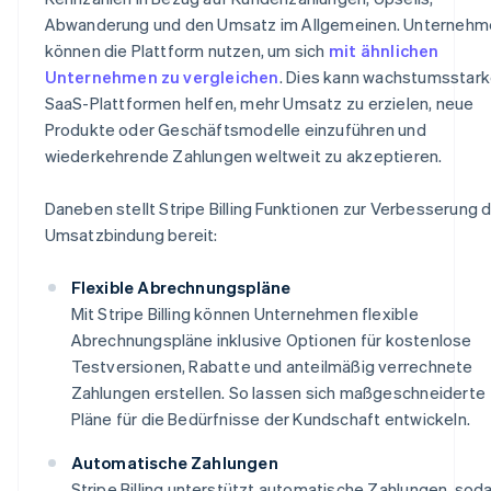
Abwanderung und den Umsatz im Allgemeinen. Unternehm
können die Plattform nutzen, um sich
mit ähnlichen
Unternehmen zu vergleichen
. Dies kann wachstumsstar
SaaS-Plattformen helfen, mehr Umsatz zu erzielen, neue
Produkte oder Geschäftsmodelle einzuführen und
wiederkehrende Zahlungen weltweit zu akzeptieren.
Daneben stellt Stripe Billing Funktionen zur Verbesserung 
Umsatzbindung bereit:
Flexible Abrechnungspläne
Mit Stripe Billing können Unternehmen flexible
Abrechnungspläne inklusive Optionen für kostenlose
Testversionen, Rabatte und anteilmäßig verrechnete
Zahlungen erstellen. So lassen sich maßgeschneiderte
Pläne für die Bedürfnisse der Kundschaft entwickeln.
Automatische Zahlungen
Stripe Billing unterstützt automatische Zahlungen, sod