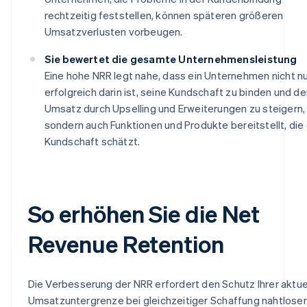
rechtzeitig feststellen, können späteren größeren
Umsatzverlusten vorbeugen.
Sie bewertet die gesamte Unternehmensleistung
Eine hohe NRR legt nahe, dass ein Unternehmen nicht n
erfolgreich darin ist, seine Kundschaft zu binden und d
Umsatz durch Upselling und Erweiterungen zu steigern,
sondern auch Funktionen und Produkte bereitstellt, die 
Kundschaft schätzt.
So erhöhen Sie die Net
Revenue Retention
Die Verbesserung der NRR erfordert den Schutz Ihrer aktue
Umsatzuntergrenze bei gleichzeitiger Schaffung nahtloser