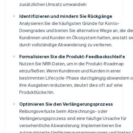
zusätzlichen Umsatz umwandeln
Identifizieren und mindern Sie Rückgänge
Analysieren Sie die häufigsten Gründe für Konto-
Downgrades und bieten Sie alternative Wege an, die di
Kundinnen und Kunden im Ökosystem halten, anstatt si
durch vollständige Abwanderung zu verlieren.
Formalisieren Sie die Produkt-Feedbackschleife
Nutzen Sie NRR-Daten, um in die Produkt-Roadmap
einzufließen. Wenn Kundinnen und Kunden in einer
bestimmten Lifecycle-Phase durchgängig abwandern 
ihre Ausgaben reduzieren, deutet dies oft auf eine
Produktlücke hin.
Optimieren Sie den Verlängerungsprozess
Reibungsverluste beim Abrechnungs- oder
Verlängerungsprozess sind eine häufige Ursache für
versehentliche Abwanderung. Implementieren Sie
automatisierte Verlängerungserinnerungen und bieten 