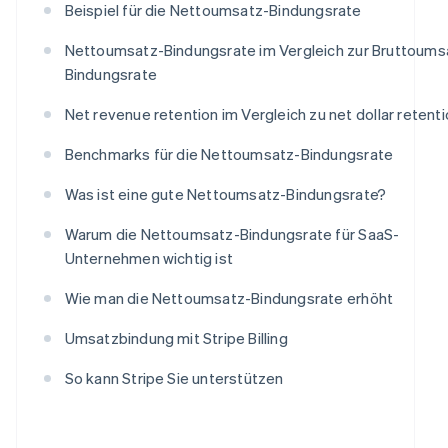
Beispiel für die Nettoumsatz-Bindungsrate
Nettoumsatz-Bindungsrate im Vergleich zur Bruttoums
Bindungsrate
Net revenue retention im Vergleich zu net dollar retent
Benchmarks für die Nettoumsatz-Bindungsrate
Was ist eine gute Nettoumsatz-Bindungsrate?
Warum die Nettoumsatz-Bindungsrate für SaaS-
Unternehmen wichtig ist
Wie man die Nettoumsatz-Bindungsrate erhöht
Umsatzbindung mit Stripe Billing
So kann Stripe Sie unterstützen