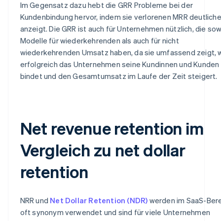
Im Gegensatz dazu hebt die GRR Probleme bei der
Kundenbindung hervor, indem sie verlorenen MRR deutliche
anzeigt. Die GRR ist auch für Unternehmen nützlich, die so
Modelle für wiederkehrenden als auch für nicht
wiederkehrenden Umsatz haben, da sie umfassend zeigt, 
erfolgreich das Unternehmen seine Kundinnen und Kunden
bindet und den Gesamtumsatz im Laufe der Zeit steigert.
Net revenue retention im
Vergleich zu net dollar
retention
NRR und
Net Dollar Retention (NDR)
werden im SaaS-Bere
oft synonym verwendet und sind für viele Unternehmen