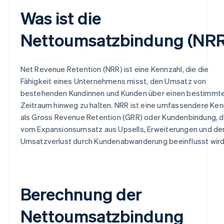
Was ist die
Nettoumsatzbindung (NRR
Net Revenue Retention (NRR) ist eine Kennzahl, die die
Fähigkeit eines Unternehmens misst, den Umsatz von
bestehenden Kundinnen und Kunden über einen bestimmt
Zeitraum hinweg zu halten. NRR ist eine umfassendere Ken
als Gross Revenue Retention (GRR) oder Kundenbindung, d
vom Expansionsumsatz aus Upsells, Erweiterungen und d
Umsatzverlust durch Kundenabwanderung beeinflusst wird
Berechnung der
Nettoumsatzbindung