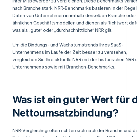
ihrer Mitbewerber zu vergleichen. Diese Benchmarks variier
nach Branche stark. NRR-Benchmarks basieren in der Regel
Daten von Unternehmen innerhalb derselben Branche oder
ähnlichen Geschäftsmodellen und dienen als Richtwert dafü
was als „gute“ oder „durchschnittliche“ NRR gilt.
Um die Bindungs- und Wachstumstrends Ihres SaaS-
Unternehmens im Laufe der Zeit besser zu verstehen,
vergleichen Sie Ihre aktuelle NRR mit der historischen NRR
Unternehmens sowie mit Branchen-Benchmarks.
Was ist ein guter Wert für 
Nettoumsatzbindung?
NRR-Vergleichsgrößen richten sich nach der Branche und d