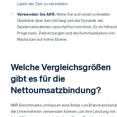
Laufe der Zeit zu verstehen.
Verwenden Sie ARR:
Wenn Sie sich einen schnellen
Überblick über den Umfang und die Dynamik der
Gesamteinnahmen verschaffen möchten. Es ist hilfreich
Prognosen, Zielsetzungen und die Kommunikation von
Wachstum auf hoher Ebene.
Welche Vergleichsgrößen
gibt es für die
Nettoumsatzbindung?
NRR-Benchmarks umfassen eine Reihe von Branchenstand
die Unternehmen verwenden können, um ihre Leistung mit 