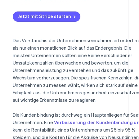
Jetzt mit Stripe starten
Das Verständnis der Unternehmenseinnahmen erfordert m
als nur einen monatlichen Blick auf das Endergebnis. Die
meisten Unternehmen sollten eine Reihe verschiedener
Umsatzkennzahlen überwachen und bewerten, um die
Unternehmensleistung zu verstehen und das zukünftige
Wachstum vorherzusagen. Die spezifischen Kennzahlen, di
Unternehmen zu messen wählt, wirken sich stark auf seine
Fähigkeit aus, die Unternehmensgesundheit einzuschätze
auf wichtige Erkenntnisse zu reagieren.
Die Kundenbindung ist durchweg ein Hauptanliegen für Saa
Unternehmen. Eine
Verbesserung der Kundenbindung u
kann die Rentabilität eines Unternehmens um 25 bis 95 %
steigern, und die Kosten für die Akquise von Neukundinnen