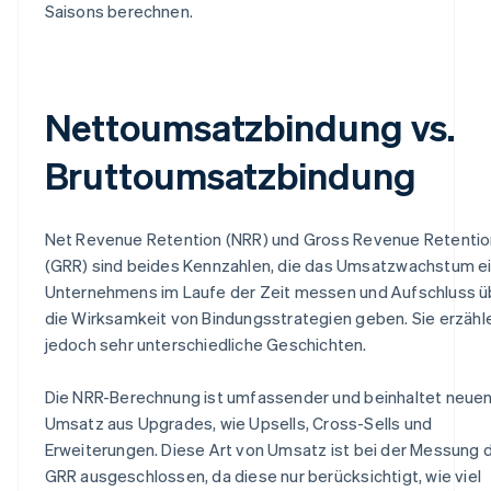
Saisons berechnen.
Nettoumsatzbindung vs.
Bruttoumsatzbindung
Net Revenue Retention (NRR) und Gross Revenue Retentio
(GRR) sind beides Kennzahlen, die das Umsatzwachstum e
Unternehmens im Laufe der Zeit messen und Aufschluss ü
die Wirksamkeit von Bindungsstrategien geben. Sie erzähl
jedoch sehr unterschiedliche Geschichten.
Die NRR-Berechnung ist umfassender und beinhaltet neue
Umsatz aus Upgrades, wie Upsells, Cross-Sells und
Erweiterungen. Diese Art von Umsatz ist bei der Messung 
GRR ausgeschlossen, da diese nur berücksichtigt, wie viel