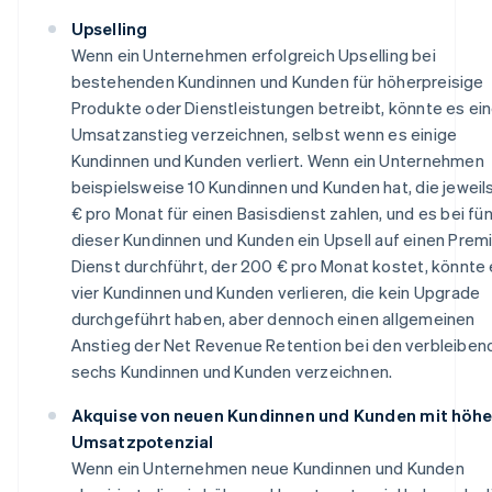
Upselling
Wenn ein Unternehmen erfolgreich Upselling bei
bestehenden Kundinnen und Kunden für höherpreisige
Produkte oder Dienstleistungen betreibt, könnte es ei
Umsatzanstieg verzeichnen, selbst wenn es einige
Kundinnen und Kunden verliert. Wenn ein Unternehmen
beispielsweise 10 Kundinnen und Kunden hat, die jeweil
€ pro Monat für einen Basisdienst zahlen, und es bei fü
dieser Kundinnen und Kunden ein Upsell auf einen Prem
Dienst durchführt, der 200 € pro Monat kostet, könnte
vier Kundinnen und Kunden verlieren, die kein Upgrade
durchgeführt haben, aber dennoch einen allgemeinen
Anstieg der Net Revenue Retention bei den verbleiben
sechs Kundinnen und Kunden verzeichnen.
Akquise von neuen Kundinnen und Kunden mit höh
Umsatzpotenzial
Wenn ein Unternehmen neue Kundinnen und Kunden