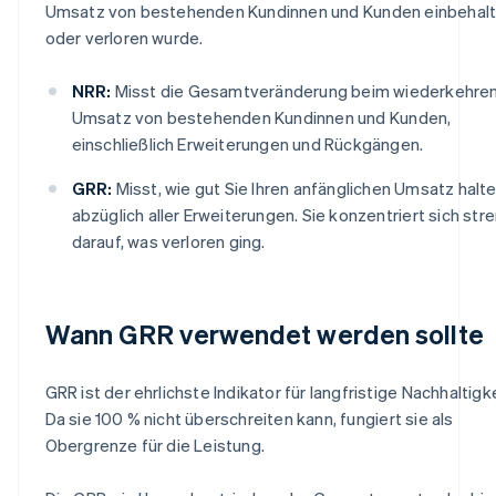
Umsatz von bestehenden Kundinnen und Kunden einbehal
oder verloren wurde.
NRR:
Misst die Gesamtveränderung beim wiederkehre
Umsatz von bestehenden Kundinnen und Kunden,
einschließlich Erweiterungen und Rückgängen.
GRR:
Misst, wie gut Sie Ihren anfänglichen Umsatz halte
abzüglich aller Erweiterungen. Sie konzentriert sich str
darauf, was verloren ging.
Wann GRR verwendet werden sollte
GRR ist der ehrlichste Indikator für langfristige Nachhaltigke
Da sie 100 % nicht überschreiten kann, fungiert sie als
Obergrenze für die Leistung.