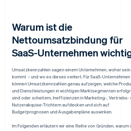
Warum ist die
Nettoumsatzbindung für
SaaS-Unternehmen wichti
Umsatzkennzahlen sagen einem Unternehmen, woher sein
kommt – und wo es dieses verliert. Für SaaS-Unternehmen
können Umsatzkennzahlen genau aufzeigen, welche Produ
und Dienstleistungen in wichtigen Marktsegmenten erfolgr
sind oder scheitern, Ineffizienzen in Marketing-, Vertriebs-
Nutzerakquise-Trichtern aufdecken und sich auf
Budgetprognosen und Ausgabenpläne auswirken.
Im Folgenden erläutern wir eine Reihe von Gründen, warum 