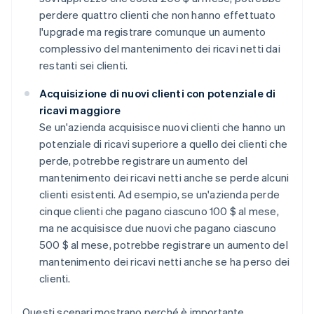
perdere quattro clienti che non hanno effettuato
l'upgrade ma registrare comunque un aumento
complessivo del mantenimento dei ricavi netti dai
restanti sei clienti.
Acquisizione di nuovi clienti con potenziale di
ricavi maggiore
Se un'azienda acquisisce nuovi clienti che hanno un
potenziale di ricavi superiore a quello dei clienti che
perde, potrebbe registrare un aumento del
mantenimento dei ricavi netti anche se perde alcuni
clienti esistenti. Ad esempio, se un'azienda perde
cinque clienti che pagano ciascuno 100 $ al mese,
ma ne acquisisce due nuovi che pagano ciascuno
500 $ al mese, potrebbe registrare un aumento del
mantenimento dei ricavi netti anche se ha perso dei
clienti.
Questi scenari mostrano perché è importante