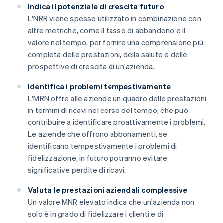
Indica il potenziale di crescita futuro
L'NRR viene spesso utilizzato in combinazione con
altre metriche, come il tasso di abbandono e il
valore nel tempo, per fornire una comprensione più
completa delle prestazioni, della salute e delle
prospettive di crescita di un'azienda.
Identifica i problemi tempestivamente
L'MRN offre alle aziende un quadro delle prestazioni
in termini di ricavi nel corso del tempo, che può
contribuire a identificare proattivamente i problemi.
Le aziende che offrono abbonamenti, se
identificano tempestivamente i problemi di
fidelizzazione, in futuro potranno evitare
significative perdite di ricavi.
Valuta le prestazioni aziendali complessive
Un valore MNR elevato indica che un'azienda non
solo è in grado di fidelizzare i clienti e di