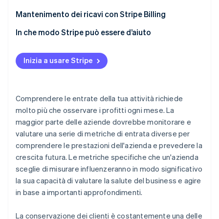
Mantenimento dei ricavi con Stripe Billing
In che modo Stripe può essere d’aiuto
Inizia a usare Stripe
Comprendere le entrate della tua attività richiede
molto più che osservare i profitti ogni mese. La
maggior parte delle aziende dovrebbe monitorare e
valutare una serie di metriche di entrata diverse per
comprendere le prestazioni dell'azienda e prevedere la
crescita futura. Le metriche specifiche che un'azienda
sceglie di misurare influenzeranno in modo significativo
la sua capacità di valutare la salute del business e agire
in base a importanti approfondimenti.
La conservazione dei clienti è costantemente una delle