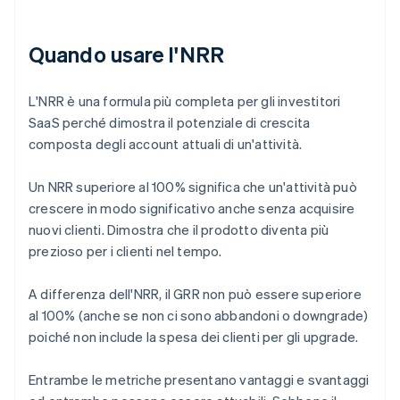
Quando usare l'NRR
L'NRR è una formula più completa per gli investitori
SaaS perché dimostra il potenziale di crescita
composta degli account attuali di un'attività.
Un NRR superiore al 100% significa che un'attività può
crescere in modo significativo anche senza acquisire
nuovi clienti. Dimostra che il prodotto diventa più
prezioso per i clienti nel tempo.
A differenza dell'NRR, il GRR non può essere superiore
al 100% (anche se non ci sono abbandoni o downgrade)
poiché non include la spesa dei clienti per gli upgrade.
Entrambe le metriche presentano vantaggi e svantaggi