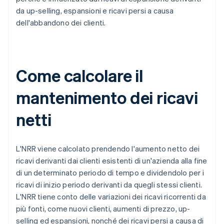
da up-selling, espansioni e ricavi persi a causa
dell'abbandono dei clienti.
Come calcolare il
mantenimento dei ricavi
netti
L'NRR viene calcolato prendendo l'aumento netto dei
ricavi derivanti dai clienti esistenti di un'azienda alla fine
di un determinato periodo di tempo e dividendolo per i
ricavi di inizio periodo derivanti da quegli stessi clienti.
L'NRR tiene conto delle variazioni dei ricavi ricorrenti da
più fonti, come nuovi clienti, aumenti di prezzo, up-
selling ed espansioni, nonché dei ricavi persi a causa di