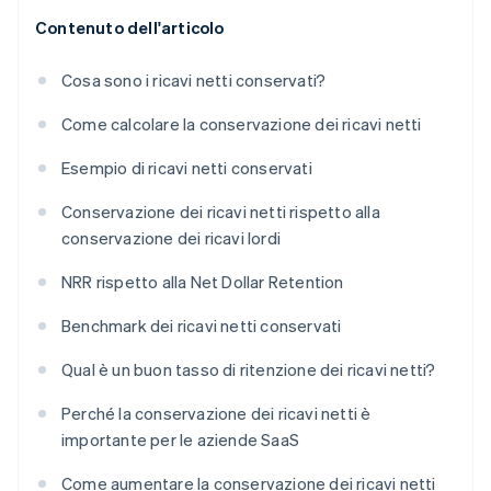
Contenuto dell'articolo
Cosa sono i ricavi netti conservati?
Come calcolare la conservazione dei ricavi netti
Esempio di ricavi netti conservati
Conservazione dei ricavi netti rispetto alla
conservazione dei ricavi lordi
NRR rispetto alla Net Dollar Retention
Benchmark dei ricavi netti conservati
Qual è un buon tasso di ritenzione dei ricavi netti?
Perché la conservazione dei ricavi netti è
importante per le aziende SaaS
Come aumentare la conservazione dei ricavi netti