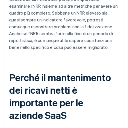
esaminare l'NRR insieme ad altre metriche per avere un
quadro più completo. Sebbene un NRR elevato sia
quasi sempre un indicatore favorevole, potresti
comunque riscontrare problemi con la fidelizzazione.
Anche se l'NRR sembra forte alla fine di un periodo di
reportistica, è comunque utile sapere cosa funziona
bene nello specifico e cosa può essere migliorato.
Perché il mantenimento
dei ricavi netti è
importante per le
aziende SaaS