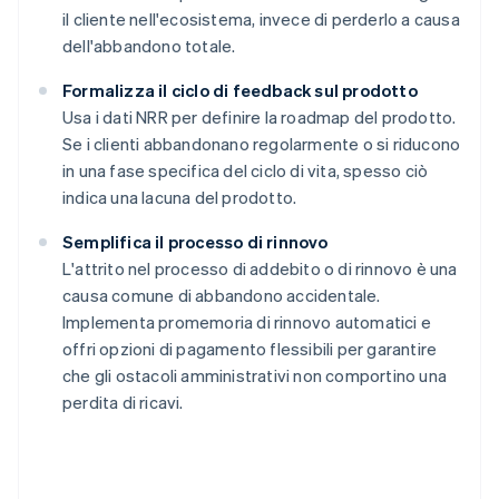
il cliente nell'ecosistema, invece di perderlo a causa
dell'abbandono totale.
Formalizza il ciclo di feedback sul prodotto
Usa i dati NRR per definire la roadmap del prodotto.
Se i clienti abbandonano regolarmente o si riducono
in una fase specifica del ciclo di vita, spesso ciò
indica una lacuna del prodotto.
Semplifica il processo di rinnovo
L'attrito nel processo di addebito o di rinnovo è una
causa comune di abbandono accidentale.
Implementa promemoria di rinnovo automatici e
offri opzioni di pagamento flessibili per garantire
che gli ostacoli amministrativi non comportino una
perdita di ricavi.