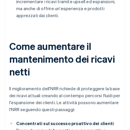
incrementare i ricavi tramite upsell ed espansioni,
ma anche di offrire un'esperienza e prodotti
apprezzati dai clienti.
Come aumentare il
mantenimento dei ricavi
netti
Il miglioramento dell'NRR richiede di proteggere la base
dei ricavi attuali creando al contempo percorsi fluidi per
l'espansione dei clienti. Le attività possono aumentare
l'NRR seguendo questi passaggi:
Concentrati sul successo proattivo dei clienti