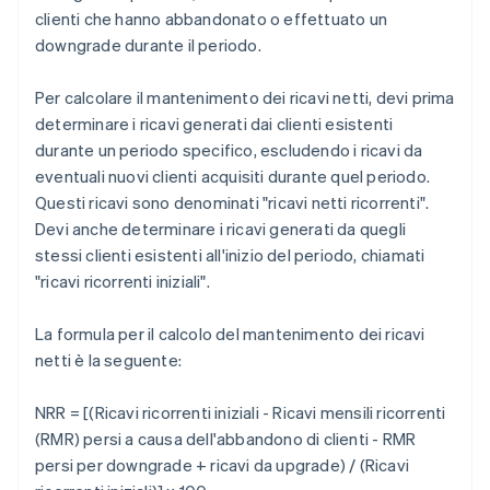
clienti che hanno abbandonato o effettuato un
downgrade durante il periodo.
Per calcolare il mantenimento dei ricavi netti, devi prima
determinare i ricavi generati dai clienti esistenti
durante un periodo specifico, escludendo i ricavi da
eventuali nuovi clienti acquisiti durante quel periodo.
Questi ricavi sono denominati "ricavi netti ricorrenti".
Devi anche determinare i ricavi generati da quegli
stessi clienti esistenti all'inizio del periodo, chiamati
"ricavi ricorrenti iniziali".
La formula per il calcolo del mantenimento dei ricavi
netti è la seguente:
NRR = [(Ricavi ricorrenti iniziali - Ricavi mensili ricorrenti
(RMR) persi a causa dell'abbandono di clienti - RMR
persi per downgrade + ricavi da upgrade) / (Ricavi