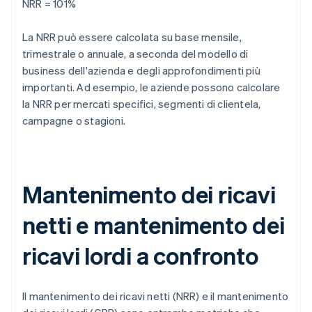
NRR = 101%
La NRR può essere calcolata su base mensile,
trimestrale o annuale, a seconda del modello di
business dell'azienda e degli approfondimenti più
importanti. Ad esempio, le aziende possono calcolare
la NRR per mercati specifici, segmenti di clientela,
campagne o stagioni.
Mantenimento dei ricavi
netti e mantenimento dei
ricavi lordi a confronto
Il mantenimento dei ricavi netti (NRR) e il mantenimento