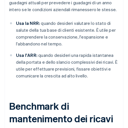
guadagni attuali per prevedere i guadagni di un anno
intero se le condizioni aziendali rimanessero le stesse.
Usa la NRR:
quando desideri valutare lo stato di
salute della tua base di clienti esistente. È utile per
comprendere la conservazione, l'espansione e
l'abbandono nel tempo.
Usa l'ARR:
quando desideri una rapida istantanea
della portata e dello slancio complessivi dei ricavi. È
utile per effettuare previsioni, fissare obiettivi e
comunicare la crescita ad alto livello.
Benchmark di
mantenimento dei ricavi