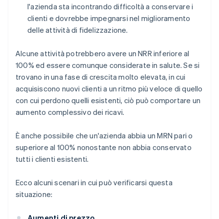
l'azienda sta incontrando difficoltà a conservare i
clienti e dovrebbe impegnarsi nel miglioramento
delle attività di fidelizzazione.
Alcune attività potrebbero avere un NRR inferiore al
100% ed essere comunque considerate in salute. Se si
trovano in una fase di crescita molto elevata, in cui
acquisiscono nuovi clienti a un ritmo più veloce di quello
con cui perdono quelli esistenti, ciò può comportare un
aumento complessivo dei ricavi.
È anche possibile che un'azienda abbia un MRN pari o
superiore al 100% nonostante non abbia conservato
tutti i clienti esistenti.
Ecco alcuni scenari in cui può verificarsi questa
situazione:
Aumenti di prezzo