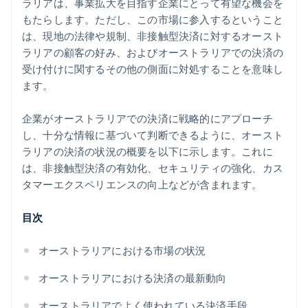
ラリアは、事業拡大を目指す企業にとって有望な機会を
もたらします。ただし、この市場に参入するということ
は、現地の法律や規制、非接触型決済に対するオースト
ラリアの顧客の好み、およびオーストラリアでの決済の
受け付けに関するその他の側面に対処することを意味し
ます。
企業がオーストラリアでの決済に戦略的にアプローチ
し、十分な情報に基づいて判断できるように、オースト
ラリアの決済の状況の概要を以下に示します。これに
は、非接触型決済の有効化、セキュリティの強化、カス
タマーエクスペリエンスの向上などが含まれます。
目次
オーストラリアにおける市場の状況
オーストラリアにおける決済の最新動向
オーストラリアでよく使われている決済手段