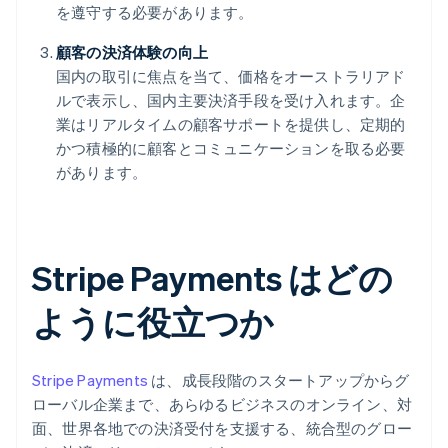
を遵守する必要があります。
顧客の決済体験の向上
国内の取引に焦点を当て、価格をオーストラリアド
ルで表示し、国内主要決済手段を受け入れます。企
業はリアルタイムの顧客サポートを提供し、定期的
かつ積極的に顧客とコミュニケーションを取る必要
があります。
Stripe Payments はどの
ように役立つか
Stripe Payments
は、成長段階のスタートアップからグ
ローバル企業まで、あらゆるビジネスのオンライン、対
面、世界各地での決済受付を支援する、統合型のグロー