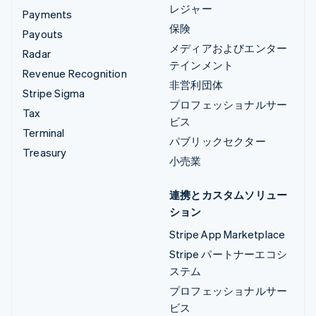
レジャー
Payments
保険
Payouts
メディアおよびエンター
Radar
テインメント
Revenue Recognition
非営利団体
Stripe Sigma
プロフェッショナルサー
Tax
ビス
Terminal
パブリックセクター
Treasury
小売業
連携とカスタムソリュー
ション
Stripe App Marketplace
Stripe パートナーエコシ
ステム
プロフェッショナルサー
ビス