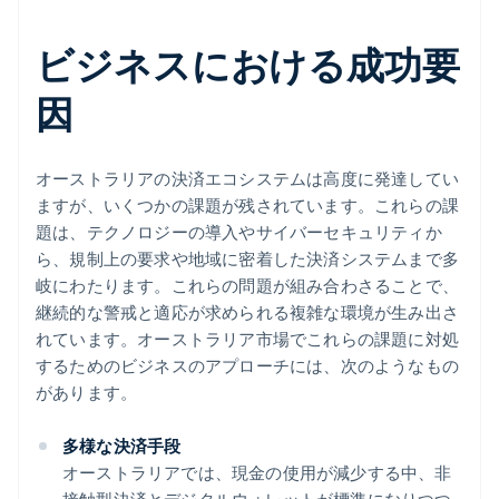
ビジネスにおける成功要
因
オーストラリアの決済エコシステムは高度に発達してい
ますが、いくつかの課題が残されています。これらの課
題は、テクノロジーの導入やサイバーセキュリティか
ら、規制上の要求や地域に密着した決済システムまで多
岐にわたります。これらの問題が組み合わさることで、
継続的な警戒と適応が求められる複雑な環境が生み出さ
れています。オーストラリア市場でこれらの課題に対処
するためのビジネスのアプローチには、次のようなもの
があります。
多様な決済手段
オーストラリアでは、現金の使用が減少する中、非