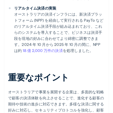
リアルタイム決済の実装
オーストラリアの決済インフラには、新決済プラッ
トフォーム (NPP) を経由して実行される PayTo など
のリアルタイム決済手段が組み込まれており、これ
らのシステムを導入することで、ビジネスは決済手
段を現地の好みに合わせてより綿密に調整できま
す。2024 年 10 月から 2025 年 10 月の間に、NPP
は約
18 億 2,000 万件の決済
を処理しました。
重要なポイント
オーストラリアで事業を展開する企業は、多面的な戦略
で顧客の決済体験を向上させることで、進化する顧客の
期待や技術の進歩に対応できます。多様な決済に関する
好みに対応し、セキュリティプロトコルを強化し、顧客