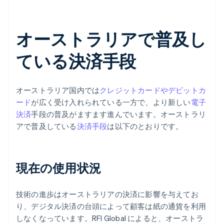
オーストラリアで普及し
ている決済手段
オーストラリア国内では
クレジットカードやデビットカ
ード
が広く受け入れられている一方で、より新しい
電子
決済
手段の普及がますます進んでいます。オーストラリ
アで普及している
決済手段
は以下のとおりです。
現在の使用状況
技術の進歩はオーストラリアの決済に影響を与えてお
り、デジタル決済の台頭によって顧客は紙の通貨を利用
しなくなっています。RFI Global によると、オーストラ