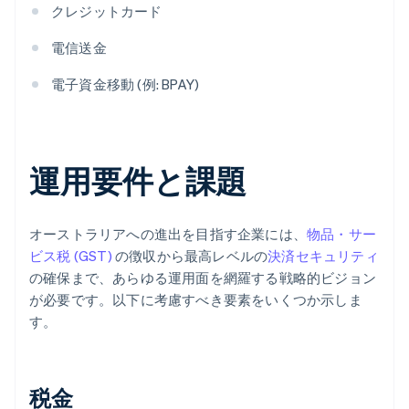
クレジットカード
電信送金
電子資金移動 (例: BPAY)
運用要件と課題
オーストラリアへの進出を目指す企業には、
物品・サー
ビス税 (GST)
の徴収から最高レベルの
決済セキュリティ
の確保まで、あらゆる運用面を網羅する戦略的ビジョン
が必要です。以下に考慮すべき要素をいくつか示しま
す。
税金