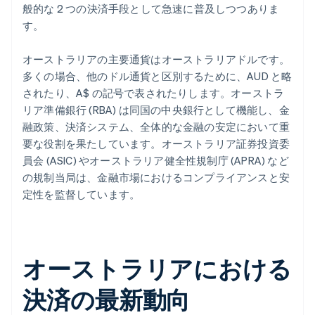
般的な 2 つの決済手段として急速に普及しつつありま
す。
オーストラリアの主要通貨はオーストラリアドルです。
多くの場合、他のドル通貨と区別するために、AUD と略
されたり、A$ の記号で表されたりします。オーストラ
リア準備銀行 (RBA) は同国の中央銀行として機能し、金
融政策、決済システム、全体的な金融の安定において重
要な役割を果たしています。オーストラリア証券投資委
員会 (ASIC) やオーストラリア健全性規制庁 (APRA) など
の規制当局は、金融市場におけるコンプライアンスと安
定性を監督しています。
オーストラリアにおける
決済の最新動向