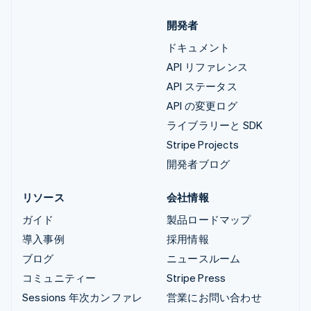
開発者
ドキュメント
API リファレンス
API ステータス
API の変更ログ
ライブラリーと SDK
Stripe Projects
開発者ブログ
リソース
会社情報
ガイド
製品ロードマップ
導入事例
採用情報
ブログ
ニュースルーム
コミュニティー
Stripe Press
Sessions 年次カンファレ
営業にお問い合わせ