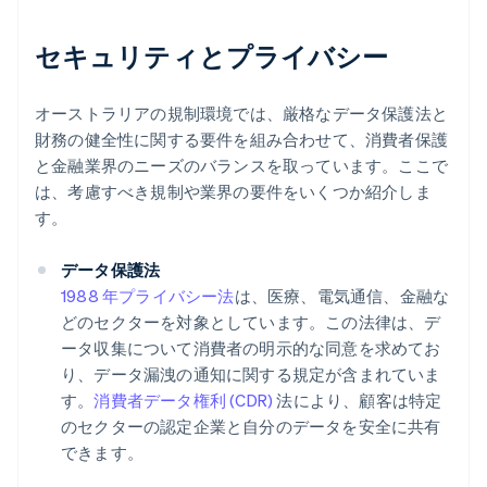
セキュリティとプライバシー
オーストラリアの規制環境では、厳格なデータ保護法と
財務の健全性に関する要件を組み合わせて、消費者保護
と金融業界のニーズのバランスを取っています。ここで
は、考慮すべき規制や業界の要件をいくつか紹介しま
す。
データ保護法
1988 年プライバシー法
は、医療、電気通信、金融な
どのセクターを対象としています。この法律は、デ
ータ収集について消費者の明示的な同意を求めてお
り、データ漏洩の通知に関する規定が含まれていま
す。
消費者データ権利 (CDR)
法により、顧客は特定
のセクターの認定企業と自分のデータを安全に共有
できます。