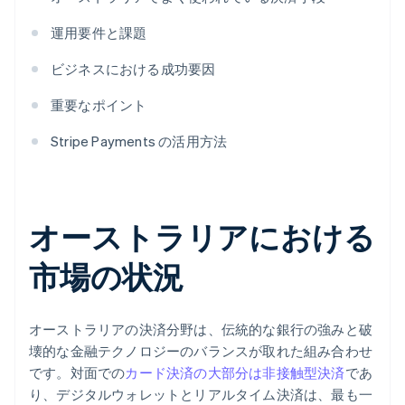
運用要件と課題
ビジネスにおける成功要因
重要なポイント
Stripe Payments の活用方法
オーストラリアにおける
市場の状況
オーストラリアの決済分野は、伝統的な銀行の強みと破
壊的な金融テクノロジーのバランスが取れた組み合わせ
です。対面での
カード決済の大部分は非接触型決済
であ
り、デジタルウォレットとリアルタイム決済は、最も一