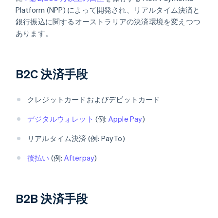
Platform (NPP) によって開発され、リアルタイム決済と
銀行振込に関するオーストラリアの決済環境を変えつつ
あります。
B2C 決済手段
クレジットカードおよびデビットカード
デジタルウォレット
(例:
Apple Pay
)
リアルタイム決済 (例: PayTo)
後払い
(例:
Afterpay
)
B2B 決済手段