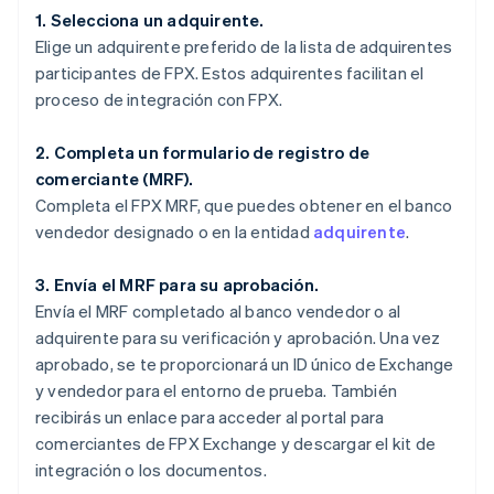
1. Selecciona un adquirente.
Elige un adquirente preferido de la lista de adquirentes
participantes de FPX. Estos adquirentes facilitan el
proceso de integración con FPX.
2. Completa un formulario de registro de
comerciante (MRF).
Completa el FPX MRF, que puedes obtener en el banco
vendedor designado o en la entidad
adquirente
.
3. Envía el MRF para su aprobación.
Envía el MRF completado al banco vendedor o al
adquirente para su verificación y aprobación. Una vez
aprobado, se te proporcionará un ID único de Exchange
y vendedor para el entorno de prueba. También
recibirás un enlace para acceder al portal para
comerciantes de FPX Exchange y descargar el kit de
integración o los documentos.