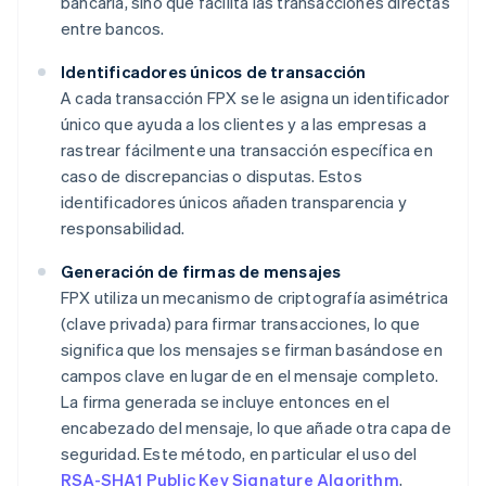
bancaria, sino que facilita las transacciones directas
entre bancos.
Identificadores únicos de transacción
A cada transacción FPX se le asigna un identificador
único que ayuda a los clientes y a las empresas a
rastrear fácilmente una transacción específica en
caso de discrepancias o disputas. Estos
identificadores únicos añaden transparencia y
responsabilidad.
Generación de firmas de mensajes
FPX utiliza un mecanismo de criptografía asimétrica
(clave privada) para firmar transacciones, lo que
significa que los mensajes se firman basándose en
campos clave en lugar de en el mensaje completo.
La firma generada se incluye entonces en el
encabezado del mensaje, lo que añade otra capa de
seguridad. Este método, en particular el uso del
RSA-SHA1 Public Key Signature Algorithm
,