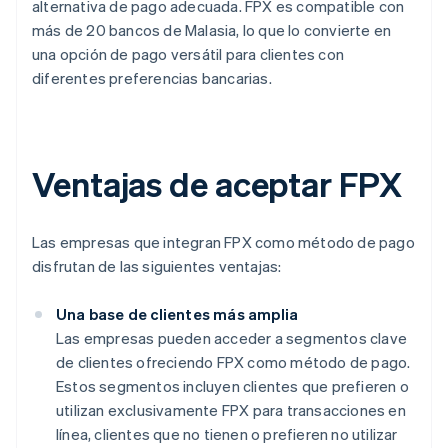
alternativa de pago adecuada. FPX es compatible con
más de 20 bancos de Malasia, lo que lo convierte en
una opción de pago versátil para clientes con
diferentes preferencias bancarias.
Ventajas de aceptar FPX
Las empresas que integran FPX como método de pago
disfrutan de las siguientes ventajas:
Una base de clientes más amplia
Las empresas pueden acceder a segmentos clave
de clientes ofreciendo FPX como método de pago.
Estos segmentos incluyen clientes que prefieren o
utilizan exclusivamente FPX para transacciones en
línea, clientes que no tienen o prefieren no utilizar