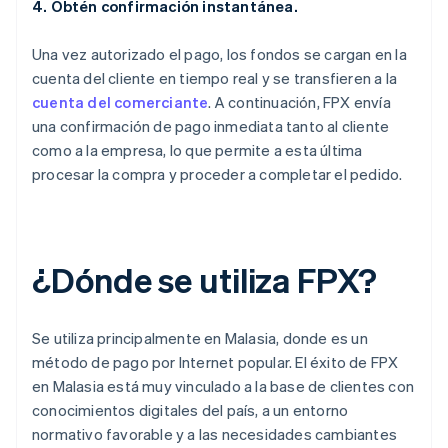
4. Obtén confirmación instantánea.
Una vez autorizado el pago, los fondos se cargan en la
cuenta del cliente en tiempo real y se transfieren a la
cuenta del comerciante
. A continuación, FPX envía
una confirmación de pago inmediata tanto al cliente
como a la empresa, lo que permite a esta última
procesar la compra y proceder a completar el pedido.
¿Dónde se utiliza FPX?
Se utiliza principalmente en Malasia, donde es un
método de pago por Internet popular. El éxito de FPX
en Malasia está muy vinculado a la base de clientes con
conocimientos digitales del país, a un entorno
normativo favorable y a las necesidades cambiantes