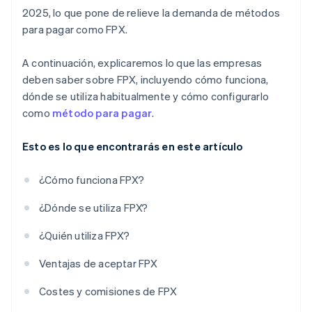
2025, lo que pone de relieve la demanda de métodos
para pagar como FPX.
A continuación, explicaremos lo que las empresas
deben saber sobre FPX, incluyendo cómo funciona,
dónde se utiliza habitualmente y cómo configurarlo
como
método para pagar
.
Esto es lo que encontrarás en este artículo
¿Cómo funciona FPX?
¿Dónde se utiliza FPX?
¿Quién utiliza FPX?
Ventajas de aceptar FPX
Costes y comisiones de FPX