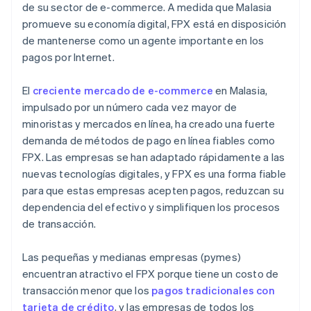
de su sector de e-commerce. A medida que Malasia
promueve su economía digital, FPX está en disposición
de mantenerse como un agente importante en los
pagos por Internet.
El
creciente mercado de e-commerce
en Malasia,
impulsado por un número cada vez mayor de
minoristas y mercados en línea, ha creado una fuerte
demanda de métodos de pago en línea fiables como
FPX. Las empresas se han adaptado rápidamente a las
nuevas tecnologías digitales, y FPX es una forma fiable
para que estas empresas acepten pagos, reduzcan su
dependencia del efectivo y simplifiquen los procesos
de transacción.
Las pequeñas y medianas empresas (pymes)
encuentran atractivo el FPX porque tiene un costo de
transacción menor que los
pagos tradicionales con
tarjeta de crédito
, y las empresas de todos los