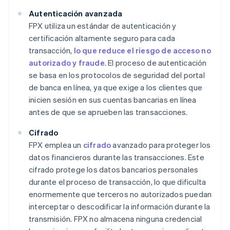
Autenticación avanzada
FPX utiliza un estándar de autenticación y
certificación altamente seguro para cada
transacción,
lo que reduce el riesgo de acceso no
autorizado y fraude
. El proceso de autenticación
se basa en los protocolos de seguridad del portal
de banca en línea, ya que exige a los clientes que
inicien sesión en sus cuentas bancarias en línea
antes de que se aprueben las transacciones.
Cifrado
FPX emplea un
cifrado
avanzado para proteger los
datos financieros durante las transacciones. Este
cifrado protege los datos bancarios personales
durante el proceso de transacción, lo que dificulta
enormemente que terceros no autorizados puedan
interceptar o descodificar la información durante la
transmisión. FPX no almacena ninguna credencial