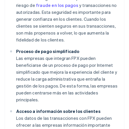
riesgo de
fraude en los pagos
y transacciones no
autorizadas. Esta seguridad es importante para
generar confianza en los clientes. Cuando los
clientes se sienten seguros en sus transacciones,
son más propensos a volver, lo que aumenta la
fidelidad de los clientes.
Proceso de pago simplificado
Las empresas que integran FPX pueden
beneficiarse de un proceso de pago por Internet
simplificado que mejora la experiencia del cliente y
reduce la carga administrativa que entraña la
gestión de los pagos. De esta forma, las empresas
pueden centrarse más en las actividades
principales.
Acceso a información sobre los clientes
Los datos de las transacciones con FPX pueden
ofrecer a las empresas información importante