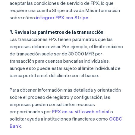
aceptar las condiciones de servicio de FPX, lo que
requiere una cuenta Stripe activada. Más información
sobre cómo
integrar FPX con Stripe
7. Revisa los parámetros de la transacción.
Las transacciones FPX tienen parámetros que las
empresas deben revisar. Por ejemplo, el límite máximo
de transacción suele ser de 30 000 MYR por
transacción para cuentas bancarias individuales,
aunque esto puede estar sujeto al límite individual de
banca por Internet del cliente con el banco.
Para obtener información más detallada y orientación
sobre el proceso de registro y configuración, las
empresas pueden consultar los recursos
proporcionados por
FPX en su sitio web oficial
o
solicitar ayuda a instituciones financieras como
OCBC
Bank
.