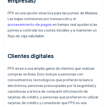
empresas)
FPX es una opción atractiva para las pymes de Malasia.
Las bajas comisiones por transacción y el
procesamiento de pagos
en tiempo real ayudan a las
pymes a controlar los costes iniciales y a mantener un
flujo de caja saludable.
Clientes digitales
FPX atrae a una amplia gama de clientes que realizan
compras en línea. Esto incluye a personas con
conocimientos tecnológicos que prefieren la banca
electrónica, personas preocupadas por la seguridad y
cautelosas a la hora de compartir información de
tarjetas de crédito, y personas que prefieren no utilizar
tarjetas de crédito y consideran que FPX es una