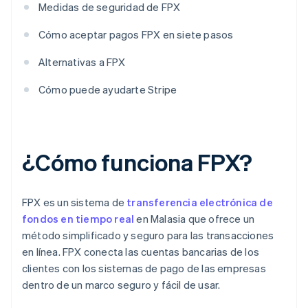
Medidas de seguridad de FPX
Cómo aceptar pagos FPX en siete pasos
Alternativas a FPX
Cómo puede ayudarte Stripe
¿Cómo funciona FPX?
FPX es un sistema de
transferencia electrónica de
fondos en tiempo real
en Malasia que ofrece un
método simplificado y seguro para las transacciones
en línea. FPX conecta las cuentas bancarias de los
clientes con los sistemas de pago de las empresas
dentro de un marco seguro y fácil de usar.