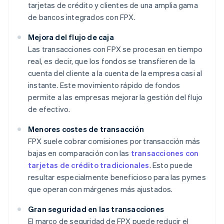
tarjetas de crédito y clientes de una amplia gama
de bancos integrados con FPX.
Mejora del flujo de caja
Las transacciones con FPX se procesan en tiempo
real, es decir, que los fondos se transfieren de la
cuenta del cliente a la cuenta de la empresa casi al
instante. Este movimiento rápido de fondos
permite a las empresas mejorar la gestión del flujo
de efectivo.
Menores costes de transacción
FPX suele cobrar comisiones por transacción más
bajas en comparación con las
transacciones con
tarjetas de crédito tradicionales
. Esto puede
resultar especialmente beneficioso para las pymes
que operan con márgenes más ajustados.
Gran seguridad en las transacciones
El marco de seguridad de FPX puede reducir el