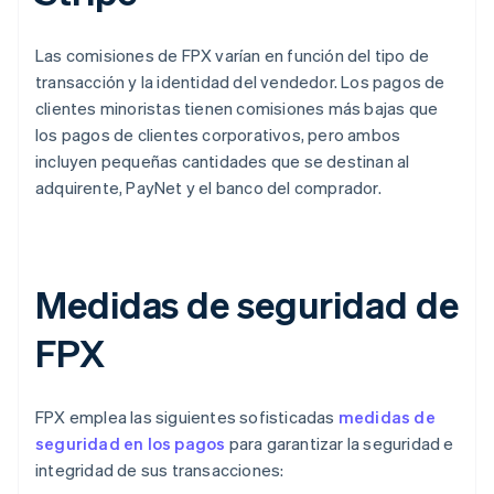
Las comisiones de FPX varían en función del tipo de
transacción y la identidad del vendedor. Los pagos de
clientes minoristas tienen comisiones más bajas que
los pagos de clientes corporativos, pero ambos
incluyen pequeñas cantidades que se destinan al
adquirente, PayNet y el banco del comprador.
Medidas de seguridad de
FPX
FPX emplea las siguientes sofisticadas
medidas de
seguridad en los pagos
para garantizar la seguridad e
integridad de sus transacciones: