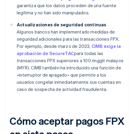
garantiza que los datos proceden de una fuente
legítima y no han sido manipulados.
Actualizaciones de seguridad continuas
Algunos bancos han implementado medidas de
seguridad adicionales para las transacciones FPX.
Por ejemplo, desde marzo de 2023,
CIMB exige la
aprobación de SecureTAC
para todas las
transacciones FPX superiores a 100 ringgit malayos
(MYR). CIMB también ha introducido una función de
«interruptor de apagado» que permite a los
usuarios congelar inmediatamente sus cuentas en
caso de sospecha de actividad fraudulenta.
Cómo aceptar pagos FPX
en siete pasos