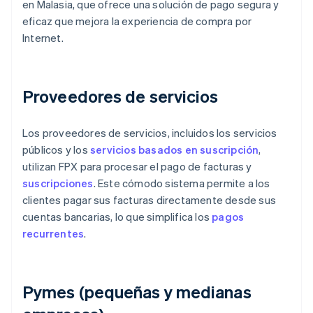
en Malasia, que ofrece una solución de pago segura y
eficaz que mejora la experiencia de compra por
Internet.
Proveedores de servicios
Los proveedores de servicios, incluidos los servicios
públicos y los
servicios basados en suscripción
,
utilizan FPX para procesar el pago de facturas y
suscripciones
. Este cómodo sistema permite a los
clientes pagar sus facturas directamente desde sus
cuentas bancarias, lo que simplifica los
pagos
recurrentes
.
Pymes (pequeñas y medianas