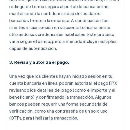
redirige de forma segura al portal de banca online,
manteniendo la confidencialidad de los datos
bancarios frente a la empresa. A continuación, los
clientes inician sesión en su cuenta bancaria online
utilizando sus credenciales habituales. Este proceso
varía según el banco, pero a menudo incluye múltiples
capas de autenticación.
3. Revisa y autoriza el pago.
Una vez que los clientes hayan iniciado sesión en tu
cuenta bancaria en línea, podrán autorizar el pago FPX
revisando los detalles del pago (como el importe y el
beneficiario) y confirmando la transacción. Algunos
bancos pueden requerir una forma secundaria de
verificación, como una contraseña de un solo uso
(OTP), para finalizar la transacción.