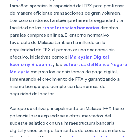
tamaños aprecian la capacidad del FPX para gestionar
de manera eficiente transacciones de gran volumen.
Los consumidores también prefieren la seguridad y la
facilidad de las
transferencias bancarias
directas
para las compras en línea. El entorno normativo
favorable de Malasia también ha influido en la
popularidad de FPX al promover una economía sin
efectivo. Iniciativas como el
Malaysian Digital
Economy Blueprint
y los
esfuerzos del Banco Negara
Malaysia
mejoran los ecosistemas de pago digital,
fomentando el crecimiento de FPX y garantizando al
mismo tiempo que cumple con las normas de
seguridad del sector.
Aunque se utiliza principalmente en Malasia, FPX tiene
potencial para expandirse a otros mercados del
sudeste asiático con una infraestructura bancaria
digital y unos comportamientos de consumo similares.