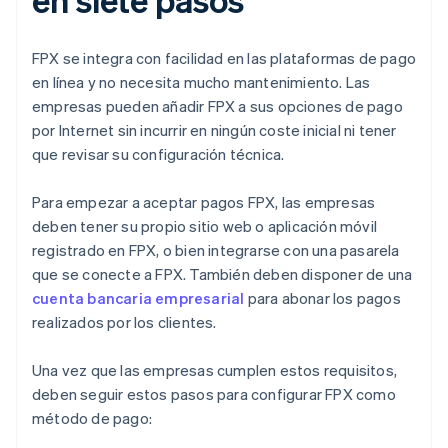
FPX se integra con facilidad en las plataformas de pago
en línea y no necesita mucho mantenimiento. Las
empresas pueden añadir FPX a sus opciones de pago
por Internet sin incurrir en ningún coste inicial ni tener
que revisar su configuración técnica.
Para empezar a aceptar pagos FPX, las empresas
deben tener su propio sitio web o aplicación móvil
registrado en FPX, o bien integrarse con una pasarela
que se conecte a FPX. También deben disponer de una
cuenta bancaria empresarial
para abonar los pagos
realizados por los clientes.
Una vez que las empresas cumplen estos requisitos,
deben seguir estos pasos para configurar FPX como
método de pago: