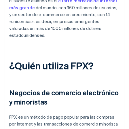
El sudeste asiático es el
cuarto mercado de Internet
más grande
del mundo, con 360 millones de usuarios,
y un sector de e-commerce en crecimiento, con 14
«unicornios», es decir, empresas emergentes
valoradas en más de 1000 millones de dólares
estadounidenses.
¿Quién utiliza FPX?
Negocios de comercio electrónico
y minoristas
FPX es un método de pago popular para las compras
por Internet y las transacciones de comercio minorista