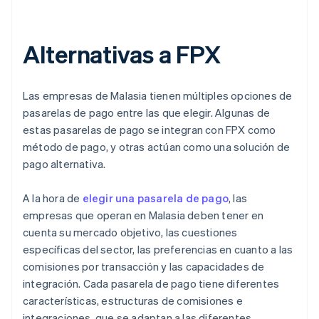
Alternativas a FPX
Las empresas de Malasia tienen múltiples opciones de
pasarelas de pago entre las que elegir. Algunas de
estas pasarelas de pago se integran con FPX como
método de pago, y otras actúan como una solución de
pago alternativa.
A la hora de
elegir una pasarela de pago
, las
empresas que operan en Malasia deben tener en
cuenta su mercado objetivo, las cuestiones
específicas del sector, las preferencias en cuanto a las
comisiones por transacción y las capacidades de
integración. Cada pasarela de pago tiene diferentes
características, estructuras de comisiones e
integraciones, que se adaptan a las diferentes