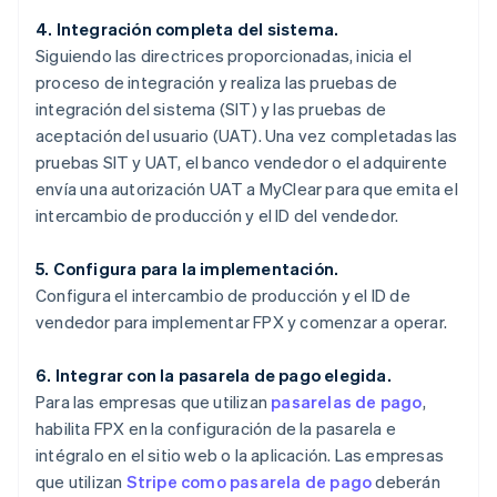
4. Integración completa del sistema.
Siguiendo las directrices proporcionadas, inicia el
proceso de integración y realiza las pruebas de
integración del sistema (SIT) y las pruebas de
aceptación del usuario (UAT). Una vez completadas las
pruebas SIT y UAT, el banco vendedor o el adquirente
envía una autorización UAT a MyClear para que emita el
intercambio de producción y el ID del vendedor.
5. Configura para la implementación.
Configura el intercambio de producción y el ID de
vendedor para implementar FPX y comenzar a operar.
6. Integrar con la pasarela de pago elegida.
Para las empresas que utilizan
pasarelas de pago
,
habilita FPX en la configuración de la pasarela e
intégralo en el sitio web o la aplicación. Las empresas
que utilizan
Stripe como pasarela de pago
deberán