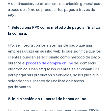
A continuación, se ofrece una descripción general paso
a paso de cómo se procesan los pagos a través de
FPX:
1. Selecciona FPX como método de pago al finalizar
la compra.
FPX se integra con los sistemas de pago que una
empresa utiliza en su sitio web, lo que significa que los
clientes pueden seleccionarlo como método de pago
durante el
proceso de compra online
del comercio
electrónico. Una vez que los clientes seleccionan FPX
para pagar sus productos o servicios, se les pide que
seleccionen su banco de una lista de bancos
participantes.
2. Inicia sesión en tu portal de banca online.
Una vez que los clientes seleccionan su banco, FPX los