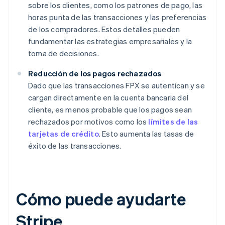
sobre los clientes, como los patrones de pago, las
horas punta de las transacciones y las preferencias
de los compradores. Estos detalles pueden
fundamentar las estrategias empresariales y la
toma de decisiones.
Reducción de los pagos rechazados
Dado que las transacciones FPX se autentican y se
cargan directamente en la cuenta bancaria del
cliente, es menos probable que los pagos sean
rechazados por motivos como los
límites de las
tarjetas de crédito
. Esto aumenta las tasas de
éxito de las transacciones.
Cómo puede ayudarte
Stripe