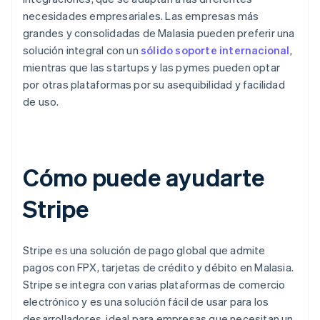
necesidades empresariales. Las empresas más
grandes y consolidadas de Malasia pueden preferir una
solución integral con un
sólido soporte internacional
,
mientras que las startups y las pymes pueden optar
por otras plataformas por su asequibilidad y facilidad
de uso.
Cómo puede ayudarte
Stripe
Stripe es una solución de pago global que admite
pagos con FPX, tarjetas de crédito y débito en Malasia.
Stripe se integra con varias plataformas de comercio
electrónico y es una solución fácil de usar para los
desarrolladores, ideal para empresas que necesitan un