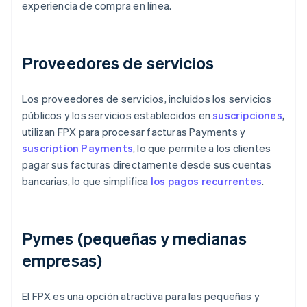
experiencia de compra en línea.
Proveedores de servicios
Los proveedores de servicios, incluidos los servicios
públicos y los servicios establecidos en
suscripciones
,
utilizan FPX para procesar facturas Payments y
suscription Payments
, lo que permite a los clientes
pagar sus facturas directamente desde sus cuentas
bancarias, lo que simplifica
los pagos recurrentes
.
Pymes (pequeñas y medianas
empresas)
El FPX es una opción atractiva para las pequeñas y