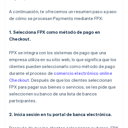
A continuación, te ofrecemos un resumen paso a paso
de cómo se procesan Payments mediante FPX:
1. Selecciona FPX como método de pago en
Checkout.
FPX se integra con los sistemas de pago que una
empresa utiliza en su sitio web, lo que significa que los
clientes pueden seleccionarlo como método de pago
durante el proceso de
comercio electrónico online
Checkout
. Después de que los clientes seleccionan
FPX para pagar sus bienes o servicios, se les pide que
seleccionen su banco de una lista de bancos
participantes.
2. Inicia sesión en tu portal de banca electrónica.