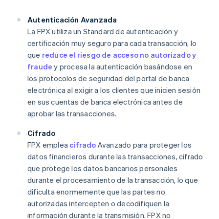
Autenticación Avanzada
La FPX utiliza un Standard de autenticación y
certificación muy seguro para cada transacción, lo
que
reduce el riesgo de acceso no autorizado y
fraude
y procesa la autenticación basándose en
los protocolos de seguridad del portal de banca
electrónica al exigir a los clientes que inicien sesión
en sus cuentas de banca electrónica antes de
aprobar las transacciones.
Cifrado
FPX emplea
cifrado
Avanzado para proteger los
datos financieros durante las transacciones, cifrado
que protege los datos bancarios personales
durante el procesamiento de la transacción, lo que
dificulta enormemente que las partes no
autorizadas intercepten o decodifiquen la
información durante la transmisión. FPX no