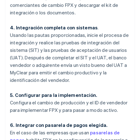
comerciantes de cambio FPX y descargar el kit de
integración o los documentos.
4. Integración completa con sistemas
.
Usando las pautas proporcionadas, inicie el procesa de
integración y realice las pruebas de integración del
sistema (SIT) y las pruebas de aceptación de usuarios
(UAT). Después de completar el SIT y el UAT, el banco
vendedor o adquirente envía un visto bueno del UAT a
MyClear para emitir el cambio productivo y la
identificación del vendedor.
5. Configurar para la implementación.
Configura el cambio de producción y el ID de vendedor
para implementar FPX y para pasar a modo activo.
6. Integrar con pasarela de pagos elegida.
En el caso de las empresas que usan
pasarelas de