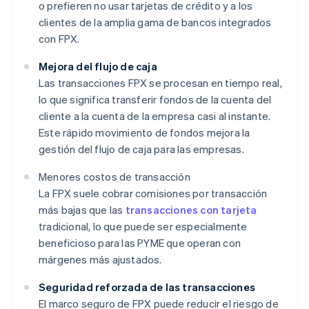
o prefieren no usar tarjetas de crédito y a los
clientes de la amplia gama de bancos integrados
con FPX.
Mejora del flujo de caja
Las transacciones FPX se procesan en tiempo real,
lo que significa transferir fondos de la cuenta del
cliente a la cuenta de la empresa casi al instante.
Este rápido movimiento de fondos mejora la
gestión del flujo de caja para las empresas.
Menores costos de transacción
La FPX suele cobrar comisiones por transacción
más bajas que las
transacciones con tarjeta
tradicional, lo que puede ser especialmente
beneficioso para las PYME que operan con
márgenes más ajustados.
Seguridad reforzada de las transacciones
El marco seguro de FPX puede reducir el riesgo de