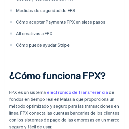
Medidas de seguridad de EPS
Cómo aceptar Payments FPX en siete pasos
Alternativas a FPX
Cómo puede ayudar Stripe
¿Cómo funciona FPX?
FPX es un sistema
electrónico de transferencia
de
fondos en tiempo real en Malasia que proporciona un
método optimizado y seguro para las transacciones en
línea. FPX conecta las cuentas bancarias de los clientes
con los sistemas de pago de las empresas en un marco
seguro y fácil de usar.