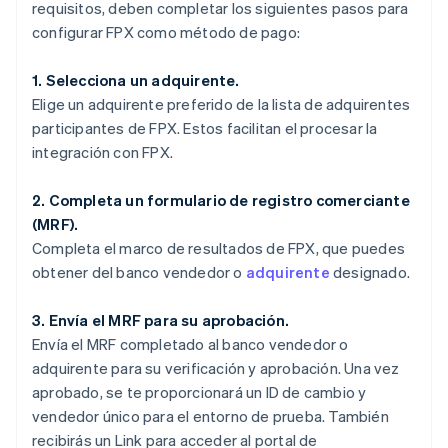
requisitos, deben completar los siguientes pasos para
configurar FPX como método de pago:
1. Selecciona un adquirente.
Elige un adquirente preferido de la lista de adquirentes
participantes de FPX. Estos facilitan el procesar la
integración con FPX.
2. Completa un formulario de registro comerciante
(MRF).
Completa el marco de resultados de FPX, que puedes
obtener del banco vendedor o
adquirente
designado.
3. Envía el MRF para su aprobación.
Envía el MRF completado al banco vendedor o
adquirente para su verificación y aprobación. Una vez
aprobado, se te proporcionará un ID de cambio y
vendedor único para el entorno de prueba. También
recibirás un Link para acceder al portal de