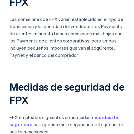
FPX
Las comisiones de FPX varían establecido en el tipo de
transacción y la identidad del vendedor. Los Payments
de clientes minorista tienen comisiones más bajas que
los Payments de clientes corporativos, pero ambos
incluyen pequeños importes que van al adquirente,
PayNet y el banco del comprador.
Medidas de seguridad de
FPX
FPX emplea las siguientes sofisticadas
medidas de
seguridad
para garantizar la seguridad e integridad de
sus transacciones: