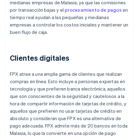
medianas empresas de Malasia, ya que las comisiones
por transacción bajas y el
procesamiento de pagos
en
tiempo real ayudan a las pequeñas y medianas
empresas a controlar los costos iniciales y mantener un
buen flujo de caja.
Clientes digitales
FPX atrae a una amplia gama de clientes que realizan
compras en línea. Esto incluye a personas expertas en
tecnología y que prefieren banca electrónica, aquellos
que son conscientes de la seguridad y cautelosos a la
hora de compartir información de tarjetas de crédito, y
aquellos que prefieren no usar tarjetas de crédito en
absoluto y consideran que FPX es una alternativa de
pago adecuada. FPX admite más de 20 bancos en toda
Malasia, lo que la convierte en una opción de pago