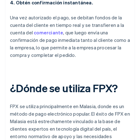
4. Obtén confirmación instantánea.
Una vez autorizado el pago, se debitan fondos de la
cuenta del cliente en tiempo real y se transfieren a la
cuenta del
comerciante
, que luego envía una
confirmación de pago inmediata tanto al cliente como a
la empresa, lo que permite a la empresa procesar la
compra y completar el pedido.
¿Dónde se utiliza FPX?
FPX se utiliza principalmente en Malasia, donde es un
método de pago electrónico popular. El éxito de FPX en
Malasia está estrechamente vinculado a la base de
clientes expertos en tecnología digital del país, el
entorno normativo de apoyo y las necesidades