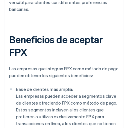
versátil para clientes con diferentes preferencias
bancarias.
Beneficios de aceptar
FPX
Las empresas que integran FPX como método de pago
pueden obtener los siguientes beneficios:
Base de clientes más amplia:
Las empresas pueden acceder a segmentos clave
de clientes ofreciendo FPX como método de pago.
Estos segmentos incluyen a los clientes que
prefieren o utilizan exclusivamente FPX para
transacciones en línea, a los clientes que no tienen