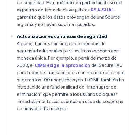
de seguridad. Este método, en particular el uso del
algoritmo de firma de clave pública
RSA-SHA1
,
garantiza que los datos provengan de una Source
legítima y no hayan sido manipulados.
Actualizaciones continuas de seguridad
Algunos bancos han adoptado medidas de
seguridad adicionales para las transacciones con
moneda única. Por ejemplo, a partir de marzo de
2023, el
CIMB exige la aprobación
del SecureTAC
para todas las transacciones con moneda única que
superen los 100 ringgit malayos. El CIMB también ha
introducido una funcionalidad de “interruptor de
eliminación” que permite a los usuarios bloquear
inmediatamente sus cuentas en caso de sospecha
de actividad fraudulenta.