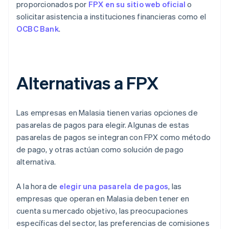
proporcionados por
FPX en su sitio web oficial
o
solicitar asistencia a instituciones financieras como el
OCBC Bank
.
Alternativas a FPX
Las empresas en Malasia tienen varias opciones de
pasarelas de pagos para elegir. Algunas de estas
pasarelas de pagos se integran con FPX como método
de pago, y otras actúan como solución de pago
alternativa.
A la hora de
elegir una pasarela de pagos
, las
empresas que operan en Malasia deben tener en
cuenta su mercado objetivo, las preocupaciones
específicas del sector, las preferencias de comisiones