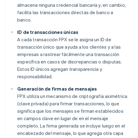
almacena ninguna credencial bancaria y, en cambio,
facilita las transacciones directas de banco a
banco.
ID de transacciones únicas
A cada transacción FPX se le asigna un ID de
transacción único que ayuda a los clientes y a las
empresas a rastrear fácilmente una transacción
específica en casos de discrepancias o disputas.
Estos ID únicos agregan transparencia y
responsabilidad.
Generación de firmas de mensajes
FPX utiliza un mecanismo de criptografía asimétrica
(clave privada) para firmar transacciones, lo que
significa que los mensajes se firman establecidos
en campos clave en lugar de en el mensaje
completo. La firma generada se incluye luego en el
encabezado del mensaje, lo que agrega otra capa