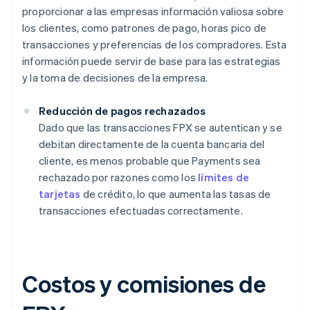
proporcionar a las empresas información valiosa sobre
los clientes, como patrones de pago, horas pico de
transacciones y preferencias de los compradores. Esta
información puede servir de base para las estrategias
y la toma de decisiones de la empresa.
Reducción de pagos rechazados
Dado que las transacciones FPX se autentican y se
debitan directamente de la cuenta bancaria del
cliente, es menos probable que Payments sea
rechazado por razones como los
límites de
tarjetas
de crédito, lo que aumenta las tasas de
transacciones efectuadas correctamente.
Costos y comisiones de