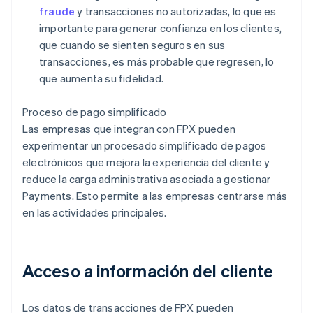
fraude
y transacciones no autorizadas, lo que es
importante para generar confianza en los clientes,
que cuando se sienten seguros en sus
transacciones, es más probable que regresen, lo
que aumenta su fidelidad.
Proceso de pago simplificado
Las empresas que integran con FPX pueden
experimentar un procesado simplificado de pagos
electrónicos que mejora la experiencia del cliente y
reduce la carga administrativa asociada a gestionar
Payments. Esto permite a las empresas centrarse más
en las actividades principales.
Acceso a información del cliente
Los datos de transacciones de FPX pueden