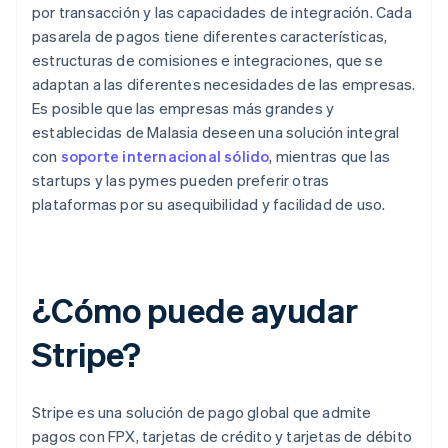
por transacción y las capacidades de integración. Cada
pasarela de pagos tiene diferentes características,
estructuras de comisiones e integraciones, que se
adaptan a las diferentes necesidades de las empresas.
Es posible que las empresas más grandes y
establecidas de Malasia deseen una solución integral
con
soporte internacional sólido
, mientras que las
startups y las pymes pueden preferir otras
plataformas por su asequibilidad y facilidad de uso.
¿Cómo puede ayudar
Stripe?
Stripe es una solución de pago global que admite
pagos con FPX, tarjetas de crédito y tarjetas de débito