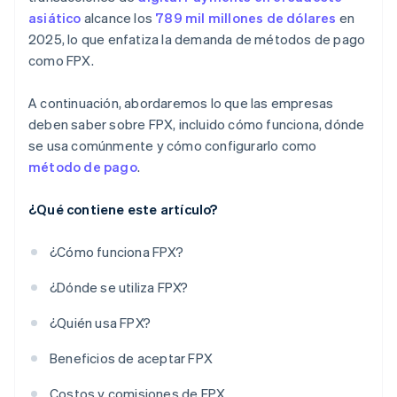
asiático
alcance los
789 mil millones de dólares
en
2025, lo que enfatiza la demanda de métodos de pago
como FPX.
A continuación, abordaremos lo que las empresas
deben saber sobre FPX, incluido cómo funciona, dónde
se usa comúnmente y cómo configurarlo como
método de pago
.
¿Qué contiene este artículo?
¿Cómo funciona FPX?
¿Dónde se utiliza FPX?
¿Quién usa FPX?
Beneficios de aceptar FPX
Costos y comisiones de FPX