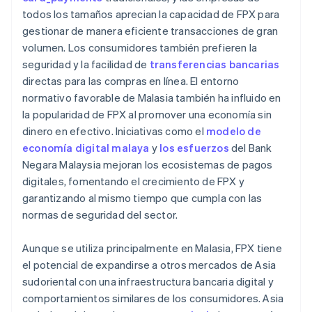
todos los tamaños aprecian la capacidad de FPX para
gestionar de manera eficiente transacciones de gran
volumen. Los consumidores también prefieren la
seguridad y la facilidad de
transferencias bancarias
directas para las compras en línea. El entorno
normativo favorable de Malasia también ha influido en
la popularidad de FPX al promover una economía sin
dinero en efectivo. Iniciativas como el
modelo de
economía digital malaya
y
los esfuerzos
del Bank
Negara Malaysia mejoran los ecosistemas de pagos
digitales, fomentando el crecimiento de FPX y
garantizando al mismo tiempo que cumpla con las
normas de seguridad del sector.
Aunque se utiliza principalmente en Malasia, FPX tiene
el potencial de expandirse a otros mercados de Asia
sudoriental con una infraestructura bancaria digital y
comportamientos similares de los consumidores. Asia