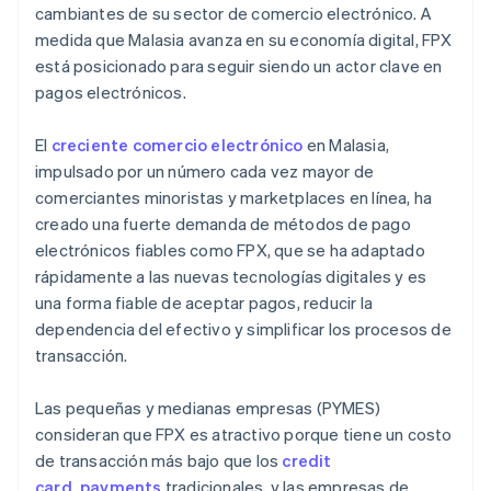
cambiantes de su sector de comercio electrónico. A
medida que Malasia avanza en su economía digital, FPX
está posicionado para seguir siendo un actor clave en
pagos electrónicos.
El
creciente comercio electrónico
en Malasia,
impulsado por un número cada vez mayor de
comerciantes minoristas y marketplaces en línea, ha
creado una fuerte demanda de métodos de pago
electrónicos fiables como FPX, que se ha adaptado
rápidamente a las nuevas tecnologías digitales y es
una forma fiable de aceptar pagos, reducir la
dependencia del efectivo y simplificar los procesos de
transacción.
Las pequeñas y medianas empresas (PYMES)
consideran que FPX es atractivo porque tiene un costo
de transacción más bajo que los
credit
card_payments
tradicionales, y las empresas de