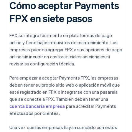
Cómo aceptar Payments
FPX en siete pasos
FPX se integra fácilmente en plataformas de pago
online y tiene bajos requisitos de mantenimiento. Las
empresas pueden agregar FPX a sus opciones de pago
online sin incurrir en costos iniciales adicionales ni
revisar su configuración técnica.
Para empezar a aceptar Payments FPX, las empresas
deben tener su propio sitio web o aplicación móvil que
esté registrado en FPX o integrarse con una pasarela
que se conecte a FPX. También deben tener una
cuenta bancaria empresa
para acreditar Payments
efectuados por clientes.
Una vez que las empresas hayan cumplido con estos