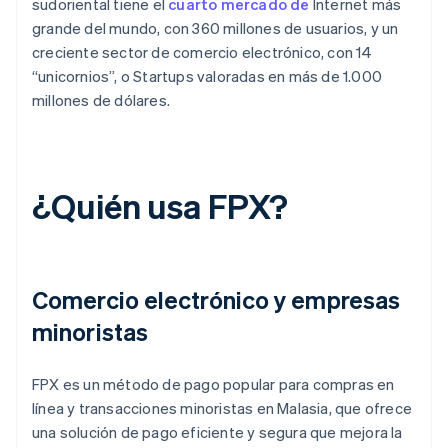
sudoriental tiene el
cuarto mercado de
Internet más
grande del mundo, con 360 millones de usuarios, y un
creciente sector de comercio electrónico, con 14
“unicornios”, o Startups valoradas en más de 1.000
millones de dólares.
¿Quién usa FPX?
Comercio electrónico y empresas
minoristas
FPX es un método de pago popular para compras en
línea y transacciones minoristas en Malasia, que ofrece
una solución de pago eficiente y segura que mejora la