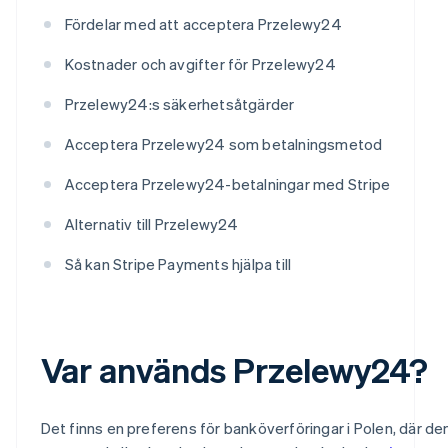
Fördelar med att acceptera Przelewy24
Kostnader och avgifter för Przelewy24
Przelewy24:s säkerhetsåtgärder
Acceptera Przelewy24 som betalningsmetod
Acceptera Przelewy24-betalningar med Stripe
Alternativ till Przelewy24
Så kan Stripe Payments hjälpa till
Var används Przelewy24?
Det finns en preferens för banköverföringar i Polen, där de