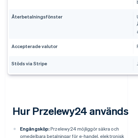
Återbetalningsfönster
Accepterade valutor
Stöds via Stripe
Hur Przelewy24 används
Engångsköp:
Przelewy24 möjliggör säkra och
omedelbara betalningar för e-handel, elektronisk