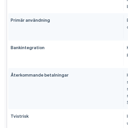
Primär användning
Bankintegration
Återkommande betalningar
Tvistrisk