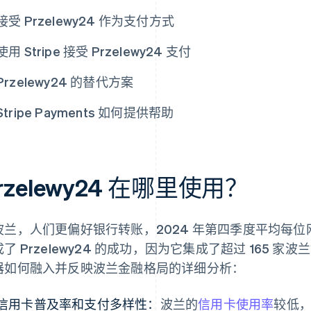
接受 Przelewy24 作为支付方式
使用 Stripe 接受 Przelewy24 支付
Przelewy24 的替代方案
Stripe Payments 如何提供帮助
rzelewy24 在哪里使用？
波兰，人们更偏好银行转账，2024 年第四季度平均每
了 Przelewy24 的成功，因为它集成了超过 165 
器如何融入并反映波兰金融格局的详细分析：
信用卡普及率和支付多样性：
波兰的
信用卡使用率
较低，