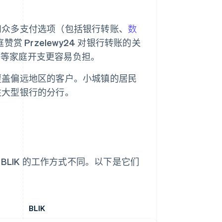
费用和众多支付选项（包括银行转账、
数
 Przelewy24 对银行转账的关
单等家庭开支更容易负担。
能够覆盖偏远地区的客户。小城镇的居民
前往大型银行的分行。
 BLIK 的工作方式不同。以下是它们
BLIK