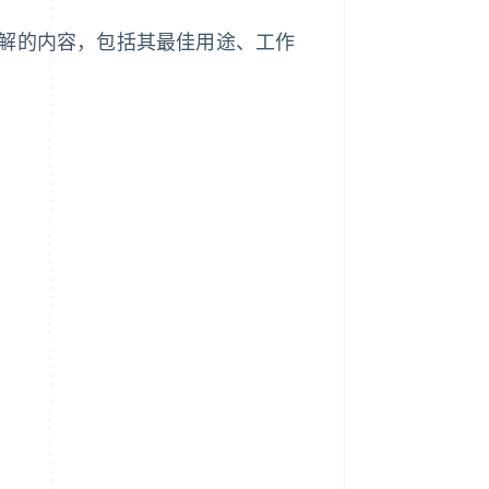
要了解的内容，包括其最佳用途、工作