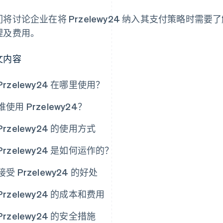
们将讨论企业在将 Przelewy24 纳入其支付策略时需
理及费用。
文内容
Przelewy24 在哪里使用？
谁使用 Przelewy24？
Przelewy24 的使用方式
Przelewy24 是如何运作的？
接受 Przelewy24 的好处
Przelewy24 的成本和费用
Przelewy24 的安全措施