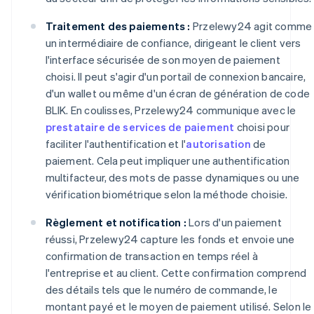
Traitement des paiements :
Przelewy24 agit comme
un intermédiaire de confiance, dirigeant le client vers
l'interface sécurisée de son moyen de paiement
choisi. Il peut s'agir d'un portail de connexion bancaire,
d'un wallet ou même d'un écran de génération de code
BLIK. En coulisses, Przelewy24 communique avec le
prestataire de services de paiement
choisi pour
faciliter l'authentification et l'
autorisation
de
paiement. Cela peut impliquer une authentification
multifacteur, des mots de passe dynamiques ou une
vérification biométrique selon la méthode choisie.
Règlement et notification :
Lors d'un paiement
réussi, Przelewy24 capture les fonds et envoie une
confirmation de transaction en temps réel à
l'entreprise et au client. Cette confirmation comprend
des détails tels que le numéro de commande, le
montant payé et le moyen de paiement utilisé. Selon le