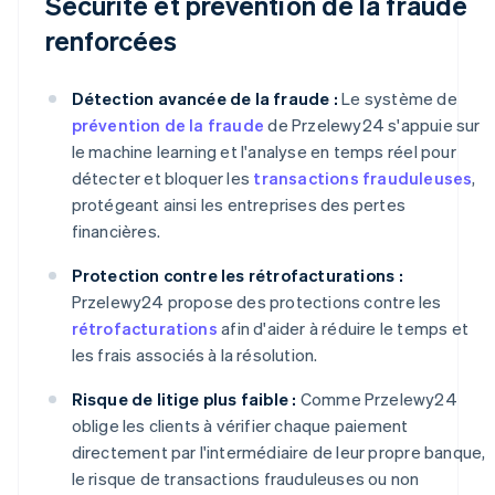
Sécurité et prévention de la fraude
renforcées
Détection avancée de la fraude :
Le système de
prévention de la fraude
de Przelewy24 s'appuie sur
le machine learning et l'analyse en temps réel pour
détecter et bloquer les
transactions frauduleuses
,
protégeant ainsi les entreprises des pertes
financières.
Protection contre les rétrofacturations :
Przelewy24 propose des protections contre les
rétrofacturations
afin d'aider à réduire le temps et
les frais associés à la résolution.
Risque de litige plus faible :
Comme Przelewy24
oblige les clients à vérifier chaque paiement
directement par l'intermédiaire de leur propre banque,
le risque de transactions frauduleuses ou non