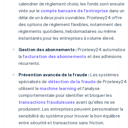
calendrier de règlement choisi, les fonds sont ensuite
virés sur le
compte bancaire de l'entreprise
dans un
délai de un à deux jours ouvrables. Przelewy24 offre
des options de règlement flexibles, notamment des
règlements quotidiens, hebdomadaires ou même
instantanés pour les entreprises à volume élevé.
Gestion des abonnements :
Przelewy24 automatise
la
facturation des abonnements
et des adhésions
récurrents.
Prévention avancée de la fraude :
Les systèmes
spécialisés de
détection de la fraude
de Przelewy24
utilisent le
machine learning
et l'analyse
comportementale pour identifier et bloquer les
transactions frauduleuses
avant qu'elles ne se
produisent. Les entreprises peuvent personnaliser la
sensibilité du système pour trouver le bon équilibre
entre sécurité et transactions sans friction.