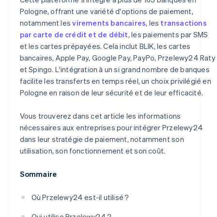
Pologne, offrant une variété d'options de paiement,
notamment les
virements bancaires
, les
transactions
par carte de crédit et de débit
, les paiements par SMS
et les cartes prépayées. Cela inclut BLIK, les cartes
bancaires, Apple Pay, Google Pay, PayPo, Przelewy24 Raty
et Spingo. L'intégration à un si grand nombre de banques
facilite les transferts en temps réel, un choix privilégié en
Pologne en raison de leur sécurité et de leur efficacité.
Vous trouverez dans cet article les informations
nécessaires aux entreprises pour intégrer Przelewy24
dans leur stratégie de paiement, notamment son
utilisation, son fonctionnement et son coût.
Sommaire
Où Przelewy24 est-il utilisé ?
Qui utilise Przelewy24 ?