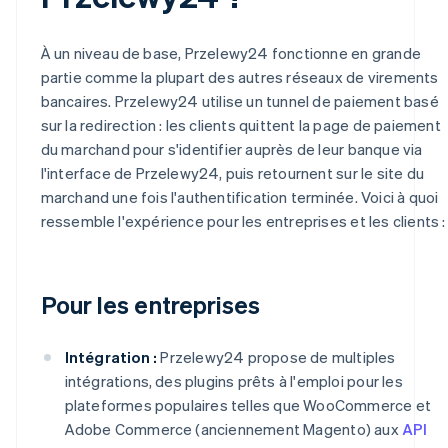
À un niveau de base, Przelewy24 fonctionne en grande
partie comme la plupart des autres réseaux de virements
bancaires. Przelewy24 utilise un tunnel de paiement basé
sur la redirection : les clients quittent la page de paiement
du marchand pour s'identifier auprès de leur banque via
l'interface de Przelewy24, puis retournent sur le site du
marchand une fois l'authentification terminée. Voici à quoi
ressemble l'expérience pour les entreprises et les clients :
Pour les entreprises
Intégration :
Przelewy24 propose de multiples
intégrations, des plugins prêts à l'emploi pour les
plateformes populaires telles que WooCommerce et
Adobe Commerce (anciennement Magento) aux
API