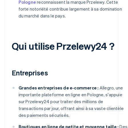
Pologne
reconnaissent la marque Przelewy. Cette
forte notoriété contribue largement à sa domination
du marché dans le pays.
Qui utilise Przelewy24 ?
Entreprises
Grandes entreprises de e-commerce :
Allegro, une
importante plateforme en ligne en Pologne, s'appuie
sur Przelewy24 pour traiter des millions de
transactions par jour, offrant ainsi à sa vaste clientèle
des paiements sécurisés.
Boutiques en ligne de petite et moyenne taille :
Des