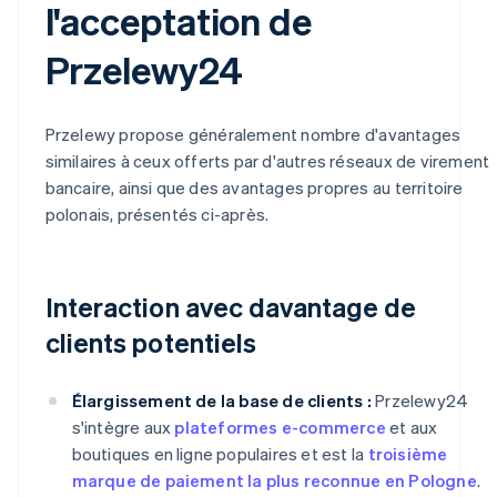
l'acceptation de
Przelewy24
Przelewy propose généralement nombre d'avantages
similaires à ceux offerts par d'autres réseaux de virement
bancaire, ainsi que des avantages propres au territoire
polonais, présentés ci-après.
Interaction avec davantage de
clients potentiels
Élargissement de la base de clients :
Przelewy24
s'intègre aux
plateformes e-commerce
et aux
boutiques en ligne populaires et est la
troisième
marque de paiement la plus reconnue en Pologne
.