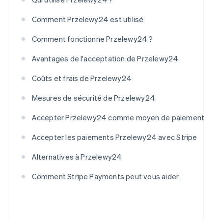
Comment Przelewy24 est utilisé
Comment fonctionne Przelewy24 ?
Avantages de l'acceptation de Przelewy24
Coûts et frais de Przelewy24
Mesures de sécurité de Przelewy24
Accepter Przelewy24 comme moyen de paiement
Accepter les paiements Przelewy24 avec Stripe
Alternatives à Przelewy24
Comment Stripe Payments peut vous aider