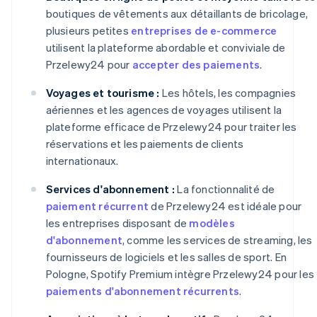
boutiques de vêtements aux détaillants de bricolage,
plusieurs petites
entreprises de e-commerce
utilisent la plateforme abordable et conviviale de
Przelewy24 pour
accepter des paiements
.
Voyages et tourisme :
Les hôtels, les compagnies
aériennes et les agences de voyages utilisent la
plateforme efficace de Przelewy24 pour traiter les
réservations et les paiements de clients
internationaux.
Services d'abonnement :
La fonctionnalité de
paiement récurrent
de Przelewy24 est idéale pour
les entreprises disposant de
modèles
d'abonnement
, comme les services de streaming, les
fournisseurs de logiciels et les salles de sport. En
Pologne, Spotify Premium intègre Przelewy24 pour les
paiements d'abonnement récurrents
.