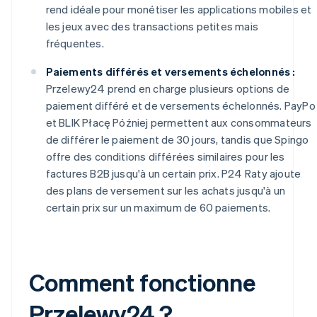
rend idéale pour monétiser les applications mobiles et
les jeux avec des transactions petites mais
fréquentes.
Paiements différés et versements échelonnés :
Przelewy24 prend en charge plusieurs options de
paiement différé et de versements échelonnés. PayPo
et BLIK Płacę Później permettent aux consommateurs
de différer le paiement de 30 jours, tandis que Spingo
offre des conditions différées similaires pour les
factures B2B jusqu'à un certain prix. P24 Raty ajoute
des plans de versement sur les achats jusqu'à un
certain prix sur un maximum de 60 paiements.
Comment fonctionne
Przelewy24 ?