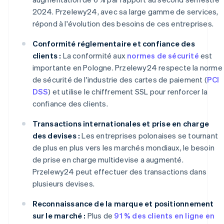
2024. Przelewy24, avec sa large gamme de services,
répond à l'évolution des besoins de ces entreprises.
Conformité réglementaire et confiance des
clients :
La conformité aux
normes de sécurité
est
importante en Pologne. Przelewy24 respecte la norme
de sécurité de l'industrie des cartes de paiement (
PCI
DSS
) et utilise le chiffrement SSL pour renforcer la
confiance des clients.
Transactions internationales et prise en charge
des devises :
Les entreprises polonaises se tournant
de plus en plus vers les marchés mondiaux, le besoin
de prise en charge multidevise a augmenté.
Przelewy24 peut effectuer des transactions dans
plusieurs devises.
Reconnaissance de la marque et positionnement
sur le marché :
Plus de
91 % des clients en ligne en