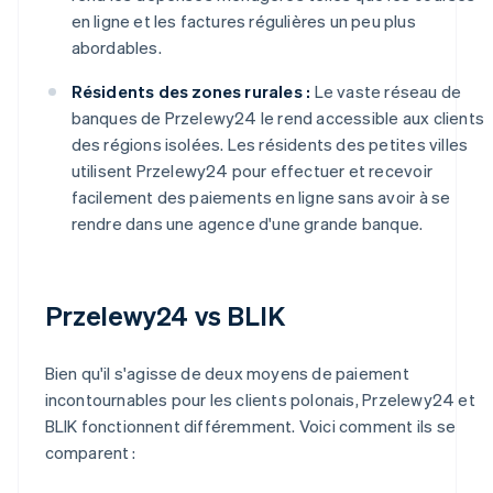
en ligne et les factures régulières un peu plus
abordables.
Résidents des zones rurales :
Le vaste réseau de
banques de Przelewy24 le rend accessible aux clients
des régions isolées. Les résidents des petites villes
utilisent Przelewy24 pour effectuer et recevoir
facilement des paiements en ligne sans avoir à se
rendre dans une agence d'une grande banque.
Przelewy24 vs BLIK
Bien qu'il s'agisse de deux moyens de paiement
incontournables pour les clients polonais, Przelewy24 et
BLIK fonctionnent différemment. Voici comment ils se
comparent :