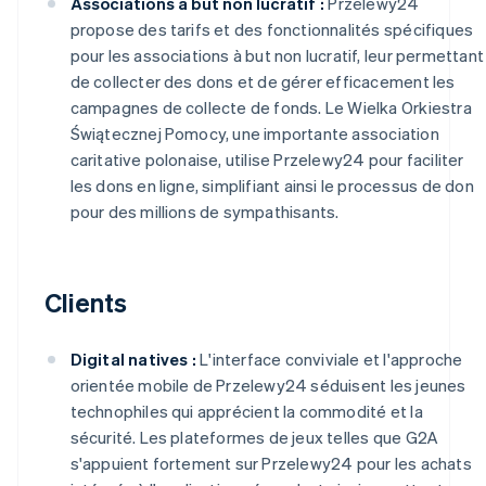
Associations à but non lucratif :
Przelewy24
propose des tarifs et des fonctionnalités spécifiques
pour les associations à but non lucratif, leur permettant
de collecter des dons et de gérer efficacement les
campagnes de collecte de fonds. Le Wielka Orkiestra
Świątecznej Pomocy, une importante association
caritative polonaise, utilise Przelewy24 pour faciliter
les dons en ligne, simplifiant ainsi le processus de don
pour des millions de sympathisants.
Clients
Digital natives :
L'interface conviviale et l'approche
orientée mobile de Przelewy24 séduisent les jeunes
technophiles qui apprécient la commodité et la
sécurité. Les plateformes de jeux telles que G2A
s'appuient fortement sur Przelewy24 pour les achats