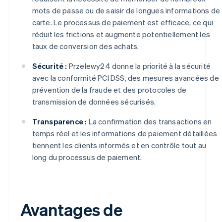
mots de passe ou de saisir de longues informations de
carte. Le processus de paiement est efficace, ce qui
réduit les frictions et augmente potentiellement les
taux de conversion des achats.
Sécurité :
Przelewy24 donne la priorité à la sécurité
avec la conformité PCI DSS, des mesures avancées de
prévention de la fraude et des protocoles de
transmission de données sécurisés.
Transparence :
La confirmation des transactions en
temps réel et les informations de paiement détaillées
tiennent les clients informés et en contrôle tout au
long du processus de paiement.
Avantages de