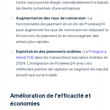
Cette vaste portée élargit considérablement le bassin
de clients potentiels d'une entreprise.
Augmentation des taux de conversion :
La
fonctionnalité de paiement en un clic de Przelewy24
peut augmenter les taux de conversion en réduisant la
friction lors du paiement et en encourageant des
achats plus rapides.
Exploitation des paiements mobiles :
La
Pologne a
mené l'UE
dans les transactions bancaires mobiles en
2024. L'intégration de Przelewy24 avec ces
méthodes permet de capturer ce segment de marché
lucratif axé sur le mobile.
Amélioration de l'efficacité et
économies