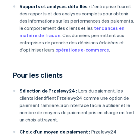
Rapports et analyses détaillés :
L'entreprise fournit
des rapports et des analyses complets pour obtenir
des informations sur les performances des paiements,
le comportement des clients et les
tendances en
matière de fraude
. Ces données permettent aux
entreprises de prendre des décisions éclairées et
d'optimiser leurs
opérations e-commerce
.
Pour les clients
Sélection de Przelewy24 :
Lors du paiement, les
clients identifient Przelewy24 comme une option de
paiement familière. Son interface facile à utiliser et le
nombre de moyens de paiement pris en charge en font
un choix attrayant.
Choix d'un moyen de paiement :
Przelewy24