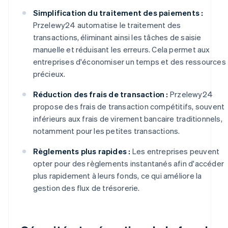
Simplification du traitement des paiements :
Przelewy24 automatise le traitement des
transactions, éliminant ainsi les tâches de saisie
manuelle et réduisant les erreurs. Cela permet aux
entreprises d'économiser un temps et des ressources
précieux.
Réduction des frais de transaction :
Przelewy24
propose des frais de transaction compétitifs, souvent
inférieurs aux frais de virement bancaire traditionnels,
notamment pour les petites transactions.
Règlements plus rapides :
Les entreprises peuvent
opter pour des règlements instantanés afin d'accéder
plus rapidement à leurs fonds, ce qui améliore la
gestion des flux de trésorerie.