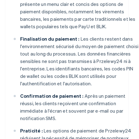
présente un menu clair et concis des options de
paiement disponibles, notamment les virements
bancaires, les paiements par carte traditionnels et les
wallets populaires tels que PayU et BLIK.
Finalisation du paiement :
Les clients restent dans
l'environnement sécurisé du moyen de paiement choisi
tout au long du processus. Les données financières
sensibles ne sont pas transmises à Przelewy24 ni à
l'entreprise. Les identifiants bancaires, les codes PIN
de wallet ou les codes BLIK sont utilisés pour
l'authentification et l'autorisation.
Confirmation de paiement :
Après un paiement
réussi, les clients reçoivent une confirmation
immédiate à l'écran et souvent par e-mail ou par
notification SMS.
Praticité :
Les options de paiement de Przelewy24
réduisent la nécessité de mémoriser de nombreux