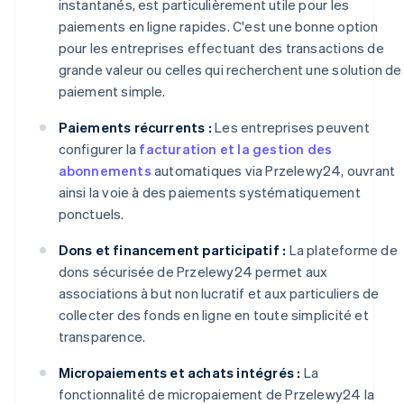
instantanés, est particulièrement utile pour les
paiements en ligne rapides. C'est une bonne option
pour les entreprises effectuant des transactions de
grande valeur ou celles qui recherchent une solution de
paiement simple.
Paiements récurrents :
Les entreprises peuvent
configurer la
facturation et la gestion des
abonnements
automatiques via Przelewy24, ouvrant
ainsi la voie à des paiements systématiquement
ponctuels.
Dons et financement participatif :
La plateforme de
dons sécurisée de Przelewy24 permet aux
associations à but non lucratif et aux particuliers de
collecter des fonds en ligne en toute simplicité et
transparence.
Micropaiements et achats intégrés :
La
fonctionnalité de micropaiement de Przelewy24 la