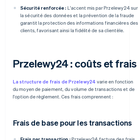
Sécurité renforcée :
L'accent mis par Przelewy24 sur
la sécurité des données et la prévention de la fraude
garantit la protection des informations financières des
clients, favorisant ainsi la fidélité de sa clientèle.
Przelewy24 : coûts et frais
La structure de frais de Przelewy24
varie en fonction
du moyen de paiement, du volume de transactions et de
l'option de règlement. Ces frais comprennent :
Frais de base pour les transactions
Frais par transaction :
Przelewy24 facture des frais