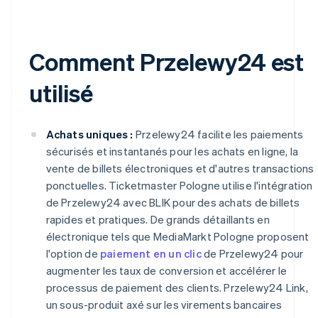
Comment Przelewy24 est
utilisé
Achats uniques :
Przelewy24 facilite les paiements
sécurisés et instantanés pour les achats en ligne, la
vente de billets électroniques et d'autres transactions
ponctuelles. Ticketmaster Pologne utilise l'intégration
de Przelewy24 avec BLIK pour des achats de billets
rapides et pratiques. De grands détaillants en
électronique tels que MediaMarkt Pologne proposent
l'option de
paiement en un clic
de Przelewy24 pour
augmenter les taux de conversion et accélérer le
processus de paiement des clients. Przelewy24 Link,
un sous-produit axé sur les virements bancaires