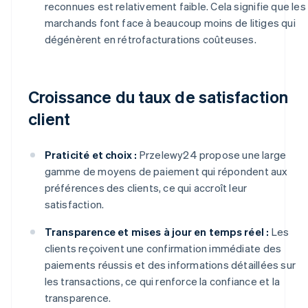
reconnues est relativement faible. Cela signifie que les
marchands font face à beaucoup moins de litiges qui
dégénèrent en rétrofacturations coûteuses.
Croissance du taux de satisfaction
client
Praticité et choix :
Przelewy24 propose une large
gamme de moyens de paiement qui répondent aux
préférences des clients, ce qui accroît leur
satisfaction.
Transparence et mises à jour en temps réel :
Les
clients reçoivent une confirmation immédiate des
paiements réussis et des informations détaillées sur
les transactions, ce qui renforce la confiance et la
transparence.