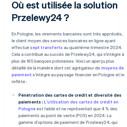
Où est utilisée la solution
Przelewy24 ?
En Pologne, les virements bancaires sont très appréciés,
le client moyen des services bancaires en ligne ayant
effectué
sept transferts
au quatrième trimestre 2024.
Cela a contribué au succès de Przelewy24, qui s'intègre à
plus de 165 banques polonaises. Voici un aperçu plus
détaillé de la manière dont cet agrégateur de
moyens de
paiement
s'intègre au paysage financier en Pologne et le
reflète :
Pénétration des cartes de crédit et diversité des
paiements :
L'utilisation des cartes de crédit en
Pologne
est faible et ne représentait que 4 % des
paiements au point de vente (POS) en 2024. La
gamme d'options de paiement de Przelewy24, qui