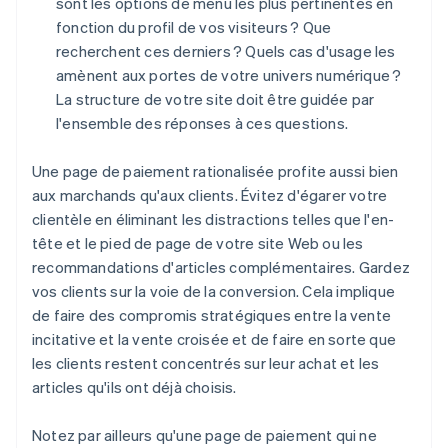
sont les options de menu les plus pertinentes en
fonction du profil de vos visiteurs ? Que
recherchent ces derniers ? Quels cas d'usage les
amènent aux portes de votre univers numérique ?
La structure de votre site doit être guidée par
l'ensemble des réponses à ces questions.
Une page de paiement rationalisée profite aussi bien
aux marchands qu'aux clients. Évitez d'égarer votre
clientèle en éliminant les distractions telles que l'en-
tête et le pied de page de votre site Web ou les
recommandations d'articles complémentaires. Gardez
vos clients sur la voie de la conversion. Cela implique
de faire des compromis stratégiques entre la vente
incitative et la vente croisée et de faire en sorte que
les clients restent concentrés sur leur achat et les
articles qu'ils ont déjà choisis.
Notez par ailleurs qu'une page de paiement qui ne