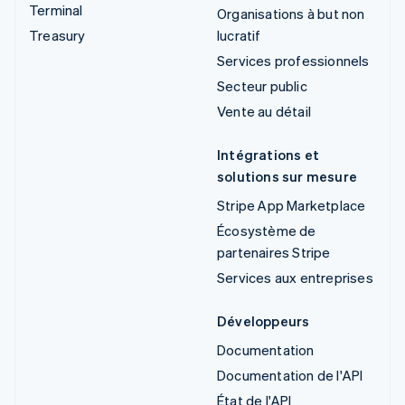
Terminal
Organisations à but non
Treasury
lucratif
Services professionnels
Secteur public
Vente au détail
Intégrations et
solutions sur mesure
Stripe App Marketplace
Écosystème de
partenaires Stripe
Services aux entreprises
Développeurs
Documentation
Documentation de l'API
État de l'API