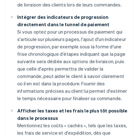
de livraison des clients lors de leurs commandes.
Intégrer des indicateurs de progression
directement dans le tunnel de paiement
Si vous optez pour un processus de paiement qui
s'articule sur plusieurs pages, l'ajout d'un indicateur
de progression, par exemple sous la forme d'une
frise chronologique d'étapes indiquant que la page
suivante sera dédiée aux options de livraison, puis
que celle d'après permettra de valider la
commande, peut aider le client à savoir clairement
où il en est dans la procédure. Fournir des
informations précises au client lui permet d'estimer
le temps nécessaire pour finaliser sa commande.
Afficher les taxes et les frais le plus tôt possible
dans le processus
Mentionnez les coûts « cachés », tels que les taxes,
les frais de service et d'expédition, dès que