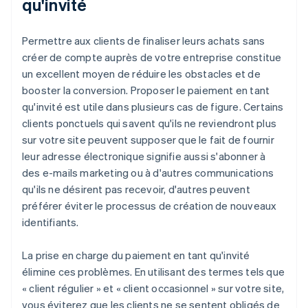
qu'invité
Permettre aux clients de finaliser leurs achats sans
créer de compte auprès de votre entreprise constitue
un excellent moyen de réduire les obstacles et de
booster la conversion. Proposer le paiement en tant
qu'invité est utile dans plusieurs cas de figure. Certains
clients ponctuels qui savent qu'ils ne reviendront plus
sur votre site peuvent supposer que le fait de fournir
leur adresse électronique signifie aussi s'abonner à
des e-mails marketing ou à d'autres communications
qu'ils ne désirent pas recevoir, d'autres peuvent
préférer éviter le processus de création de nouveaux
identifiants.
La prise en charge du paiement en tant qu'invité
élimine ces problèmes. En utilisant des termes tels que
« client régulier » et « client occasionnel » sur votre site,
vous éviterez que les clients ne se sentent obligés de