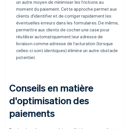
un autre moyen de minimiser les frictions au
moment du paiement. Cette approche permet aux
clients d'identifier et de corriger rapidement les
éventuelles erreurs dans les formulaires. De même,
permettre aux clients de cocher une case pour
réutiliser automatiquement leur adresse de
livraison comme adresse de facturation (lorsque
celles-ci sont identiques) élimine un autre obstacle
potentiel.
Conseils en matière
d'optimisation des
paiements