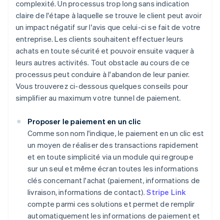
complexité. Un processus trop long sans indication
claire de l'étape à laquelle se trouve le client peut avoir
un impact négatif sur l'avis que celui-ci se fait de votre
entreprise. Les clients souhaitent effectuer leurs
achats en toute sécurité et pouvoir ensuite vaquer à
leurs autres activités. Tout obstacle au cours de ce
processus peut conduire à l'abandon de leur panier.
Vous trouverez ci-dessous quelques conseils pour
simplifier au maximum votre tunnel de paiement.
Proposer le paiement en un clic
Comme son nom l'indique, le paiement en un clic est
un moyen de réaliser des transactions rapidement
et en toute simplicité via un module qui regroupe
sur un seul et même écran toutes les informations
clés concernant l'achat (paiement, informations de
livraison, informations de contact).
Stripe Link
compte parmi ces solutions et permet de remplir
automatiquement les informations de paiement et