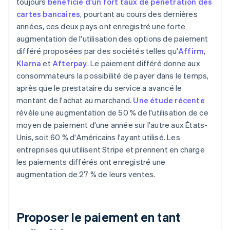
toujours
bénéficié d'un fort taux de pénétration des
cartes bancaires
, pourtant au cours des dernières
années, ces deux pays ont enregistré une forte
augmentation de l'utilisation des options de paiement
différé proposées par des sociétés telles qu'
Affirm
,
Klarna
et
Afterpay
. Le paiement différé donne aux
consommateurs la possibilité de payer dans le temps,
après que le prestataire du service a avancé le
montant de l'achat au marchand.
Une étude récente
révèle une augmentation de 50 % de l'utilisation de ce
moyen de paiement d'une année sur l'autre aux États-
Unis, soit 60 % d'Américains l'ayant utilisé. Les
entreprises qui utilisent Stripe et prennent en charge
les paiements différés ont enregistré une
augmentation de 27 % de leurs ventes.
Proposer le paiement en tant