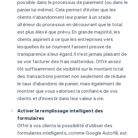
possible dans le processus de paiement (ou dans le
panier lui-même). Cela permet d'éviter que les
clients n'abandonnent leur panier à un stade
ultérieur du processus en découvrant que le total
est plus élevé que prévu. En grande majorité, les
clients aspirent à ce que les entreprises vers
lesquelles ils se tournent fassent preuve de
transparence à leur égard. Il n'est jamais plaisant de
se voir facturer des frais inattendus. Offrir assez
tôt suffisamment de visibilité sur le montant total
des transactions permet non seulement de réduire
le taux d'abandons de panier, mais également de
montrer que vous valorisez la confiance de vos
clients et d'investir dans leur valeur à vie.
Activer le remplissage intelligent des
formulaires
Offrir à vos clients la possibilité d'utiliser des
formulaires intelligents, comme Google Autofill, est