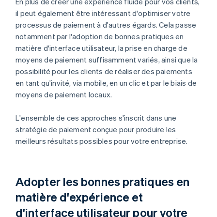
En plus de créer une expérience fluide pour vos clients,
il peut également être intéressant d'optimiser votre
processus de paiement à d'autres égards. Cela passe
notamment par l'adoption de bonnes pratiques en
matière d'interface utilisateur, la prise en charge de
moyens de paiement suffisamment variés, ainsi que la
possibilité pour les clients de réaliser des paiements
en tant qu'invité, via mobile, en un clic et par le biais de
moyens de paiement locaux.
L'ensemble de ces approches s'inscrit dans une
stratégie de paiement conçue pour produire les
meilleurs résultats possibles pour votre entreprise.
Adopter les bonnes pratiques en
matière d'expérience et
d'interface utilisateur pour votre