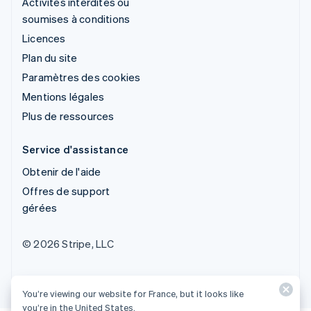
Activités interdites ou
soumises à conditions
Licences
Plan du site
Paramètres des cookies
Mentions légales
Plus de ressources
Service d'assistance
Obtenir de l'aide
Offres de support
gérées
© 2026 Stripe, LLC
You’re viewing our website for France, but it looks like
you’re in the United States.