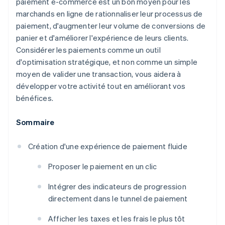
paiement e-commerce est un bon moyen pour les
marchands en ligne de rationnaliser leur processus de
paiement, d'augmenter leur volume de conversions de
panier et d'améliorer l'expérience de leurs clients.
Considérer les paiements comme un outil
d'optimisation stratégique, et non comme un simple
moyen de valider une transaction, vous aidera à
développer votre activité tout en améliorant vos
bénéfices.
Sommaire
Création d'une expérience de paiement fluide
Proposer le paiement en un clic
Intégrer des indicateurs de progression
directement dans le tunnel de paiement
Afficher les taxes et les frais le plus tôt