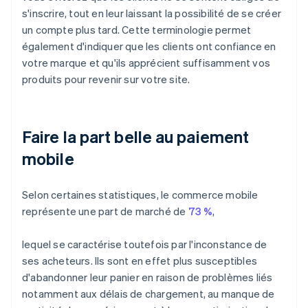
s'inscrire, tout en leur laissant la possibilité de se créer
un compte plus tard. Cette terminologie permet
également d'indiquer que les clients ont confiance en
votre marque et qu'ils apprécient suffisamment vos
produits pour revenir sur votre site.
Faire la part belle au paiement
mobile
Selon certaines statistiques, le commerce mobile
représente une part de marché de
73 %
,
lequel se caractérise toutefois par l'inconstance de
ses acheteurs. Ils sont en effet plus susceptibles
d'abandonner leur panier en raison de problèmes liés
notamment aux délais de chargement, au manque de