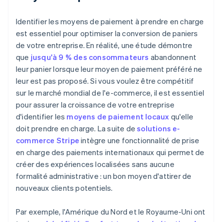
Identifier les moyens de paiement à prendre en charge
est essentiel pour optimiser la conversion de paniers
de votre entreprise. En réalité, une étude démontre
que
jusqu'à 9 % des consommateurs
abandonnent
leur panier lorsque leur moyen de paiement préféré ne
leur est pas proposé. Si vous voulez être compétitif
sur le marché mondial de l'e-commerce, il est essentiel
pour assurer la croissance de votre entreprise
d'identifier les
moyens de paiement locaux
qu'elle
doit prendre en charge. La suite de
solutions e-
commerce Stripe
intègre une fonctionnalité de prise
en charge des paiements internationaux qui permet de
créer des expériences localisées sans aucune
formalité administrative : un bon moyen d'attirer de
nouveaux clients potentiels.
Par exemple, l'Amérique du Nord et le Royaume-Uni ont