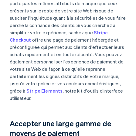
porte pas les mêmes attributs de marque que ceux
présents sur le reste de votre site Web risque de
susciter l'inquiétude quant à la sécurité et de vous faire
perdre la confiance des clients. Si vous cherchez à
simplifier votre expérience, sachez que
Stripe
Checkout
offre une page de paiement hébergée et
préconfigurée qui permet aux clients d'effectuer leurs
achats rapidement et en toute sécurité. Vous pouvez
également personnaliser l'expérience de paiement de
votre site Web de façon à ce qu'elle reprenne
parfaitement les signes distinctifs de votre marque,
jusqu'à votre police et vos couleurs caractéristiques,
grâce à
Stripe Elements
, notre kit d'outils d'interface
utilisateur.
Accepter une large gamme de
moyens de paiement