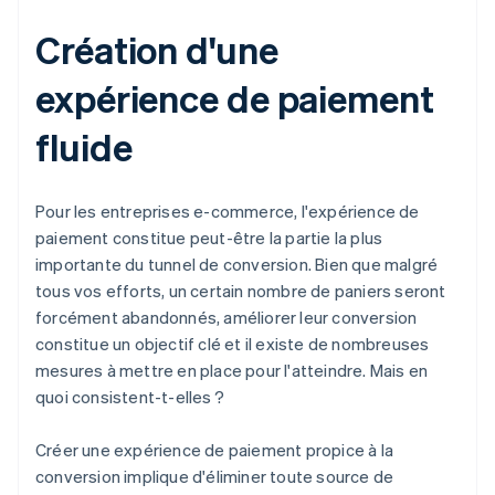
Création d'une
expérience de paiement
fluide
Pour les entreprises e-commerce, l'expérience de
paiement constitue peut-être la partie la plus
importante du tunnel de conversion. Bien que malgré
tous vos efforts, un certain nombre de paniers seront
forcément abandonnés, améliorer leur conversion
constitue un objectif clé et il existe de nombreuses
mesures à mettre en place pour l'atteindre. Mais en
quoi consistent-t-elles ?
Créer une expérience de paiement propice à la
conversion implique d'éliminer toute source de