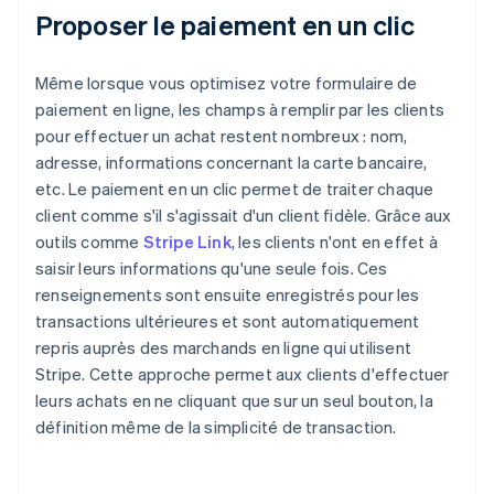
Proposer le paiement en un clic
Même lorsque vous optimisez votre formulaire de
paiement en ligne, les champs à remplir par les clients
pour effectuer un achat restent nombreux : nom,
adresse, informations concernant la carte bancaire,
etc. Le paiement en un clic permet de traiter chaque
client comme s'il s'agissait d'un client fidèle. Grâce aux
outils comme
Stripe Link
, les clients n'ont en effet à
saisir leurs informations qu'une seule fois. Ces
renseignements sont ensuite enregistrés pour les
transactions ultérieures et sont automatiquement
repris auprès des marchands en ligne qui utilisent
Stripe. Cette approche permet aux clients d'effectuer
leurs achats en ne cliquant que sur un seul bouton, la
définition même de la simplicité de transaction.