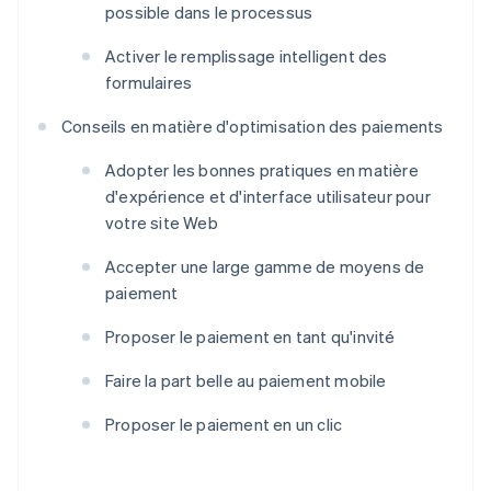
possible dans le processus
Activer le remplissage intelligent des
formulaires
Conseils en matière d'optimisation des paiements
Adopter les bonnes pratiques en matière
d'expérience et d'interface utilisateur pour
votre site Web
Accepter une large gamme de moyens de
paiement
Proposer le paiement en tant qu'invité
Faire la part belle au paiement mobile
Proposer le paiement en un clic