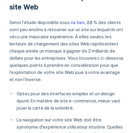
site Web
Selon l'étude disponible sous
ce lien
, 88 % des clients
sont peu enclins à retourner sur un site sur lequel ils ont
vécu une mauvaise expérience. À elles seules, les
lenteurs de chargement des sites Web représentent
chaque année un manque à gagner de 2 milliards de
dollars pour les entreprises. Vous trouverez ci-dessous
quelques points à prendre en considération pour que
l'exploitation de votre site Web joue à votre avantage
et non l'inverse.
Optez pour des interfaces simples et un design
épuré. En matière de site e-commerce, mieux vaut
jouer la carte de la sobriété.
La navigation sur votre site Web doit être
synonyme d'expérience utilisateur intuitive. Quelles