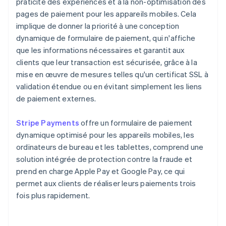
praticité des expériences et à la non-optimisation des
pages de paiement pour les appareils mobiles. Cela
implique de donner la priorité à une conception
dynamique de formulaire de paiement, qui n'affiche
que les informations nécessaires et garantit aux
clients que leur transaction est sécurisée, grâce à la
mise en œuvre de mesures telles qu'un certificat SSL à
validation étendue ou en évitant simplement les liens
de paiement externes.
Stripe Payments
offre un formulaire de paiement
dynamique optimisé pour les appareils mobiles, les
ordinateurs de bureau et les tablettes, comprend une
solution intégrée de protection contre la fraude et
prend en charge Apple Pay et Google Pay, ce qui
permet aux clients de réaliser leurs paiements trois
fois plus rapidement.