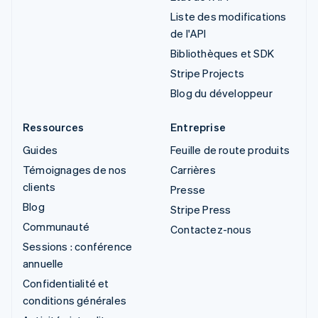
Liste des modifications
de l'API
Bibliothèques et SDK
Stripe Projects
Blog du développeur
Ressources
Entreprise
Guides
Feuille de route produits
Témoignages de nos
Carrières
clients
Presse
Blog
Stripe Press
Communauté
Contactez-nous
Sessions : conférence
annuelle
Confidentialité et
conditions générales