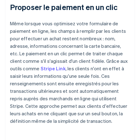
Proposer le paiement en un clic
Même lorsque vous optimisez votre formulaire de
paiement en ligne, les champs à remplir par les clients
pour effectuer un achat restent nombreux : nom,
adresse, informations concernant la carte bancaire,
etc. Le paiement en un clic permet de traiter chaque
client comme s'il s'agissait d'un client fidèle. Grâce aux
outils comme
Stripe Link
, les clients n'ont en effet à
saisir leurs informations qu'une seule fois. Ces
renseignements sont ensuite enregistrés pour les
transactions ultérieures et sont automatiquement
repris auprès des marchands en ligne qui utilisent
Stripe. Cette approche permet aux clients d'effectuer
leurs achats en ne cliquant que sur un seul bouton, la
définition même de la simplicité de transaction.