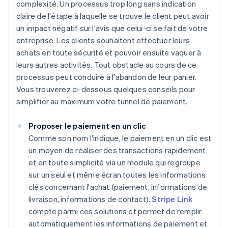
complexité. Un processus trop long sans indication
claire de l'étape à laquelle se trouve le client peut avoir
un impact négatif sur l'avis que celui-ci se fait de votre
entreprise. Les clients souhaitent effectuer leurs
achats en toute sécurité et pouvoir ensuite vaquer à
leurs autres activités. Tout obstacle au cours de ce
processus peut conduire à l'abandon de leur panier.
Vous trouverez ci-dessous quelques conseils pour
simplifier au maximum votre tunnel de paiement.
Proposer le paiement en un clic
Comme son nom l'indique, le paiement en un clic est
un moyen de réaliser des transactions rapidement
et en toute simplicité via un module qui regroupe
sur un seul et même écran toutes les informations
clés concernant l'achat (paiement, informations de
livraison, informations de contact).
Stripe Link
compte parmi ces solutions et permet de remplir
automatiquement les informations de paiement et