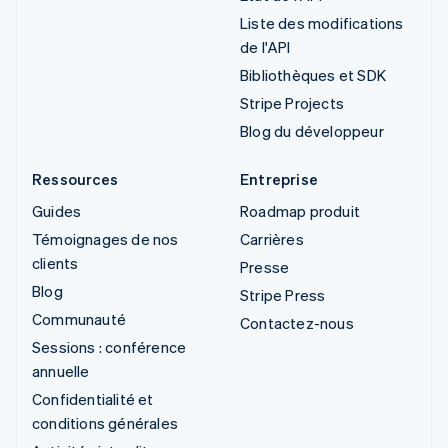
Liste des modifications
de l'API
Bibliothèques et SDK
Stripe Projects
Blog du développeur
Ressources
Entreprise
Guides
Roadmap produit
Témoignages de nos
Carrières
clients
Presse
Blog
Stripe Press
Communauté
Contactez-nous
Sessions : conférence
annuelle
Confidentialité et
conditions générales