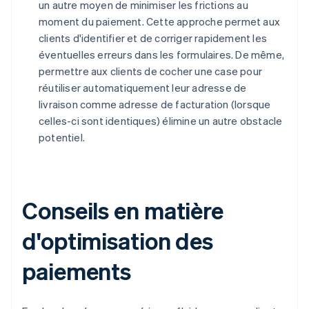
un autre moyen de minimiser les frictions au
moment du paiement. Cette approche permet aux
clients d'identifier et de corriger rapidement les
éventuelles erreurs dans les formulaires. De même,
permettre aux clients de cocher une case pour
réutiliser automatiquement leur adresse de
livraison comme adresse de facturation (lorsque
celles-ci sont identiques) élimine un autre obstacle
potentiel.
Conseils en matière
d'optimisation des
paiements