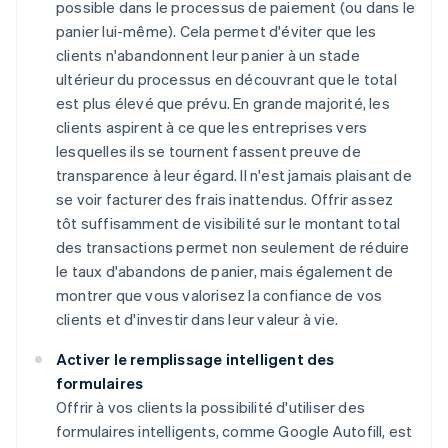
possible dans le processus de paiement (ou dans le
panier lui-même). Cela permet d'éviter que les
clients n'abandonnent leur panier à un stade
ultérieur du processus en découvrant que le total
est plus élevé que prévu. En grande majorité, les
clients aspirent à ce que les entreprises vers
lesquelles ils se tournent fassent preuve de
transparence à leur égard. Il n'est jamais plaisant de
se voir facturer des frais inattendus. Offrir assez
tôt suffisamment de visibilité sur le montant total
des transactions permet non seulement de réduire
le taux d'abandons de panier, mais également de
montrer que vous valorisez la confiance de vos
clients et d'investir dans leur valeur à vie.
Activer le remplissage intelligent des
formulaires
Offrir à vos clients la possibilité d'utiliser des
formulaires intelligents, comme Google Autofill, est