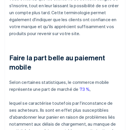
s'inscrire, tout en leur laissant la possibilité de se créer
un compte plus tard. Cette terminologie permet
également d'indiquer que les clients ont confiance en
votre marque et qu'ils apprécient suffisamment vos
produits pour revenir sur votre site.
Faire la part belle au paiement
mobile
Selon certaines statistiques, le commerce mobile
représente une part de marché de
73 %
,
lequel se caractérise toutefois par l'inconstance de
ses acheteurs. Ils sont en effet plus susceptibles
d'abandonner leur panier en raison de problèmes liés
notamment aux délais de chargement, au manque de