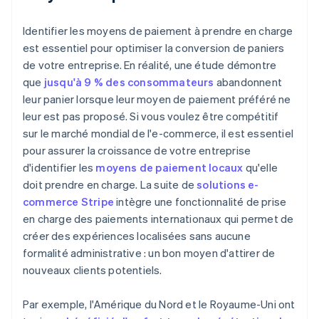
Identifier les moyens de paiement à prendre en charge
est essentiel pour optimiser la conversion de paniers
de votre entreprise. En réalité, une étude démontre
que
jusqu'à 9 % des consommateurs
abandonnent
leur panier lorsque leur moyen de paiement préféré ne
leur est pas proposé. Si vous voulez être compétitif
sur le marché mondial de l'e-commerce, il est essentiel
pour assurer la croissance de votre entreprise
d'identifier les
moyens de paiement locaux
qu'elle
doit prendre en charge. La suite de
solutions e-
commerce Stripe
intègre une fonctionnalité de prise
en charge des paiements internationaux qui permet de
créer des expériences localisées sans aucune
formalité administrative : un bon moyen d'attirer de
nouveaux clients potentiels.
Par exemple, l'Amérique du Nord et le Royaume-Uni ont