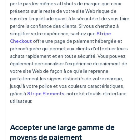
porte pas les mêmes attributs de marque que ceux
présents sur le reste de votre site Web risque de
susciter l'inquiétude quant à la sécurité et de vous faire
perdre la confiance des clients. Si vous cherchez à
simplifier votre expérience, sachez que
Stripe
Checkout
offre une page de paiement hébergée et
préconfigurée qui permet aux clients d'effectuer leurs
achats rapidement et en toute sécurité. Vous pouvez
également personnaliser l'expérience de paiement de
votre site Web de façon à ce qu'elle reprenne
parfaitement les signes distinctifs de votre marque,
jusqu'à votre police et vos couleurs caractéristiques,
grâce à
Stripe Elements
, notre kit d'outils d'interface
utilisateur.
Accepter une large gamme de
moyens de paiement