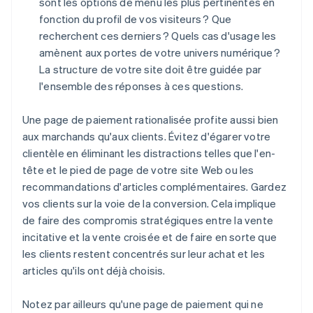
sont les options de menu les plus pertinentes en
fonction du profil de vos visiteurs ? Que
recherchent ces derniers ? Quels cas d'usage les
amènent aux portes de votre univers numérique ?
La structure de votre site doit être guidée par
l'ensemble des réponses à ces questions.
Une page de paiement rationalisée profite aussi bien
aux marchands qu'aux clients. Évitez d'égarer votre
clientèle en éliminant les distractions telles que l'en-
tête et le pied de page de votre site Web ou les
recommandations d'articles complémentaires. Gardez
vos clients sur la voie de la conversion. Cela implique
de faire des compromis stratégiques entre la vente
incitative et la vente croisée et de faire en sorte que
les clients restent concentrés sur leur achat et les
articles qu'ils ont déjà choisis.
Notez par ailleurs qu'une page de paiement qui ne