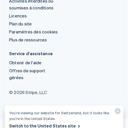
Activités interdites ou
soumises à conditions
Licences
Plan du site
Paramètres des cookies
Plus de ressources
Service d'assistance
Obtenir de l'aide
Offres de support
gérées
© 2026 Stripe, LLC
You’re viewing our website for Switzerland, but it looks like
you’re in the United States.
Switch to the United States site