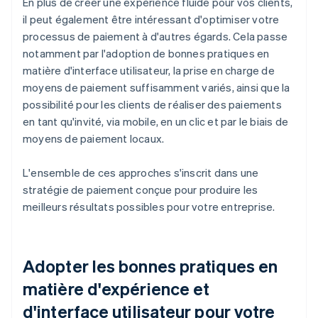
En plus de créer une expérience fluide pour vos clients,
il peut également être intéressant d'optimiser votre
processus de paiement à d'autres égards. Cela passe
notamment par l'adoption de bonnes pratiques en
matière d'interface utilisateur, la prise en charge de
moyens de paiement suffisamment variés, ainsi que la
possibilité pour les clients de réaliser des paiements
en tant qu'invité, via mobile, en un clic et par le biais de
moyens de paiement locaux.
L'ensemble de ces approches s'inscrit dans une
stratégie de paiement conçue pour produire les
meilleurs résultats possibles pour votre entreprise.
Adopter les bonnes pratiques en
matière d'expérience et
d'interface utilisateur pour votre