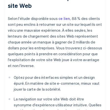
site Web
Selon l'étude disponible sous
ce lien
, 88 % des clients
sont peu enclins à retourner sur un site sur lequel ils ont
vécu une mauvaise expérience. À elles seules, les
lenteurs de chargement des sites Web représentent
chaque année un manque à gagner de 2 milliards de
dollars pour les entreprises. Vous trouverez ci-dessous
quelques points à prendre en considération pour que
l'exploitation de votre site Web joue à votre avantage
et non l'inverse.
Optez pour des interfaces simples et un design
épuré. En matière de site e-commerce, mieux vaut
jouer la carte de la sobriété.
La navigation sur votre site Web doit être
synonyme d'expérience utilisateur intuitive. Quelles