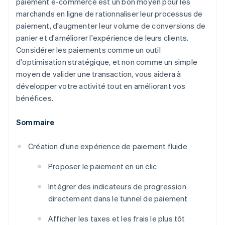
paiement e-commerce est un bon moyen pour les
marchands en ligne de rationnaliser leur processus de
paiement, d'augmenter leur volume de conversions de
panier et d'améliorer l'expérience de leurs clients.
Considérer les paiements comme un outil
d'optimisation stratégique, et non comme un simple
moyen de valider une transaction, vous aidera à
développer votre activité tout en améliorant vos
bénéfices.
Sommaire
Création d'une expérience de paiement fluide
Proposer le paiement en un clic
Intégrer des indicateurs de progression
directement dans le tunnel de paiement
Afficher les taxes et les frais le plus tôt