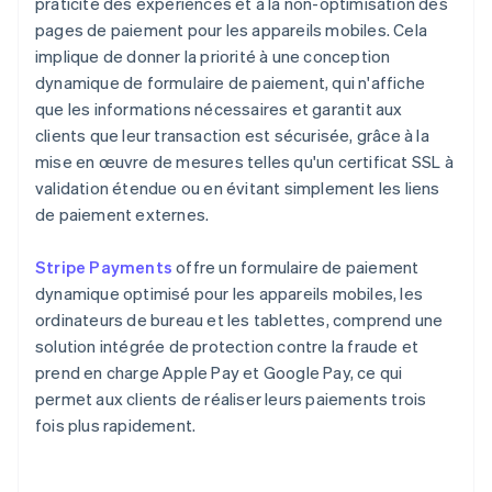
praticité des expériences et à la non-optimisation des
pages de paiement pour les appareils mobiles. Cela
implique de donner la priorité à une conception
dynamique de formulaire de paiement, qui n'affiche
que les informations nécessaires et garantit aux
clients que leur transaction est sécurisée, grâce à la
mise en œuvre de mesures telles qu'un certificat SSL à
validation étendue ou en évitant simplement les liens
de paiement externes.
Stripe Payments
offre un formulaire de paiement
dynamique optimisé pour les appareils mobiles, les
ordinateurs de bureau et les tablettes, comprend une
solution intégrée de protection contre la fraude et
prend en charge Apple Pay et Google Pay, ce qui
permet aux clients de réaliser leurs paiements trois
fois plus rapidement.