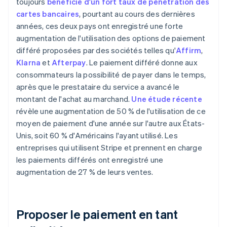
toujours
bénéficié d'un fort taux de pénétration des
cartes bancaires
, pourtant au cours des dernières
années, ces deux pays ont enregistré une forte
augmentation de l'utilisation des options de paiement
différé proposées par des sociétés telles qu'
Affirm
,
Klarna
et
Afterpay
. Le paiement différé donne aux
consommateurs la possibilité de payer dans le temps,
après que le prestataire du service a avancé le
montant de l'achat au marchand.
Une étude récente
révèle une augmentation de 50 % de l'utilisation de ce
moyen de paiement d'une année sur l'autre aux États-
Unis, soit 60 % d'Américains l'ayant utilisé. Les
entreprises qui utilisent Stripe et prennent en charge
les paiements différés ont enregistré une
augmentation de 27 % de leurs ventes.
Proposer le paiement en tant