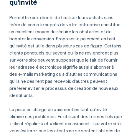
qu'invité
Permettre aux clients de finaliser leurs achats sans
créer de compte auprès de votre entreprise constitue
un excellent moyen de réduire les obstacles et de
booster la conversion. Proposer le paiement en tant
qu'invité est utile dans plusieurs cas de figure. Certains
clients ponctuels qui savent qu'ils ne reviendront plus
sur votre site peuvent supposer que le fait de fournir
leur adresse électronique signifie aussi s'abonner à
des e-mails marketing ou à d'autres communications
qu'ils ne désirent pas recevoir, d'autres peuvent
préférer éviter le processus de création de nouveaux
identifiants.
La prise en charge du paiement en tant qu'invité
élimine ces problèmes. En utilisant des termes tels que
« client régulier » et « client occasionnel » sur votre site,
vous éviterez que les clients ne se sentent obligés de