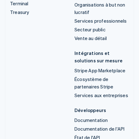
Terminal
Organisations à but non
Treasury
lucratif
Services professionnels
Secteur public
Vente au détail
Intégrations et
solutions sur mesure
Stripe App Marketplace
Écosystème de
partenaires Stripe
Services aux entreprises
Développeurs
Documentation
Documentation de l'API
État de l'API