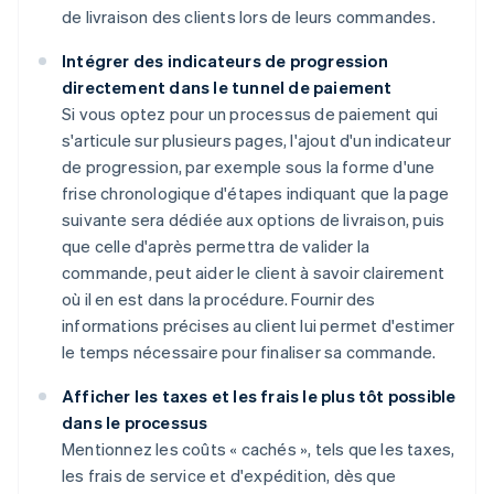
de livraison des clients lors de leurs commandes.
Intégrer des indicateurs de progression
directement dans le tunnel de paiement
Si vous optez pour un processus de paiement qui
s'articule sur plusieurs pages, l'ajout d'un indicateur
de progression, par exemple sous la forme d'une
frise chronologique d'étapes indiquant que la page
suivante sera dédiée aux options de livraison, puis
que celle d'après permettra de valider la
commande, peut aider le client à savoir clairement
où il en est dans la procédure. Fournir des
informations précises au client lui permet d'estimer
le temps nécessaire pour finaliser sa commande.
Afficher les taxes et les frais le plus tôt possible
dans le processus
Mentionnez les coûts « cachés », tels que les taxes,
les frais de service et d'expédition, dès que