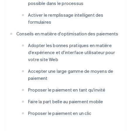
possible dans le processus
Activer le remplissage intelligent des
formulaires
Conseils en matière d'optimisation des paiements
Adopter les bonnes pratiques en matière
d'expérience et d'interface utilisateur pour
votre site Web
Accepter une large gamme de moyens de
paiement
Proposer le paiement en tant qu'invité
Faire la part belle au paiement mobile
Proposer le paiement en un clic