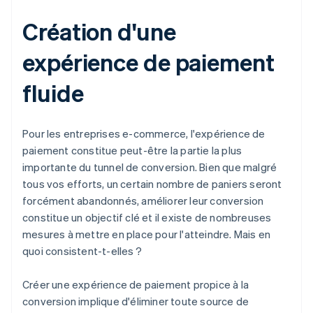
Création d'une
expérience de paiement
fluide
Pour les entreprises e-commerce, l'expérience de
paiement constitue peut-être la partie la plus
importante du tunnel de conversion. Bien que malgré
tous vos efforts, un certain nombre de paniers seront
forcément abandonnés, améliorer leur conversion
constitue un objectif clé et il existe de nombreuses
mesures à mettre en place pour l'atteindre. Mais en
quoi consistent-t-elles ?
Créer une expérience de paiement propice à la
conversion implique d'éliminer toute source de