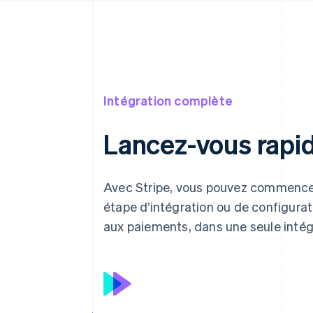
Intégration complète
Lancez-vous rapi
Avec Stripe, vous pouvez commencer 
étape d’intégration ou de configurat
aux paiements, dans une seule intégr