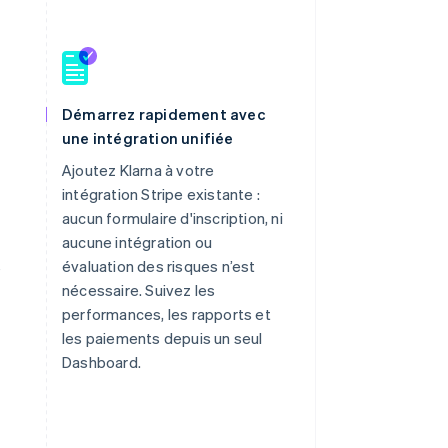
Démarrez rapidement avec
une intégration unifiée
Ajoutez Klarna à votre
intégration Stripe existante :
aucun formulaire d'inscription, ni
aucune intégration ou
s
évaluation des risques n’est
nécessaire. Suivez les
performances, les rapports et
les paiements depuis un seul
Dashboard.