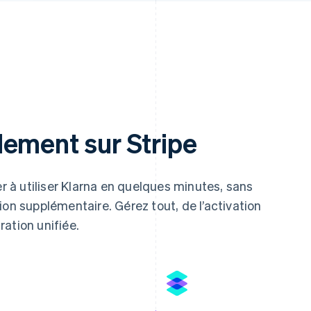
dement sur Stripe
à utiliser Klarna en quelques minutes, sans
ion supplémentaire. Gérez tout, de l’activation
ation unifiée.