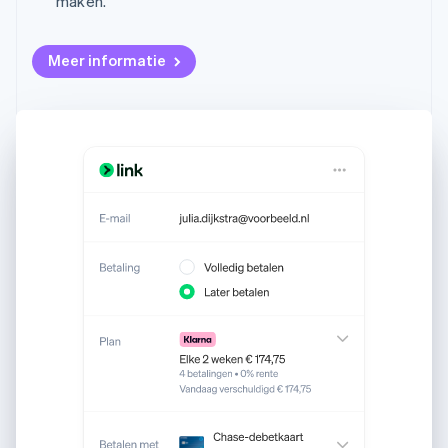
maken.
Meer informatie