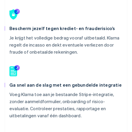
Bescherm jezelf tegen krediet- en frauderisico’s
Je krijgt het volledige bedrag vooraf uitbetaald. Klarna
regelt de incasso en dekt eventuele verliezen door
fraude of onbetaalde rekeningen.
Ga snel aan de slag met een gebundelde integratie
Voeg Klarna toe aan je bestaande Stripe-integratie,
zonder aanmeldformulier, onboarding of risico-
evaluatie. Controleer prestaties, rapportage en
uitbetalingen vanaf één dashboard.