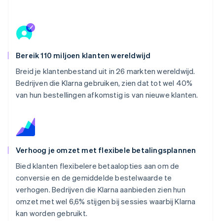
Bereik 110 miljoen klanten wereldwijd
Breid je klantenbestand uit in 26 markten wereldwijd.
Bedrijven die Klarna gebruiken, zien dat tot wel 40%
van hun bestellingen afkomstig is van nieuwe klanten.
Verhoog je omzet met flexibele betalingsplannen
Bied klanten flexibelere betaalopties aan om de
conversie en de gemiddelde bestelwaarde te
verhogen. Bedrijven die Klarna aanbieden zien hun
omzet met wel 6,6% stijgen bij sessies waarbij Klarna
kan worden gebruikt.