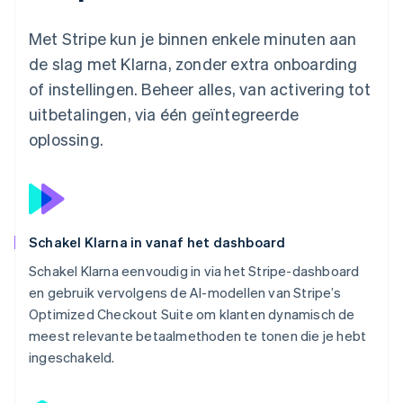
Met Stripe kun je binnen enkele minuten aan
de slag met Klarna, zonder extra onboarding
of instellingen. Beheer alles, van activering tot
uitbetalingen, via één geïntegreerde
oplossing.
Schakel Klarna in vanaf het dashboard
Schakel Klarna eenvoudig in via het Stripe-dashboard
en gebruik vervolgens de AI-modellen van Stripe’s
Optimized Checkout Suite om klanten dynamisch de
meest relevante betaalmethoden te tonen die je hebt
ingeschakeld.