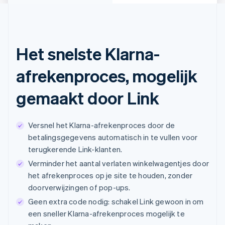
Het snelste Klarna-
afrekenproces, mogelijk
gemaakt door Link
Versnel het Klarna-afrekenproces door de
betalingsgegevens automatisch in te vullen voor
terugkerende Link-klanten.
Verminder het aantal verlaten winkelwagentjes door
het afrekenproces op je site te houden, zonder
doorverwijzingen of pop-ups.
Geen extra code nodig: schakel Link gewoon in om
een sneller Klarna-afrekenproces mogelijk te