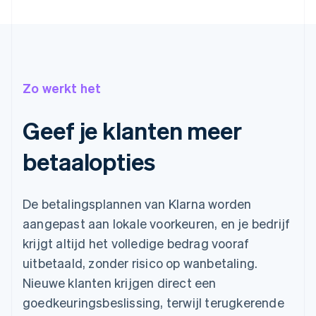
Zo werkt het
Geef je klanten meer
betaalopties
De betalingsplannen van Klarna worden
aangepast aan lokale voorkeuren, en je bedrijf
krijgt altijd het volledige bedrag vooraf
uitbetaald, zonder risico op wanbetaling.
Nieuwe klanten krijgen direct een
goedkeuringsbeslissing, terwijl terugkerende