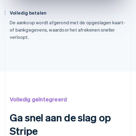
Volledig betalen
De aankoop wordt afgerond met de opgeslagen kaart-
of bankgegevens, waardoor het afrekenen sneller
verloopt.
Volledig geïntegreerd
Ga snel aan de slag op
Stripe