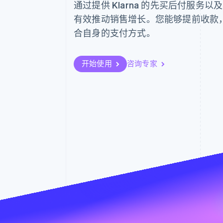
通过提供 Klarna 的先买后付服务
有效推动销售增长。您能够提前收款
合自身的支付方式。
开始使用
咨询专家