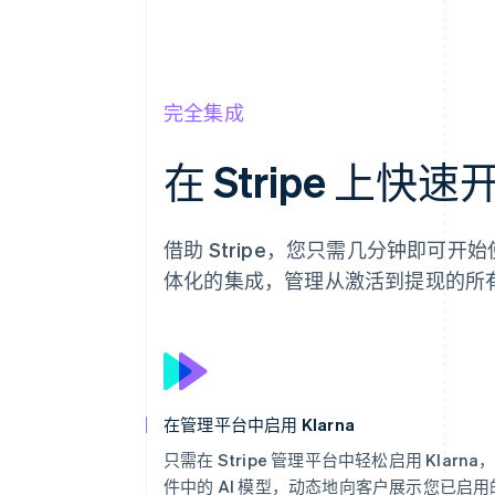
完全集成
在 Stripe 上快速
借助 Stripe，您只需几分钟即可开
体化的集成，管理从激活到提现的所
在管理平台中启用 Klarna
只需在 Stripe 管理平台中轻松启用 Klarna
件中的 AI 模型，动态地向客户展示您已启