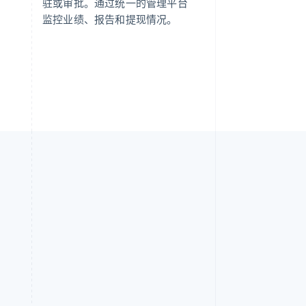
驻或审批。通过统一的管理平台
监控业绩、报告和提现情况。