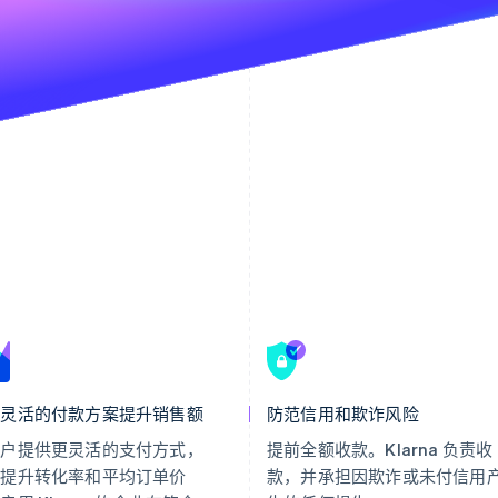
过灵活的付款方案提升销售额
防范信用和欺诈风险
客户提供更灵活的支付方式，
提前全额收款。Klarna 负责收
助提升转化率和平均订单价
款，并承担因欺诈或未付信用