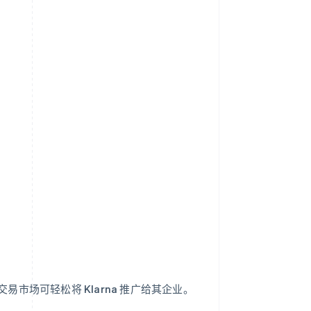
平台和交易市场可轻松将 Klarna 推广给其企业。