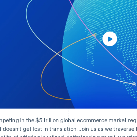
peting in the $5 trillion global ecommerce market req
t doesn’t get lost in translation. Join us as we travers