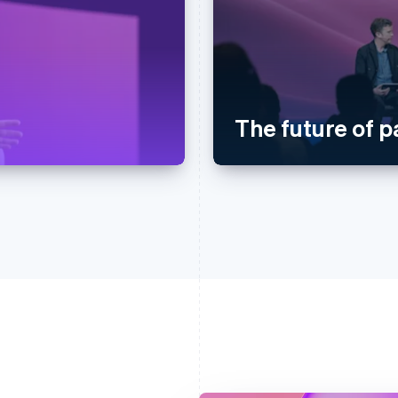
The future of 