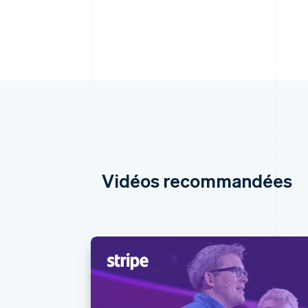
Vidéos recommandées