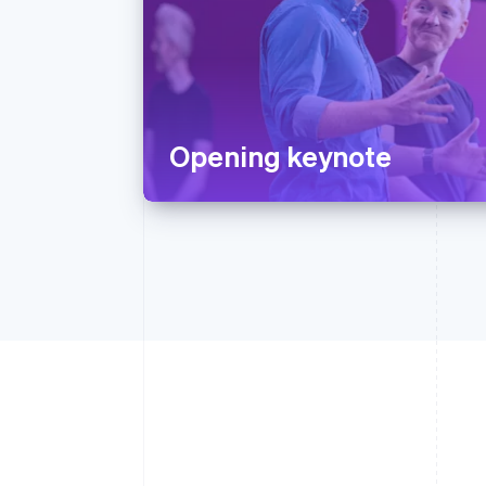
Opening keynote