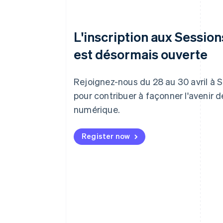
L'inscription aux Sessio
est désormais ouverte
Rejoignez-nous du 28 au 30 avril à 
pour contribuer à façonner l'avenir 
numérique.
Register now