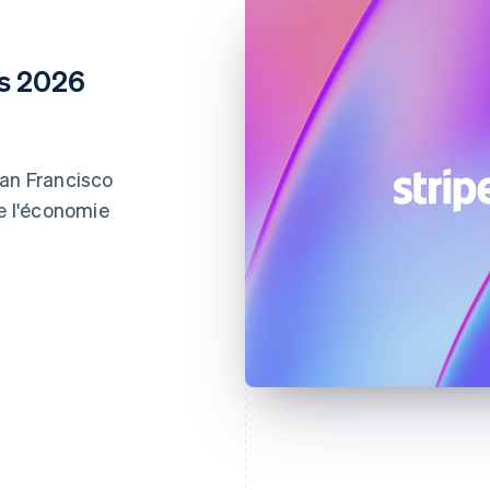
ns 2026
San Francisco
de l'économie