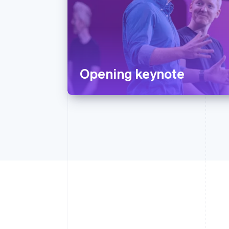
Opening keynote