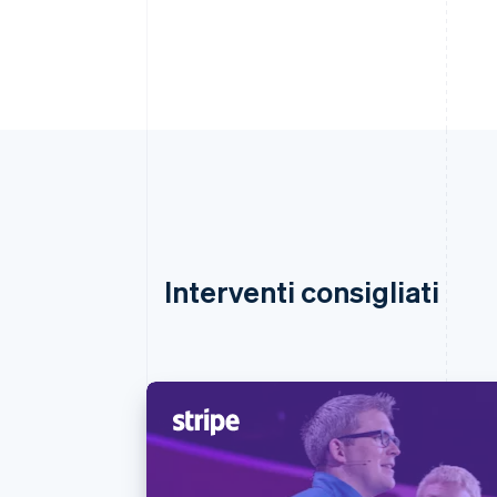
Interventi consigliati