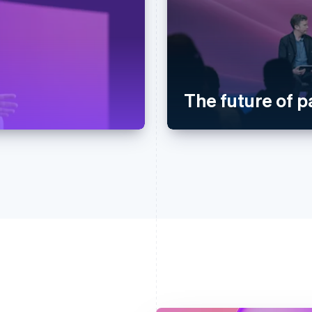
The future of 