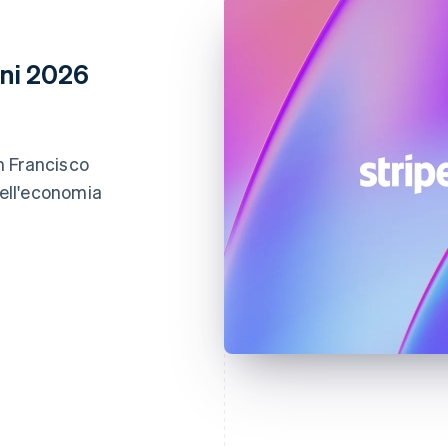
oni 2026
an Francisco
dell'economia