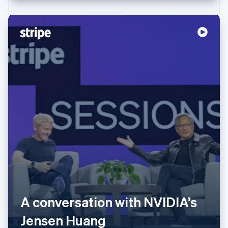
A conversation with NVIDIA’s
Jensen Huang