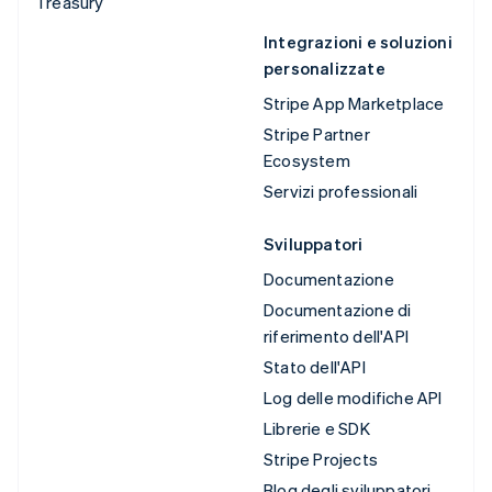
Treasury
Integrazioni e soluzioni
personalizzate
Stripe App Marketplace
Stripe Partner
Ecosystem
Servizi professionali
Sviluppatori
Documentazione
Documentazione di
riferimento dell'API
Stato dell'API
Log delle modifiche API
Librerie e SDK
Stripe Projects
Blog degli sviluppatori