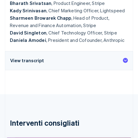
Bharath Srivatsan
, Product Engineer, Stripe
Kady Srinivasan
, Chief Marketing Officer, Lightspeed
Sharmeen Browarek Chapp
, Head of Product,
Revenue and Finance Automation, Stripe
David Singleton
, Chief Technology Officer, Stripe
Daniela Amodei
, President and Cofounder, Anthropic
View transcript
Interventi consigliati