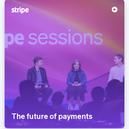
The future of payments