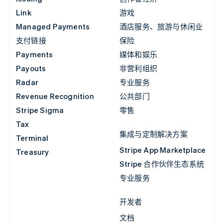
Link
游戏
Managed Payments
酒店服务、旅游与休闲业
支付链接
保险
Payments
媒体和娱乐
Payouts
非营利组织
Radar
专业服务
Revenue Recognition
公共部门
Stripe Sigma
零售
Tax
集成与定制解决方案
Terminal
Stripe App Marketplace
Treasury
Stripe 合作伙伴生态系统
专业服务
开发者
文档