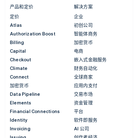
产品和定价
解决方案
定价
企业
Atlas
初创公司
Authorization Boost
智能体商务
Billing
加密货币
Capital
电商
Checkout
嵌入式金融服务
Climate
财务自动化
Connect
全球商家
加密货币
应用内支付
Data Pipeline
交易市场
Elements
资金管理
Financial Connections
平台
Identity
软件即服务
Invoicing
AI 公司
Issuing
创作者经济