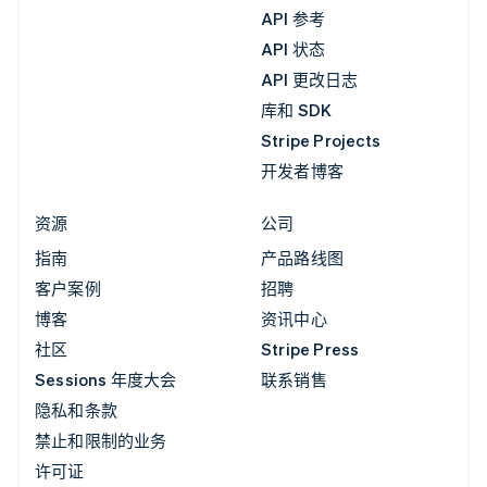
API 参考
API 状态
API 更改日志
库和 SDK
Stripe Projects
开发者博客
资源
公司
指南
产品路线图
客户案例
招聘
博客
资讯中心
社区
Stripe Press
Sessions 年度大会
联系销售
隐私和条款
禁止和限制的业务
许可证