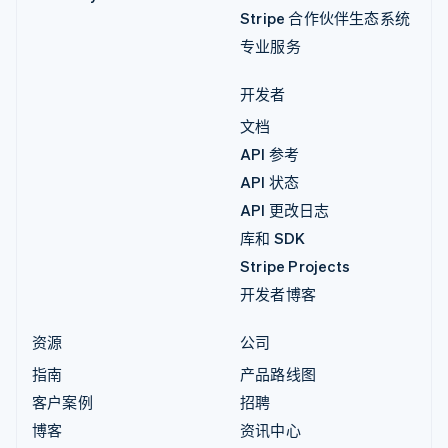
Stripe 合作伙伴生态系统
专业服务
开发者
文档
API 参考
API 状态
API 更改日志
库和 SDK
Stripe Projects
开发者博客
资源
公司
指南
产品路线图
客户案例
招聘
博客
资讯中心