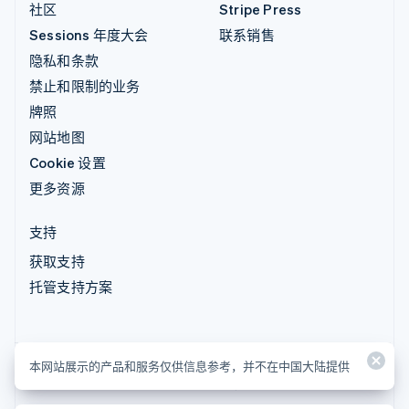
社区
Stripe Press
Sessions 年度大会
联系销售
隐私和条款
禁止和限制的业务
牌照
网站地图
Cookie 设置
更多资源
支持
获取支持
托管支持方案
本网站展示的产品和服务仅供信息参考，并不在中国大陆提供
本网站展示的产品和服务仅供信息参考，并不在中国大陆提供