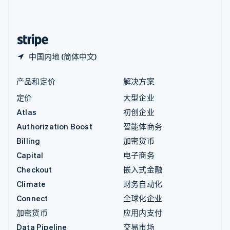
中国内地
简体中文
English
中国香港特别行政区
English
简体中文
中国内地 (简体中文)
产品和定价
解决方案
定价
大型企业
Atlas
初创企业
Authorization Boost
智能体商务
Billing
加密货币
Capital
电子商务
Checkout
嵌入式金融
Climate
财务自动化
Connect
全球化企业
加密货币
应用内支付
Data Pipeline
交易市场