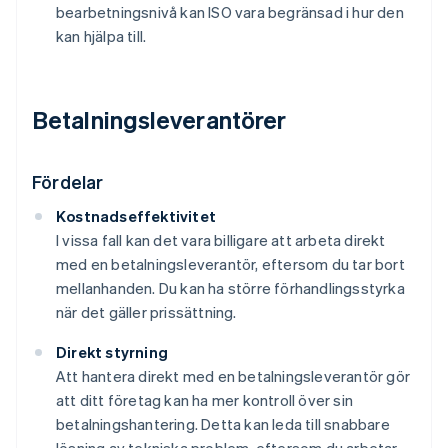
bearbetningsnivå kan ISO vara begränsad i hur den
kan hjälpa till.
Betalningsleverantörer
Fördelar
Kostnadseffektivitet
I vissa fall kan det vara billigare att arbeta direkt
med en betalningsleverantör, eftersom du tar bort
mellanhanden. Du kan ha större förhandlingsstyrka
när det gäller prissättning.
Direkt styrning
Att hantera direkt med en betalningsleverantör gör
att ditt företag kan ha mer kontroll över sin
betalningshantering. Detta kan leda till snabbare