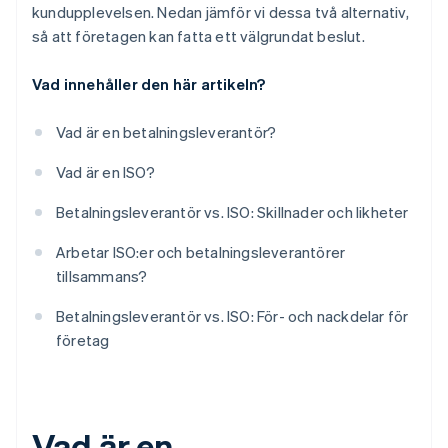
kundupplevelsen. Nedan jämför vi dessa två alternativ,
så att företagen kan fatta ett välgrundat beslut.
Vad innehåller den här artikeln?
Vad är en betalningsleverantör?
Vad är en ISO?
Betalningsleverantör vs. ISO: Skillnader och likheter
Arbetar ISO:er och betalningsleverantörer
tillsammans?
Betalningsleverantör vs. ISO: För- och nackdelar för
företag
Vad är en