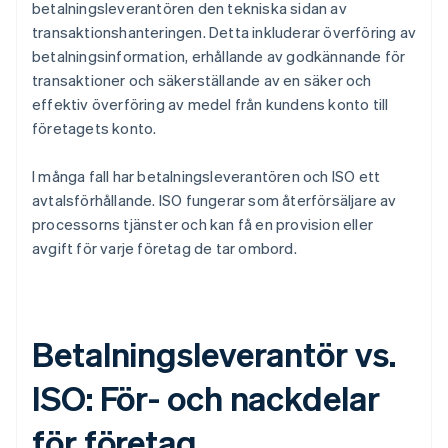
betalningsleverantören den tekniska sidan av
transaktionshanteringen. Detta inkluderar överföring av
betalningsinformation, erhållande av godkännande för
transaktioner och säkerställande av en säker och
effektiv överföring av medel från kundens konto till
företagets konto.
I många fall har betalningsleverantören och ISO ett
avtalsförhållande. ISO fungerar som återförsäljare av
processorns tjänster och kan få en provision eller
avgift för varje företag de tar ombord.
Betalningsleverantör vs.
ISO: För- och nackdelar
för företag