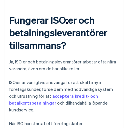
Fungerar ISO:er och
betalningsleverantörer
tillsammans?
Ja, ISO:er och betalningsleverantörer arbetar ofta nära
varandra, även om de har olika roller.
ISO:er är vanligtvis ansvariga för att skaffa nya
företagskunder, förse dem med nödvändiga system
och utrustning för att
acceptera kredit- och
betalkortsbetalningar
och tillhandahålla löpande
kundservice.
När ISO har startat ett företag sköter