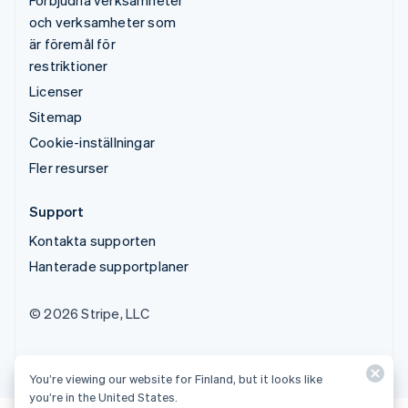
och verksamheter som
är föremål för
restriktioner
Licenser
Sitemap
Cookie-inställningar
Fler resurser
Support
Kontakta supporten
Hanterade supportplaner
© 2026 Stripe, LLC
You’re viewing our website for Finland, but it looks like
you’re in the United States.