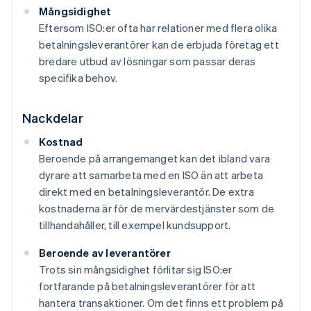
Mångsidighet
Eftersom ISO:er ofta har relationer med flera olika
betalningsleverantörer kan de erbjuda företag ett
bredare utbud av lösningar som passar deras
specifika behov.
Nackdelar
Kostnad
Beroende på arrangemanget kan det ibland vara
dyrare att samarbeta med en ISO än att arbeta
direkt med en betalningsleverantör. De extra
kostnaderna är för de mervärdestjänster som de
tillhandahåller, till exempel kundsupport.
Beroende av leverantörer
Trots sin mångsidighet förlitar sig ISO:er
fortfarande på betalningsleverantörer för att
hantera transaktioner. Om det finns ett problem på