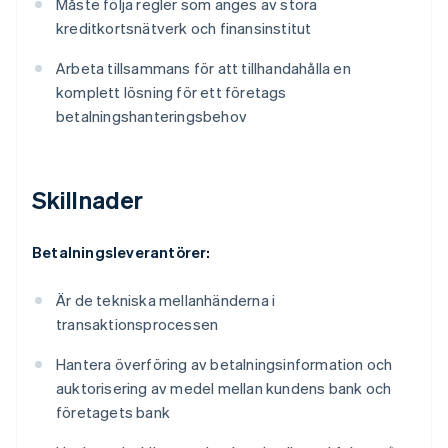
Måste följa regler som anges av stora
kreditkortsnätverk och finansinstitut
Arbeta tillsammans för att tillhandahålla en
komplett lösning för ett företags
betalningshanteringsbehov
Skillnader
Betalningsleverantörer:
Är de tekniska mellanhänderna i
transaktionsprocessen
Hantera överföring av betalningsinformation och
auktorisering av medel mellan kundens bank och
företagets bank