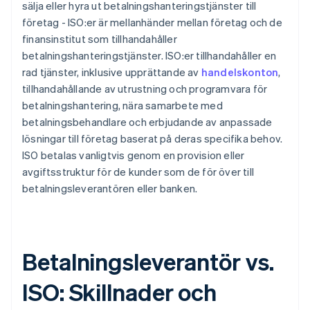
sälja eller hyra ut betalningshanteringstjänster till
företag - ISO:er är mellanhänder mellan företag och de
finansinstitut som tillhandahåller
betalningshanteringstjänster. ISO:er tillhandahåller en
rad tjänster, inklusive upprättande av
handelskonton
,
tillhandahållande av utrustning och programvara för
betalningshantering, nära samarbete med
betalningsbehandlare och erbjudande av anpassade
lösningar till företag baserat på deras specifika behov.
ISO betalas vanligtvis genom en provision eller
avgiftsstruktur för de kunder som de för över till
betalningsleverantören eller banken.
Betalningsleverantör vs.
ISO: Skillnader och