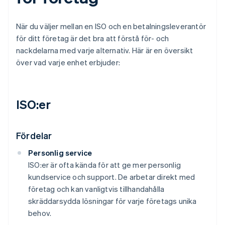
När du väljer mellan en ISO och en betalningsleverantör
för ditt företag är det bra att förstå för- och
nackdelarna med varje alternativ. Här är en översikt
över vad varje enhet erbjuder:
ISO:er
Fördelar
Personlig service
ISO:er är ofta kända för att ge mer personlig
kundservice och support. De arbetar direkt med
företag och kan vanligtvis tillhandahålla
skräddarsydda lösningar för varje företags unika
behov.