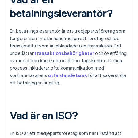
betalningsleverantör?
En betalningsleverantör är ett tredjepartsföretag som
fungerar som mellanhand mellan ett företag och de
finansinstitut som är inblandade i en transaktion. Det
underlättar
transaktionsbehörigheter
och överföring
av medel från kundkonton till företagskonton. Denna
process inkluderar ofta kommunikation med
kortinnehavarens
utfärdande bank
för att säkerställa
att betalningen är giltig.
Vad är en ISO?
En ISO är ett tredjepartsföretag som har tillstånd att