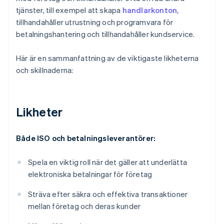
tjänster, till exempel att skapa
handlarkonton
,
tillhandahåller utrustning och programvara för
betalningshantering och tillhandahåller kundservice.
Här är en sammanfattning av de viktigaste likheterna
och skillnaderna:
Likheter
Både ISO och betalningsleverantörer:
Spela en viktig roll när det gäller att underlätta
elektroniska betalningar för företag
Sträva efter säkra och effektiva transaktioner
mellan företag och deras kunder