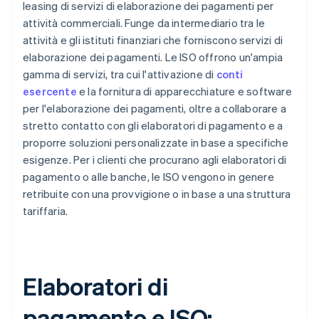
leasing di servizi di elaborazione dei pagamenti per
attività commerciali. Funge da intermediario tra le
attività e gli istituti finanziari che forniscono servizi di
elaborazione dei pagamenti. Le ISO offrono un'ampia
gamma di servizi, tra cui l'attivazione di
conti
esercente
e la fornitura di apparecchiature e software
per l'elaborazione dei pagamenti, oltre a collaborare a
stretto contatto con gli elaboratori di pagamento e a
proporre soluzioni personalizzate in base a specifiche
esigenze. Per i clienti che procurano agli elaboratori di
pagamento o alle banche, le ISO vengono in genere
retribuite con una provvigione o in base a una struttura
tariffaria.
Elaboratori di
pagamento e ISO: