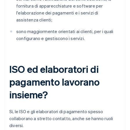
fornitura di apparecchiature e software per
l'elaborazione dei pagamenti e i servizi di
assistenza clienti;
sono maggiormente orientati ai clienti, per i quali
configurano e gestiscono i servizi.
ISO ed elaboratori di
pagamento lavorano
insieme?
Sì, le ISO e gli elaboratori di pagamento spesso
collaborano a stretto contatto, anche se hanno ruoli
diversi.