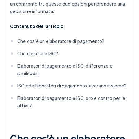
un confronto tra queste due opzioni per prendere una
decisione informata.
Contenuto dell'articolo
Che cos'è un elaboratore di pagamento?
Che cos'è una ISO?
Elaboratori di pagamento e ISO: differenze e
similitudini
ISO ed elaboratori di pagamento lavorano insieme?
Elaboratori di pagamento e ISO: pro e contro per le
attività
Che cos'è un elaboratore