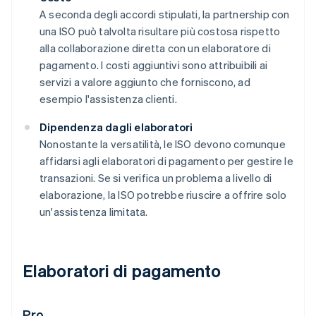
A seconda degli accordi stipulati, la partnership con
una ISO può talvolta risultare più costosa rispetto
alla collaborazione diretta con un elaboratore di
pagamento. I costi aggiuntivi sono attribuibili ai
servizi a valore aggiunto che forniscono, ad
esempio l'assistenza clienti.
Dipendenza dagli elaboratori
Nonostante la versatilità, le ISO devono comunque
affidarsi agli elaboratori di pagamento per gestire le
transazioni. Se si verifica un problema a livello di
elaborazione, la ISO potrebbe riuscire a offrire solo
un'assistenza limitata.
Elaboratori di pagamento
Pro