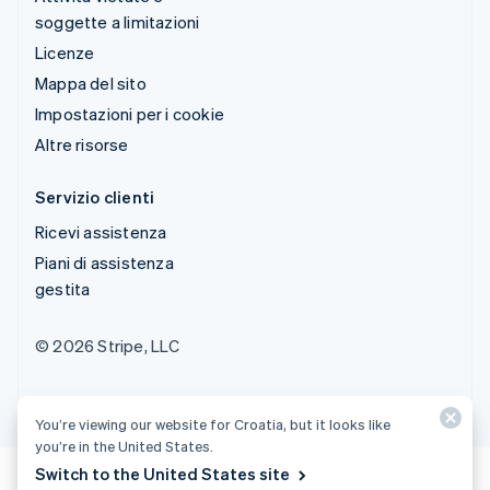
soggette a limitazioni
Licenze
Mappa del sito
Impostazioni per i cookie
Altre risorse
Servizio clienti
Ricevi assistenza
Piani di assistenza
gestita
© 2026 Stripe, LLC
You’re viewing our website for Croatia, but it looks like
you’re in the United States.
Switch to the United States site