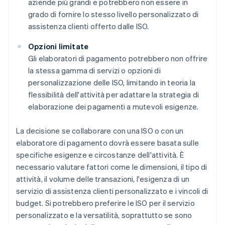
aziende più grandi e potrebbero non essere in
grado di fornire lo stesso livello personalizzato di
assistenza clienti offerto dalle ISO.
Opzioni limitate
Gli elaboratori di pagamento potrebbero non offrire
la stessa gamma di servizi o opzioni di
personalizzazione delle ISO, limitando in teoria la
flessibilità dell'attività per adattare la strategia di
elaborazione dei pagamenti a mutevoli esigenze.
La decisione se collaborare con una ISO o con un
elaboratore di pagamento dovrà essere basata sulle
specifiche esigenze e circostanze dell'attività. È
necessario valutare fattori come le dimensioni, il tipo di
attività, il volume delle transazioni, l'esigenza di un
servizio di assistenza clienti personalizzato e i vincoli di
budget. Si potrebbero preferire le ISO per il servizio
personalizzato e la versatilità, soprattutto se sono