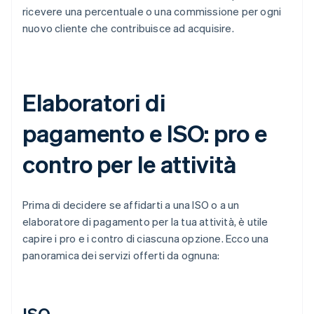
ricevere una percentuale o una commissione per ogni
nuovo cliente che contribuisce ad acquisire.
Elaboratori di
pagamento e ISO: pro e
contro per le attività
Prima di decidere se affidarti a una ISO o a un
elaboratore di pagamento per la tua attività, è utile
capire i pro e i contro di ciascuna opzione. Ecco una
panoramica dei servizi offerti da ognuna:
ISO