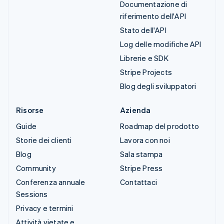
Documentazione di
riferimento dell'API
Stato dell'API
Log delle modifiche API
Librerie e SDK
Stripe Projects
Blog degli sviluppatori
Risorse
Azienda
Guide
Roadmap del prodotto
Storie dei clienti
Lavora con noi
Blog
Sala stampa
Community
Stripe Press
Conferenza annuale
Contattaci
Sessions
Privacy e termini
Attività vietate e