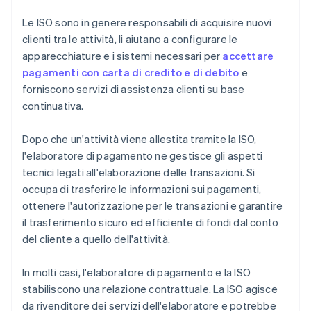
Le ISO sono in genere responsabili di acquisire nuovi
clienti tra le attività, li aiutano a configurare le
apparecchiature e i sistemi necessari per
accettare
pagamenti con carta di credito e di debito
e
forniscono servizi di assistenza clienti su base
continuativa.
Dopo che un'attività viene allestita tramite la ISO,
l'elaboratore di pagamento ne gestisce gli aspetti
tecnici legati all'elaborazione delle transazioni. Si
occupa di trasferire le informazioni sui pagamenti,
ottenere l'autorizzazione per le transazioni e garantire
il trasferimento sicuro ed efficiente di fondi dal conto
del cliente a quello dell'attività.
In molti casi, l'elaboratore di pagamento e la ISO
stabiliscono una relazione contrattuale. La ISO agisce
da rivenditore dei servizi dell'elaboratore e potrebbe