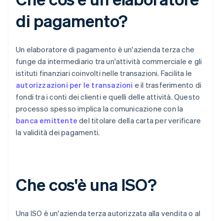
di pagamento?
Un elaboratore di pagamento è un'azienda terza che
funge da intermediario tra un'attività commerciale e gli
istituti finanziari coinvolti nelle transazioni. Facilita le
autorizzazioni per le transazioni
e il trasferimento di
fondi tra i conti dei clienti e quelli delle attività. Questo
processo spesso implica la comunicazione con la
banca emittente
del titolare della carta per verificare
la validità dei pagamenti.
Che cos'è una ISO?
Una ISO è un'azienda terza autorizzata alla vendita o al