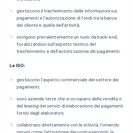
gestiscono il trasferimento delle informazioni sui
pagamenti e l'autorizzazione di fondi tra la banca
del cliente e quella dell'attività;
svolgono prevalentemente un ruolo da back-end,
focalizzandosi sull'aspetto tecnico del
trasferimento e dell'autorizzazione dei pagamenti.
Le ISO:
gestiscono l'aspetto commerciale del settore dei
pagamenti;
sono aziende terze che si occupano della vendita o
del leasing dei servizi di elaborazione dei pagamenti
forniti dagli elaboratori;
collaborano direttamente con le attività, fornendo
servizi come l'attivazione dei conti esercenti, la