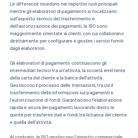
Le differenze risiedono nei rispettivi ruoli principali:
mentre gli elaboratori di pagamento si focalizzano
sull'aspetto tecnico del trasferimento e
dell'autorizzazione dei pagamenti, le ISO sono
maggiormente orientate ai clienti, con cui collaborano
direttamente per configurare e gestire i servizi forniti
dagli elaboratori.
Gli elaboratori di pagamento costituiscono gli
intermediari tecnici tra un'attività, la società emittente
della carta del cliente e la banca dell'attività.
Gestiscono il processo delle transazioni, tra cui il
trasferimento delle informazioni sui pagamenti e
l'autorizzazione di fondi. Garantiscono l'elaborazione
rapida e sicura dei pagamenti, lavorando dietro le
quinte per trasferire dati e fondi tra la banca del cliente
e quella dell'attività.
Al contrario, le ISO gestiscono l'aspetto commerciale