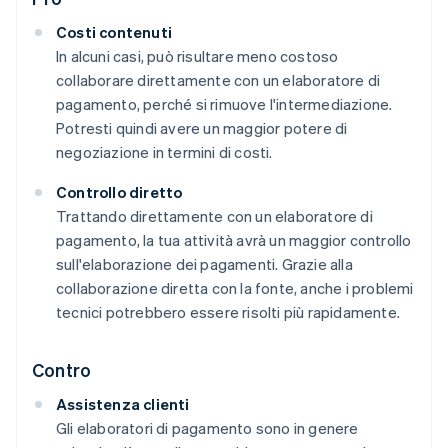
Costi contenuti
In alcuni casi, può risultare meno costoso
collaborare direttamente con un elaboratore di
pagamento, perché si rimuove l'intermediazione.
Potresti quindi avere un maggior potere di
negoziazione in termini di costi.
Controllo diretto
Trattando direttamente con un elaboratore di
pagamento, la tua attività avrà un maggior controllo
sull'elaborazione dei pagamenti. Grazie alla
collaborazione diretta con la fonte, anche i problemi
tecnici potrebbero essere risolti più rapidamente.
Contro
Assistenza clienti
Gli elaboratori di pagamento sono in genere