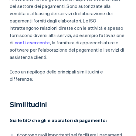
del settore dei pagamenti. Sono autorizzate alla
vendita o al leasing dei servizi di elaborazione dei
pagamenti forniti dagli elaboratori. Le ISO
intrattengono relazioni dirette con le attività e spesso
forniscono diversi altri servizi, ad esempio l'attivazione
di
conti esercente
, la fornitura di apparecchiature e
software per l'elaborazione dei pagamenti e i servizi di
assistenza clienti.
Ecco un riepilogo delle principali similitudini e
differenze:
Similitudini
Sia le ISO che gli elaboratori di pagamento:
ricoprono ruoli importanti nel facilitare i pagamenti