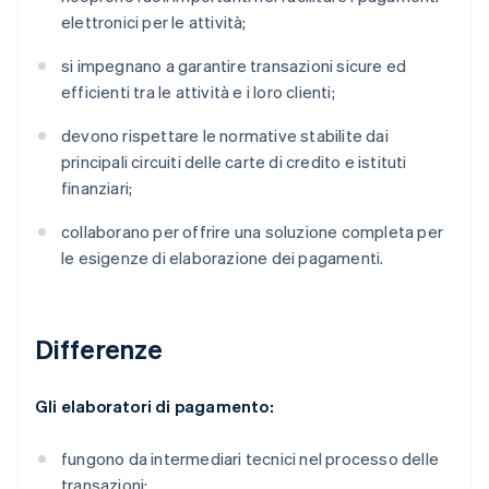
elettronici per le attività;
si impegnano a garantire transazioni sicure ed
efficienti tra le attività e i loro clienti;
devono rispettare le normative stabilite dai
principali circuiti delle carte di credito e istituti
finanziari;
collaborano per offrire una soluzione completa per
le esigenze di elaborazione dei pagamenti.
Differenze
Gli elaboratori di pagamento:
fungono da intermediari tecnici nel processo delle
transazioni;