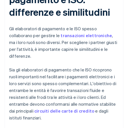
differenze e similitudini
Gli elaboratori di pagamento e le ISO spesso
collaborano per gestire le
transazioni elettroniche
,
ma i loro ruoli sono diversi. Per scegliere i partner giusti
per l'attività, è importante capire le similitudini e le
differenze.
Sia gli elaboratori di pagamento che le ISO ricoprono
ruoli importanti nel facilitare i pagamenti elettronici e i
loro servizi sono spesso complementari. L'obiettivo di
entrambe le entità è favorire transazioni fluide e
resistenti alle frodi tra le attività e i loro clienti. Ed
entrambe devono conformarsi alle normative stabilite
dai principali
circuiti delle carte di credito
e dagli
istituti finanziari.