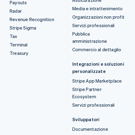
Payouts
Media e intrattenimento
Radar
Organizzazioni non profit
Revenue Recognition
Servizi professionali
Stripe Sigma
Pubblica
Tax
amministrazione
Terminal
Commercio al dettaglio
Treasury
Integrazioni e soluzioni
personalizzate
Stripe App Marketplace
Stripe Partner
Ecosystem
Servizi professionali
Sviluppatori
Documentazione