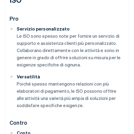
Pro
Servizio personalizzato
Le ISO sono spesso note per fornire un servizio di
supporto e assistenza clienti più personalizzato.
Collaborano direttamente con le attività e sono in
genere in grado di offrire soluzioni su misura per le
esigenze specifiche di ognuna.
Versatilità
Poiché spesso mantengono relazioni con più
elaboratori di pagamento, le ISO possono offrire
alle attività una varietà più ampia di soluzioni per
soddisfare specifiche esigenze.
Contro
Costo