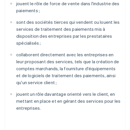
jouent le rôle de force de vente dans l'industrie des
paiements ;
sont des sociétés tierces qui vendent ou louent les
services de traitement des paiements mis à
disposition des entreprises par les prestataires
spécialisés ;
collaborent directement avec les entreprises en
leur proposant des services, tels que la création de
comptes marchands, la fourniture d'équipements
et de logiciels de traitement des paiements, ainsi
qu'un service client ;
jouent un rôle davantage orienté vers le client, en
mettant en place et en gérant des services pour les
entreprises.