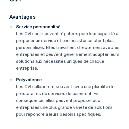
Avantages
Service personnalisé
Les OVI sont souvent réputées pour leur capacité à
proposer un service et une assistance client plus
personnalisés. Elles travaillent directement avec les
entreprises et peuvent généralement adapter leurs
solutions aux nécessités uniques de chaque
entreprise.
Polyvalence
Les OVI collaborent souvent avec une pluralité de
prestataires de services de paiement. En
conséquence, elles peuvent proposer aux
entreprises une plus grande variété de solutions
pour répondre à leurs besoins spécifiques.