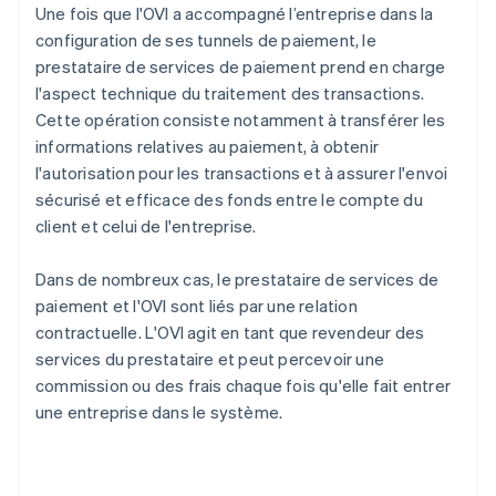
Une fois que l'OVI a accompagné l’entreprise dans la
configuration de ses tunnels de paiement, le
prestataire de services de paiement prend en charge
l'aspect technique du traitement des transactions.
Cette opération consiste notamment à transférer les
informations relatives au paiement, à obtenir
l'autorisation pour les transactions et à assurer l'envoi
sécurisé et efficace des fonds entre le compte du
client et celui de l'entreprise.
Dans de nombreux cas, le prestataire de services de
paiement et l'OVI sont liés par une relation
contractuelle. L'OVI agit en tant que revendeur des
services du prestataire et peut percevoir une
commission ou des frais chaque fois qu'elle fait entrer
une entreprise dans le système.