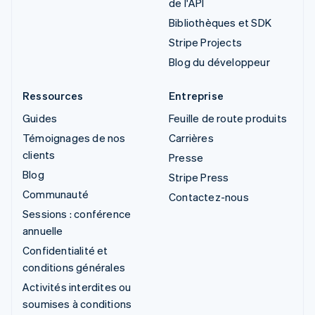
de l'API
Bibliothèques et SDK
Stripe Projects
Blog du développeur
Ressources
Entreprise
Guides
Feuille de route produits
Témoignages de nos
Carrières
clients
Presse
Blog
Stripe Press
Communauté
Contactez-nous
Sessions : conférence
annuelle
Confidentialité et
conditions générales
Activités interdites ou
soumises à conditions