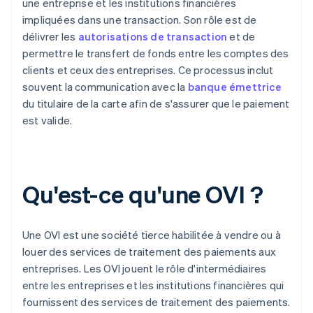
une entreprise et les institutions financières
impliquées dans une transaction. Son rôle est de
délivrer les
autorisations de transaction
et de
permettre le transfert de fonds entre les comptes des
clients et ceux des entreprises. Ce processus inclut
souvent la communication avec la
banque émettrice
du titulaire de la carte afin de s'assurer que le paiement
est valide.
Qu'est-ce qu'une OVI ?
Une OVI est une société tierce habilitée à vendre ou à
louer des services de traitement des paiements aux
entreprises. Les OVI jouent le rôle d'intermédiaires
entre les entreprises et les institutions financières qui
fournissent des services de traitement des paiements.