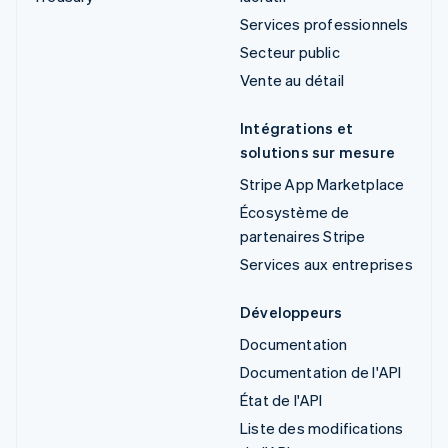
Services professionnels
Secteur public
Vente au détail
Intégrations et
solutions sur mesure
Stripe App Marketplace
Écosystème de
partenaires Stripe
Services aux entreprises
Développeurs
Documentation
Documentation de l'API
État de l'API
Liste des modifications