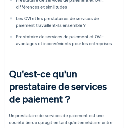
Prestataire de services de paiement et OVI :
différences et similitudes
Les OVI et les prestataires de services de
paiement travaillent-ils ensemble ?
Prestataire de services de paiement et OVI :
avantages et inconvénients pour les entreprises
Qu'est-ce qu'un
prestataire de services
de paiement ?
Un prestataire de services de paiement est une
société tierce qui agit en tant qu'intermédiaire entre