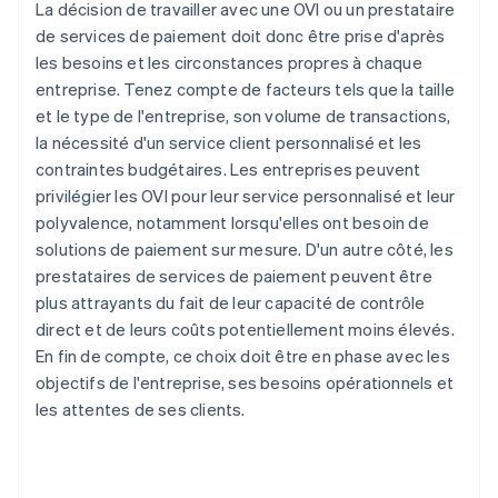
La décision de travailler avec une OVI ou un prestataire
de services de paiement doit donc être prise d'après
les besoins et les circonstances propres à chaque
entreprise. Tenez compte de facteurs tels que la taille
et le type de l'entreprise, son volume de transactions,
la nécessité d'un service client personnalisé et les
contraintes budgétaires. Les entreprises peuvent
privilégier les OVI pour leur service personnalisé et leur
polyvalence, notamment lorsqu'elles ont besoin de
solutions de paiement sur mesure. D'un autre côté, les
prestataires de services de paiement peuvent être
plus attrayants du fait de leur capacité de contrôle
direct et de leurs coûts potentiellement moins élevés.
En fin de compte, ce choix doit être en phase avec les
objectifs de l'entreprise, ses besoins opérationnels et
les attentes de ses clients.