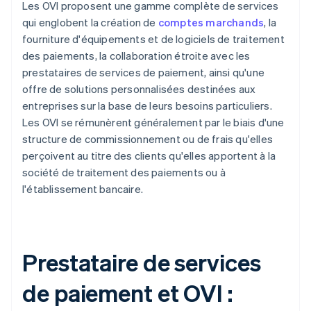
Les OVI proposent une gamme complète de services
qui englobent la création de
comptes marchands
, la
fourniture d'équipements et de logiciels de traitement
des paiements, la collaboration étroite avec les
prestataires de services de paiement, ainsi qu'une
offre de solutions personnalisées destinées aux
entreprises sur la base de leurs besoins particuliers.
Les OVI se rémunèrent généralement par le biais d'une
structure de commissionnement ou de frais qu'elles
perçoivent au titre des clients qu'elles apportent à la
société de traitement des paiements ou à
l'établissement bancaire.
Prestataire de services
de paiement et OVI :