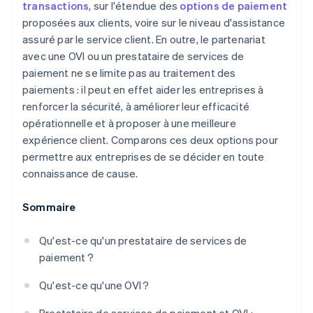
transactions
, sur l'étendue des
options de paiement
proposées aux clients, voire sur le niveau d'assistance
assuré par le service client. En outre, le partenariat
avec une OVI ou un prestataire de services de
paiement ne se limite pas au traitement des
paiements : il peut en effet aider les entreprises à
renforcer la sécurité, à améliorer leur efficacité
opérationnelle et à proposer à une meilleure
expérience client. Comparons ces deux options pour
permettre aux entreprises de se décider en toute
connaissance de cause.
Sommaire
Qu'est-ce qu'un prestataire de services de
paiement ?
Qu'est-ce qu'une OVI ?