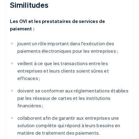
Similitudes
Les OVI et les prestataires de services de
paiement :
jouent un rôle important dans l'exécution des
paiements électroniques pour les entreprises ;
veillent à ce que les transactions entre les
entreprises et leurs clients soient sûres et
efficaces ;
doivent se conformer aux réglementations établies
par les réseaux de cartes et les institutions
financières ;
collaborent afin de garantir aux entreprises une
solution complète qui répond à leurs besoins en
matière de traitement des paiements.