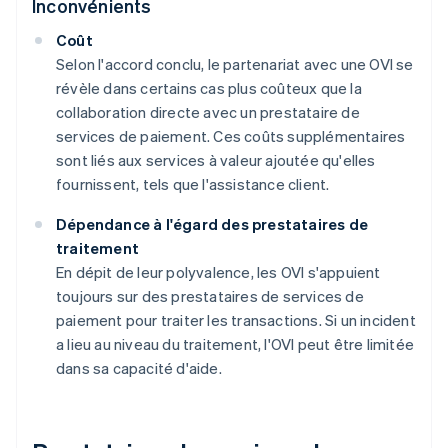
Inconvénients
Coût
Selon l'accord conclu, le partenariat avec une OVI se
révèle dans certains cas plus coûteux que la
collaboration directe avec un prestataire de
services de paiement. Ces coûts supplémentaires
sont liés aux services à valeur ajoutée qu'elles
fournissent, tels que l'assistance client.
Dépendance à l'égard des prestataires de
traitement
En dépit de leur polyvalence, les OVI s'appuient
toujours sur des prestataires de services de
paiement pour traiter les transactions. Si un incident
a lieu au niveau du traitement, l'OVI peut être limitée
dans sa capacité d'aide.