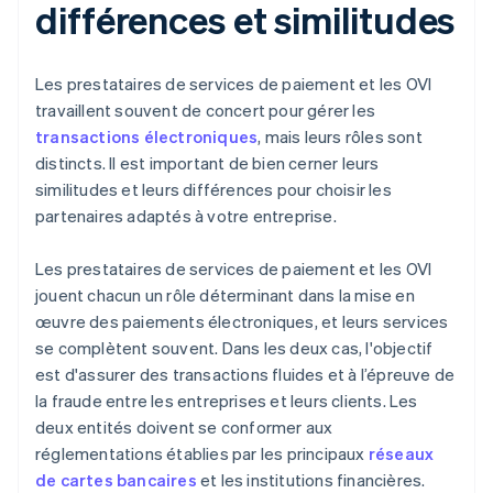
différences et similitudes
Les prestataires de services de paiement et les OVI
travaillent souvent de concert pour gérer les
transactions électroniques
, mais leurs rôles sont
distincts. Il est important de bien cerner leurs
similitudes et leurs différences pour choisir les
partenaires adaptés à votre entreprise.
Les prestataires de services de paiement et les OVI
jouent chacun un rôle déterminant dans la mise en
œuvre des paiements électroniques, et leurs services
se complètent souvent. Dans les deux cas, l'objectif
est d'assurer des transactions fluides et à l’épreuve de
la fraude entre les entreprises et leurs clients. Les
deux entités doivent se conformer aux
réglementations établies par les principaux
réseaux
de cartes bancaires
et les institutions financières.