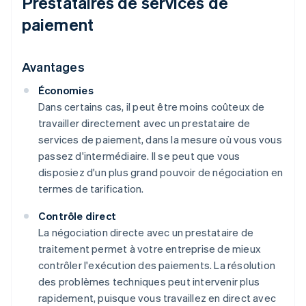
Prestataires de services de
paiement
Avantages
Économies
Dans certains cas, il peut être moins coûteux de
travailler directement avec un prestataire de
services de paiement, dans la mesure où vous vous
passez d'intermédiaire. Il se peut que vous
disposiez d'un plus grand pouvoir de négociation en
termes de tarification.
Contrôle direct
La négociation directe avec un prestataire de
traitement permet à votre entreprise de mieux
contrôler l'exécution des paiements. La résolution
des problèmes techniques peut intervenir plus
rapidement, puisque vous travaillez en direct avec