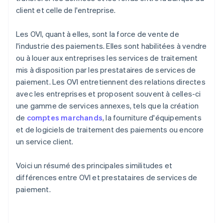
client et celle de l'entreprise.
Les OVI, quant à elles, sont la force de vente de
l'industrie des paiements. Elles sont habilitées à vendre
ou à louer aux entreprises les services de traitement
mis à disposition par les prestataires de services de
paiement. Les OVI entretiennent des relations directes
avec les entreprises et proposent souvent à celles-ci
une gamme de services annexes, tels que la création
de
comptes marchands
, la fourniture d'équipements
et de logiciels de traitement des paiements ou encore
un service client.
Voici un résumé des principales similitudes et
différences entre OVI et prestataires de services de
paiement.