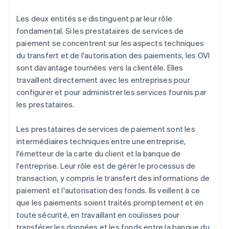
Les deux entités se distinguent par leur rôle
fondamental. Si les prestataires de services de
paiement se concentrent sur les aspects techniques
du transfert et de l'autorisation des paiements, les OVI
sont davantage tournées vers la clientèle. Elles
travaillent directement avec les entreprises pour
configurer et pour administrer les services fournis par
les prestataires.
Les prestataires de services de paiement sont les
intermédiaires techniques entre une entreprise,
l'émetteur de la carte du client et la banque de
l'entreprise. Leur rôle est de gérer le processus de
transaction, y compris le transfert des informations de
paiement et l'autorisation des fonds. Ils veillent à ce
que les paiements soient traités promptement et en
toute sécurité, en travaillant en coulisses pour
transférer les données et les fonds entre la banque du