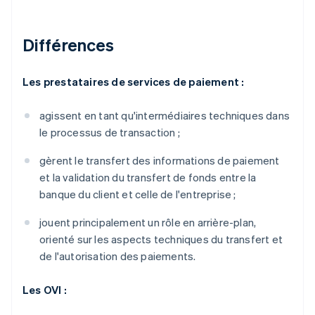
Différences
Les prestataires de services de paiement :
agissent en tant qu'intermédiaires techniques dans
le processus de transaction ;
gèrent le transfert des informations de paiement
et la validation du transfert de fonds entre la
banque du client et celle de l'entreprise ;
jouent principalement un rôle en arrière-plan,
orienté sur les aspects techniques du transfert et
de l'autorisation des paiements.
Les OVI :