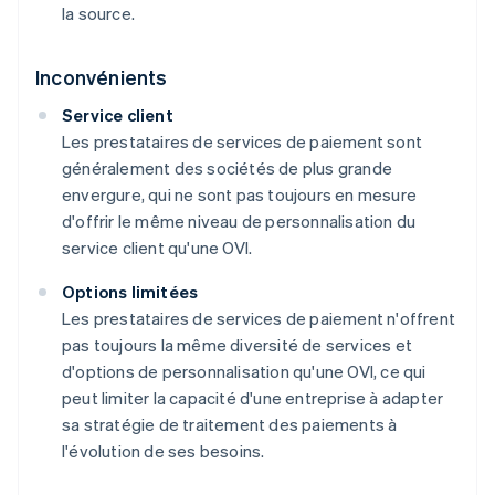
la source.
Inconvénients
Service client
Les prestataires de services de paiement sont
généralement des sociétés de plus grande
envergure, qui ne sont pas toujours en mesure
d'offrir le même niveau de personnalisation du
service client qu'une OVI.
Options limitées
Les prestataires de services de paiement n'offrent
pas toujours la même diversité de services et
d'options de personnalisation qu'une OVI, ce qui
peut limiter la capacité d'une entreprise à adapter
sa stratégie de traitement des paiements à
l'évolution de ses besoins.