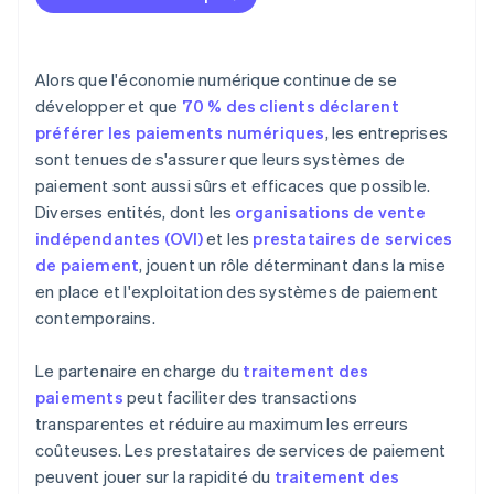
Prestataires de services de paiement
Alors que l'économie numérique continue de se
développer et que
70 % des clients déclarent
préférer les paiements numériques
, les entreprises
sont tenues de s'assurer que leurs systèmes de
paiement sont aussi sûrs et efficaces que possible.
Diverses entités, dont les
organisations de vente
indépendantes (OVI)
et les
prestataires de services
de paiement
, jouent un rôle déterminant dans la mise
en place et l'exploitation des systèmes de paiement
contemporains.
Le partenaire en charge du
traitement des
paiements
peut faciliter des transactions
transparentes et réduire au maximum les erreurs
coûteuses. Les prestataires de services de paiement
peuvent jouer sur la rapidité du
traitement des