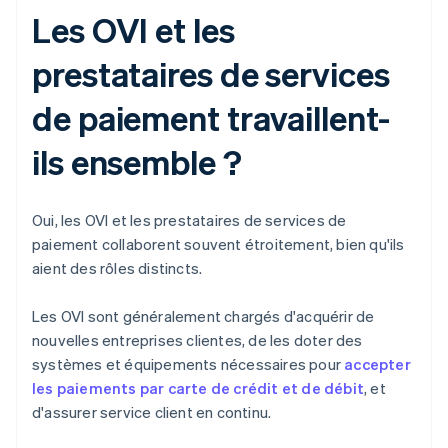
Les OVI et les
prestataires de services
de paiement travaillent-
ils ensemble ?
Oui, les OVI et les prestataires de services de
paiement collaborent souvent étroitement, bien qu'ils
aient des rôles distincts.
Les OVI sont généralement chargés d'acquérir de
nouvelles entreprises clientes, de les doter des
systèmes et équipements nécessaires pour
accepter
les paiements par carte de crédit et de débit
, et
d'assurer service client en continu.