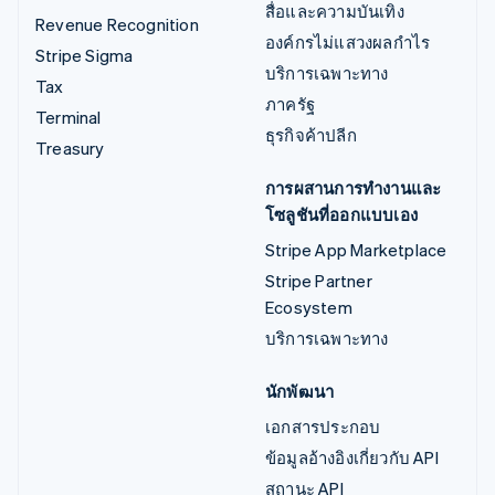
สื่อและความบันเทิง
Revenue Recognition
องค์กรไม่แสวงผลกำไร
Stripe Sigma
บริการเฉพาะทาง
Tax
ภาครัฐ
Terminal
ธุรกิจค้าปลีก
Treasury
การผสานการทำงานและ
โซลูชันที่ออกแบบเอง
Stripe App Marketplace
Stripe Partner
Ecosystem
บริการเฉพาะทาง
นักพัฒนา
เอกสารประกอบ
ข้อมูลอ้างอิงเกี่ยวกับ API
สถานะ API