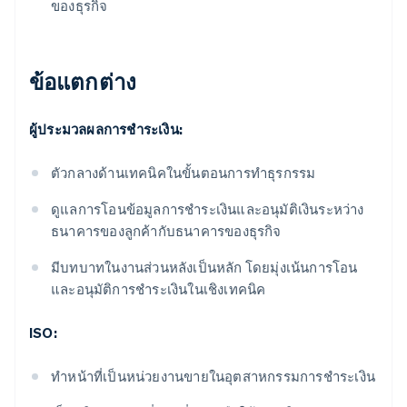
ของธุรกิจ
ข้อแตกต่าง
ผู้ประมวลผลการชําระเงิน:
ตัวกลางด้านเทคนิคในขั้นตอนการทําธุรกรรม
ดูแลการโอนข้อมูลการชำระเงินและอนุมัติเงินระหว่าง
ธนาคารของลูกค้ากับธนาคารของธุรกิจ
มีบทบาทในงานส่วนหลังเป็นหลัก โดยมุ่งเน้นการโอน
และอนุมัติการชําระเงินในเชิงเทคนิค
ISO:
ทําหน้าที่เป็นหน่วยงานขายในอุตสาหกรรมการชําระเงิน