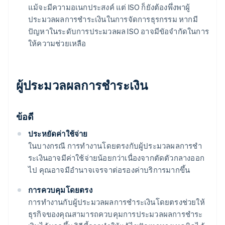
แม้จะมีความอเนกประสงค์ แต่ ISO ก็ยังต้องพึ่งพาผู้
ประมวลผลการชําระเงินในการจัดการธุรกรรม หากมี
ปัญหาในระดับการประมวลผล ISO อาจมีขัอจำกัดในการ
ให้ความช่วยเหลือ
ผู้ประมวลผลการชําระเงิน
ข้อดี
ประหยัดค่าใช้จ่าย
ในบางกรณี การทํางานโดยตรงกับผู้ประมวลผลการชํา
ระเงินอาจมีค่าใช้จ่ายน้อยกว่าเนื่องจากตัดตัวกลางออก
ไป คุณอาจมีอํานาจเจรจาต่อรองค่าบริการมากขึ้น
การควบคุมโดยตรง
การทำงานกับผู้ประมวลผลการชําระเงินโดยตรงช่วยให้
ธุรกิจของคุณสามารถควบคุมการประมวลผลการชําระ