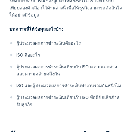
ระดับประสบการณ์ของลูกค้าให้ดียิ่งขึ้นได้ เราจะเปรียบ
เทียบสองตัวเลือกไว้ด้านล่างนี้ เพื่อให้ธุรกิจสามารถตัดสินใจ
ได้อย่างมีข้อมูล
บทความนี้ให้ข้อมูลอะไรบ้าง
ผู้ประมวลผลการชําระเงินคืออะไร
ISO คืออะไร
ผู้ประมวลผลการชำระเงินเทียบกับ ISO ความแตกต่าง
และความคล้ายคลึงกัน
ISO และผู้ประมวลผลการชําระเงินทํางานร่วมกันหรือไม่
ผู้ประมวลผลการชำระเงินเทียบกับ ISO ข้อดีข้อเสียสําห
รับธุรกิจ