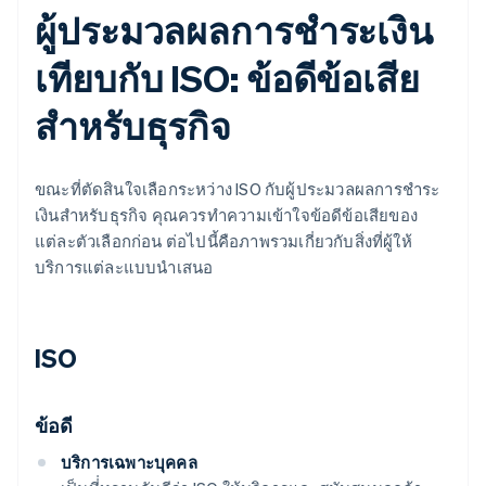
ผู้ประมวลผลการชําระเงิน
เทียบกับ ISO: ข้อดีข้อเสีย
สําหรับธุรกิจ
ขณะที่ตัดสินใจเลือกระหว่าง ISO กับผู้ประมวลผลการชําระ
เงินสําหรับธุรกิจ คุณควรทําความเข้าใจข้อดีข้อเสียของ
แต่ละตัวเลือกก่อน ต่อไปนี้คือภาพรวมเกี่ยวกับสิ่งที่ผู้ให้
บริการแต่ละแบบนำเสนอ
ISO
ข้อดี
บริการเฉพาะบุคคล