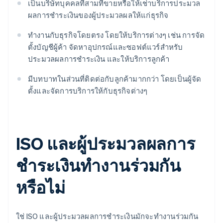
เป็นบริษัทบุคคลที่สามที่ขายหรือให้เช่าบริการประมวล
ผลการชําระเงินของผู้ประมวลผลให้แก่ธุรกิจ
ทำงานกับธุรกิจโดยตรง โดยให้บริการต่างๆ เช่น การจัด
ตั้งบัญชีผู้ค้า จัดหาอุปกรณ์และซอฟต์แวร์สําหรับ
ประมวลผลการชําระเงิน และให้บริการลูกค้า
มีบทบาทในส่วนที่ติดต่อกับลูกค้ามากกว่า โดยเป็นผู้จัด
ตั้งและจัดการบริการให้กับธุรกิจต่างๆ
ISO และผู้ประมวลผลการ
ชําระเงินทํางานร่วมกัน
หรือไม่
ใช่ ISO และผู้ประมวลผลการชําระเงินมักจะทํางานร่วมกัน