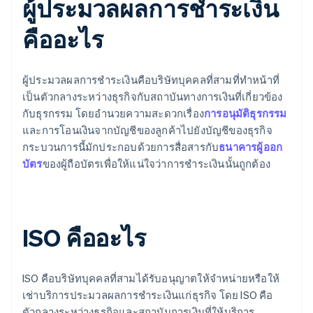
ผู้ประมวลผลการชําระเงิน
คืออะไร
ผู้ประมวลผลการชําระเงินคือบริษัทบุคคลที่สามที่ทําหน้าที่
เป็นตัวกลางระหว่างธุรกิจกับสถาบันทางการเงินที่เกี่ยวข้อง
กับธุรกรรม โดยอํานวยความสะดวกเรื่อง
การอนุมัติธุรกรรม
และการโอนเงินจากบัญชีของลูกค้าไปยังบัญชีของธุรกิจ
กระบวนการนี้มักประกอบด้วยการสื่อสารกับ
ธนาคารผู้ออก
บัตร
ของผู้ถือบัตรเพื่อให้แน่ใจว่าการชําระเงินนั้นถูกต้อง
ISO คืออะไร
ISO คือบริษัทบุคคลที่สามได้รับอนุญาตให้จําหน่ายหรือให้
เช่าบริการประมวลผลการชําระเงินแก่ธุรกิจ โดย ISO คือ
ตัวกลางระหว่างธุรกิจและสถาบันการเงินที่ให้บริการ