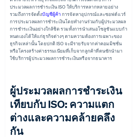
ประมวลผลการชําระเงิน ISO ให้บริการหลากหลายอย่าง
รวมถึงการจัดตั้ง
บัญชีผู้ค้า
การจัดหาอุปกรณ์และซอฟต์แวร์
การประมวลผลการชําระเงินโดยทํางานร่วมกับผู้ประมวลผล
การชําระเงินอย่างใกล้ชิด รวมทั้งการนําเสนอโซลูชันแบบกํา
หนดเองได้ให้แก่ธุรกิจต่างๆ ตามความต้องการเฉพาะของ
ธุรกิจเหล่านั้น โดยปกติ ISO จะมีรายรับจากค่าคอมมิชชั่น
หรือโครงสร้างค่าธรรมเนียมที่เก็บจากลูกค้าที่ตนชักนำมา
ใช้บริการผู้ประมวลผลการชําระเงินหรือจากธนาคาร
ผู้ประมวลผลการชําระเงิน
เทียบกับ ISO: ความแตก
ต่างและความคล้ายคลึง
กัน