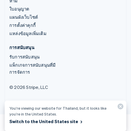
ห้าม
ใบอนุญาต
แผนผังเว็บไซต์
การตั้งค่าคุกกี้
แหล่งข้อมูลเพิ่มเติม
การสนับสนุน
รับการสนับสนุน
แพ็กเกจการสนับสนุนที่มี
การจัดการ
© 2026 Stripe, LLC
You’re viewing our website for Thailand, but it looks like
you’re in the United States.
Switch to the United States site