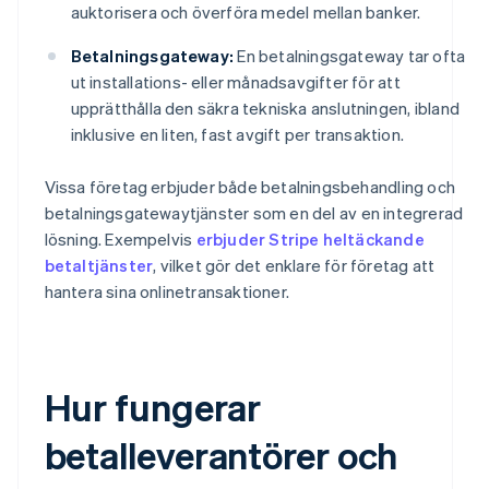
auktorisera och överföra medel mellan banker.
Betalningsgateway:
En betalningsgateway tar ofta
ut installations- eller månadsavgifter för att
upprätthålla den säkra tekniska anslutningen, ibland
inklusive en liten, fast avgift per transaktion.
Vissa företag erbjuder både betalningsbehandling och
betalningsgatewaytjänster som en del av en integrerad
lösning. Exempelvis
erbjuder Stripe heltäckande
betaltjänster
, vilket gör det enklare för företag att
hantera sina onlinetransaktioner.
Hur fungerar
betalleverantörer och