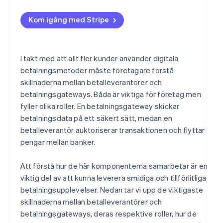
Kom igång med Stripe
I takt med att allt fler kunder använder digitala
betalningsmetoder måste företagare förstå
skillnaderna mellan betalleverantörer och
betalningsgateways. Båda är viktiga för företag men
fyller olika roller. En betalningsgateway skickar
betalningsdata på ett säkert sätt, medan en
betalleverantör auktoriserar transaktionen och flyttar
pengar mellan banker.
Att förstå hur de här komponenterna samarbetar är en
viktig del av att kunna leverera smidiga och tillförlitliga
betalningsupplevelser. Nedan tar vi upp de viktigaste
skillnaderna mellan betalleverantörer och
betalningsgateways, deras respektive roller, hur de