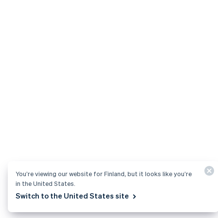
You’re viewing our website for Finland, but it looks like you’re
in the United States.
Switch to the United States site