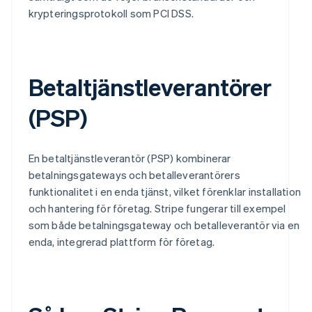
krypteringsprotokoll som PCI DSS.
Betaltjänstleverantörer
(PSP)
En betaltjänstleverantör (PSP) kombinerar
betalningsgateways och betalleverantörers
funktionalitet i en enda tjänst, vilket förenklar installation
och hantering för företag. Stripe fungerar till exempel
som både betalningsgateway och betalleverantör via en
enda, integrerad plattform för företag.