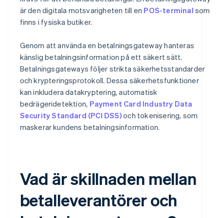
är den digitala motsvarigheten till en
POS-terminal
som
finns i fysiska butiker.
Genom att använda en betalningsgateway hanteras
känslig betalningsinformation på ett säkert sätt.
Betalningsgateways följer strikta säkerhetsstandarder
och krypteringsprotokoll. Dessa säkerhetsfunktioner
kan inkludera datakryptering, automatisk
bedrägeridetektion,
Payment Card Industry Data
Security Standard (PCI DSS)
och tokenisering, som
maskerar kundens betalningsinformation.
Vad är skillnaden mellan
betalleverantörer och