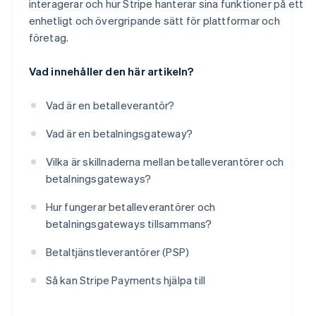
interagerar och hur Stripe hanterar sina funktioner på ett
enhetligt och övergripande sätt för plattformar och
företag.
Vad innehåller den här artikeln?
Vad är en betalleverantör?
Vad är en betalningsgateway?
Vilka är skillnaderna mellan betalleverantörer och
betalningsgateways?
Hur fungerar betalleverantörer och
betalningsgateways tillsammans?
Betaltjänstleverantörer (PSP)
Så kan Stripe Payments hjälpa till