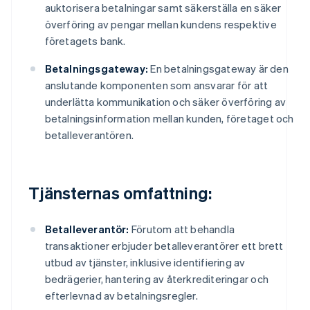
auktorisera betalningar samt säkerställa en säker
överföring av pengar mellan kundens respektive
företagets bank.
Betalningsgateway:
En betalningsgateway är den
anslutande komponenten som ansvarar för att
underlätta kommunikation och säker överföring av
betalningsinformation mellan kunden, företaget och
betalleverantören.
Tjänsternas omfattning:
Betalleverantör:
Förutom att behandla
transaktioner erbjuder betalleverantörer ett brett
utbud av tjänster, inklusive identifiering av
bedrägerier, hantering av återkrediteringar och
efterlevnad av betalningsregler.