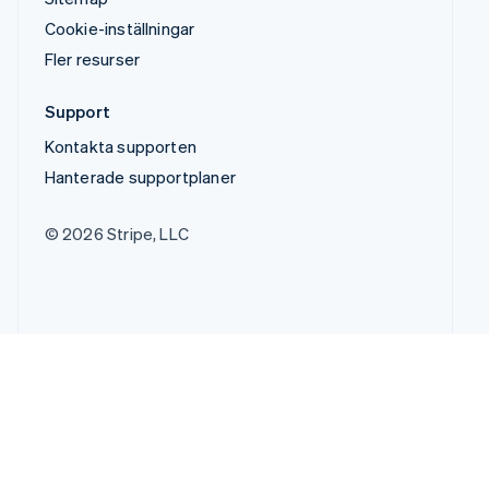
Cookie-inställningar
Fler resurser
Support
Kontakta supporten
Hanterade supportplaner
© 2026 Stripe, LLC