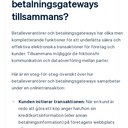
betalningsgateways
tillsammans?
Betalleverantörer och betalningsgateways har olika men
kompletterande funktioner för att underlätta säkra och
effektiva elektroniska transaktioner för företag och
kunder. Tillsammans möjliggör de friktionsfri
kommunikation och dataöverföring mellan parter.
Här är en steg-för-steg-översikt över hur
betalleverantörer och betalningsgateways samarbetar
under en onlinetransaktion:
Kunden initierar transaktionen:
När en kund är
redo att göra ett köp anger han/hon sin
kreditkortsinformation (eller annan
betalningsinformation) på företagets webbplats