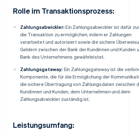
Rolle im Transaktionsprozess:
Zahlungsabwickler:
Ein Zahlungsabwickler ist dafür zu
die Transaktion zu ermöglichen, indem er Zahlungen
verarbeitet und autorisiert sowie die sichere Überweis
Geldern zwischen der Bank der Kundinnen und Kunden 
Bank des Unternehmens gewährleistet.
Zahlungsgateway:
Ein Zahlungsgateway ist die verbi
Komponente, die für die Ermöglichung der Kommunikat
die sichere Übertragung von Zahlungsdaten zwischen 
Kundinnen und Kunden, dem Unternehmen und dem
Zahlungsabwickler zuständig ist.
Leistungsumfang: