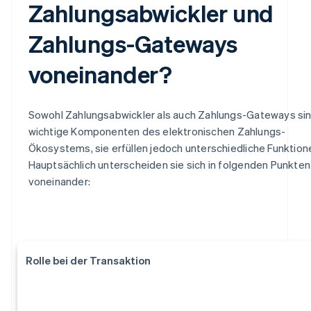
Zahlungsabwickler und
Zahlungs-Gateways
voneinander?
Sowohl Zahlungsabwickler als auch Zahlungs-Gateways si
wichtige Komponenten des elektronischen Zahlungs-
Ökosystems, sie erfüllen jedoch unterschiedliche Funktion
Hauptsächlich unterscheiden sie sich in folgenden Punkten
voneinander:
Rolle bei der Transaktion