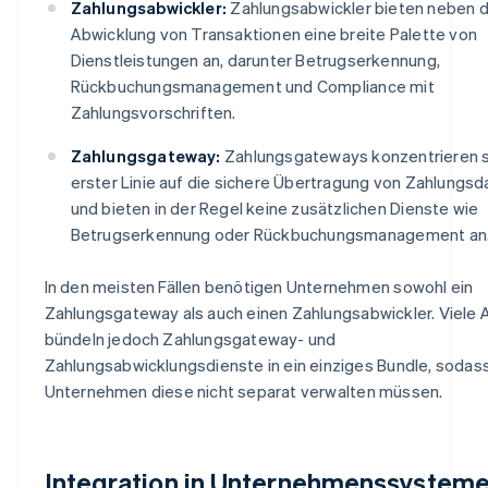
Zahlungsabwickler:
Zahlungsabwickler bieten neben 
Abwicklung von Transaktionen eine breite Palette von
Dienstleistungen an, darunter Betrugserkennung,
Rückbuchungsmanagement und Compliance mit
Zahlungsvorschriften.
Zahlungsgateway:
Zahlungsgateways konzentrieren si
erster Linie auf die sichere Übertragung von Zahlungsd
und bieten in der Regel keine zusätzlichen Dienste wie
Betrugserkennung oder Rückbuchungsmanagement an
In den meisten Fällen benötigen Unternehmen sowohl ein
Zahlungsgateway als auch einen Zahlungsabwickler. Viele 
bündeln jedoch Zahlungsgateway- und
Zahlungsabwicklungsdienste in ein einziges Bundle, sodas
Unternehmen diese nicht separat verwalten müssen.
Integration in Unternehmenssysteme