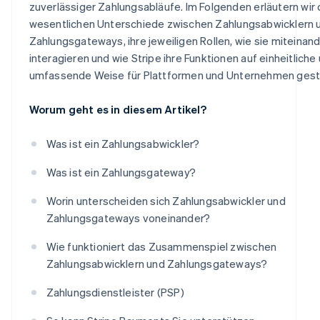
zuverlässiger Zahlungsabläufe. Im Folgenden erläutern wir 
wesentlichen Unterschiede zwischen Zahlungsabwicklern 
Zahlungsgateways, ihre jeweiligen Rollen, wie sie miteinan
interagieren und wie Stripe ihre Funktionen auf einheitliche
umfassende Weise für Plattformen und Unternehmen gesta
Worum geht es in diesem Artikel?
Was ist ein Zahlungsabwickler?
Was ist ein Zahlungsgateway?
Worin unterscheiden sich Zahlungsabwickler und
Zahlungsgateways voneinander?
Wie funktioniert das Zusammenspiel zwischen
Zahlungsabwicklern und Zahlungsgateways?
Zahlungsdienstleister (PSP)