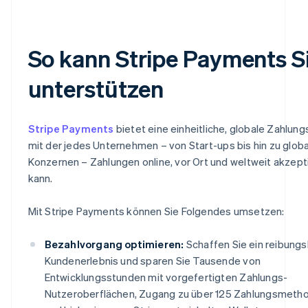
So kann Stripe Payments S
unterstützen
Stripe Payments
bietet eine einheitliche, globale Zahlung
mit der jedes Unternehmen – von Start-ups bis hin zu glob
Konzernen – Zahlungen online, vor Ort und weltweit akzept
kann.
Mit Stripe Payments können Sie Folgendes umsetzen:
Bezahlvorgang optimieren:
Schaffen Sie ein reibung
Kundenerlebnis und sparen Sie Tausende von
Entwicklungsstunden mit vorgefertigten Zahlungs-
Nutzeroberflächen, Zugang zu über 125 Zahlungsmeth