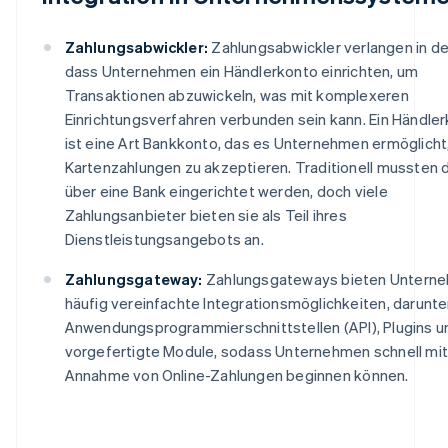
Zahlungsabwickler:
Zahlungsabwickler verlangen in de
dass Unternehmen ein Händlerkonto einrichten, um
Transaktionen abzuwickeln, was mit komplexeren
Einrichtungsverfahren verbunden sein kann. Ein Händle
ist eine Art Bankkonto, das es Unternehmen ermöglicht
Kartenzahlungen zu akzeptieren. Traditionell mussten 
über eine Bank eingerichtet werden, doch viele
Zahlungsanbieter bieten sie als Teil ihres
Dienstleistungsangebots an.
Zahlungsgateway:
Zahlungsgateways bieten Untern
häufig vereinfachte Integrationsmöglichkeiten, darunte
Anwendungsprogrammierschnittstellen (API), Plugins u
vorgefertigte Module, sodass Unternehmen schnell mit
Annahme von Online-Zahlungen beginnen können.