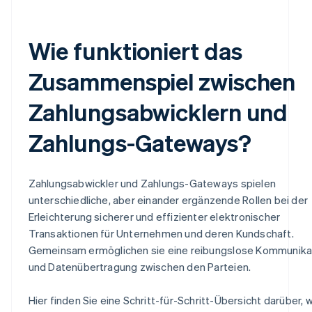
Wie funktioniert das
Zusammenspiel zwischen
Zahlungsabwicklern und
Zahlungs-Gateways?
Zahlungsabwickler und Zahlungs-Gateways spielen
unterschiedliche, aber einander ergänzende Rollen bei der
Erleichterung sicherer und effizienter elektronischer
Transaktionen für Unternehmen und deren Kundschaft.
Gemeinsam ermöglichen sie eine reibungslose Kommunika
und Datenübertragung zwischen den Parteien.
Hier finden Sie eine Schritt-für-Schritt-Übersicht darüber, 