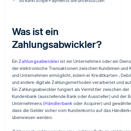
So kann Stripe Payments Sie unterstützen
Was ist ein
Zahlungsabwickler?
Ein
Zahlungsabwickler
ist ein Unternehmen oder ein Dienst
der elektronische Transaktionen zwischen Kundinnen und
und Unternehmen ermöglicht, indem er Kreditkarten-, Debi
und andere digitale Zahlungsmethoden verarbeitet und auto
Ein Zahlungsabwickler fungiert als Vermittler zwischen der
Kundenbank (ausstellende Bank oder Aussteller) und der 
Unternehmens (
Händlerbank
oder Acquirer) und gewährlei
dass die Gelder sicher vom Kundenkonto auf das Händlerk
überwiesen werden.