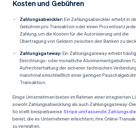
Kosten und Gebühren
Zahlungsabwickler:
Ein Zahlungsabwickler erhebt in d
Gebühren pro Transaktion oder einen Prozentsatz jede
Zahlung, um die Kosten für die Autorisierung und die
Übertragung von Geldern zwischen den Banken zu deck
Zahlungsgateway:
Ein Zahlungsgateway erhebt häufi
Einrichtungs- oder monatliche Abonnementgebühren fü
Aufrechterhaltung der sicheren technischen Verbindun
manchmal einschließlich einer geringen Pauschalgebühr
Transaktion.
Einige Unternehmen bieten im Rahmen einer integrierten 
sowohl Zahlungsabwicklung als auch Zahlungsgateway-Die
So stellt beispielsweise
Stripe umfassende Zahlungsdi
bereit, die es Unternehmen erleichtern, ihre Online-Transa
zu verwalten.