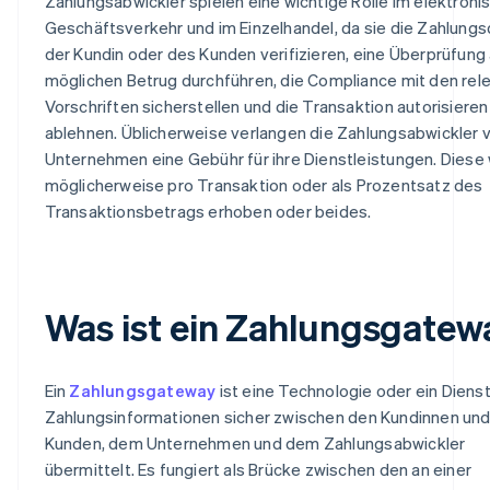
Zahlungsabwickler spielen eine wichtige Rolle im elektroni
Geschäftsverkehr und im Einzelhandel, da sie die Zahlung
der Kundin oder des Kunden verifizieren, eine Überprüfung
möglichen Betrug durchführen, die Compliance mit den rel
Vorschriften sicherstellen und die Transaktion autorisieren
ablehnen. Üblicherweise verlangen die Zahlungsabwickler
Unternehmen eine Gebühr für ihre Dienstleistungen. Diese 
möglicherweise pro Transaktion oder als Prozentsatz des
Transaktionsbetrags erhoben oder beides.
Was ist ein Zahlungsgatew
Ein
Zahlungsgateway
ist eine Technologie oder ein Dienst
Zahlungsinformationen sicher zwischen den Kundinnen un
Kunden, dem Unternehmen und dem Zahlungsabwickler
übermittelt. Es fungiert als Brücke zwischen den an einer