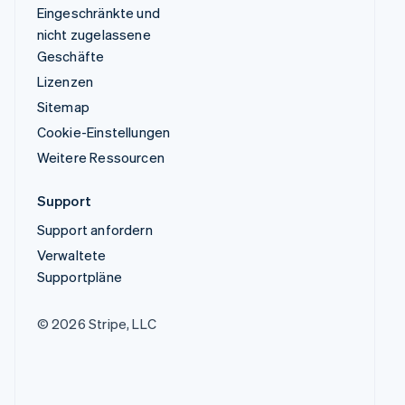
Eingeschränkte und
nicht zugelassene
Geschäfte
Lizenzen
Sitemap
Cookie-Einstellungen
Weitere Ressourcen
Support
Support anfordern
Verwaltete
Supportpläne
© 2026 Stripe, LLC