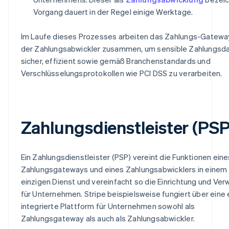
Vorgang dauert in der Regel einige Werktage.
Im Laufe dieses Prozesses arbeiten das Zahlungs-Gatewa
der Zahlungsabwickler zusammen, um sensible Zahlungsd
sicher, effizient sowie gemäß Branchenstandards und
Verschlüsselungsprotokollen wie PCI DSS zu verarbeiten.
Zahlungsdienstleister (PSP
Ein Zahlungsdienstleister (PSP) vereint die Funktionen eine
Zahlungsgateways und eines Zahlungsabwicklers in einem
einzigen Dienst und vereinfacht so die Einrichtung und Ver
für Unternehmen. Stripe beispielsweise fungiert über eine 
integrierte Plattform für Unternehmen sowohl als
Zahlungsgateway als auch als Zahlungsabwickler.