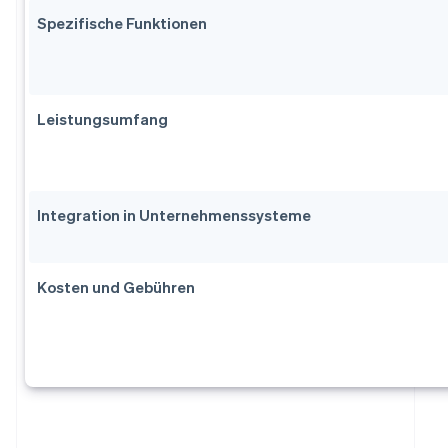
Spezifische Funktionen
Leistungsumfang
Integration in Unternehmenssysteme
Kosten und Gebühren