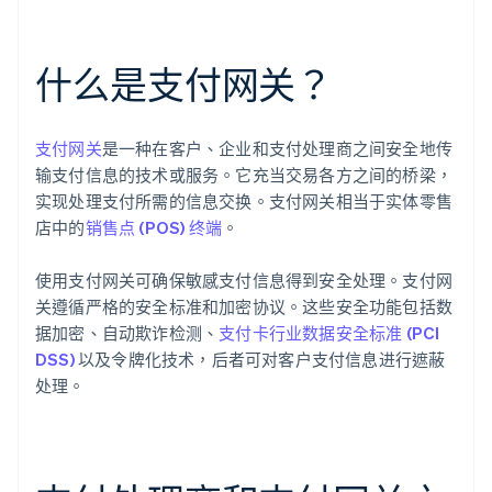
什么是支付网关？
支付网关
是一种在客户、企业和支付处理商之间安全地传
输支付信息的技术或服务。它充当交易各方之间的桥梁，
实现处理支付所需的信息交换。支付网关相当于实体零售
店中的
销售点 (POS) 终端
。
使用支付网关可确保敏感支付信息得到安全处理。支付网
关遵循严格的安全标准和加密协议。这些安全功能包括数
据加密、自动欺诈检测、
支付卡行业数据安全标准 (PCI
DSS)
以及令牌化技术，后者可对客户支付信息进行遮蔽
处理。