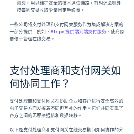
阅费，用以维护安全的技术通信链路，有时还会额外
按每笔交易收取少量固定手续费。
一些公司将支付处理和支付网关服务作为集成解决方案的
一部分提供。例如，
Stripe 提供端到端支付服务
，使商家
更便于管理在线交易。
支付处理商和支付网关如
何协同工作？
支付处理商和支付网关在协助企业和客户进行安全高效的
电子交易方面发挥着不同但互补的作用。它们共同实现了
各方之间的无摩擦通信和数据转移。
以下是支付处理商和支付网关在线交易期间如何协作的分