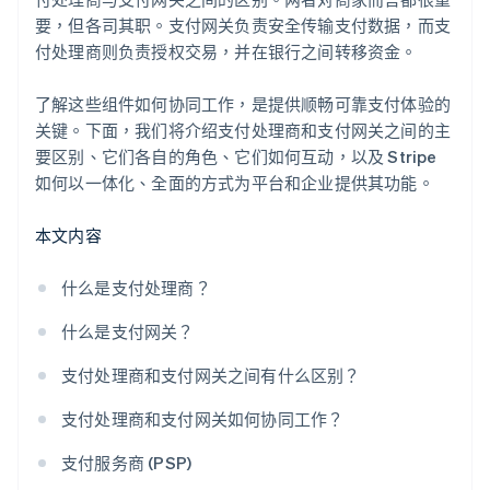
要，但各司其职。支付网关负责安全传输支付数据，而支
付处理商则负责授权交易，并在银行之间转移资金。
了解这些组件如何协同工作，是提供顺畅可靠支付体验的
关键。下面，我们将介绍支付处理商和支付网关之间的主
要区别、它们各自的角色、它们如何互动，以及 Stripe
如何以一体化、全面的方式为平台和企业提供其功能。
本文内容
什么是支付处理商？
什么是支付网关？
支付处理商和支付网关之间有什么区别？
支付处理商和支付网关如何协同工作？
支付服务商 (PSP)