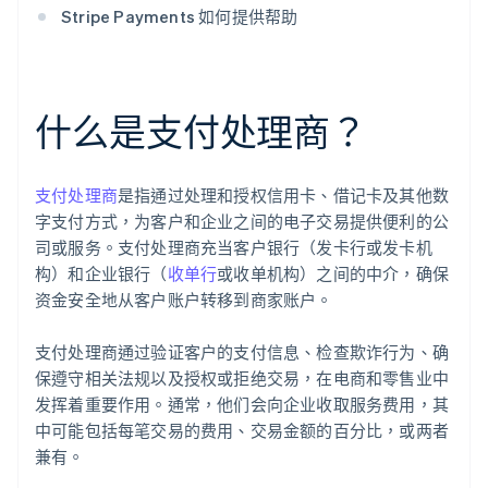
Stripe Payments 如何提供帮助
什么是支付处理商？
支付处理商
是指通过处理和授权信用卡、借记卡及其他数
字支付方式，为客户和企业之间的电子交易提供便利的公
司或服务。支付处理商充当客户银行（发卡行或发卡机
构）和企业银行（
收单行
或收单机构）之间的中介，确保
资金安全地从客户账户转移到商家账户。
支付处理商通过验证客户的支付信息、检查欺诈行为、确
保遵守相关法规以及授权或拒绝交易，在电商和零售业中
发挥着重要作用。通常，他们会向企业收取服务费用，其
中可能包括每笔交易的费用、交易金额的百分比，或两者
兼有。