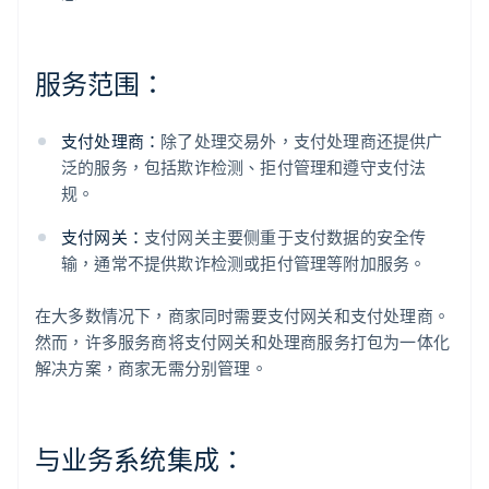
服务范围：
支付处理商：
除了处理交易外，支付处理商还提供广
泛的服务，包括欺诈检测、拒付管理和遵守支付法
规。
支付网关：
支付网关主要侧重于支付数据的安全传
输，通常不提供欺诈检测或拒付管理等附加服务。
在大多数情况下，商家同时需要支付网关和支付处理商。
然而，许多服务商将支付网关和处理商服务打包为一体化
解决方案，商家无需分别管理。
与业务系统集成：