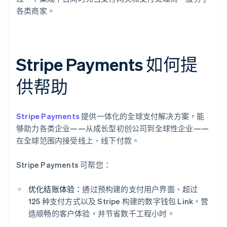
各类商家。
Stripe Payments 如何提
供帮助
Stripe Payments
提供一体化的全球支付解决方案，能
够助力各类企业——从成长型初创公司到全球性企业——
在全球范围内接受线上、线下付款。
Stripe Payments 可帮您：
优化结账体验：
通过预构建的支付用户界面、超过
125 种支付方式以及 Stripe 构建的数字钱包 Link，营
造顺畅的客户体验，并节省数千工程小时。