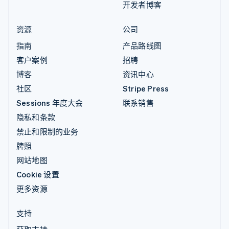
开发者博客
资源
公司
指南
产品路线图
客户案例
招聘
博客
资讯中心
社区
Stripe Press
Sessions 年度大会
联系销售
隐私和条款
禁止和限制的业务
牌照
网站地图
Cookie 设置
更多资源
支持