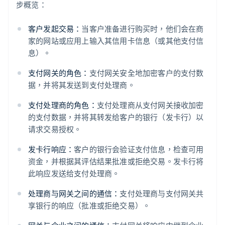
步概览：
客户发起交易：
当客户准备进行购买时，他们会在商
家的网站或应用上输入其信用卡信息（或其他支付信
息）。
支付网关的角色：
支付网关安全地加密客户的支付数
据，并将其发送到支付处理商。
支付处理商的角色：
支付处理商从支付网关接收加密
的支付数据，并将其转发给客户的银行（发卡行）以
请求交易授权。
发卡行响应：
客户的银行会验证支付信息，检查可用
资金，并根据其评估结果批准或拒绝交易。发卡行将
此响应发送给支付处理商。
处理商与网关之间的通信：
支付处理商与支付网关共
享银行的响应（批准或拒绝交易）。