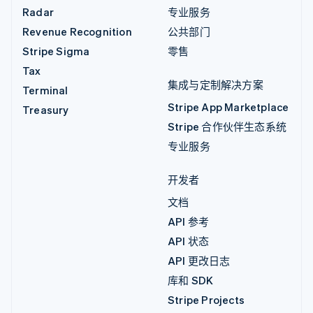
Radar
专业服务
Revenue Recognition
公共部门
Stripe Sigma
零售
Tax
集成与定制解决方案
Terminal
Stripe App Marketplace
Treasury
Stripe 合作伙伴生态系统
专业服务
开发者
文档
API 参考
API 状态
API 更改日志
库和 SDK
Stripe Projects