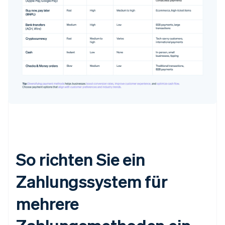
So richten Sie ein
Zahlungssystem für
mehrere