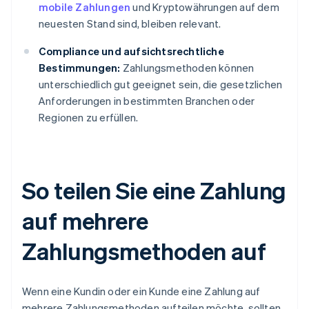
mobile Zahlungen
und Kryptowährungen auf dem
neuesten Stand sind, bleiben relevant.
Compliance und aufsichtsrechtliche
Bestimmungen:
Zahlungsmethoden können
unterschiedlich gut geeignet sein, die gesetzlichen
Anforderungen in bestimmten Branchen oder
Regionen zu erfüllen.
So teilen Sie eine Zahlung
auf mehrere
Zahlungsmethoden auf
Wenn eine Kundin oder ein Kunde eine Zahlung auf
mehrere Zahlungsmethoden aufteilen möchte, sollten