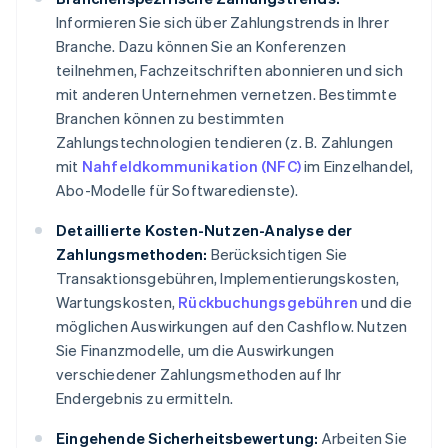
Informieren Sie sich über Zahlungstrends in Ihrer
Branche. Dazu können Sie an Konferenzen
teilnehmen, Fachzeitschriften abonnieren und sich
mit anderen Unternehmen vernetzen. Bestimmte
Branchen können zu bestimmten
Zahlungstechnologien tendieren (z. B. Zahlungen
mit
Nahfeldkommunikation (NFC)
im Einzelhandel,
Abo-Modelle für Softwaredienste).
Detaillierte Kosten-Nutzen-Analyse der
Zahlungsmethoden:
Berücksichtigen Sie
Transaktionsgebühren, Implementierungskosten,
Wartungskosten,
Rückbuchungsgebühren
und die
möglichen Auswirkungen auf den Cashflow. Nutzen
Sie Finanzmodelle, um die Auswirkungen
verschiedener Zahlungsmethoden auf Ihr
Endergebnis zu ermitteln.
Eingehende Sicherheitsbewertung:
Arbeiten Sie