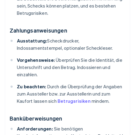
sein, Schecks können platzen, und es bestehen
Betrugsrisiken.
Zahlungsanweisungen
Ausstattung:
Scheckdrucker,
Indossamentstempel, optionaler Scheckleser.
Vorgehensweise:
Überprüfen Sie die Identität, die
Unterschrift und den Betrag. Indossieren und
einzahlen.
Zu beachten:
Durch die Überprüfung der Angaben
zum Aussteller bzw. zur Ausstellerin und zum
Kaufort lassen sich
Betrugsrisiken
mindern.
Banküberweisungen
Anforderungen:
Sie benötigen