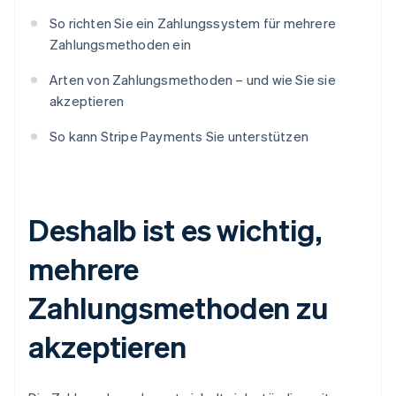
So richten Sie ein Zahlungssystem für mehrere
Zahlungsmethoden ein
Arten von Zahlungsmethoden – und wie Sie sie
akzeptieren
So kann Stripe Payments Sie unterstützen
Deshalb ist es wichtig,
mehrere
Zahlungsmethoden zu
akzeptieren