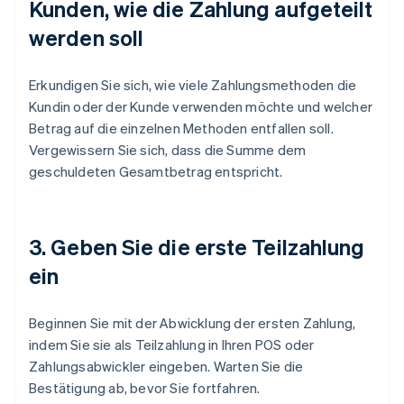
Kunden, wie die Zahlung aufgeteilt
werden soll
Erkundigen Sie sich, wie viele Zahlungsmethoden die
Kundin oder der Kunde verwenden möchte und welcher
Betrag auf die einzelnen Methoden entfallen soll.
Vergewissern Sie sich, dass die Summe dem
geschuldeten Gesamtbetrag entspricht.
3. Geben Sie die erste Teilzahlung
ein
Beginnen Sie mit der Abwicklung der ersten Zahlung,
indem Sie sie als Teilzahlung in Ihren POS oder
Zahlungsabwickler eingeben. Warten Sie die
Bestätigung ab, bevor Sie fortfahren.