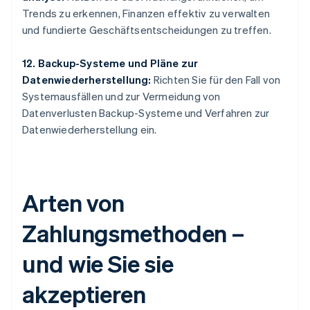
Trends zu erkennen, Finanzen effektiv zu verwalten
und fundierte Geschäftsentscheidungen zu treffen.
12. Backup-Systeme und Pläne zur
Datenwiederherstellung:
Richten Sie für den Fall von
Systemausfällen und zur Vermeidung von
Datenverlusten Backup-Systeme und Verfahren zur
Datenwiederherstellung ein.
Arten von
Zahlungsmethoden –
und wie Sie sie
akzeptieren