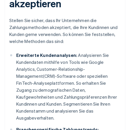
akzeptieren
Stellen Sie sicher, dass Ihr Unternehmen die
Zahlungsmethoden akzeptiert, die Ihre Kundinnen und
Kunden gerne verwenden. So können Sie feststellen,
welche Methoden das sind:
Erweiterte Kundenanalysen:
Analysieren Sie
Kundendaten mithilfe von Tools wie Google
Analytics, Customer-Relationship-
Management(CRM)-Software oder speziellen
FinTech-Analyseplattformen. So erhalten Sie
Zugang zu demografischen Daten,
Kaufgewohnheiten und Zahlungspräferenzen Ihrer
Kundinnen und Kunden. Segmentieren Sie Ihren
Kundenstamm und analysieren Sie das
Ausgabeverhalten.
Branchenspezifische Zahlungstrends: