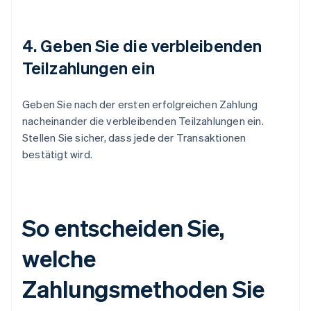
4. Geben Sie die verbleibenden
Teilzahlungen ein
Geben Sie nach der ersten erfolgreichen Zahlung
nacheinander die verbleibenden Teilzahlungen ein.
Stellen Sie sicher, dass jede der Transaktionen
bestätigt wird.
So entscheiden Sie,
welche
Zahlungsmethoden Sie