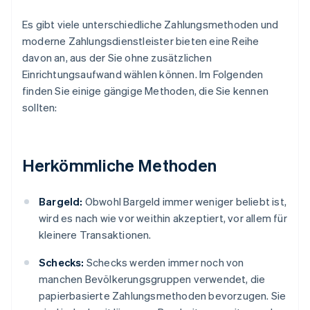
Es gibt viele unterschiedliche Zahlungsmethoden und
moderne Zahlungsdienstleister bieten eine Reihe
davon an, aus der Sie ohne zusätzlichen
Einrichtungsaufwand wählen können. Im Folgenden
finden Sie einige gängige Methoden, die Sie kennen
sollten:
Herkömmliche Methoden
Bargeld:
Obwohl Bargeld immer weniger beliebt ist,
wird es nach wie vor weithin akzeptiert, vor allem für
kleinere Transaktionen.
Schecks:
Schecks werden immer noch von
manchen Bevölkerungsgruppen verwendet, die
papierbasierte Zahlungsmethoden bevorzugen. Sie