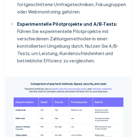
fortgeschrittene Umfragetechniken, Fokusgruppen
oder Webmonitoring gehören.
Experimentelle Pilotprojekte und A/B-Tests:
Führen Sie experimentelle Pilotprojekte mit
verschiedenen Zahlungsmethoden in einer
kontrollierten Umgebung durch. Nutzen Sie A/B-
Tests, um Leistung, Kundenzufriedenheit und
betriebliche Effizienz zu vergleichen.