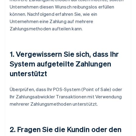
Unternehmen diesen Wunsch reibungslos erfüllen
können. Nachfolgend erfahren Sie, wie ein
Unternehmen eine Zahlung auf mehrere
Zahlungsmethoden aufteilen kann.
1. Vergewissern Sie sich, dass Ihr
System aufgeteilte Zahlungen
unterstützt
Überprüfen, dass Ihr POS-System (Point of Sale) oder
Ihr Zahlungsabwickler Transaktionen mit Verwendung
mehrerer Zahlungsmethoden unterstützt.
2. Fragen Sie die Kundin oder den