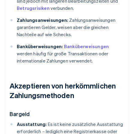
sind jedoch mit längeren Bearbeitungszeiten und
Betrugsrisiken
verbunden.
Zahlungsanweisungen:
Zahlungsanweisungen
garantieren Gelder, weisen aber die gleichen
Nachteile auf wie Schecks.
Banküberweisungen:
Banküberweisungen
werden häufig für große Transaktionen oder
internationale Zahlungen verwendet.
Akzeptieren von herkömmlichen
Zahlungsmethoden
Bargeld
Ausstattung:
Es ist keine zusätzliche Ausstattung
erforderlich – lediglich eine Registrierkasse oder