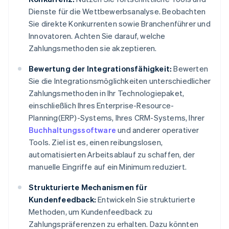
Dienste für die Wettbewerbsanalyse. Beobachten
Sie direkte Konkurrenten sowie Branchenführer und
Innovatoren. Achten Sie darauf, welche
Zahlungsmethoden sie akzeptieren.
Bewertung der Integrationsfähigkeit:
Bewerten
Sie die Integrationsmöglichkeiten unterschiedlicher
Zahlungsmethoden in Ihr Technologiepaket,
einschließlich Ihres Enterprise-Resource-
Planning(ERP)-Systems, Ihres CRM-Systems, Ihrer
Buchhaltungssoftware
und anderer operativer
Tools. Ziel ist es, einen reibungslosen,
automatisierten Arbeitsablauf zu schaffen, der
manuelle Eingriffe auf ein Minimum reduziert.
Strukturierte Mechanismen für
Kundenfeedback:
Entwickeln Sie strukturierte
Methoden, um Kundenfeedback zu
Zahlungspräferenzen zu erhalten. Dazu könnten