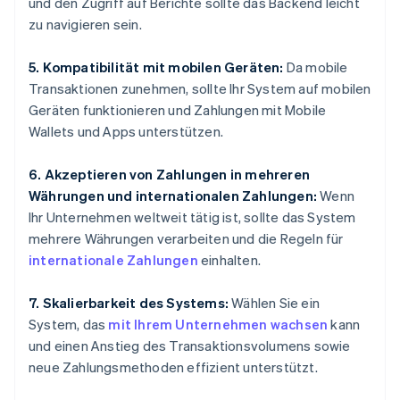
und den Zugriff auf Berichte sollte das Backend leicht
zu navigieren sein.
5. Kompatibilität mit mobilen Geräten:
Da mobile
Transaktionen zunehmen, sollte Ihr System auf mobilen
Geräten funktionieren und Zahlungen mit Mobile
Wallets und Apps unterstützen.
6. Akzeptieren von Zahlungen in mehreren
Währungen und internationalen Zahlungen:
Wenn
Ihr Unternehmen weltweit tätig ist, sollte das System
mehrere Währungen verarbeiten und die Regeln für
internationale Zahlungen
einhalten.
7. Skalierbarkeit des Systems:
Wählen Sie ein
System, das
mit Ihrem Unternehmen wachsen
kann
und einen Anstieg des Transaktionsvolumens sowie
neue Zahlungsmethoden effizient unterstützt.