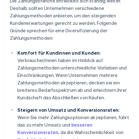
Die Zahlungsbranche entwickelt sich ständig weiter.
Deshalb sollten Unternehmen verschiedene
Zahlungsmethoden anbieten, um den steigenden
Kundenerwartungen gerecht zu werden. Folgende
Gründe sprechen für eine Diversifizierung der
Zahlungsmethoden:
Komfort für Kundinnen und Kunden:
Verbraucher/innen haben im Hinblick auf
Zahlungsmethoden unterschiedliche Vorlieben und
Einschränkungen. Wenn Unternehmen mehrere
Zahlungsmethoden akzeptieren, decken sie ein
breiteres Bedarfsspektrum ab und erleichtern ihrer
Kundschaft das Abschließen von Käufen.
Steigern von Umsatz und Konversionsraten:
Wenn Sie mehr Zahlungsoptionen akzeptieren, führt
das zu mehr Umsatz und
besseren
Konversionsraten
, da die Wahrscheinlichkeit von