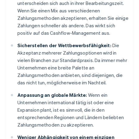
unterscheiden sich auch in ihrer Bearbeitungszeit.
Wenn Sie einen Mix aus verschiedenen
Zahlungsmethoden akzeptieren, erhalten Sie einige
Zahlungen schneller als andere. Das wirkt sich
positiv auf das Cashflow-Management aus.
Sicherstellen der Wettbewerbsfähigkeit:
Die
Akzeptanz mehrerer Zahlungsoptionen wird in
vielen Branchen zur Standardpraxis. Da immer mehr
Unternehmen eine breite Palette an
Zahlungsmethoden anbieten, sind diejenigen, die
das nicht tun, möglicherweise im Nachteil.
Anpassung an globale Märkte:
Wenn ein
Unternehmen international tätig ist oder eine
Expansion plant, ist es sinnvoll, die in den
entsprechenden Regionen und Ländern beliebten
Zahlungsmethoden zu akzeptieren.
Weniger Abhängigkeit von einem einzigen