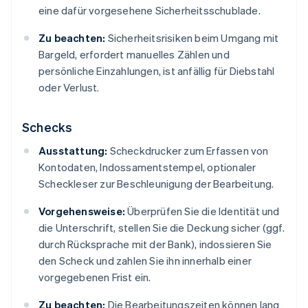
eine dafür vorgesehene Sicherheitsschublade.
Zu beachten:
Sicherheitsrisiken beim Umgang mit
Bargeld, erfordert manuelles Zählen und
persönliche Einzahlungen, ist anfällig für Diebstahl
oder Verlust.
Schecks
Ausstattung:
Scheckdrucker zum Erfassen von
Kontodaten, Indossamentstempel, optionaler
Scheckleser zur Beschleunigung der Bearbeitung.
Vorgehensweise:
Überprüfen Sie die Identität und
die Unterschrift, stellen Sie die Deckung sicher (ggf.
durch Rücksprache mit der Bank), indossieren Sie
den Scheck und zahlen Sie ihn innerhalb einer
vorgegebenen Frist ein.
Zu beachten:
Die Bearbeitungszeiten können lang