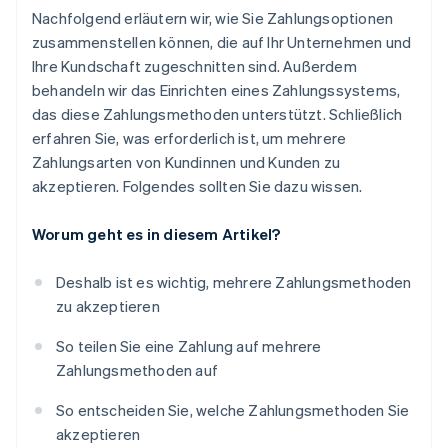
Nachfolgend erläutern wir, wie Sie Zahlungsoptionen
zusammenstellen können, die auf Ihr Unternehmen und
Ihre Kundschaft zugeschnitten sind. Außerdem
behandeln wir das Einrichten eines Zahlungssystems,
das diese Zahlungsmethoden unterstützt. Schließlich
erfahren Sie, was erforderlich ist, um mehrere
Zahlungsarten von Kundinnen und Kunden zu
akzeptieren. Folgendes sollten Sie dazu wissen.
Worum geht es in diesem Artikel?
Deshalb ist es wichtig, mehrere Zahlungsmethoden
zu akzeptieren
So teilen Sie eine Zahlung auf mehrere
Zahlungsmethoden auf
So entscheiden Sie, welche Zahlungsmethoden Sie
akzeptieren