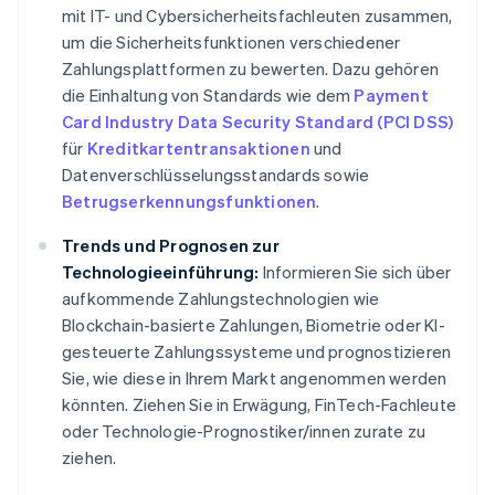
mit IT- und Cybersicherheitsfachleuten zusammen,
um die Sicherheitsfunktionen verschiedener
Zahlungsplattformen zu bewerten. Dazu gehören
die Einhaltung von Standards wie dem
Payment
Card Industry Data Security Standard (PCI DSS)
für
Kreditkartentransaktionen
und
Datenverschlüsselungsstandards sowie
Betrugserkennungsfunktionen
.
Trends und Prognosen zur
Technologieeinführung:
Informieren Sie sich über
aufkommende Zahlungstechnologien wie
Blockchain-basierte Zahlungen, Biometrie oder KI-
gesteuerte Zahlungssysteme und prognostizieren
Sie, wie diese in Ihrem Markt angenommen werden
könnten. Ziehen Sie in Erwägung, FinTech-Fachleute
oder Technologie-Prognostiker/innen zurate zu
ziehen.