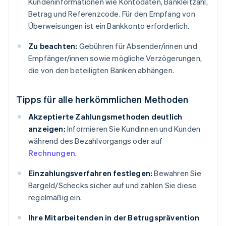
Kundeninformationen wie Kontodaten, Bankleitzahl,
Betrag und Referenzcode. Für den Empfang von
Überweisungen ist ein Bankkonto erforderlich.
Zu beachten:
Gebühren für Absender/innen und
Empfänger/innen sowie mögliche Verzögerungen,
die von den beteiligten Banken abhängen.
Tipps für alle herkömmlichen Methoden
Akzeptierte Zahlungsmethoden deutlich
anzeigen:
Informieren Sie Kundinnen und Kunden
während des Bezahlvorgangs oder auf
Rechnungen
.
Einzahlungsverfahren festlegen:
Bewahren Sie
Bargeld/Schecks sicher auf und zahlen Sie diese
regelmäßig ein.
Ihre Mitarbeitenden in der Betrugsprävention