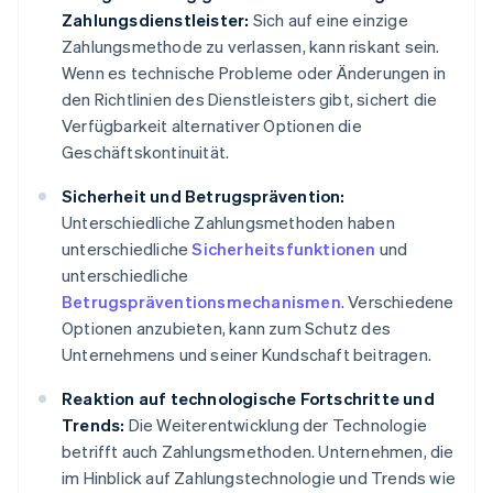
Zahlungsdienstleister:
Sich auf eine einzige
Zahlungsmethode zu verlassen, kann riskant sein.
Wenn es technische Probleme oder Änderungen in
den Richtlinien des Dienstleisters gibt, sichert die
Verfügbarkeit alternativer Optionen die
Geschäftskontinuität.
Sicherheit und Betrugsprävention:
Unterschiedliche Zahlungsmethoden haben
unterschiedliche
Sicherheitsfunktionen
und
unterschiedliche
Betrugspräventionsmechanismen
. Verschiedene
Optionen anzubieten, kann zum Schutz des
Unternehmens und seiner Kundschaft beitragen.
Reaktion auf technologische Fortschritte und
Trends:
Die Weiterentwicklung der Technologie
betrifft auch Zahlungsmethoden. Unternehmen, die
im Hinblick auf Zahlungstechnologie und Trends wie