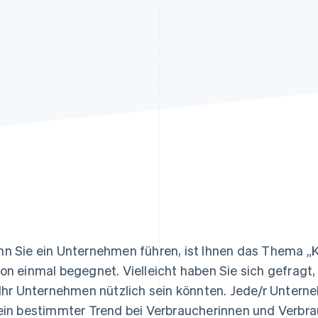
ung
n Sie ein Unternehmen führen, ist Ihnen das Thema „K
on einmal begegnet. Vielleicht haben Sie sich gefragt
 Ihr Unternehmen nützlich sein könnten. Jede/r Unter
ein bestimmter Trend bei Verbraucherinnen und Verbr