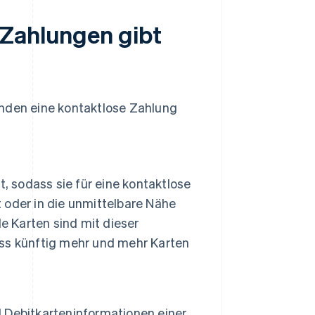
 Zahlungen gibt
unden eine kontaktlose Zahlung
, sodass sie für eine kontaktlose
oder in die unmittelbare Nähe
e Karten sind mit dieser
dass künftig mehr und mehr Karten
nd Debitkarteninformationen einer