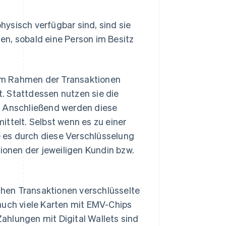
ysisch verfügbar sind, sind sie
nen, sobald eine Person im Besitz
im Rahmen der Transaktionen
. Stattdessen nutzen sie die
. Anschließend werden diese
ttelt. Selbst wenn es zu einer
 es durch diese Verschlüsselung
tionen der jeweiligen Kundin bzw.
hen Transaktionen verschlüsselte
auch viele Karten mit EMV-Chips
ahlungen mit Digital Wallets sind