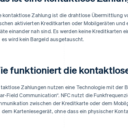
e kontaktlose Zahlung ist die drahtlose Übermittlung
schen aktivierten Kreditkarten oder Mobilgeräten und
äte einander nah sind. Es werden keine Kreditkarten
 es wird kein Bargeld ausgetauscht.
ie funktioniert die kontaktlo
taktlose Zahlungen nutzen eine Technologie mit der B
ar-Field Communication“. NFC nutzt die Funkfrequenzide
munikation zwischen der Kreditkarte oder dem Mobilg
 dem Kartenlesegerät, ohne dass ein physischer Kontakt