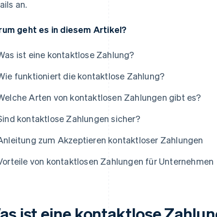
ails an.
um geht es in diesem Artikel?
Was ist eine kontaktlose Zahlung?
Wie funktioniert die kontaktlose Zahlung?
Welche Arten von kontaktlosen Zahlungen gibt es?
Sind kontaktlose Zahlungen sicher?
Anleitung zum Akzeptieren kontaktloser Zahlungen
Vorteile von kontaktlosen Zahlungen für Unternehmen
as ist eine kontaktlose Zahlu