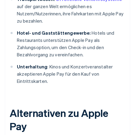
auf der ganzen Welt ermöglichen es
Nutzern/Nutzerinnen, ihre Fahrkarten mit Apple Pay
zu bezahlen.
Hotel- und Gaststättengewerbe:
Hotels und
Restaurants unterstützen Apple Pay als
Zahlungsoption, um den Check-in und den
Bezahlvorgang zu vereinfachen.
Unterhaltung
: Kinos und Konzertveranstalter
akzeptieren Apple Pay für den Kauf von
Eintrittskarten.
Alternativen zu Apple
Pay