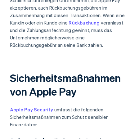
Schließlich unterliegen Unternehmen, die Apple Pay
akzeptieren, auch Rückbuchungsgebühren im
Zusammenhang mit diesen Transaktionen. Wenn eine
Kundin oder ein Kunde eine
Rückbuchung
veranlasst
und die Zahlungsanfechtung gewinnt, muss das
Unternehmen möglicherweise eine
Rückbuchungsgebühr an seine Bank zahlen.
Sicherheitsmaßnahmen
von Apple Pay
Apple Pay Security
umfasst die folgenden
Sicherheitsmaßnahmen zum Schutz sensibler
Finanzdaten: