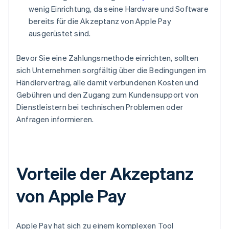
wenig Einrichtung, da seine Hardware und Software
bereits für die Akzeptanz von Apple Pay
ausgerüstet sind.
Bevor Sie eine Zahlungsmethode einrichten, sollten
sich Unternehmen sorgfältig über die Bedingungen im
Händlervertrag, alle damit verbundenen Kosten und
Gebühren und den Zugang zum Kundensupport von
Dienstleistern bei technischen Problemen oder
Anfragen informieren.
Vorteile der Akzeptanz
von Apple Pay
Apple Pay hat sich zu einem komplexen Tool