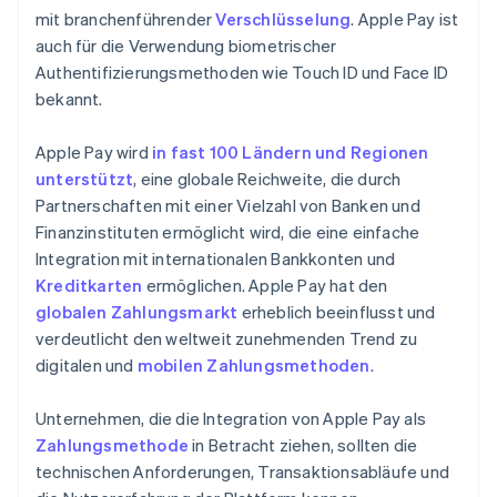
mit branchenführender
Verschlüsselung
. Apple Pay ist
auch für die Verwendung biometrischer
Authentifizierungsmethoden wie Touch ID und Face ID
bekannt.
Apple Pay wird
in fast 100 Ländern und Regionen
unterstützt
, eine globale Reichweite, die durch
Partnerschaften mit einer Vielzahl von Banken und
Finanzinstituten ermöglicht wird, die eine einfache
Integration mit internationalen Bankkonten und
Kreditkarten
ermöglichen. Apple Pay hat den
globalen Zahlungsmarkt
erheblich beeinflusst und
verdeutlicht den weltweit zunehmenden Trend zu
digitalen und
mobilen Zahlungsmethoden
.
Unternehmen, die die Integration von Apple Pay als
Zahlungsmethode
in Betracht ziehen, sollten die
technischen Anforderungen, Transaktionsabläufe und