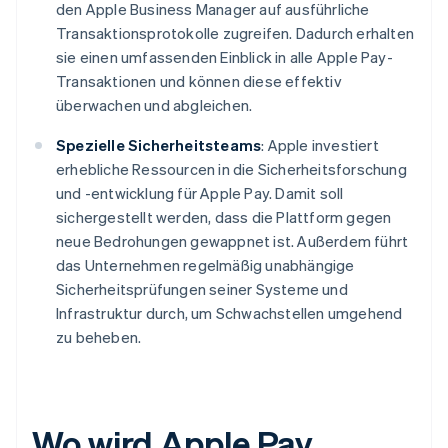
den Apple Business Manager auf ausführliche
Transaktionsprotokolle zugreifen. Dadurch erhalten
sie einen umfassenden Einblick in alle Apple Pay-
Transaktionen und können diese effektiv
überwachen und abgleichen.
Spezielle Sicherheitsteams
: Apple investiert
erhebliche Ressourcen in die Sicherheitsforschung
und -entwicklung für Apple Pay. Damit soll
sichergestellt werden, dass die Plattform gegen
neue Bedrohungen gewappnet ist. Außerdem führt
das Unternehmen regelmäßig unabhängige
Sicherheitsprüfungen seiner Systeme und
Infrastruktur durch, um Schwachstellen umgehend
zu beheben.
Wo wird Apple Pay