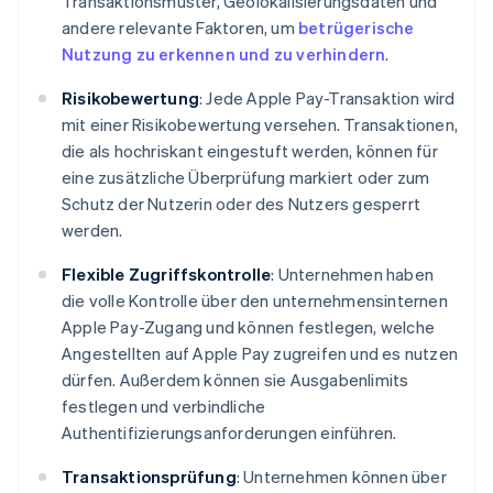
Transaktionsmuster, Geolokalisierungsdaten und
andere relevante Faktoren, um
betrügerische
Nutzung zu erkennen und zu verhindern
.
Risikobewertung
: Jede Apple Pay-Transaktion wird
mit einer Risikobewertung versehen. Transaktionen,
die als hochriskant eingestuft werden, können für
eine zusätzliche Überprüfung markiert oder zum
Schutz der Nutzerin oder des Nutzers gesperrt
werden.
Flexible Zugriffskontrolle
: Unternehmen haben
die volle Kontrolle über den unternehmensinternen
Apple Pay-Zugang und können festlegen, welche
Angestellten auf Apple Pay zugreifen und es nutzen
dürfen. Außerdem können sie Ausgabenlimits
festlegen und verbindliche
Authentifizierungsanforderungen einführen.
Transaktionsprüfung
: Unternehmen können über