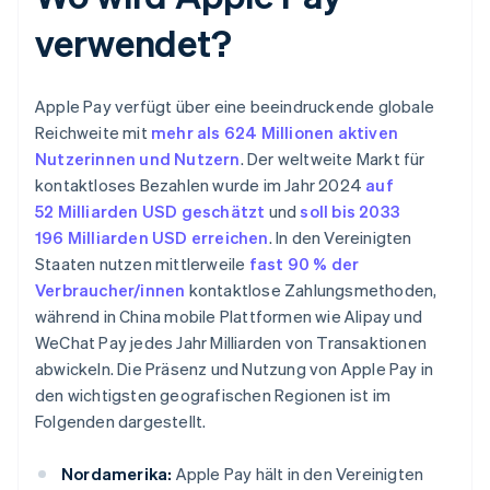
verwendet?
Apple Pay verfügt über eine beeindruckende globale
Reichweite mit
mehr als 624 Millionen aktiven
Nutzerinnen und Nutzern
. Der weltweite Markt für
kontaktloses Bezahlen wurde im Jahr 2024
auf
52 Milliarden USD geschätzt
und
soll bis 2033
196 Milliarden USD erreichen
. In den Vereinigten
Staaten nutzen mittlerweile
fast 90 % der
Verbraucher/innen
kontaktlose Zahlungsmethoden,
während in China mobile Plattformen wie Alipay und
WeChat Pay jedes Jahr Milliarden von Transaktionen
abwickeln. Die Präsenz und Nutzung von Apple Pay in
den wichtigsten geografischen Regionen ist im
Folgenden dargestellt.
Nordamerika:
Apple Pay hält in den Vereinigten