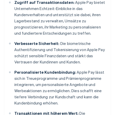
Zugriff auf Transaktionsdaten:
Apple Pay bietet
Unternehmen Echtzeit-Einblicke in das
Kundenverhalten und unterstützt sie dabei, ihren
Lagerbestand zu verwalten, Umsätze zu
prognostizieren, ihr Marketing zu personalisieren
und fundiertere Entscheidungen zu treffen.
Verbesserte Sicherheit:
Die biometrische
Authentifizierung und Tokenisierung von Apple Pay
schützt sensible Finanzdaten und stärkt das
Vertrauen der Kundinnen und Kunden.
Personalisierte Kundenbindung:
Apple Pay lässt
sich in Treueprogramme und Prämienprogramme
integrieren, um personalisierte Angebote und
Werbeaktionen zu ermöglichen. Dies schafft eine
tiefere Verbindung zur Kundschaft und kann die
Kundenbindung erhöhen.
Transaktionen mit höherem Wert:
Die