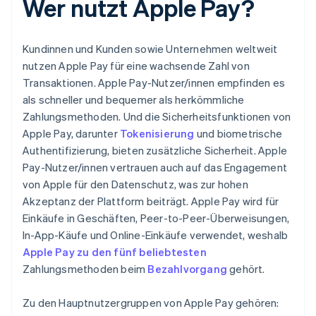
Wer nutzt Apple Pay?
Kundinnen und Kunden sowie Unternehmen weltweit
nutzen Apple Pay für eine wachsende Zahl von
Transaktionen. Apple Pay-Nutzer/innen empfinden es
als schneller und bequemer als herkömmliche
Zahlungsmethoden. Und die Sicherheitsfunktionen von
Apple Pay, darunter
Tokenisierung
und biometrische
Authentifizierung, bieten zusätzliche Sicherheit. Apple
Pay-Nutzer/innen vertrauen auch auf das Engagement
von Apple für den Datenschutz, was zur hohen
Akzeptanz der Plattform beiträgt. Apple Pay wird für
Einkäufe in Geschäften, Peer-to-Peer-Überweisungen,
In-App-Käufe und Online-Einkäufe verwendet, weshalb
Apple Pay zu den fünf beliebtesten
Zahlungsmethoden beim
Bezahlvorgang
gehört.
Zu den Hauptnutzergruppen von Apple Pay gehören: