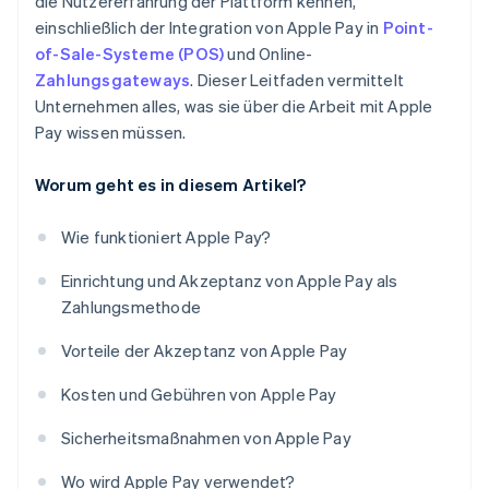
die Nutzererfahrung der Plattform kennen,
einschließlich der Integration von Apple Pay in
Point-
of-Sale-Systeme (POS)
und Online-
Zahlungsgateways
. Dieser Leitfaden vermittelt
Unternehmen alles, was sie über die Arbeit mit Apple
Pay wissen müssen.
Worum geht es in diesem Artikel?
Wie funktioniert Apple Pay?
Einrichtung und Akzeptanz von Apple Pay als
Zahlungsmethode
Vorteile der Akzeptanz von Apple Pay
Kosten und Gebühren von Apple Pay
Sicherheitsmaßnahmen von Apple Pay
Wo wird Apple Pay verwendet?