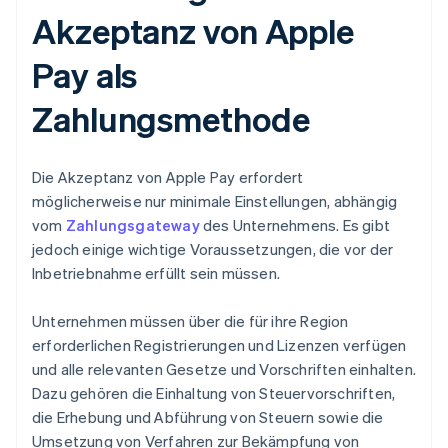
Akzeptanz von Apple
Pay als
Zahlungsmethode
Die Akzeptanz von Apple Pay erfordert
möglicherweise nur minimale Einstellungen, abhängig
vom
Zahlungsgateway
des Unternehmens. Es gibt
jedoch einige wichtige Voraussetzungen, die vor der
Inbetriebnahme erfüllt sein müssen.
Unternehmen müssen über die für ihre Region
erforderlichen Registrierungen und Lizenzen verfügen
und alle relevanten Gesetze und Vorschriften einhalten.
Dazu gehören die Einhaltung von Steuervorschriften,
die Erhebung und Abführung von Steuern sowie die
Umsetzung von Verfahren zur Bekämpfung von