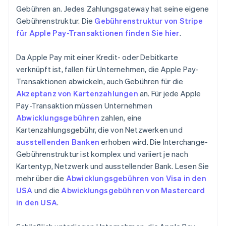
Gebühren an. Jedes Zahlungsgateway hat seine eigene
Gebührenstruktur. Die
Gebührenstruktur von Stripe
für Apple Pay-Transaktionen finden Sie hier
.
Da Apple Pay mit einer Kredit- oder Debitkarte
verknüpft ist, fallen für Unternehmen, die Apple Pay-
Transaktionen abwickeln, auch Gebühren für die
Akzeptanz von Kartenzahlungen
an. Für jede Apple
Pay-Transaktion müssen Unternehmen
Abwicklungsgebühren
zahlen, eine
Kartenzahlungsgebühr, die von Netzwerken und
ausstellenden Banken
erhoben wird. Die Interchange-
Gebührenstruktur ist komplex und variiert je nach
Kartentyp, Netzwerk und ausstellender Bank. Lesen Sie
mehr über die
Abwicklungsgebühren von Visa in den
USA
und die
Abwicklungsgebühren von Mastercard
in den USA
.