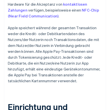
Hardware für die Akzeptanz von
kontaktlosen
Zahlungen
verfügen, beispielsweise einen
NFC-Chip
(Near Field Communication)
.
Apple speichert während der gesamten Transaktion
weder die Kredit- oder Debitkartendaten des
Nutzers/der Nutzerin noch Transaktionsdaten, die mit
dem Nutzer/der Nutzerin in Verbindung gebracht
werden können. Alle Apple Pay-Transaktionen sind
durch Tokenisierung geschützt: Jede Kredit- oder
Debitkarte, die ein Nutzer/eine Nutzerin zur App
hinzufügt, erhält eine eindeutige Gerätekontonummer,
die Apple Pay bei Transaktionen anstelle der
tatsächlichen Kartennummer verwendet.
Einrichtung und