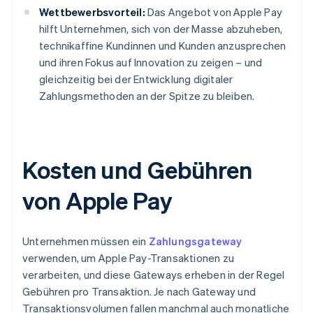
Wettbewerbsvorteil:
Das Angebot von Apple Pay
hilft Unternehmen, sich von der Masse abzuheben,
technikaffine Kundinnen und Kunden anzusprechen
und ihren Fokus auf Innovation zu zeigen – und
gleichzeitig bei der Entwicklung digitaler
Zahlungsmethoden an der Spitze zu bleiben.
Kosten und Gebühren
von Apple Pay
Unternehmen müssen ein
Zahlungsgateway
verwenden, um Apple Pay-Transaktionen zu
verarbeiten, und diese Gateways erheben in der Regel
Gebühren pro Transaktion. Je nach Gateway und
Transaktionsvolumen fallen manchmal auch monatliche