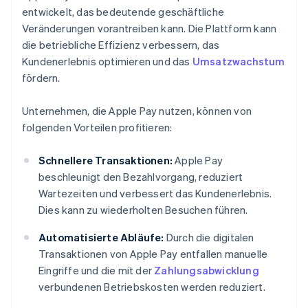
entwickelt, das bedeutende geschäftliche
Veränderungen vorantreiben kann. Die Plattform kann
die betriebliche Effizienz verbessern, das
Kundenerlebnis optimieren und das
Umsatzwachstum
fördern.
Unternehmen, die Apple Pay nutzen, können von
folgenden Vorteilen profitieren:
Schnellere Transaktionen:
Apple Pay
beschleunigt den Bezahlvorgang, reduziert
Wartezeiten und verbessert das Kundenerlebnis.
Dies kann zu wiederholten Besuchen führen.
Automatisierte Abläufe:
Durch die digitalen
Transaktionen von Apple Pay entfallen manuelle
Eingriffe und die mit der
Zahlungsabwicklung
verbundenen Betriebskosten werden reduziert.