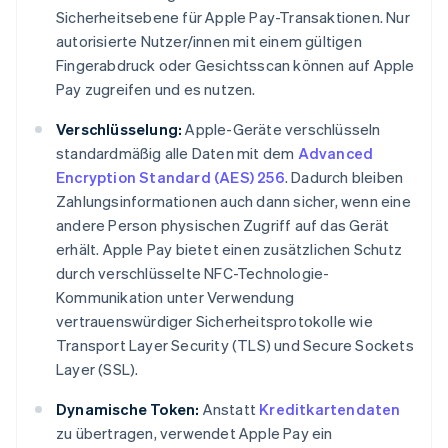
Sicherheitsebene für Apple Pay-Transaktionen. Nur
autorisierte Nutzer/innen mit einem gültigen
Fingerabdruck oder Gesichtsscan können auf Apple
Pay zugreifen und es nutzen.
Verschlüsselung:
Apple-Geräte verschlüsseln
standardmäßig alle Daten mit dem
Advanced
Encryption Standard (AES) 256
. Dadurch bleiben
Zahlungsinformationen auch dann sicher, wenn eine
andere Person physischen Zugriff auf das Gerät
erhält. Apple Pay bietet einen zusätzlichen Schutz
durch verschlüsselte NFC-Technologie-
Kommunikation unter Verwendung
vertrauenswürdiger Sicherheitsprotokolle wie
Transport Layer Security (TLS) und Secure Sockets
Layer (SSL).
Dynamische Token:
Anstatt
Kreditkartendaten
zu übertragen, verwendet Apple Pay ein