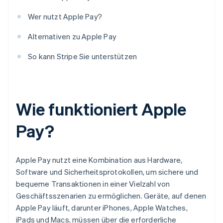
Wer nutzt Apple Pay?
Alternativen zu Apple Pay
So kann Stripe Sie unterstützen
Wie funktioniert Apple
Pay?
Apple Pay nutzt eine Kombination aus Hardware,
Software und Sicherheitsprotokollen, um sichere und
bequeme Transaktionen in einer Vielzahl von
Geschäftsszenarien zu ermöglichen. Geräte, auf denen
Apple Pay läuft, darunter iPhones, Apple Watches,
iPads und Macs, müssen über die erforderliche