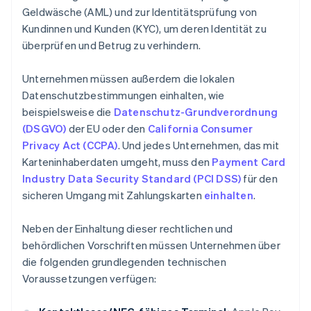
Geldwäsche (AML) und zur Identitätsprüfung von
Kundinnen und Kunden (KYC), um deren Identität zu
überprüfen und Betrug zu verhindern.
Unternehmen müssen außerdem die lokalen
Datenschutzbestimmungen einhalten, wie
beispielsweise die
Datenschutz-Grundverordnung
(DSGVO)
der EU oder den
California Consumer
Privacy Act (CCPA)
. Und jedes Unternehmen, das mit
Karteninhaberdaten umgeht, muss den
Payment Card
Industry Data Security Standard (PCI DSS)
für den
sicheren Umgang mit Zahlungskarten
einhalten
.
Neben der Einhaltung dieser rechtlichen und
behördlichen Vorschriften müssen Unternehmen über
die folgenden grundlegenden technischen
Voraussetzungen verfügen: