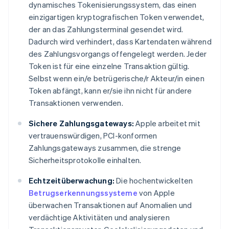
dynamisches Tokenisierungssystem, das einen
einzigartigen kryptografischen Token verwendet,
der an das Zahlungsterminal gesendet wird.
Dadurch wird verhindert, dass Kartendaten während
des Zahlungsvorgangs offengelegt werden. Jeder
Token ist für eine einzelne Transaktion gültig.
Selbst wenn ein/e betrügerische/r Akteur/in einen
Token abfängt, kann er/sie ihn nicht für andere
Transaktionen verwenden.
Sichere Zahlungsgateways:
Apple arbeitet mit
vertrauenswürdigen, PCI-konformen
Zahlungsgateways zusammen, die strenge
Sicherheitsprotokolle einhalten.
Echtzeitüberwachung:
Die hochentwickelten
Betrugserkennungssysteme
von Apple
überwachen Transaktionen auf Anomalien und
verdächtige Aktivitäten und analysieren