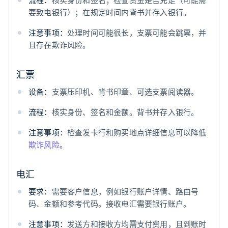
要致电银行）；在规定时间内背书并存入银行。
注意事项：
处理时间可能很长，支票可能会跳票，并
且存在欺诈风险。
汇票
设备：
支票压印机、背书印章、可选支票阅读器。
流程：
核实身份、签名和金额。背书并存入银行。
注意事项：
检查发卡行和购买地点详细信息可以降低
欺诈风险
。
电汇
要求：
需要客户信息，例如银行账户详情、路由号
码、金额和参考代码。接收电汇需要银行账户。
注意事项：
发送方和接收方均需支付费用，且到账时