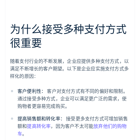
为什么接受多种支付方式
很重要
随着支付行业的不断发展，企业应提供多种支付方式，以
满足不断增长的客户期望。以下是企业应实施支付方式多
样化的原因：
客户便利性：
客户对支付方式有不同的偏好和限制。
通过接受多种方式，企业可以满足更广泛的需求，使
购物者更容易完成购买。
提高销售额和转化率：
接受更多支付方式可增加销售
额和
提高转化率
，因为客户不太可能
放弃他们的购物
车
。