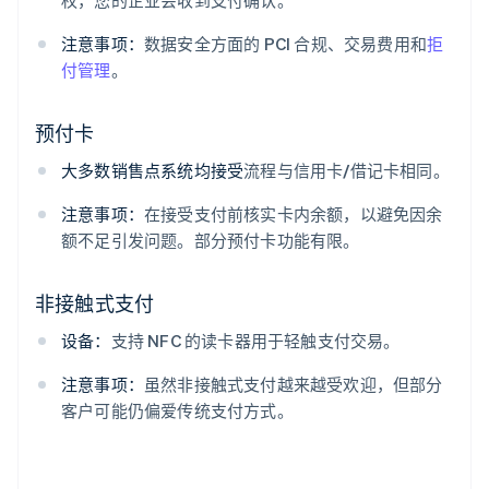
注意事项：
数据安全方面的 PCI 合规、交易费用和
拒
付管理
。
预付卡
大多数销售点系统均接受
流程与信用卡/借记卡相同。
注意事项：
在接受支付前核实卡内余额，以避免因余
额不足引发问题。部分预付卡功能有限。
非接触式支付
设备：
支持 NFC 的读卡器用于轻触支付交易。
注意事项：
虽然非接触式支付越来越受欢迎，但部分
客户可能仍偏爱传统支付方式。