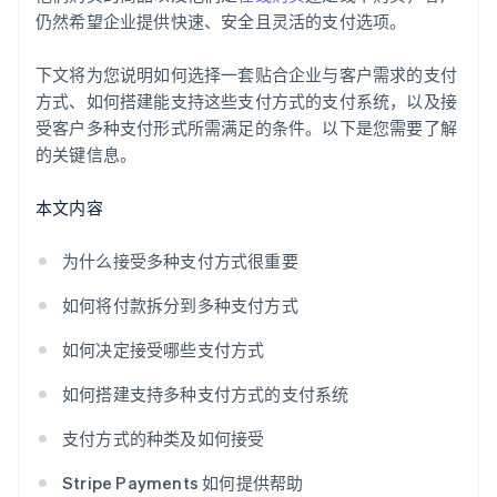
接受新兴支付方式
仍然希望企业提供快速、安全且灵活的支付选项。
其他支付方式
下文将为您说明如何选择一套贴合企业与客户需求的支付
方式、如何搭建能支持这些支付方式的支付系统，以及接
接受其他支付方式
受客户多种支付形式所需满足的条件。以下是您需要了解
的关键信息。
本文内容
为什么接受多种支付方式很重要
如何将付款拆分到多种支付方式
如何决定接受哪些支付方式
如何搭建支持多种支付方式的支付系统
支付方式的种类及如何接受
Stripe Payments 如何提供帮助