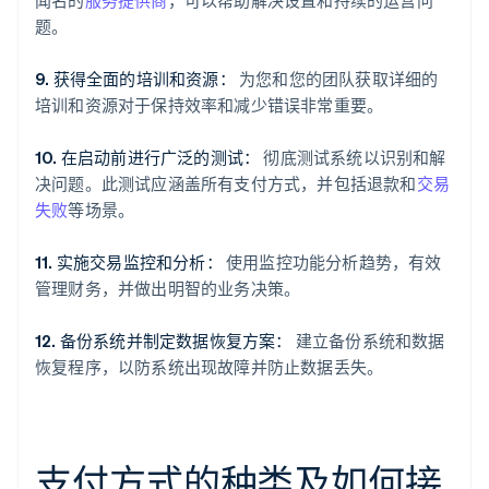
题。
9. 获得全面的培训和资源：
为您和您的团队获取详细的
培训和资源对于保持效率和减少错误非常重要。
10. 在启动前进行广泛的测试：
彻底测试系统以识别和解
决问题。此测试应涵盖所有支付方式，并包括退款和
交易
失败
等场景。
11. 实施交易监控和分析：
使用监控功能分析趋势，有效
管理财务，并做出明智的业务决策。
12. 备份系统并制定数据恢复方案：
建立备份系统和数据
恢复程序，以防系统出现故障并防止数据丢失。
支付方式的种类及如何接