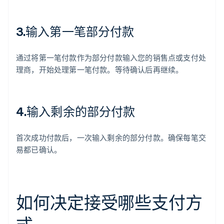
3.输入第一笔部分付款
通过将第一笔付款作为部分付款输入您的销售点或支付处
理商，开始处理第一笔付款。等待确认后再继续。
4.输入剩余的部分付款
首次成功付款后，一次输入剩余的部分付款。确保每笔交
易都已确认。
如何决定接受哪些支付方