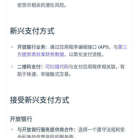
密货币相关的潜在风险。
新兴支付方式
开放银行业务：
通过应用程序编程接口 (API)，与
第三
方提供商
共享财务数据
，以简化支付流程。
二维码支付：
可扫描代码
与支付应用程序相关联，有
助于快速、非接触式交易。
接受新兴支付方式
开放银行
与开放银行服务提供商合作：
选择一个遵守法规和安
全标准的信誉良好的服务商。