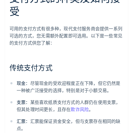
受
可用的支付方式有很多种，现代支付服务商会提供一系列
可选的方式，您无需额外配置即可选用。以下是一些常见
的支付方式供您了解：
传统支付方式
现金：
尽管现金的受欢迎程度正在下降，但它仍然是
一种被广泛接受的选择，特别是对于小额交易。
支票：
某些喜欢纸质支付方式的人群仍在使用支票，
但其处理时间更长，且存在
欺诈风险
。
汇票：
汇票能保证资金安全，但与支票存在相同的缺
点。