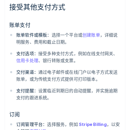
接受其他支付方式
账单支付
账单软件或模板：
选择一个平台或
创建账单
，详细说
明服务、费用和截止日期。
支付选项：
接受多种支付方式，例如在线支付网关、
信用卡处理
、银行转账或支票。
交付渠道：
通过电子邮件或在线门户以电子方式发送
账单，或为传统支付方式提供可打印版本。
支付提醒：
设置临近到期日的自动提醒，并实施逾期
支付的跟进系统。
订阅
订阅管理平台：
选择服务，例如
Stripe Billing
，以安