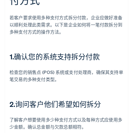
付方式
若客户要求使用多种支付方式拆分付款，企业应做好准备
以顺利处理此类需求。以下是企业如何将一笔付款拆分到
多种支付方式的操作方法。
1.确认您的系统支持拆分付款
检查您的销售点 (POS) 系统或支付处理商，确保其支持单
笔交易的多种支付类型。
2.询问客户他们希望如何拆分
了解客户想要使用多少种支付方式以及每种方式应使用多
少金额。确认总金额与欠款总额相符。