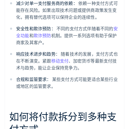
减少对单一支付服务商的依赖：
依赖一种支付方式可
能存在风险。如果出现技术问题或提供商政策发生变
化，拥有替代选项可以保持企业的连续性。
安全性和欺诈预防：
不同的支付方式伴随着不同的
安
全功能
和
欺诈预防
机制。提供一系列选项有助于保护
商家及其客户。
响应技术进步和趋势：
随着技术的发展，支付方式也
在不断演变。紧跟
移动支付
、加密货币等最新支付技
术与趋势，能让企业保持竞争力。
合规和监管要求：
某些支付方式可能更适合某些行业
或地区的监管要求。
如何将付款拆分到多种支