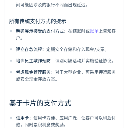
间可能因涉及的银行不同而出现延迟。
所有传统支付方式的提示
明确展示接受的支付方式：
在结账时或
账单
上告知客
户。
建立存款流程：
定期安全存储和存入现金/支票。
培训员工欺诈预防：
识别可疑活动并实施验证协议。
考虑现金管理服务：
对于大型企业，可采用押运服务
或安全现金存放方案。
基于卡片的支付方式
信用卡：
信用卡方便、应用广泛，让客户可以稍后付
款，同时累积利息或奖励。