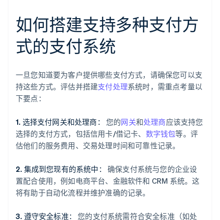
如何搭建支持多种支付方
式的支付系统
一旦您知道要为客户提供哪些支付方式，请确保您可以支
持这些方式。评估并搭建
支付处理
系统时，需重点考量以
下要点：
1. 选择支付网关和处理商：
您的
网关
和
处理商
应该支持您
选择的支付方式，包括信用卡/借记卡、
数字钱包
等。评
估他们的服务费用、交易处理时间和可靠性记录。
2. 集成到您现有的系统中：
确保支付系统与您的企业设
置配合使用，例如电商平台、金融软件和 CRM 系统。这
将有助于自动化流程并维护准确的记录。
3. 遵守安全标准：
您的支付系统需符合安全标准（如处