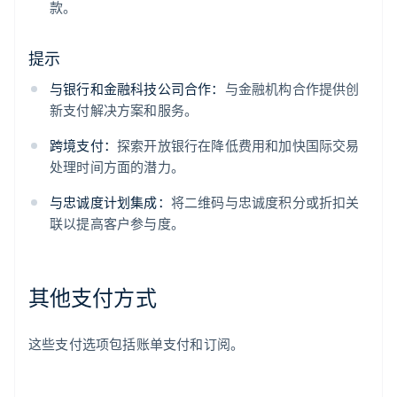
款。
提示
与银行和金融科技公司合作：
与金融机构合作提供创
新支付解决方案和服务。
跨境支付：
探索开放银行在降低费用和加快国际交易
处理时间方面的潜力。
与忠诚度计划集成：
将二维码与忠诚度积分或折扣关
联以提高客户参与度。
其他支付方式
这些支付选项包括账单支付和订阅。