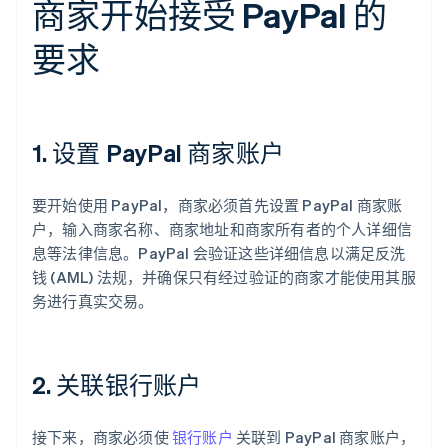
商家开始接受 PayPal 的
要求
1. 设置 PayPal 商家账户
要开始使用 PayPal，商家必须首先设置 PayPal 商家账
户，输入商家名称、商家地址和商家所有者的个人详细信
息等法律信息。PayPal 会验证这些详细信息以满足反洗
钱 (AML) 法规，并确保只有经过验证的商家才能使用其服
务进行真实交易。
2. 关联银行账户
接下来，商家必须使
银行账户
关联到 PayPal 商家账户，