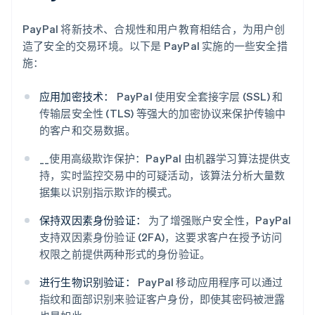
PayPal 将新技术、合规性和用户教育相结合，为用户创
造了安全的交易环境。以下是 PayPal 实施的一些安全措
施：
应用加密技术：
PayPal 使用安全套接字层 (SSL) 和
传输层安全性 (TLS) 等强大的加密协议来保护传输中
的客户和交易数据。
__使用高级欺诈保护：PayPal 由机器学习算法提供支
持，实时监控交易中的可疑活动，该算法分析大量数
据集以识别指示欺诈的模式。
保持双因素身份验证：
为了增强账户安全性，PayPal
支持双因素身份验证 (2FA)，这要求客户在授予访问
权限之前提供两种形式的身份验证。
进行生物识别验证：
PayPal 移动应用程序可以通过
指纹和面部识别来验证客户身份，即使其密码被泄露