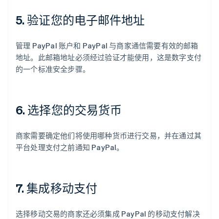
5. 验证您的电子邮件地址
管理 PayPal 账户和 PayPal 与商家通信需要有效的邮箱
地址。此邮箱地址必须经过验证才能使用，这是数字支付
的一个标准安全步骤。
6. 选择您的交易货币
商家需要确定他们将使用哪种货币进行交易，并在通过其
平台处理支付之前通知 PayPal。
7. 集成移动支付
选择移动交易的商家还必须集成 PayPal 的移动支付解决