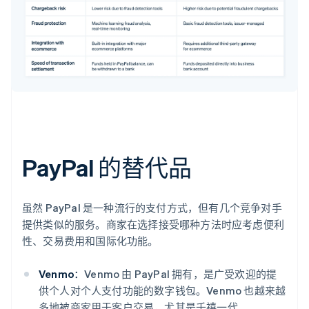
PayPal 的替代品
虽然 PayPal 是一种流行的支付方式，但有几个竞争对手
提供类似的服务。商家在选择接受哪种方法时应考虑便利
性、交易费用和国际化功能。
Venmo：
Venmo 由 PayPal 拥有，是广受欢迎的提
供个人对个人支付功能的数字钱包。Venmo 也越来越
多地被商家用于客户交易，尤其是千禧一代。