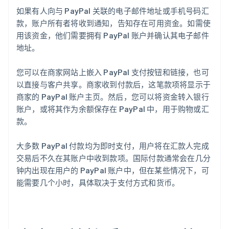
如果有人向与 PayPal 关联的电子邮件地址或手机号码汇
款，账户所有者将收到通知，告知存在可用资金。如需使
用该资金，他们需要拥有 PayPal 账户并确认其电子邮件
地址。
您可以在商家网站上嵌入 PayPal 支付按钮和链接，也可
以直接与客户共享。商家收到付款后，这笔款项将显示于
商家的 PayPal 账户主页。然后，您可以将资金转入银行
账户，或将其作为余额保存在 PayPal 中，用于购物或汇
款。
大多数 PayPal 付款均为即时支付，用户将在汇款人完成
交易后不久在其账户中收到款项。国际付款通常会在几分
钟内出现在用户的 PayPal 账户中，但在某些情况下，可
能需要几个小时，具体取决于支付方式和货币。