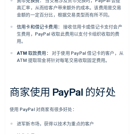
货币兑换费：
当交易涉及货币兑换时，PayPal 会提
高汇率，从而给客户带来额外的成本。该费用是交易
金额的一定百分比，根据交易类型而有所不同。
信用卡和借记卡费用：
接收信用卡或借记卡支付会产
生费用，PayPal 收取此费用以支付卡组织收取的费
用。
ATM 取款费用：
对于使用 PayPal 借记卡的客户，从
ATM 提取现金将针对每笔交易收取固定费用。
商家使用 PayPal 的好处
使用 PayPal 对商家有很多好处：
进军新市场，获得以技术为重点的客户