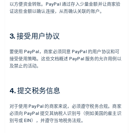
以方便资金转账。PayPal 通过存入少量金额并让商家验
证这些金额以确认连接，从而确认关联的账户。
3. 接受用户协议
要使用 PayPal，商家必须同意 PayPal 的用户协议和可
接受使用策略。这些文档概述 PayPal 服务的允许用例以
及禁止的活动。
4. 提交税务信息
对于使用 PayPal 的商家来说，必须遵守税务合规。商家
必须向 PayPal 提交其纳税人识别号（例如美国的雇主识
别号或 EIN），并遵守当地税务法规。