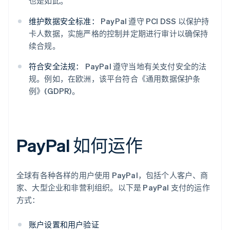
也是如此。
维护数据安全标准：
PayPal 遵守 PCI DSS 以保护持
卡人数据，实施严格的控制并定期进行审计以确保持
续合规。
符合安全法规：
PayPal 遵守当地有关支付安全的法
规。例如，在欧洲，该平台符合《通用数据保护条
例》(GDPR)。
PayPal 如何运作
全球有各种各样的用户使用 PayPal，包括个人客户、商
家、大型企业和非营利组织。以下是 PayPal 支付的运作
方式：
账户设置和用户验证