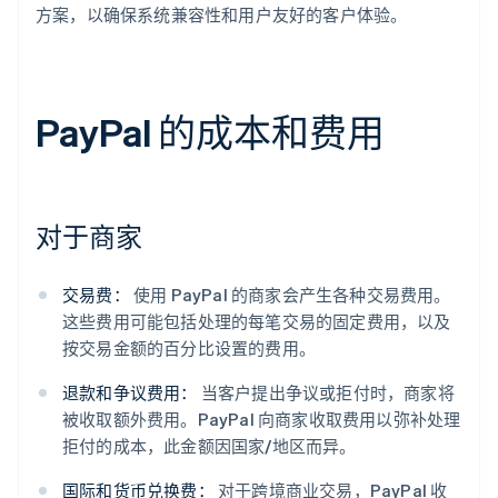
方案，以确保系统兼容性和用户友好的客户体验。
PayPal 的成本和费用
对于商家
交易费：
使用 PayPal 的商家会产生各种交易费用。
这些费用可能包括处理的每笔交易的固定费用，以及
按交易金额的百分比设置的费用。
退款和争议费用：
当客户提出争议或拒付时，商家将
被收取额外费用。PayPal 向商家收取费用以弥补处理
拒付的成本，此金额因国家/地区而异。
国际和货币兑换费：
对于跨境商业交易，PayPal 收