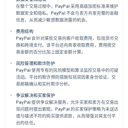
在整个交易过程中，PayPal 采用高级加密标准来维护
数据安全和隐私。PayPal 不会与卖方共享完整的金融
信息，从而减少敏感数据泄露的机会。
费用结构
PayPal 会针对某些交易向客户收取费用，包括货币兑
换和跨境支付。该平台还向商家收取费用，费用按交
易金额的百分比加上固定金额计算。
风险管理和欺诈防护
PayPal 使用专有的风险模型和算法监控交易中的可疑
活动。平台的欺诈预防措施包括双因素身份验证、交
易邮箱确认和实时欺诈分析。
争议解决和买家保护
PayPal 提供争议解决服务，允许买家和卖方在交易出
现问题时提出索赔。PayPal 的买家保护策略为未送达
或与描述不符的购买提供退款，从而增强对其支付平
台的信任。