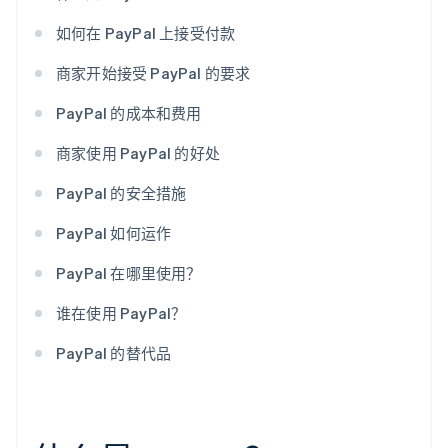
如何在 PayPal 上接受付款
商家开始接受 PayPal 的要求
PayPal 的成本和费用
商家使用 PayPal 的好处
PayPal 的安全措施
PayPal 如何运作
PayPal 在哪里使用？
谁在使用 PayPal？
PayPal 的替代品