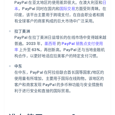
PayPal 在亚太地区的使用差异很大。在澳大利亚和
日
本
，PayPal 同时在国内和
国际交易
方面受到青睐。在
印度，该平台主要用于跨境支付，在自由职业者和拥
有全球客户的商家构成的巨大市场中广泛采用。
拉丁美洲
PayPal 在拉丁美洲日益增长的在线市场中变得越来越
普遍。2023 年，
墨西哥
的
PayPal 销售点支付使用
率
上升至 63%，再创新高。PayPal 还与当地金融机
构合作，以更好地适应拉美客户的特定支付习惯。
中东
在中东，PayPal 在阿拉伯联合酋长国等国家/地区的
使用量有所增加，主要用于国际在线购物。该地区的
客户和商家发现 PayPal 的多币种功能与安全措施有
利于进行安全和直接的国际贸易。