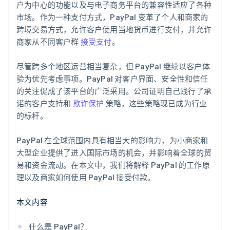
户为中心的功能以及与电子商务平台的兼容性适应了各种
市场。作为一种支付方式，PayPal 变革了个人和商家的
跨境交易方式，允许客户使用当地货币进行支付，并允许
商家从不同客户群
接受支付
。
尽管跨多个地区运营相当复杂，但 PayPal 继续以客户体
验为优先考虑事项。PayPal 对客户界面、安全性和信任
的关注促成了该平台的广泛采用。公司证明自己践行了承
诺的客户支持和
欺诈保护
策略，这些策略现已成为行业
的标杆。
PayPal 在全球范围内具有相当大的影响力，为小商家和
大型企业提供了进入国际市场的机会，并影响着全球的贸
易和资金流动。在本文中，我们将解释 PayPal 的工作原
理以及商家如何使用 PayPal 接受付款。
本文内容
什么是 PayPal？