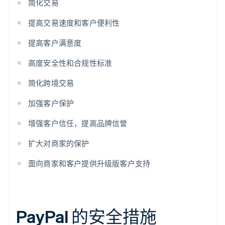
简化交易
提高交易速度和客户便利性
提高客户满意度
高度安全性和合规性标准
简化跨境交易
加强客户保护
增强客户信任，提高品牌信誉
扩大对商家的保护
面向商家和客户提供升级版客户支持
PayPal 的安全措施