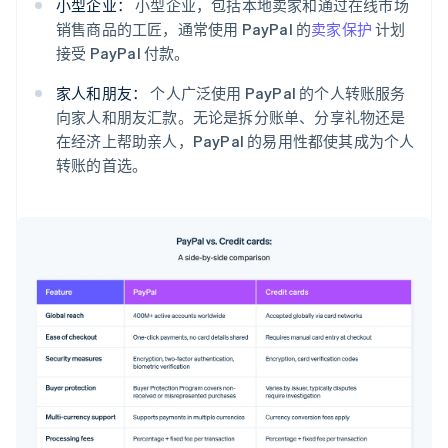
小型企业：
小型企业，包括本地卖家和通过在线市场
销售商品的工匠，通常使用 PayPal 的
卖家保护
计划
接受 PayPal 付款。
家人和朋友：
个人广泛使用 PayPal 的个人转账服务
向家人和朋友汇款。无论是拆分账单、分享礼物还是
在经济上帮助亲人，PayPal 的易用性都使其成为个人
转账的首选。