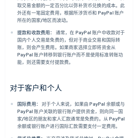
取交易金额的一定百分比以弥补货币兑换的成本。此
外还有一笔固定费用，根据所涉货币和 PayPal 账户
所在的国家/地区而波动。
提款和收款费用：
通常，在 PayPal 账户中收款对于
国内个人交易是免费的，但对于商业交易和国际转
账，则会产生费用。如果商家选择立即将资金从
PayPal 账户转移到银行账户而不是使用标准转账功
能，则还需要支付提款费。
对于客户和个人
国际费用：
对于个人来说，如果由 PayPal 余额或与
PayPal 账户关联的银行账户提供资金，则向同一国
家/地区的朋友和家人汇款通常是免费的。从 PayPal
余额或银行账户进行国际汇款需要支付一定费用。