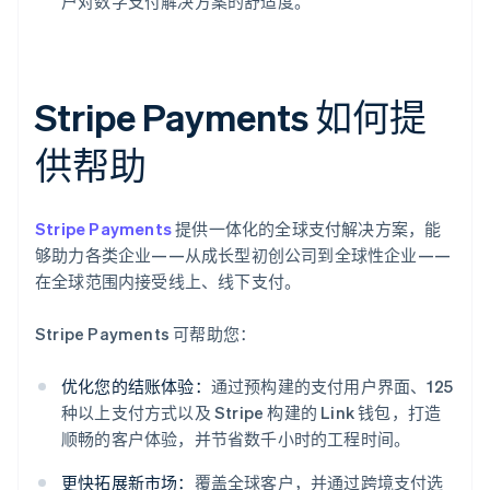
户对数字支付解决方案的舒适度。
Stripe Payments 如何提
供帮助
Stripe Payments
提供一体化的全球支付解决方案，能
够助力各类企业——从成长型初创公司到全球性企业——
在全球范围内接受线上、线下支付。
Stripe Payments 可帮助您：
优化您的结账体验：
通过预构建的支付用户界面、125
种以上支付方式以及 Stripe 构建的 Link 钱包，打造
顺畅的客户体验，并节省数千小时的工程时间。
更快拓展新市场：
覆盖全球客户，并通过跨境支付选