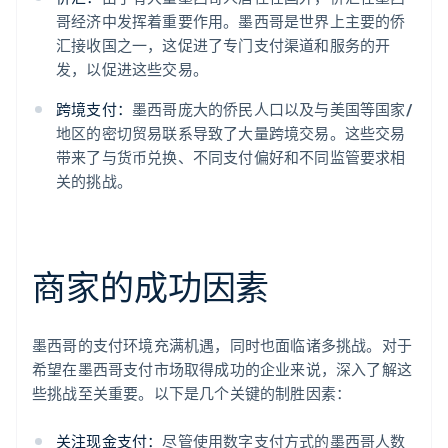
哥经济中发挥着重要作用。墨西哥是世界上主要的侨
汇接收国之一，这促进了专门支付渠道和服务的开
发，以促进这些交易。
跨境支付：
墨西哥庞大的侨民人口以及与美国等国家/
地区的密切贸易联系导致了大量跨境交易。这些交易
带来了与货币兑换、不同支付偏好和不同监管要求相
关的挑战。
商家的成功因素
墨西哥的支付环境充满机遇，同时也面临诸多挑战。对于
希望在墨西哥支付市场取得成功的企业来说，深入了解这
些挑战至关重要。以下是几个关键的制胜因素：
关注现金支付：
尽管使用数字支付方式的墨西哥人数