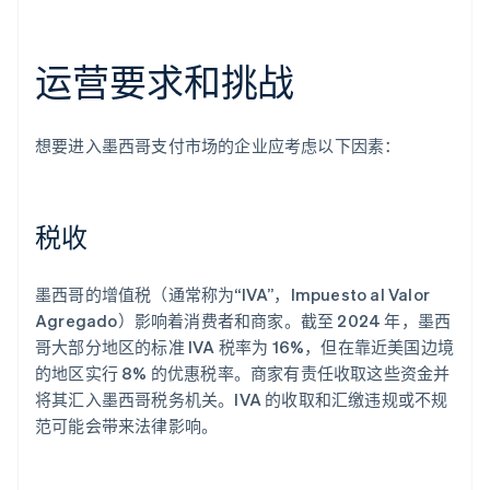
运营要求和挑战
想要进入墨西哥支付市场的企业应考虑以下因素：
税收
墨西哥的增值税（通常称为“IVA”，Impuesto al Valor
Agregado）影响着消费者和商家。截至 2024 年，墨西
哥大部分地区的标准 IVA 税率为 16%，但在靠近美国边境
的地区实行 8% 的优惠税率。商家有责任收取这些资金并
将其汇入墨西哥税务机关。IVA 的收取和汇缴违规或不规
范可能会带来法律影响。