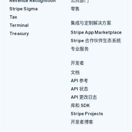
Revenue Recognition
公共部门
Stripe Sigma
零售
Tax
集成与定制解决方案
Terminal
Stripe App Marketplace
Treasury
Stripe 合作伙伴生态系统
专业服务
开发者
文档
API 参考
API 状态
API 更改日志
库和 SDK
Stripe Projects
开发者博客