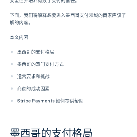
安全性并培养对数字支付的信任。
下面，我们将解释想要进入墨西哥支付领域的商家应该了
解的内容。
本文内容
墨西哥的支付格局
墨西哥的热门支付方式
运营要求和挑战
商家的成功因素
Stripe Payments 如何提供帮助
墨西哥的支付格局