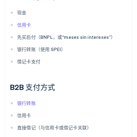
现金
信用卡
先买后付（BNPL，或“meses sin intereses”）
银行转账（使用 SPEI）
借记卡支付
B2B 支付方式
银行转账
信用卡
直接借记（与信用卡或借记卡关联）