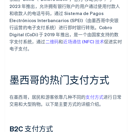
2023 年推出，允许拥有银行账户的用户通过使用付款人
和收款人的电话号码，通过 Sistema de Pagos
Electrónicos Interbancarios (SPEI)（由墨西哥中央银
行运营的电子支付系统）进行即时银行转账。Cobro
Digital (CoDi) 于 2019 年推出，是一个由国家支持的数
字支付系统，通过
二维码
和
近场通信 (NFC) 技术
促进实时
电子支付。
墨西哥的热门支付方式
在墨西哥，居民和游客依靠几种不同的
支付方式
进行日常
交易和大型购物。以下是主要方式的详细介绍。
B2C 支付方式