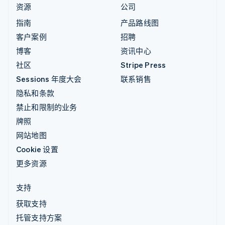
资源
公司
指南
产品路线图
客户案例
招聘
博客
资讯中心
社区
Stripe Press
Sessions 年度大会
联系销售
隐私和条款
禁止和限制的业务
牌照
网站地图
Cookie 设置
更多资源
支持
获取支持
托管支持方案