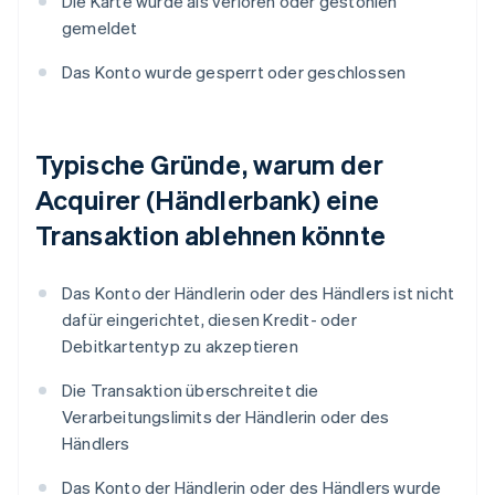
Die Karte wurde als verloren oder gestohlen
gemeldet
Das Konto wurde gesperrt oder geschlossen
Typische Gründe, warum der
Acquirer (Händlerbank) eine
Transaktion ablehnen könnte
Das Konto der Händlerin oder des Händlers ist nicht
dafür eingerichtet, diesen Kredit- oder
Debitkartentyp zu akzeptieren
Die Transaktion überschreitet die
Verarbeitungslimits der Händlerin oder des
Händlers
Das Konto der Händlerin oder des Händlers wurde