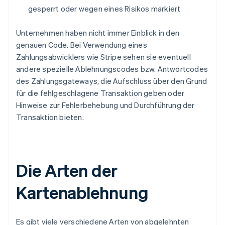
gesperrt oder wegen eines Risikos markiert
Unternehmen haben nicht immer Einblick in den
genauen Code. Bei Verwendung eines
Zahlungsabwicklers wie Stripe sehen sie eventuell
andere spezielle Ablehnungscodes bzw. Antwortcodes
des Zahlungsgateways, die Aufschluss über den Grund
für die fehlgeschlagene Transaktion geben oder
Hinweise zur Fehlerbehebung und Durchführung der
Transaktion bieten.
Die Arten der
Kartenablehnung
Es gibt viele verschiedene Arten von abgelehnten