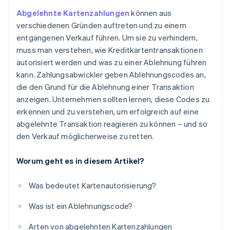
Abgelehnte Kartenzahlungen
können aus
verschiedenen Gründen auftreten und zu einem
entgangenen Verkauf führen. Um sie zu verhindern,
muss man verstehen, wie Kreditkartentransaktionen
autorisiert werden und was zu einer Ablehnung führen
kann. Zahlungsabwickler geben Ablehnungscodes an,
die den Grund für die Ablehnung einer Transaktion
anzeigen. Unternehmen sollten lernen, diese Codes zu
erkennen und zu verstehen, um erfolgreich auf eine
abgelehnte Transaktion reagieren zu können – und so
den Verkauf möglicherweise zu retten.
Worum geht es in diesem Artikel?
Was bedeutet Kartenautorisierung?
Was ist ein Ablehnungscode?
Arten von abgelehnten Kartenzahlungen