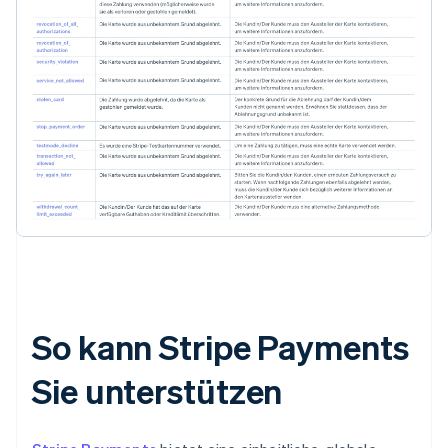
So kann Stripe Payments
Sie unterstützen