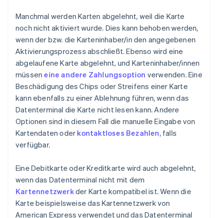
Manchmal werden Karten abgelehnt, weil die Karte
noch nicht aktiviert wurde. Dies kann behoben werden,
wenn der bzw. die Karteninhaber/in den angegebenen
Aktivierungsprozess abschließt. Ebenso wird eine
abgelaufene Karte abgelehnt, und Karteninhaber/innen
müssen
eine andere Zahlungsoption
verwenden. Eine
Beschädigung des Chips oder Streifens einer Karte
kann ebenfalls zu einer Ablehnung führen, wenn das
Datenterminal die Karte nicht lesen kann. Andere
Optionen sind in diesem Fall die manuelle Eingabe von
Kartendaten oder
kontaktloses Bezahlen
, falls
verfügbar.
Eine Debitkarte oder Kreditkarte wird auch abgelehnt,
wenn das Datenterminal nicht mit dem
Kartennetzwerk
der Karte kompatibel ist. Wenn die
Karte beispielsweise das Kartennetzwerk von
American Express verwendet und das Datenterminal