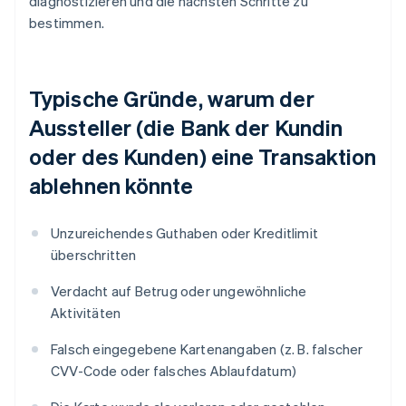
diagnostizieren und die nächsten Schritte zu
bestimmen.
Typische Gründe, warum der
Aussteller (die Bank der Kundin
oder des Kunden) eine Transaktion
ablehnen könnte
Unzureichendes Guthaben oder Kreditlimit
überschritten
Verdacht auf Betrug oder ungewöhnliche
Aktivitäten
Falsch eingegebene Kartenangaben (z. B. falscher
CVV-Code oder falsches Ablaufdatum)