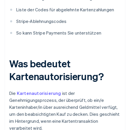
Liste der Codes für abgelehnte Kartenzahlungen
Stripe-Ablehnungscodes
So kann Stripe Payments Sie unterstützen
Was bedeutet
Kartenautorisierung?
Die
Kartenautorisierung
ist der
Genehmigungsprozess, der überprüft, ob ein/e
Karteninhaber/in über ausreichend Geldmittel verfügt,
um den beabsichtigten Kauf zu decken. Dies geschieht
im Hintergrund, wenn eine Kartentransaktion
verarbeitet wird.