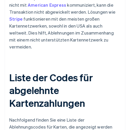
nicht mit
American Express
kommuniziert, kann die
Transaktion nicht abgewickelt werden. Lösungen wie
Stripe
funktionieren mit den meisten großen
Kartennetzwerken, sowohl in den USA als auch
weltweit. Dies hilft, Ablehnungen im Zusammenhang
mit einem nicht unterstützten Kartennetzwerk zu
vermeiden.
Liste der Codes für
abgelehnte
Kartenzahlungen
Nachfolgend finden Sie eine Liste der
Ablehnungscodes für Karten, die angezeigt werden