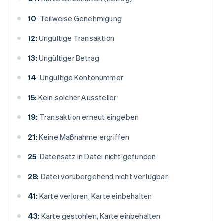
10:
Teilweise Genehmigung
12:
Ungültige Transaktion
13:
Ungültiger Betrag
14:
Ungültige Kontonummer
15:
Kein solcher Aussteller
19:
Transaktion erneut eingeben
21:
Keine Maßnahme ergriffen
25:
Datensatz in Datei nicht gefunden
28:
Datei vorübergehend nicht verfügbar
41:
Karte verloren, Karte einbehalten
43:
Karte gestohlen, Karte einbehalten