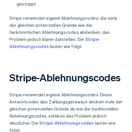
gestoppt
Stripe verwendet eigene Ablehnungscodes, die viele
der gleichen potenziellen Gründe wie die
herkömmlichen Ablehnungscodes abdecken, das
Problem jedoch klarer darstellen. Die
Stripe-
Ablehnungscodes
lauten wie folgt:
Stripe-Ablehnungscodes
Stripe verwendet eigene Ablehnungscodes. Diese
Antwortcodes des Zahlungsgateways decken viele der
gleichen potenziellen Gründe ab wie die traditionellen
Ablehnungscodes, erklären das Problem jedoch
deutlicher. Die
Stripe-Ablehnungscodes
lauten wie
folgt: