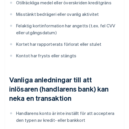
Otillräckliga medel eller överskriden kreditgräns
Misstänkt bedrägeri eller ovanlig aktivitet
Felaktig kortinformation har angetts (t.ex. fel CVV
eller utgångsdatum)
Kortet har rapporterats förlorat eller stulet
Kontot har frysts eller stängts
Vanliga anledningar till att
inlösaren (handlarens bank) kan
neka en transaktion
Handlarens konto är inte inställt för att acceptera
den typen av kredit- eller bankkort