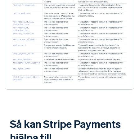
Så kan Stripe Payments
hjälpa till