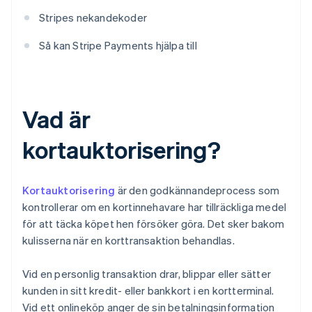
Stripes nekandekoder
Så kan Stripe Payments hjälpa till
Vad är
kortauktorisering?
Kortauktorisering
är den godkännandeprocess som
kontrollerar om en kortinnehavare har tillräckliga medel
för att täcka köpet hen försöker göra. Det sker bakom
kulisserna när en korttransaktion behandlas.
Vid en personlig transaktion drar, blippar eller sätter
kunden in sitt kredit- eller bankkort i en kortterminal.
Vid ett onlineköp anger de sin betalningsinformation