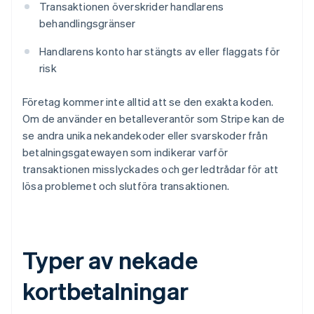
Transaktionen överskrider handlarens
behandlingsgränser
Handlarens konto har stängts av eller flaggats för
risk
Företag kommer inte alltid att se den exakta koden.
Om de använder en betalleverantör som Stripe kan de
se andra unika nekandekoder eller svarskoder från
betalningsgatewayen som indikerar varför
transaktionen misslyckades och ger ledtrådar för att
lösa problemet och slutföra transaktionen.
Typer av nekade
kortbetalningar