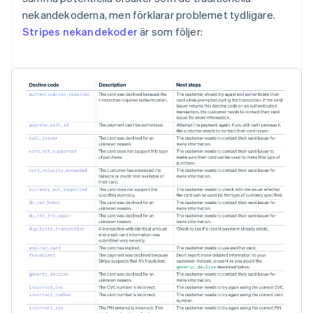
nekandekoderna, men förklarar problemet tydligare.
Stripes nekandekoder
är som följer: