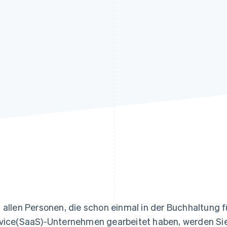
ung
 allen Personen, die schon einmal in der Buchhaltung f
vice(SaaS)-Unternehmen gearbeitet haben, werden Sie