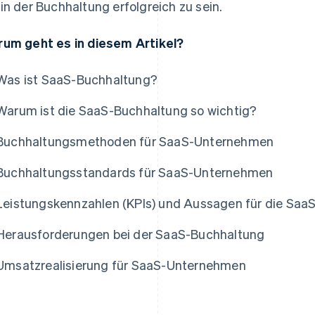
in der Buchhaltung erfolgreich zu sein.
um geht es in diesem Artikel?
Was ist SaaS-Buchhaltung?
Warum ist die SaaS-Buchhaltung so wichtig?
Buchhaltungsmethoden für SaaS-Unternehmen
Buchhaltungsstandards für SaaS-Unternehmen
Leistungskennzahlen (KPIs) und Aussagen für die Saa
Herausforderungen bei der SaaS-Buchhaltung
Umsatzrealisierung für SaaS-Unternehmen