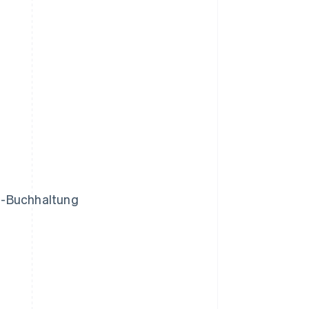
S-Buchhaltung