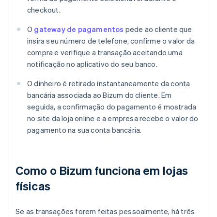
checkout.
O
gateway de pagamentos
pede ao cliente que
insira seu número de telefone, confirme o valor da
compra e verifique a transação aceitando uma
notificação no aplicativo do seu banco.
O dinheiro é retirado instantaneamente da conta
bancária associada ao Bizum do cliente. Em
seguida, a confirmação do pagamento é mostrada
no site da loja online e a empresa recebe o valor do
pagamento na sua conta bancária.
Como o Bizum funciona em lojas
físicas
Se as transações forem feitas pessoalmente, há três