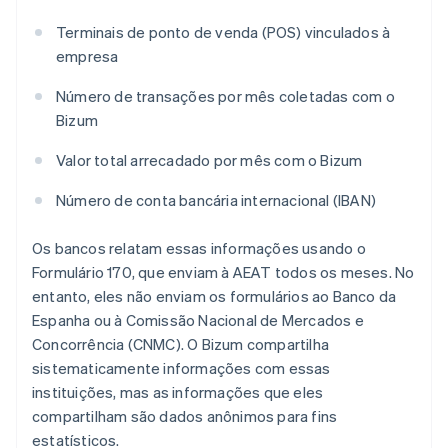
Terminais de ponto de venda (POS) vinculados à
empresa
Número de transações por mês coletadas com o
Bizum
Valor total arrecadado por mês com o Bizum
Número de conta bancária internacional (IBAN)
Os bancos relatam essas informações usando o
Formulário 170, que enviam à AEAT todos os meses. No
entanto, eles não enviam os formulários ao Banco da
Espanha ou à Comissão Nacional de Mercados e
Concorrência (CNMC). O Bizum compartilha
sistematicamente informações com essas
instituições, mas as informações que eles
compartilham são dados anônimos para fins
estatísticos.