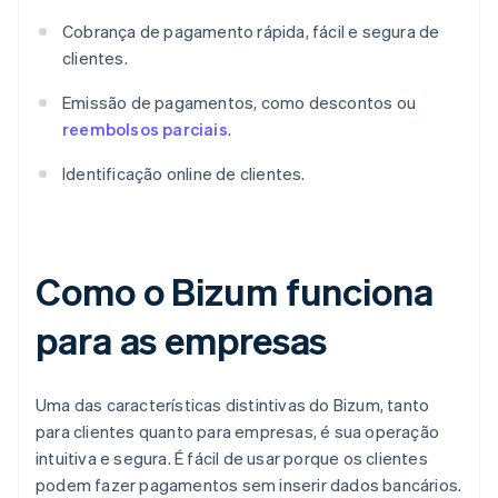
Cobrança de pagamento rápida, fácil e segura de
clientes.
Emissão de pagamentos, como descontos ou
reembolsos parciais
.
Identificação online de clientes.
Como o Bizum funciona
para as empresas
Uma das características distintivas do Bizum, tanto
para clientes quanto para empresas, é sua operação
intuitiva e segura. É fácil de usar porque os clientes
podem fazer pagamentos sem inserir dados bancários.