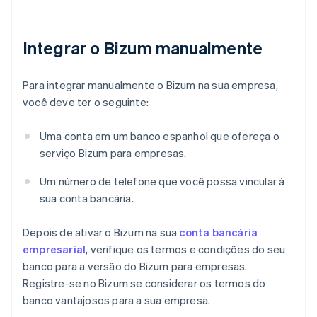
Integrar o Bizum manualmente
Para integrar manualmente o Bizum na sua empresa,
você deve ter o seguinte:
Uma conta em um banco espanhol que ofereça o
serviço Bizum para empresas.
Um número de telefone que você possa vincular à
sua conta bancária.
Depois de ativar o Bizum na sua
conta bancária
empresarial
, verifique os termos e condições do seu
banco para a versão do Bizum para empresas.
Registre-se no Bizum se considerar os termos do
banco vantajosos para a sua empresa.