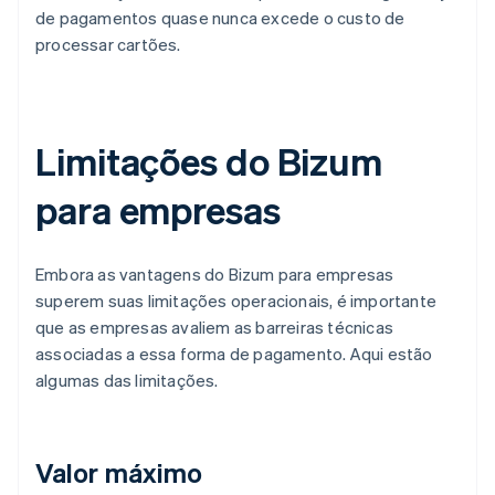
de pagamentos quase nunca excede o custo de
processar cartões.
Limitações do Bizum
para empresas
Embora as vantagens do Bizum para empresas
superem suas limitações operacionais, é importante
que as empresas avaliem as barreiras técnicas
associadas a essa forma de pagamento. Aqui estão
algumas das limitações.
Valor máximo