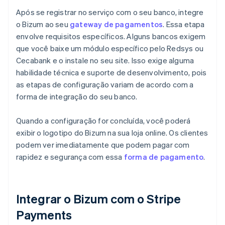
Após se registrar no serviço com o seu banco, integre
o Bizum ao seu
gateway de pagamentos
. Essa etapa
envolve requisitos específicos. Alguns bancos exigem
que você baixe um módulo específico pelo Redsys ou
Cecabank e o instale no seu site. Isso exige alguma
habilidade técnica e suporte de desenvolvimento, pois
as etapas de configuração variam de acordo com a
forma de integração do seu banco.
Quando a configuração for concluída, você poderá
exibir o logotipo do Bizum na sua loja online. Os clientes
podem ver imediatamente que podem pagar com
rapidez e segurança com essa
forma de pagamento
.
Integrar o Bizum com o Stripe
Payments