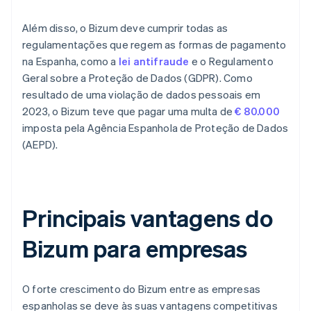
Além disso, o Bizum deve cumprir todas as
regulamentações que regem as formas de pagamento
na Espanha, como a
lei antifraude
e o Regulamento
Geral sobre a Proteção de Dados (GDPR). Como
resultado de uma violação de dados pessoais em
2023, o Bizum teve que pagar uma multa de
€ 80.000
imposta pela Agência Espanhola de Proteção de Dados
(AEPD).
Principais vantagens do
Bizum para empresas
O forte crescimento do Bizum entre as empresas
espanholas se deve às suas vantagens competitivas