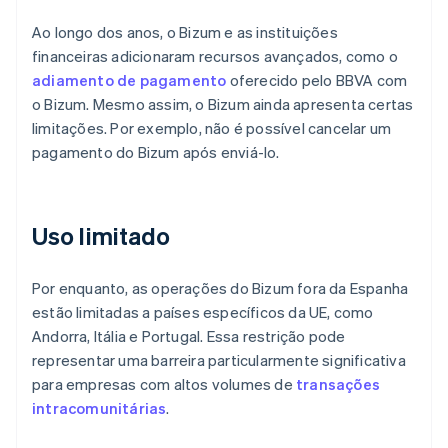
Ao longo dos anos, o Bizum e as instituições
financeiras adicionaram recursos avançados, como o
adiamento de pagamento
oferecido pelo BBVA com
o Bizum. Mesmo assim, o Bizum ainda apresenta certas
limitações. Por exemplo, não é possível cancelar um
pagamento do Bizum após enviá-lo.
Uso limitado
Por enquanto, as operações do Bizum fora da Espanha
estão limitadas a países específicos da UE, como
Andorra, Itália e Portugal. Essa restrição pode
representar uma barreira particularmente significativa
para empresas com altos volumes de
transações
intracomunitárias
.