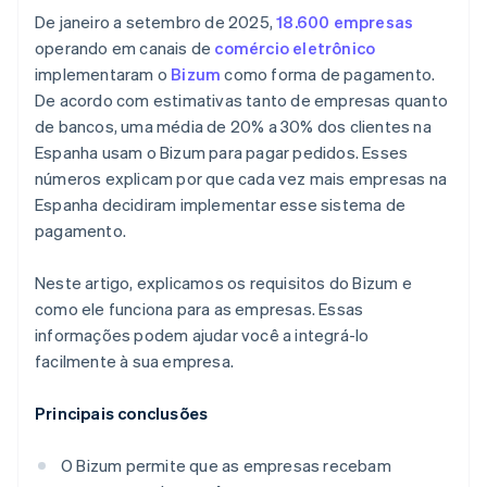
De janeiro a setembro de 2025,
18.600 empresas
operando em canais de
comércio eletrônico
implementaram o
Bizum
como forma de pagamento.
De acordo com estimativas tanto de empresas quanto
de bancos, uma média de 20% a 30% dos clientes na
Espanha usam o Bizum para pagar pedidos. Esses
números explicam por que cada vez mais empresas na
Espanha decidiram implementar esse sistema de
pagamento.
Neste artigo, explicamos os requisitos do Bizum e
como ele funciona para as empresas. Essas
informações podem ajudar você a integrá-lo
facilmente à sua empresa.
Principais conclusões
O Bizum permite que as empresas recebam