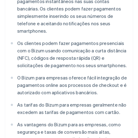
pagamentos instantâneos nas suas contas
bancárias. Os clientes podem fazer pagamentos
simplesmente inserindo os seus números de
telefone e aceitando notificações nos seus
smartphones.
Os clientes podem fazer pagamentos presenciais
com o Bizum usando comunicação a curta distância
(NFC), códigos de resposta rápida (QR) e
solicitações de pagamento nos seus smartphones.
O Bizum para empresas oferece fácil integração de
pagamentos online aos processos de checkout e é
autorizado com aplicativos bancários.
As tarifas do Bizum para empresas geralmente não
excedem as tarifas de pagamentos com cartão.
As vantagens do Bizum para as empresas, como
segurança e taxas de conversão mais altas,