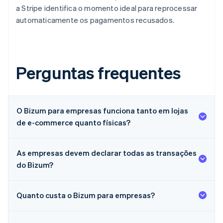
a Stripe identifica o momento ideal para reprocessar
automaticamente os pagamentos recusados.
Perguntas frequentes
O Bizum para empresas funciona tanto em lojas
de e-commerce quanto físicas?
As empresas devem declarar todas as transações
do Bizum?
Quanto custa o Bizum para empresas?