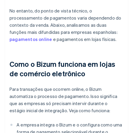
No entanto, do ponto de vista técnico, o
processamento de pagamentos varia dependendo do
contexto da venda. Abaixo, analisamos as duas
funções mais difundidas para empresas espanholas:
pagamentos online
e pagamentos em lojas físicas.
Como o Bizum funciona em lojas
de comércio eletrônico
Para transações que ocorrem online, o Bizum
automatiza o processo de pagamento. Isso significa
que as empresas só precisam intervir durante o
estágio inicial de integração. Veja como funciona:
A empresa integra o Bizum e o configura como uma
forma de pagamento selecionável durante o