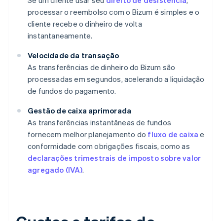
Se um cliente usar seu
direito de desistência
,
processar o reembolso com o Bizum é simples e o
cliente recebe o dinheiro de volta
instantaneamente.
Velocidade da transação
As transferências de dinheiro do Bizum são
processadas em segundos, acelerando a liquidação
de fundos do pagamento.
Gestão de caixa aprimorada
As transferências instantâneas de fundos
fornecem melhor planejamento do
fluxo de caixa
e
conformidade com obrigações fiscais, como as
declarações trimestrais de imposto sobre valor
agregado (IVA)
.