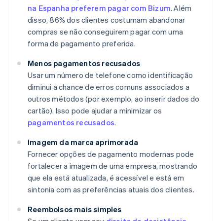
na Espanha preferem pagar com Bizum
. Além
disso, 86% dos clientes costumam abandonar
compras se não conseguirem pagar com uma
forma de pagamento preferida.
Menos pagamentos recusados
Usar um número de telefone como identificação
diminui a chance de erros comuns associados a
outros métodos (por exemplo, ao inserir dados do
cartão). Isso pode ajudar a minimizar os
pagamentos recusados
.
Imagem da marca aprimorada
Fornecer opções de pagamento modernas pode
fortalecer a imagem de uma empresa, mostrando
que ela está atualizada, é acessível e está em
sintonia com as preferências atuais dos clientes.
Reembolsos mais simples