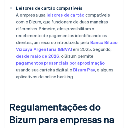
Leitores de cartão compatíveis
A empresa usa
leitores de cartão
compatíveis
com o Bizum, que funcionam de duas maneiras
diferentes. Primeiro, eles possibilitam o
recebimento de pagamentos identificando os
clientes, um recurso introduzido pelo
Banco Bilbao
Vizcaya Argentaria (BBVA)
em 2025. Segundo,
desde maio de 2026
, o Bizum permite
pagamentos presenciais por aproximação
usando sua carteira digital, o
Bizum Pay
, e alguns
aplicativos de online banking.
Regulamentações do
Bizum para empresas na