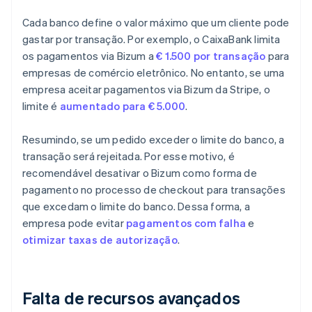
Cada banco define o valor máximo que um cliente pode
gastar por transação. Por exemplo, o CaixaBank limita
os pagamentos via Bizum a
€ 1.500 por transação
para
empresas de comércio eletrônico. No entanto, se uma
empresa aceitar pagamentos via Bizum da Stripe, o
limite é
aumentado para € 5.000
.
Resumindo, se um pedido exceder o limite do banco, a
transação será rejeitada. Por esse motivo, é
recomendável desativar o Bizum como forma de
pagamento no processo de checkout para transações
que excedam o limite do banco. Dessa forma, a
empresa pode evitar
pagamentos com falha
e
otimizar
taxas de autorização
.
Falta de recursos avançados