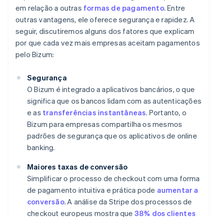
em relação a outras
formas de pagamento
. Entre
outras vantagens, ele oferece segurança e rapidez. A
seguir, discutiremos alguns dos fatores que explicam
por que cada vez mais empresas aceitam pagamentos
pelo Bizum:
Segurança​
O Bizum é integrado a aplicativos bancários, o que
significa que os bancos lidam com as autenticações
e as
transferências instantâneas
. Portanto, o
Bizum para empresas compartilha os mesmos
padrões de segurança que os aplicativos de online
banking.
Maiores taxas de conversão
Simplificar o processo de checkout com uma forma
de pagamento intuitiva e prática pode
aumentar a
conversão
. A análise da Stripe dos processos de
checkout europeus mostra que
38% dos clientes