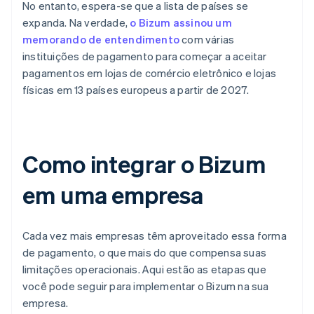
No entanto, espera-se que a lista de países se
expanda. Na verdade,
o Bizum assinou um
memorando de entendimento
com várias
instituições de pagamento para começar a aceitar
pagamentos em lojas de comércio eletrônico e lojas
físicas em 13 países europeus a partir de 2027.
Como integrar o Bizum
em uma empresa
Cada vez mais empresas têm aproveitado essa forma
de pagamento, o que mais do que compensa suas
limitações operacionais. Aqui estão as etapas que
você pode seguir para implementar o Bizum na sua
empresa.