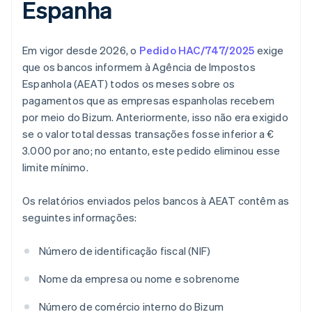
Espanha
Em vigor desde 2026, o
Pedido HAC/747/2025
exige
que os bancos informem à Agência de Impostos
Espanhola (AEAT) todos os meses sobre os
pagamentos que as empresas espanholas recebem
por meio do Bizum. Anteriormente, isso não era exigido
se o valor total dessas transações fosse inferior a €
3.000 por ano; no entanto, este pedido eliminou esse
limite mínimo.
Os relatórios enviados pelos bancos à AEAT contêm as
seguintes informações:
Número de identificação fiscal (NIF)
Nome da empresa ou nome e sobrenome
Número de comércio interno do Bizum