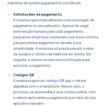
maneiras de aceitar pagamentos com Bizum:
Solicitações de pagamento
A empresa gera manualmente uma solicitação de
pagamento no seu aplicativo. Apesar de exigir
intervenção humana para cada pagamento,
pequenas empresas
costumam usar esse sistema
para processar pagamentos devido à sua
simplicidade. A empresa só precisa inserir o valor
da venda e o número de telefone do cliente. Em
seguida, o cliente recebe uma notificação para
autorizar o pagamento.
Códigos QR
A empresa gera um
código QR
que o cliente
digitaliza com o smartphone. Nesse caso, o
processo se assemelha a uma compra online, com
o cliente aprovando o pagamento por meio do seu
aplicativo bancário.