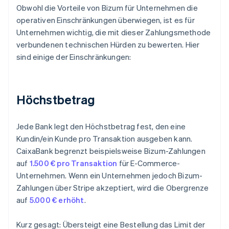
Obwohl die Vorteile von Bizum für Unternehmen die
operativen Einschränkungen überwiegen, ist es für
Unternehmen wichtig, die mit dieser Zahlungsmethode
verbundenen technischen Hürden zu bewerten. Hier
sind einige der Einschränkungen:
Höchstbetrag
Jede Bank legt den Höchstbetrag fest, den eine
Kundin/ein Kunde pro Transaktion ausgeben kann.
CaixaBank begrenzt beispielsweise Bizum-Zahlungen
auf
1.500 € pro Transaktion
für E-Commerce-
Unternehmen. Wenn ein Unternehmen jedoch Bizum-
Zahlungen über Stripe akzeptiert, wird die Obergrenze
auf
5.000 € erhöht
.
Kurz gesagt: Übersteigt eine Bestellung das Limit der