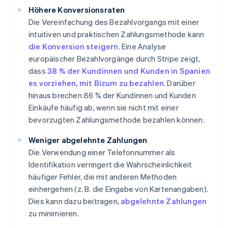
Höhere Konversionsraten
Die Vereinfachung des Bezahlvorgangs mit einer
intuitiven und praktischen Zahlungsmethode kann
die Konversion steigern
. Eine Analyse
europäischer Bezahlvorgänge durch Stripe zeigt,
dass
38 % der Kundinnen und Kunden in Spanien
es vorziehen, mit Bizum zu bezahlen
. Darüber
hinaus brechen 86 % der Kundinnen und Kunden
Einkäufe häufig ab, wenn sie nicht mit einer
bevorzugten Zahlungsmethode bezahlen können.
Weniger abgelehnte Zahlungen
Die Verwendung einer Telefonnummer als
Identifikation verringert die Wahrscheinlichkeit
häufiger Fehler, die mit anderen Methoden
einhergehen (z. B. die Eingabe von Kartenangaben).
Dies kann dazu beitragen,
abgelehnte Zahlungen
zu minimieren.