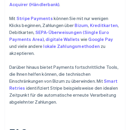
Acquirer (Händlerbank)
.
Mit
Stripe Payments
können Sie mit nur wenigen
Klicks beginnen, Zahlungen über
Bizum
,
Kreditkarten
,
Debitkarten,
SEPA-Überweisungen (Single Euro
Payments Area)
,
digitale Wallets
wie
Google Pay
und viele andere
lokale Zahlungsmethoden
zu
akzeptieren.
Darüber hinaus bietet Payments fortschrittliche Tools,
die Ihnen helfen können, die technischen
Einschränkungen von Bizum zu überwinden. Mit
Smart
Retries
identifiziert Stripe beispielsweise den idealen
Zeitpunkt für die automatische erneute Verarbeitung
abgelehnter Zahlungen.