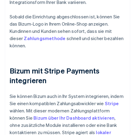
Integrationsform Ihrer Bank variieren.
Sobald die Einrichtung abgeschlossen ist, können Sie
das Bizum-Logo in Ihrem Online-Shop anzeigen.
Kundinnen und Kunden sehen sofort, dass sie mit
dieser
Zahlungsmethode
schnell und sicher bezahlen
können.
Bizum mit Stripe Payments
integrieren
Sie können Bizum auch in Ihr System integrieren, indem
Sie einen kompatiblen Zahlungsabwickler wie
Stripe
wählen. Mit dieser modernen Zahlungsplattform
können Sie
Bizum über Ihr Dashboard aktivieren
,
ohne zusätzliche Module installieren oder eine Bank
kontaktieren zu müssen. Stripe agiert als
lokaler