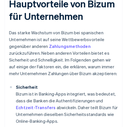
Hauptvorteile von Bizum
für Unternehmen
Das starke Wachstum von Bizum bei spanischen
Unternehmen ist auf seine Wettbewerbsvorteile
gegenüber anderen
Zahlungsmethoden
zurückzuführen. Neben anderen Vorteilen bietet es
Sicherheit und Schnelligkeit. Im Folgenden gehen wir
auf einige der Faktoren ein, die erklären, warum immer
mehr Unternehmen Zahlungen über Bizum akzeptieren:
Sicherheit
Bizum ist in Banking-Apps integriert, was bedeutet,
dass die Banken die Authentifizierungen und
Echtzeit-Transfers
abwickeln. Daher teilt Bizum für
Unternehmen dieselben Sicherheitsstandards wie
Online-Banking-Apps.