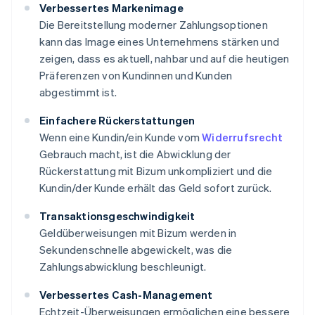
Verbessertes Markenimage
Die Bereitstellung moderner Zahlungsoptionen
kann das Image eines Unternehmens stärken und
zeigen, dass es aktuell, nahbar und auf die heutigen
Präferenzen von Kundinnen und Kunden
abgestimmt ist.
Einfachere Rückerstattungen
Wenn eine Kundin/ein Kunde vom
Widerrufsrecht
Gebrauch macht, ist die Abwicklung der
Rückerstattung mit Bizum unkompliziert und die
Kundin/der Kunde erhält das Geld sofort zurück.
Transaktionsgeschwindigkeit
Geldüberweisungen mit Bizum werden in
Sekundenschnelle abgewickelt, was die
Zahlungsabwicklung beschleunigt.
Verbessertes Cash-Management
Echtzeit-Überweisungen ermöglichen eine bessere