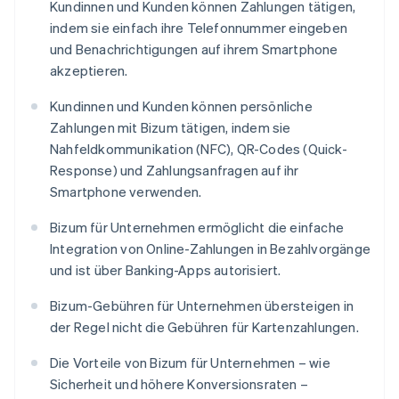
Kundinnen und Kunden können Zahlungen tätigen,
indem sie einfach ihre Telefonnummer eingeben
und Benachrichtigungen auf ihrem Smartphone
akzeptieren.
Kundinnen und Kunden können persönliche
Zahlungen mit Bizum tätigen, indem sie
Nahfeldkommunikation (NFC), QR-Codes (Quick-
Response) und Zahlungsanfragen auf ihr
Smartphone verwenden.
Bizum für Unternehmen ermöglicht die einfache
Integration von Online-Zahlungen in Bezahlvorgänge
und ist über Banking-Apps autorisiert.
Bizum-Gebühren für Unternehmen übersteigen in
der Regel nicht die Gebühren für Kartenzahlungen.
Die Vorteile von Bizum für Unternehmen – wie
Sicherheit und höhere Konversionsraten –