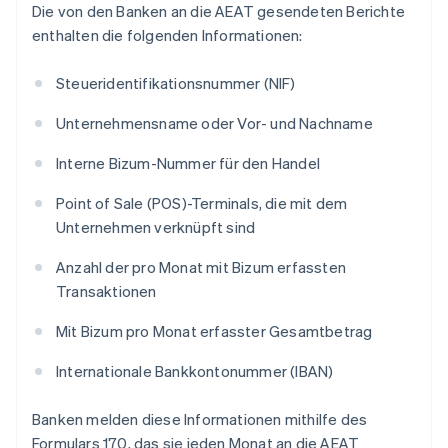
Die von den Banken an die AEAT gesendeten Berichte
enthalten die folgenden Informationen:
Steueridentifikationsnummer (NIF)
Unternehmensname oder Vor- und Nachname
Interne Bizum-Nummer für den Handel
Point of Sale (POS)-Terminals, die mit dem
Unternehmen verknüpft sind
Anzahl der pro Monat mit Bizum erfassten
Transaktionen
Mit Bizum pro Monat erfasster Gesamtbetrag
Internationale Bankkontonummer (IBAN)
Banken melden diese Informationen mithilfe des
Formulars 170, das sie jeden Monat an die AEAT