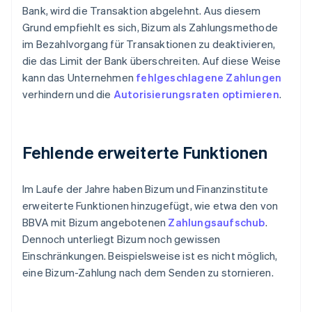
Bank, wird die Transaktion abgelehnt. Aus diesem
Grund empfiehlt es sich, Bizum als Zahlungsmethode
im Bezahlvorgang für Transaktionen zu deaktivieren,
die das Limit der Bank überschreiten. Auf diese Weise
kann das Unternehmen
fehlgeschlagene Zahlungen
verhindern und die
Autorisierungsraten
optimieren
.
Fehlende erweiterte Funktionen
Im Laufe der Jahre haben Bizum und Finanzinstitute
erweiterte Funktionen hinzugefügt, wie etwa den von
BBVA mit Bizum angebotenen
Zahlungsaufschub
.
Dennoch unterliegt Bizum noch gewissen
Einschränkungen. Beispielsweise ist es nicht möglich,
eine Bizum-Zahlung nach dem Senden zu stornieren.