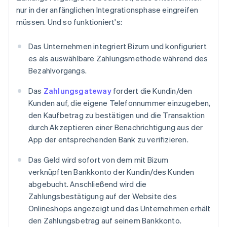
nur in der anfänglichen Integrationsphase eingreifen
müssen. Und so funktioniert's:
Das Unternehmen integriert Bizum und konfiguriert
es als auswählbare Zahlungsmethode während des
Bezahlvorgangs.
Das
Zahlungsgateway
fordert die Kundin/den
Kunden auf, die eigene Telefonnummer einzugeben,
den Kaufbetrag zu bestätigen und die Transaktion
durch Akzeptieren einer Benachrichtigung aus der
App der entsprechenden Bank zu verifizieren.
Das Geld wird sofort von dem mit Bizum
verknüpften Bankkonto der Kundin/des Kunden
abgebucht. Anschließend wird die
Zahlungsbestätigung auf der Website des
Onlineshops angezeigt und das Unternehmen erhält
den Zahlungsbetrag auf seinem Bankkonto.