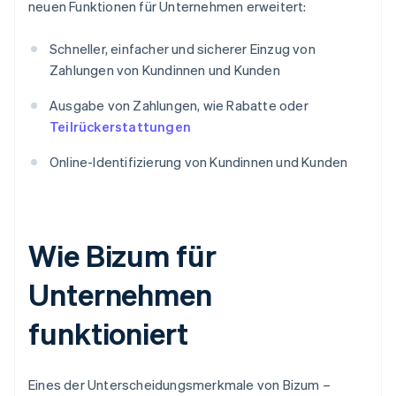
neuen Funktionen für Unternehmen erweitert:
Schneller, einfacher und sicherer Einzug von
Zahlungen von Kundinnen und Kunden
Ausgabe von Zahlungen, wie Rabatte oder
Teilrückerstattungen
Online-Identifizierung von Kundinnen und Kunden
Wie Bizum für
Unternehmen
funktioniert
Eines der Unterscheidungsmerkmale von Bizum –