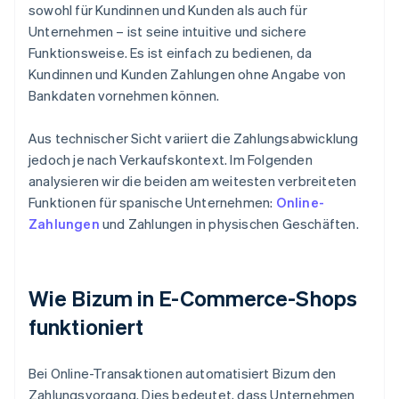
sowohl für Kundinnen und Kunden als auch für
Unternehmen – ist seine intuitive und sichere
Funktionsweise. Es ist einfach zu bedienen, da
Kundinnen und Kunden Zahlungen ohne Angabe von
Bankdaten vornehmen können.
Aus technischer Sicht variiert die Zahlungsabwicklung
jedoch je nach Verkaufskontext. Im Folgenden
analysieren wir die beiden am weitesten verbreiteten
Funktionen für spanische Unternehmen:
Online-
Zahlungen
und Zahlungen in physischen Geschäften.
Wie Bizum in E-Commerce-Shops
funktioniert
Bei Online-Transaktionen automatisiert Bizum den
Zahlungsvorgang. Dies bedeutet, dass Unternehmen