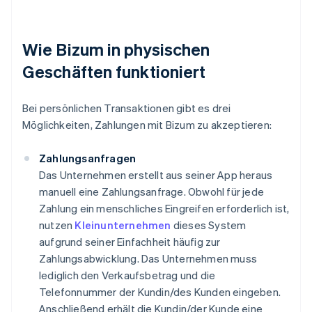
Wie Bizum in physischen
Geschäften funktioniert
Bei persönlichen Transaktionen gibt es drei
Möglichkeiten, Zahlungen mit Bizum zu akzeptieren:
Zahlungsanfragen
Das Unternehmen erstellt aus seiner App heraus
manuell eine Zahlungsanfrage. Obwohl für jede
Zahlung ein menschliches Eingreifen erforderlich ist,
nutzen
Kleinunternehmen
dieses System
aufgrund seiner Einfachheit häufig zur
Zahlungsabwicklung. Das Unternehmen muss
lediglich den Verkaufsbetrag und die
Telefonnummer der Kundin/des Kunden eingeben.
Anschließend erhält die Kundin/der Kunde eine