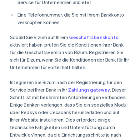
Service für Unternehmen anbietet
Eine Telefonnummer, die Sie mit Ihrem Bankkonto
verknüpfen können
Sobald Sie Bizum auf Ihrem
Geschäftsbankkonto
aktiviert haben, prüfen Sie die Konditionen Ihrer Bank
für die Geschäftsversion von Bizum. Registrieren Sie
sich für Bizum, wenn Sie die Konditionen der Bank für Ihr
Unternehmen für vorteilhaft halten.
Integrieren Sie Bizum nach der Registrierung für den
Service bei Ihrer Bank in Ihr
Zahlungsgateway
. Dieser
Schritt ist mit bestimmten Anforderungen verbunden.
Einige Banken verlangen, dass Sie ein spezielles Modul
über Redsys oder Cecabank herunterladen und auf
Ihrer Website installieren. Dies erfordert einige
technische Fähigkeiten und Unterstützung durch
Entwickler/innen, da die Einrichtungsschritte je nach