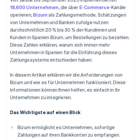
18.600 Unternehmen
, die über
E-Commerce
-Kanäle
operieren,
Bizum
als Zahlungsmethode. Schätzungen
von Unternehmen und Banken zufolge nutzen
durchschnittlich 20 % bis 30 % der Kundinnen und
Kunden in Spanien Bizum, um Bestellungen zu bezahlen.
Diese Zahlen erklären, warum sich immer mehr
Unternehmen in Spanien für die Einführung dieses
Zahlungssystems entschieden haben.
In diesem Artikel erklären wir die Anforderungen von
Bizum und wie es für Unternehmen funktioniert. Diese
Informationen können Ihnen helfen, es einfach in Ihr
Unternehmen zu integrieren.
Das Wichtigste auf einen Blick
Bizum ermöglicht es Unternehmen, sofortige
Zahlungen auf ihren Bankkonten zu empfangen.