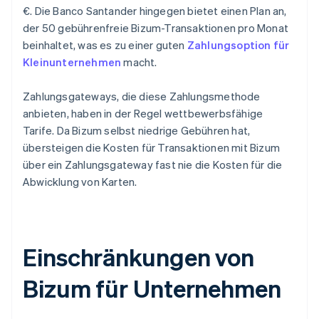
€. Die Banco Santander hingegen bietet einen Plan an,
der 50 gebührenfreie Bizum-Transaktionen pro Monat
beinhaltet, was es zu einer guten
Zahlungsoption für
Kleinunternehmen
macht.
Zahlungsgateways, die diese Zahlungsmethode
anbieten, haben in der Regel wettbewerbsfähige
Tarife. Da Bizum selbst niedrige Gebühren hat,
übersteigen die Kosten für Transaktionen mit Bizum
über ein Zahlungsgateway fast nie die Kosten für die
Abwicklung von Karten.
Einschränkungen von
Bizum für Unternehmen