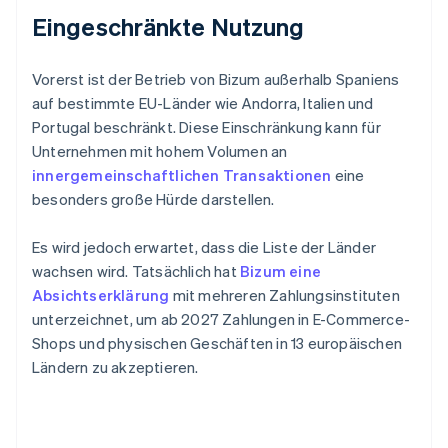
Eingeschränkte Nutzung
Vorerst ist der Betrieb von Bizum außerhalb Spaniens
auf bestimmte EU-Länder wie Andorra, Italien und
Portugal beschränkt. Diese Einschränkung kann für
Unternehmen mit hohem Volumen an
innergemeinschaftlichen Transaktionen
eine
besonders große Hürde darstellen.
Es wird jedoch erwartet, dass die Liste der Länder
wachsen wird. Tatsächlich hat
Bizum eine
Absichtserklärung
mit mehreren Zahlungsinstituten
unterzeichnet, um ab 2027 Zahlungen in E-Commerce-
Shops und physischen Geschäften in 13 europäischen
Ländern zu akzeptieren.