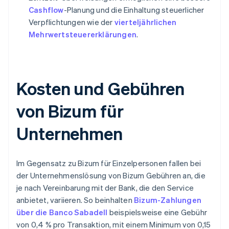
Cashflow
-Planung und die Einhaltung steuerlicher
Verpflichtungen wie der
vierteljährlichen
Mehrwertsteuererklärungen
.
Kosten und Gebühren
von Bizum für
Unternehmen
Im Gegensatz zu Bizum für Einzelpersonen fallen bei
der Unternehmenslösung von Bizum Gebühren an, die
je nach Vereinbarung mit der Bank, die den Service
anbietet, variieren. So beinhalten
Bizum-Zahlungen
über die Banco Sabadell
beispielsweise eine Gebühr
von 0,4 % pro Transaktion, mit einem Minimum von 0,15