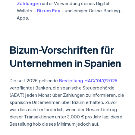
Zahlungen
unter Verwendung seines Digital
Wallets –
Bizum Pay
– und einiger Online-Banking-
Apps.
Bizum-Vorschriften für
Unternehmen in Spanien
Die seit 2026 geltende
Bestellung HAC/747/2025
verpflichtet Banken, die spanische Steuerbehörde
(AEAT) jeden Monat über Zahlungen zu informieren, die
spanische Unternehmen über Bizum erhalten. Zuvor
war dies nicht erforderlich, wenn der Gesamtbetrag
dieser Transaktionen unter 3.000 € pro Jahr lag; diese
Bestellung hob dieses Minimum jedoch auf.