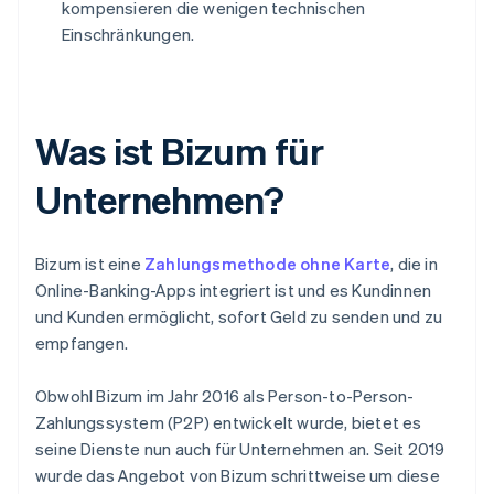
kompensieren die wenigen technischen
Einschränkungen.
Was ist Bizum für
Unternehmen?
Bizum ist eine
Zahlungsmethode ohne Karte
, die in
Online-Banking-Apps integriert ist und es Kundinnen
und Kunden ermöglicht, sofort Geld zu senden und zu
empfangen.
Obwohl Bizum im Jahr 2016 als Person-to-Person-
Zahlungssystem (P2P) entwickelt wurde, bietet es
seine Dienste nun auch für Unternehmen an. Seit 2019
wurde das Angebot von Bizum schrittweise um diese