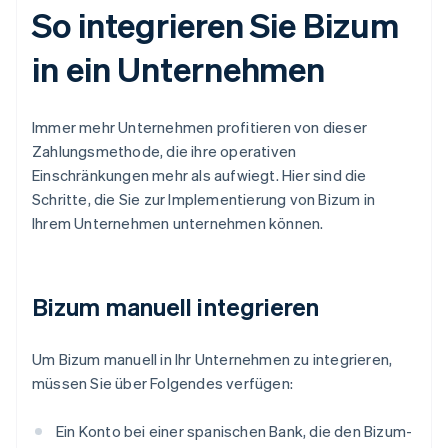
So integrieren Sie Bizum
in ein Unternehmen
Immer mehr Unternehmen profitieren von dieser
Zahlungsmethode, die ihre operativen
Einschränkungen mehr als aufwiegt. Hier sind die
Schritte, die Sie zur Implementierung von Bizum in
Ihrem Unternehmen unternehmen können.
Bizum manuell integrieren
Um Bizum manuell in Ihr Unternehmen zu integrieren,
müssen Sie über Folgendes verfügen:
Ein Konto bei einer spanischen Bank, die den Bizum-