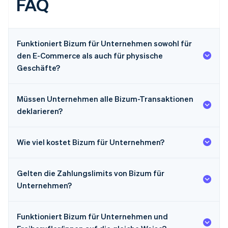
FAQ
Funktioniert Bizum für Unternehmen sowohl für
den E-Commerce als auch für physische
Geschäfte?
Müssen Unternehmen alle Bizum-Transaktionen
deklarieren?
Wie viel kostet Bizum für Unternehmen?
Gelten die Zahlungslimits von Bizum für
Unternehmen?
Funktioniert Bizum für Unternehmen und