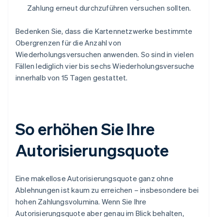
Zahlung erneut durchzuführen versuchen sollten.
Bedenken Sie, dass die Kartennetzwerke bestimmte
Obergrenzen für die Anzahl von
Wiederholungsversuchen anwenden. So sind in vielen
Fällen lediglich vier bis sechs Wiederholungsversuche
innerhalb von 15 Tagen gestattet.
So erhöhen Sie Ihre
Autorisierungsquote
Eine makellose Autorisierungsquote ganz ohne
Ablehnungen ist kaum zu erreichen – insbesondere bei
hohen Zahlungsvolumina. Wenn Sie Ihre
Autorisierungsquote aber genau im Blick behalten,