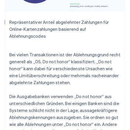
Repräsentativer Anteil abgelehnter Zahlungen für
Online-Kartenzahlungen basierend auf
Ablehnungscodes
Bei vielen Transaktionen ist der Ablehnungsgrund recht
generell als „05, Do not honor“ klassifiziert. „Do not
honor“ kann dabei für verschiedenste Ursachen wie
eine Limitüberschreitung oder mehrmals nacheinander
abgelehnte Zahlungen stehen.
Die Ausgabebanken verwenden „Do not honor“ aus
unterschiedlichen Gründen. Bei einigen Banken sind die
Systeme schlicht nicht in der Lage, aussagekräftigere
Ablehnungskennungen auszugeben. Sie ordnen so gut
wie alle Ablehnungen unter „Do not honor“ ein. Andere