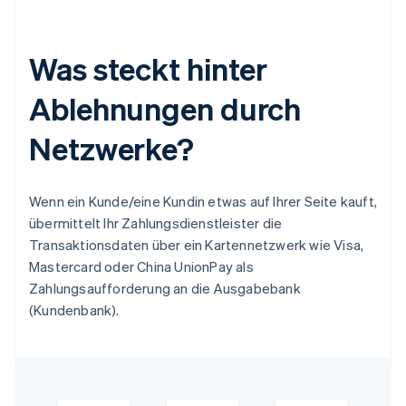
Was steckt hinter
Ablehnungen durch
Netzwerke?
Wenn ein Kunde/eine Kundin etwas auf Ihrer Seite kauft,
übermittelt Ihr Zahlungsdienstleister die
Transaktionsdaten über ein Kartennetzwerk wie Visa,
Mastercard oder China UnionPay als
Zahlungsaufforderung an die Ausgabebank
(Kundenbank).