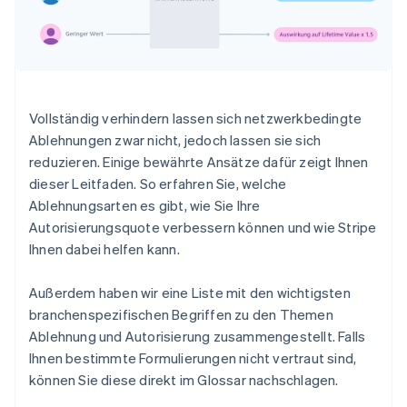
Vollständig verhindern lassen sich netzwerkbedingte
Ablehnungen zwar nicht, jedoch lassen sie sich
reduzieren. Einige bewährte Ansätze dafür zeigt Ihnen
dieser Leitfaden. So erfahren Sie, welche
Ablehnungsarten es gibt, wie Sie Ihre
Autorisierungsquote verbessern können und wie Stripe
Ihnen dabei helfen kann.
Außerdem haben wir eine Liste mit den wichtigsten
branchenspezifischen Begriffen zu den Themen
Ablehnung und Autorisierung zusammengestellt. Falls
Ihnen bestimmte Formulierungen nicht vertraut sind,
können Sie diese direkt im Glossar nachschlagen.