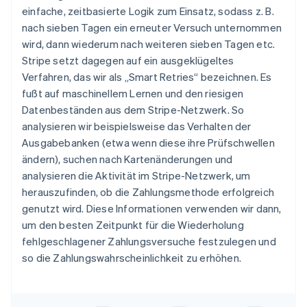
einfache, zeitbasierte Logik zum Einsatz, sodass z. B.
nach sieben Tagen ein erneuter Versuch unternommen
wird, dann wiederum nach weiteren sieben Tagen etc.
Stripe setzt dagegen auf ein ausgeklügeltes
Verfahren, das wir als „Smart Retries“ bezeichnen. Es
fußt auf maschinellem Lernen und den riesigen
Datenbeständen aus dem Stripe-Netzwerk. So
analysieren wir beispielsweise das Verhalten der
Ausgabebanken (etwa wenn diese ihre Prüfschwellen
ändern), suchen nach Kartenänderungen und
analysieren die Aktivität im Stripe-Netzwerk, um
herauszufinden, ob die Zahlungsmethode erfolgreich
genutzt wird. Diese Informationen verwenden wir dann,
um den besten Zeitpunkt für die Wiederholung
fehlgeschlagener Zahlungsversuche festzulegen und
so die Zahlungswahrscheinlichkeit zu erhöhen.