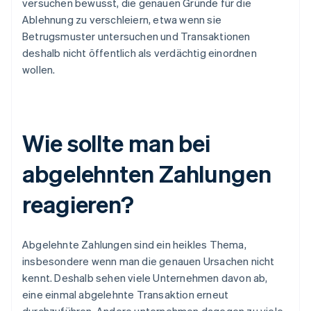
versuchen bewusst, die genauen Gründe für die
Ablehnung zu verschleiern, etwa wenn sie
Betrugsmuster untersuchen und Transaktionen
deshalb nicht öffentlich als verdächtig einordnen
wollen.
Wie sollte man bei
abgelehnten Zahlungen
reagieren?
Abgelehnte Zahlungen sind ein heikles Thema,
insbesondere wenn man die genauen Ursachen nicht
kennt. Deshalb sehen viele Unternehmen davon ab,
eine einmal abgelehnte Transaktion erneut
durchzuführen. Andere unternehmen dagegen zu viele