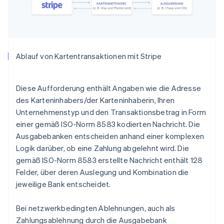
Ablauf von Kartentransaktionen mit Stripe
Diese Aufforderung enthält Angaben wie die Adresse
des Karteninhabers/der Karteninhaberin, Ihren
Unternehmenstyp und den Transaktionsbetrag in Form
einer gemäß ISO-Norm 8583 kodierten Nachricht. Die
Ausgabebanken entscheiden anhand einer komplexen
Logik darüber, ob eine Zahlung abgelehnt wird. Die
gemäß ISO-Norm 8583 erstellte Nachricht enthält 128
Felder, über deren Auslegung und Kombination die
jeweilige Bank entscheidet.
Bei netzwerkbedingten Ablehnungen, auch als
Zahlungsablehnung durch die Ausgabebank