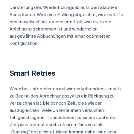
Darstellung des Wiederholungsablaufs bei Adaptive
Acceptance. Wird eine Zahlung abgelehnt, wird mithilfe
des maschinellen Lernens ermittelt, wie es zu der
Ablehnung gekommen ist und wiederholen
ausgewählte Abbuchungen mit einer optimierten
Konfiguration.
Smart Retries
Wenn bei Unternehmen mit wiederkehrendem Umsatz
zu Beginn des Abrechnungszyklus ein Rückgang zu
verzeichnen ist, bleibt noch Zeit, dies wieder
auszugleichen. Viele Unternehmen versuchen,
fehlgeschlagene Transaktionen zu einem späteren
Zeitpunkt erneut durchzuführen. Dies wird als
„Dunning“ bezeichnet. Meist kommt dabei eine sehr