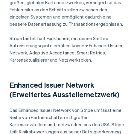
großen, globalen Kartennetzwerken, verringert so das
Fehlerrisiko an den Schnittstellen zwischen den
einzelnen Systemen und ermöglicht dadurch eine
bessere Datenerfassung zu Transaktionsergebnissen.
Stripe bietet fünf Funktionen, mit denen Sie Ihre
Autorisierungsquote erhöhen können: Enhanced Issuer
Network, Adaptive Acceptance, Smart Retries,
Kartenaktualisierer und Netzwerktoken.
Enhanced Issuer Network
(Erweitertes Ausstellernetzwerk)
Das Enhanced Issuer Network von Stripe umfasst eine
Reihe von Partnerschaften mit großen
Kartenausstellern und -netzwerken aus den USA. Stripe
teilt Risikobewertungen aus seiner Betrugserkennung