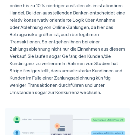
online bis zu 10 % niedriger ausfallen als im stationären
Handel. Bei den ausstellenden Banken entscheidet eine
relativ konservativ orientierte Logik über Annahme
oder Ablehnung von Online-Zahlungen, da hier das
Betrugsrisiko größer ist, auch bei legitimen
Transaktionen. So entgehen Ihnen bei einer
Zahlungsablehnung nicht nur die Einnahmen aus diesem
Verkauf, Sie laufen sogar Gefahr, den Kunden/die
Kundin ganz zu verlieren: Im Rahmen von Studien hat
Stripe festgestellt, dass umsatzstarke Kundinnen und
Kunden im Falle einer Zahlungsablehnung künftig
weniger Transaktionen durchführen und unter
Umständen sogar zur Konkurrenz wechseln.