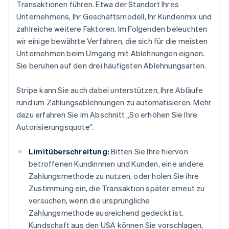
Transaktionen führen. Etwa der Standort Ihres
Unternehmens, Ihr Geschäftsmodell, Ihr Kundenmix und
zahlreiche weitere Faktoren. Im Folgenden beleuchten
wir einige bewährte Verfahren, die sich für die meisten
Unternehmen beim Umgang mit Ablehnungen eignen.
Sie beruhen auf den drei häufigsten Ablehnungsarten.
Stripe kann Sie auch dabei unterstützen, Ihre Abläufe
rund um Zahlungsablehnungen zu automatisieren. Mehr
dazu erfahren Sie im Abschnitt „So erhöhen Sie Ihre
Autorisierungsquote“.
Limitüberschreitung:
Bitten Sie Ihre hiervon
betroffenen Kundinnnen und Kunden, eine andere
Zahlungsmethode zu nutzen, oder holen Sie ihre
Zustimmung ein, die Transaktion später erneut zu
versuchen, wenn die ursprüngliche
Zahlungsmethode ausreichend gedeckt ist.
Kundschaft aus den USA können Sie vorschlagen,