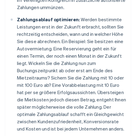
Zahlungen ummünzen.
Zahlungsablauf optimieren:
Werden bestimmte
Leistungen erst in der Zukunft erbracht, sollten Sie
rechtzeitig entscheiden, wann und in welcher Höhe
Sie diese abrechnen. Ein Beispiel: Sie besitzen eine
Autovermietung. Eine Reservierung geht ein für
einen Termin, der noch einen Monat in der Zukunft
liegt. Wickeln Sie die Zahlung nun zum
Buchungszeitpunkt ab oder erst am Ende des
Mietzeitraums? Sichern Sie die Zahlung mit 10 oder
mit 100 Euro ab? Eine Vorabbelastung mit 10 Euro
hat per se größere Erfolgsaussichten. Übersteigen
die Mietkosten jedoch diesen Betrag, entgeht Ihnen
später möglicherweise die volle Zahlung. Der
optimale Zahlungsablauf schafft ein Gleichgewicht
zwischen Kundenzufriedenheit, Konversionsrate
und Kosten und ist bei jedem Unternehmen anders.