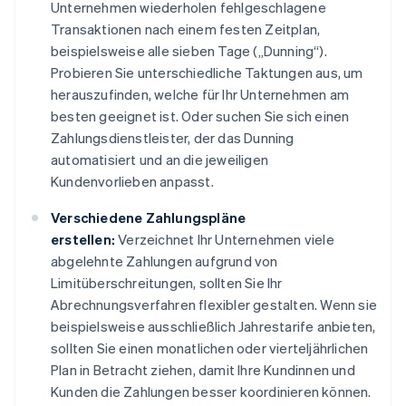
Unternehmen wiederholen fehlgeschlagene
Transaktionen nach einem festen Zeitplan,
beispielsweise alle sieben Tage („Dunning“).
Probieren Sie unterschiedliche Taktungen aus, um
herauszufinden, welche für Ihr Unternehmen am
besten geeignet ist. Oder suchen Sie sich einen
Zahlungsdienstleister, der das Dunning
automatisiert und an die jeweiligen
Kundenvorlieben anpasst.
Verschiedene Zahlungspläne
erstellen:
Verzeichnet Ihr Unternehmen viele
abgelehnte Zahlungen aufgrund von
Limitüberschreitungen, sollten Sie Ihr
Abrechnungsverfahren flexibler gestalten. Wenn sie
beispielsweise ausschließlich Jahrestarife anbieten,
sollten Sie einen monatlichen oder vierteljährlichen
Plan in Betracht ziehen, damit Ihre Kundinnen und
Kunden die Zahlungen besser koordinieren können.