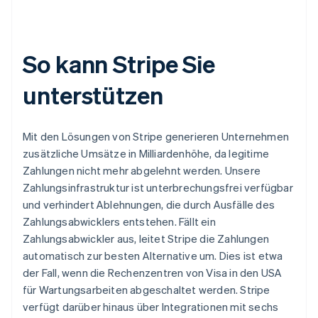
So kann Stripe Sie
unterstützen
Mit den Lösungen von Stripe generieren Unternehmen
zusätzliche Umsätze in Milliardenhöhe, da legitime
Zahlungen nicht mehr abgelehnt werden. Unsere
Zahlungsinfrastruktur ist unterbrechungsfrei verfügbar
und verhindert Ablehnungen, die durch Ausfälle des
Zahlungsabwicklers entstehen. Fällt ein
Zahlungsabwickler aus, leitet Stripe die Zahlungen
automatisch zur besten Alternative um. Dies ist etwa
der Fall, wenn die Rechenzentren von Visa in den USA
für Wartungsarbeiten abgeschaltet werden. Stripe
verfügt darüber hinaus über Integrationen mit sechs