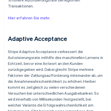
Transaktionen.
Hier erfahren Sie mehr.
Adaptive Acceptance
Stripe Adaptive Acceptance verbessert die
Autorisierungsrate mithilfe des maschinellen Lernens in
Echtzeit, bevor eine Antwort an den Kunden
zurückgegeben wird. Dabei gleicht Stripe mehrere
Faktoren der Zahlungsaufforderung miteinander ab, um
die Annahmewahrscheinlichkeit zu erhöhen. Hierbei
kommt es zeitgleich zu vielen verschiedenen
Versuchen bei unterschiedlichen Ausgabebanken. So
wird innerhalb von Millisekunden festgestellt, bei
welcher Variante die Erfolgswahrscheinlichkeit am
höchsten ist. Gibt beispielsweise jemand aus dem