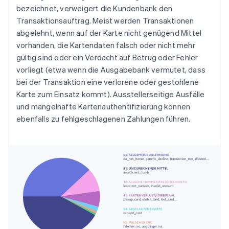
bezeichnet, verweigert die Kundenbank den
Transaktionsauftrag. Meist werden Transaktionen
abgelehnt, wenn auf der Karte nicht genügend Mittel
vorhanden, die Kartendaten falsch oder nicht mehr
gültig sind oder ein Verdacht auf Betrug oder Fehler
vorliegt (etwa wenn die Ausgabebank vermutet, dass
bei der Transaktion eine verlorene oder gestohlene
Karte zum Einsatz kommt). Ausstellerseitige Ausfälle
und mangelhafte Kartenauthentifizierung können
ebenfalls zu fehlgeschlagenen Zahlungen führen.