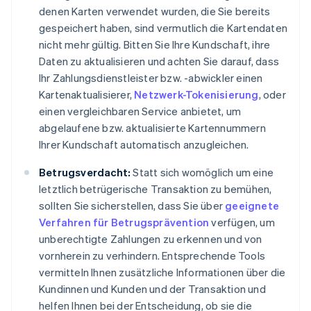
denen Karten verwendet wurden, die Sie bereits
gespeichert haben, sind vermutlich die Kartendaten
nicht mehr gültig. Bitten Sie Ihre Kundschaft, ihre
Daten zu aktualisieren und achten Sie darauf, dass
Ihr Zahlungsdienstleister bzw. -abwickler einen
Kartenaktualisierer,
Netzwerk-Tokenisierung
, oder
einen vergleichbaren Service anbietet, um
abgelaufene bzw. aktualisierte Kartennummern
Ihrer Kundschaft automatisch anzugleichen.
Betrugsverdacht:
Statt sich womöglich um eine
letztlich betrügerische Transaktion zu bemühen,
sollten Sie sicherstellen, dass Sie über
geeignete
Verfahren für Betrugsprävention
verfügen, um
unberechtigte Zahlungen zu erkennen und von
vornherein zu verhindern. Entsprechende Tools
vermitteln Ihnen zusätzliche Informationen über die
Kundinnen und Kunden und der Transaktion und
helfen Ihnen bei der Entscheidung, ob sie die