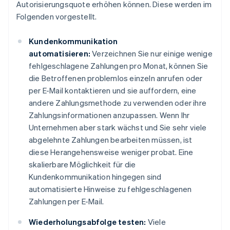
Autorisierungsquote erhöhen können. Diese werden im
Folgenden vorgestellt.
Kundenkommunikation
automatisieren:
Verzeichnen Sie nur einige wenige
fehlgeschlagene Zahlungen pro Monat, können Sie
die Betroffenen problemlos einzeln anrufen oder
per E-Mail kontaktieren und sie auffordern, eine
andere Zahlungsmethode zu verwenden oder ihre
Zahlungsinformationen anzupassen. Wenn Ihr
Unternehmen aber stark wächst und Sie sehr viele
abgelehnte Zahlungen bearbeiten müssen, ist
diese Herangehensweise weniger probat. Eine
skalierbare Möglichkeit für die
Kundenkommunikation hingegen sind
automatisierte Hinweise zu fehlgeschlagenen
Zahlungen per E-Mail.
Wiederholungsabfolge testen:
Viele