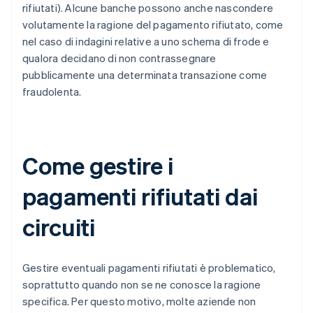
rifiutati). Alcune banche possono anche nascondere
volutamente la ragione del pagamento rifiutato, come
nel caso di indagini relative a uno schema di frode e
qualora decidano di non contrassegnare
pubblicamente una determinata transazione come
fraudolenta.
Come gestire i
pagamenti rifiutati dai
circuiti
Gestire eventuali pagamenti rifiutati è problematico,
soprattutto quando non se ne conosce la ragione
specifica. Per questo motivo, molte aziende non