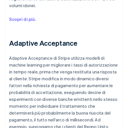
volumi idonei.
Scopri di più.
Adaptive Acceptance
Adaptive Acceptance di Stripe utilizza modelli di
machine learning per migliorare i tassi di autorizzazione
in tempo reale, prima che venga restituita una risposta
al cliente. Stripe modifica in modo dinamico diversi
fattori nella richiesta di pagamento per aumentare le
probabilità di accettazione, eseguendo decine di
esperimenti con diverse banche emittenti nello stesso
momento per individuare il trattamento che
determinerà più probabilmente la buona riuscita del
pagamento, il tutto nell'arco di millisecondi. Ad
esempio, supponiamo che i clienti del Regno Unito