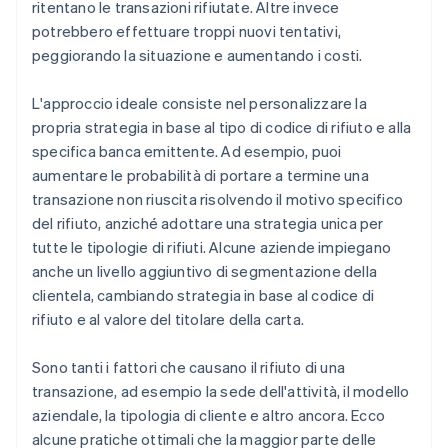
ritentano le transazioni rifiutate. Altre invece
potrebbero effettuare troppi nuovi tentativi,
peggiorando la situazione e aumentando i costi.
L'approccio ideale consiste nel personalizzare la
propria strategia in base al tipo di codice di rifiuto e alla
specifica banca emittente. Ad esempio, puoi
aumentare le probabilità di portare a termine una
transazione non riuscita risolvendo il motivo specifico
del rifiuto, anziché adottare una strategia unica per
tutte le tipologie di rifiuti. Alcune aziende impiegano
anche un livello aggiuntivo di segmentazione della
clientela, cambiando strategia in base al codice di
rifiuto e al valore del titolare della carta.
Sono tanti i fattori che causano il rifiuto di una
transazione, ad esempio la sede dell'attività, il modello
aziendale, la tipologia di cliente e altro ancora. Ecco
alcune pratiche ottimali che la maggior parte delle