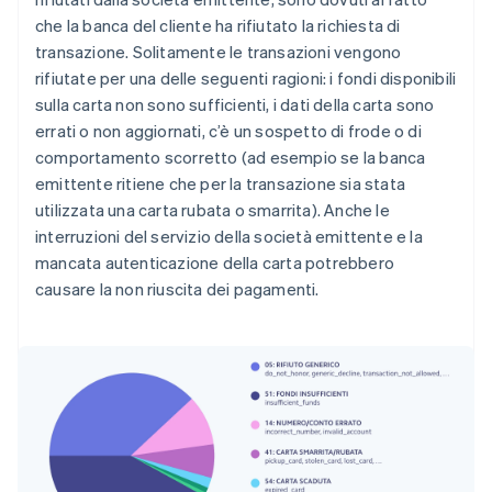
che la banca del cliente ha rifiutato la richiesta di
transazione. Solitamente le transazioni vengono
rifiutate per una delle seguenti ragioni: i fondi disponibili
sulla carta non sono sufficienti, i dati della carta sono
errati o non aggiornati, c’è un sospetto di frode o di
comportamento scorretto (ad esempio se la banca
emittente ritiene che per la transazione sia stata
utilizzata una carta rubata o smarrita). Anche le
interruzioni del servizio della società emittente e la
mancata autenticazione della carta potrebbero
causare la non riuscita dei pagamenti.