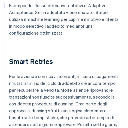
Esempio del flusso dei nuovi tentativi di Adaptive
Acceptance. Se un addebito viene rifiutato, Stripe
utilizza il machine learning per capirne il motivo e ritenta
in modo selettivo l'addebito mediante una
configurazione ottimizzata.
Smart Retries
Per le aziende con ricavi ricorrenti, in caso di pagamenti
rifiutati all'inizio del ciclo di addebito c'è ancora tempo
per recuperare la vendita. Molte aziende riprovano le
transazioni non riuscite successivamente, secondo la
cosiddetta procedura di dunning. Gran parte degli
approcci al dunning sfrutta una logica elementare
basata sulle tempistiche, che prevede ad esempio di
attendere sette giorni e riprovare. Poi altri sette giorni,