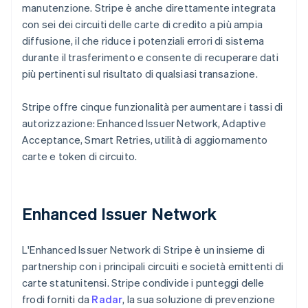
manutenzione. Stripe è anche direttamente integrata
con sei dei circuiti delle carte di credito a più ampia
diffusione, il che riduce i potenziali errori di sistema
durante il trasferimento e consente di recuperare dati
più pertinenti sul risultato di qualsiasi transazione.
Stripe offre cinque funzionalità per aumentare i tassi di
autorizzazione: Enhanced Issuer Network, Adaptive
Acceptance, Smart Retries, utilità di aggiornamento
carte e token di circuito.
Enhanced Issuer Network
L'Enhanced Issuer Network di Stripe è un insieme di
partnership con i principali circuiti e società emittenti di
carte statunitensi. Stripe condivide i punteggi delle
frodi forniti da
Radar
, la sua soluzione di prevenzione