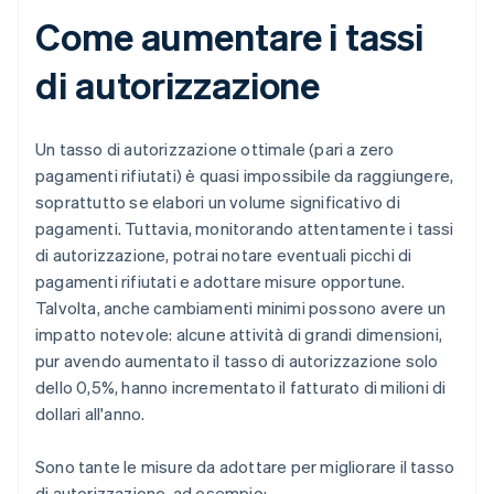
Come aumentare i tassi
di autorizzazione
Un tasso di autorizzazione ottimale (pari a zero
pagamenti rifiutati) è quasi impossibile da raggiungere,
soprattutto se elabori un volume significativo di
pagamenti. Tuttavia, monitorando attentamente i tassi
di autorizzazione, potrai notare eventuali picchi di
pagamenti rifiutati e adottare misure opportune.
Talvolta, anche cambiamenti minimi possono avere un
impatto notevole: alcune attività di grandi dimensioni,
pur avendo aumentato il tasso di autorizzazione solo
dello 0,5%, hanno incrementato il fatturato di milioni di
dollari all'anno.
Sono tante le misure da adottare per migliorare il tasso
di autorizzazione, ad esempio: