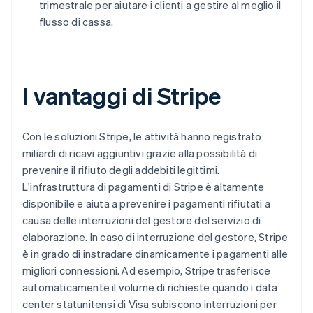
trimestrale per aiutare i clienti a gestire al meglio il
flusso di cassa.
I vantaggi di Stripe
Con le soluzioni Stripe, le attività hanno registrato
miliardi di ricavi aggiuntivi grazie alla possibilità di
prevenire il rifiuto degli addebiti legittimi.
L'infrastruttura di pagamenti di Stripe è altamente
disponibile e aiuta a prevenire i pagamenti rifiutati a
causa delle interruzioni del gestore del servizio di
elaborazione. In caso di interruzione del gestore, Stripe
è in grado di instradare dinamicamente i pagamenti alle
migliori connessioni. Ad esempio, Stripe trasferisce
automaticamente il volume di richieste quando i data
center statunitensi di Visa subiscono interruzioni per