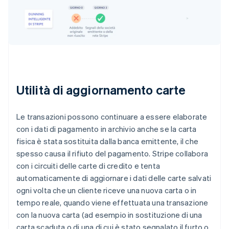
Utilità di aggiornamento carte
Le transazioni possono continuare a essere elaborate
con i dati di pagamento in archivio anche se la carta
fisica è stata sostituita dalla banca emittente, il che
spesso causa il rifiuto del pagamento. Stripe collabora
con i circuiti delle carte di credito e tenta
automaticamente di aggiornare i dati delle carte salvati
ogni volta che un cliente riceve una nuova carta o in
tempo reale, quando viene effettuata una transazione
con la nuova carta (ad esempio in sostituzione di una
carta scaduta o di una di cui è stato segnalato il furto o