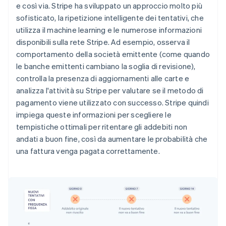
e così via. Stripe ha sviluppato un approccio molto più
sofisticato, la ripetizione intelligente dei tentativi, che
utilizza il machine learning e le numerose informazioni
disponibili sulla rete Stripe. Ad esempio, osserva il
comportamento della società emittente (come quando
le banche emittenti cambiano la soglia di revisione),
controlla la presenza di aggiornamenti alle carte e
analizza l'attività su Stripe per valutare se il metodo di
pagamento viene utilizzato con successo. Stripe quindi
impiega queste informazioni per scegliere le
tempistiche ottimali per ritentare gli addebiti non
andati a buon fine, così da aumentare le probabilità che
una fattura venga pagata correttamente.