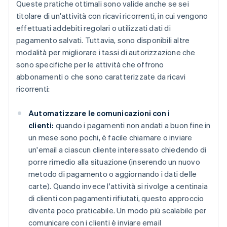
Queste pratiche ottimali sono valide anche se sei
titolare di un'attività con ricavi ricorrenti, in cui vengono
effettuati addebiti regolari o utilizzati dati di
pagamento salvati. Tuttavia, sono disponibili altre
modalità per migliorare i tassi di autorizzazione che
sono specifiche per le attività che offrono
abbonamenti o che sono caratterizzate da ricavi
ricorrenti:
Automatizzare le comunicazioni con i
clienti:
quando i pagamenti non andati a buon fine in
un mese sono pochi, è facile chiamare o inviare
un'email a ciascun cliente interessato chiedendo di
porre rimedio alla situazione (inserendo un nuovo
metodo di pagamento o aggiornando i dati delle
carte). Quando invece l'attività si rivolge a centinaia
di clienti con pagamenti rifiutati, questo approccio
diventa poco praticabile. Un modo più scalabile per
comunicare con i clienti è inviare email