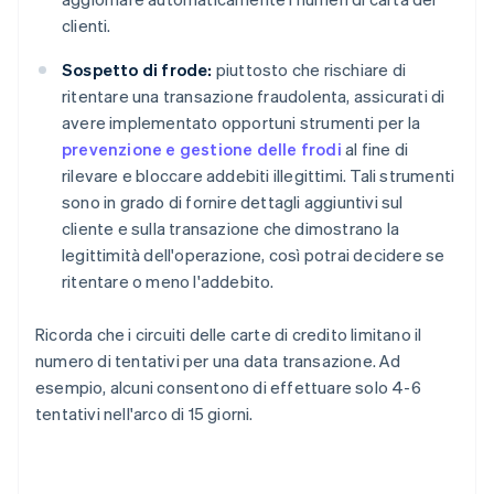
clienti.
Sospetto di frode:
piuttosto che rischiare di
ritentare una transazione fraudolenta, assicurati di
avere implementato opportuni strumenti per la
prevenzione e gestione delle frodi
al fine di
rilevare e bloccare addebiti illegittimi. Tali strumenti
sono in grado di fornire dettagli aggiuntivi sul
cliente e sulla transazione che dimostrano la
legittimità dell'operazione, così potrai decidere se
ritentare o meno l'addebito.
Ricorda che i circuiti delle carte di credito limitano il
numero di tentativi per una data transazione. Ad
esempio, alcuni consentono di effettuare solo 4-6
tentativi nell'arco di 15 giorni.