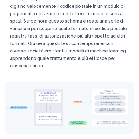
digitino velocemente il codice postale in un modulo di
pagamento utilizzando solo lettere minuscole senza
spazi. Stripe nota questo schema e testa una serie di
variazioni per scoprire quale formato di codice postale
registra tassi di autorizzazione più alti rispetto ad altri
formati. Grazie a questi test contemporanei con
diverse società emittenti, i modelli di machine learning
apprendono quale trattamento è più efficace per
ciascuna banca.