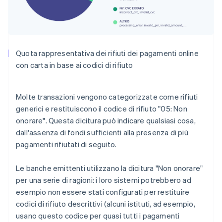
Quota rappresentativa dei rifiuti dei pagamenti online
con carta in base ai codici di rifiuto
Molte transazioni vengono categorizzate come rifiuti
generici e restituiscono il codice di rifiuto "05: Non
onorare". Questa dicitura può indicare qualsiasi cosa,
dall'assenza di fondi sufficienti alla presenza di più
pagamenti rifiutati di seguito.
Le banche emittenti utilizzano la dicitura "Non onorare"
per una serie di ragioni: i loro sistemi potrebbero ad
esempio non essere stati configurati per restituire
codici di rifiuto descrittivi (alcuni istituti, ad esempio,
usano questo codice per quasi tutti i pagamenti