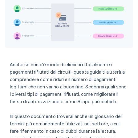
Anche se non c'è modo di eliminare totalmente i
pagamenti rifiutati dai circuiti, questa guida ti aiuterà a
comprendere come ridurre il numero di pagamenti
legittimi che non vanno a buon fine. Scoprirai quali sono
i diversi tipi di pagamenti rifiutati, come migliorare il
tasso di autorizzazione e come Stripe può aiutarti.
In questo documento troverai anche un glossario dei
termini più comunemente utilizzati nel settore, a cui
fare riferimento in caso di dubbi durante la lettura,