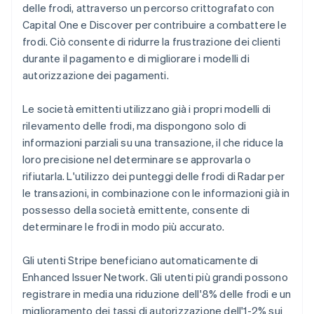
delle frodi, attraverso un percorso crittografato con
Capital One e Discover per contribuire a combattere le
frodi. Ciò consente di ridurre la frustrazione dei clienti
durante il pagamento e di migliorare i modelli di
autorizzazione dei pagamenti.
Le società emittenti utilizzano già i propri modelli di
rilevamento delle frodi, ma dispongono solo di
informazioni parziali su una transazione, il che riduce la
loro precisione nel determinare se approvarla o
rifiutarla. L'utilizzo dei punteggi delle frodi di Radar per
le transazioni, in combinazione con le informazioni già in
possesso della società emittente, consente di
determinare le frodi in modo più accurato.
Gli utenti Stripe beneficiano automaticamente di
Enhanced Issuer Network. Gli utenti più grandi possono
registrare in media una riduzione dell'8% delle frodi e un
miglioramento dei tassi di autorizzazione dell'1-2% sui