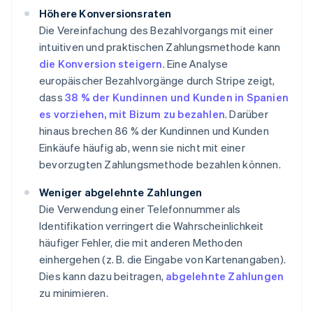
Höhere Konversionsraten
Die Vereinfachung des Bezahlvorgangs mit einer
intuitiven und praktischen Zahlungsmethode kann
die Konversion steigern
. Eine Analyse
europäischer Bezahlvorgänge durch Stripe zeigt,
dass
38 % der Kundinnen und Kunden in Spanien
es vorziehen, mit Bizum zu bezahlen
. Darüber
hinaus brechen 86 % der Kundinnen und Kunden
Einkäufe häufig ab, wenn sie nicht mit einer
bevorzugten Zahlungsmethode bezahlen können.
Weniger abgelehnte Zahlungen
Die Verwendung einer Telefonnummer als
Identifikation verringert die Wahrscheinlichkeit
häufiger Fehler, die mit anderen Methoden
einhergehen (z. B. die Eingabe von Kartenangaben).
Dies kann dazu beitragen,
abgelehnte Zahlungen
zu minimieren.