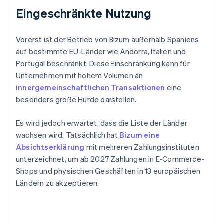
Eingeschränkte Nutzung
Vorerst ist der Betrieb von Bizum außerhalb Spaniens
auf bestimmte EU-Länder wie Andorra, Italien und
Portugal beschränkt. Diese Einschränkung kann für
Unternehmen mit hohem Volumen an
innergemeinschaftlichen Transaktionen
eine
besonders große Hürde darstellen.
Es wird jedoch erwartet, dass die Liste der Länder
wachsen wird. Tatsächlich hat
Bizum eine
Absichtserklärung
mit mehreren Zahlungsinstituten
unterzeichnet, um ab 2027 Zahlungen in E-Commerce-
Shops und physischen Geschäften in 13 europäischen
Ländern zu akzeptieren.