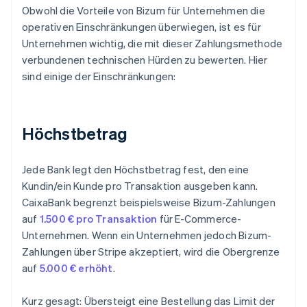
Obwohl die Vorteile von Bizum für Unternehmen die
operativen Einschränkungen überwiegen, ist es für
Unternehmen wichtig, die mit dieser Zahlungsmethode
verbundenen technischen Hürden zu bewerten. Hier
sind einige der Einschränkungen:
Höchstbetrag
Jede Bank legt den Höchstbetrag fest, den eine
Kundin/ein Kunde pro Transaktion ausgeben kann.
CaixaBank begrenzt beispielsweise Bizum-Zahlungen
auf
1.500 € pro Transaktion
für E-Commerce-
Unternehmen. Wenn ein Unternehmen jedoch Bizum-
Zahlungen über Stripe akzeptiert, wird die Obergrenze
auf
5.000 € erhöht
.
Kurz gesagt: Übersteigt eine Bestellung das Limit der