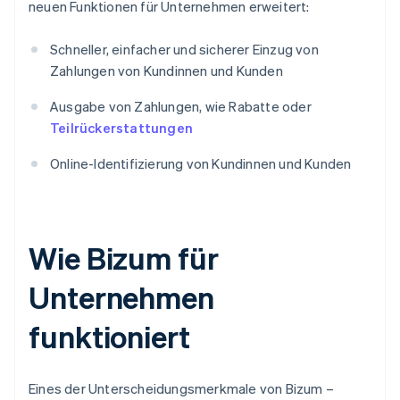
neuen Funktionen für Unternehmen erweitert:
Schneller, einfacher und sicherer Einzug von
Zahlungen von Kundinnen und Kunden
Ausgabe von Zahlungen, wie Rabatte oder
Teilrückerstattungen
Online-Identifizierung von Kundinnen und Kunden
Wie Bizum für
Unternehmen
funktioniert
Eines der Unterscheidungsmerkmale von Bizum –