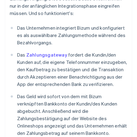
nur in der anfänglichen Integrationsphase eingreifen
müssen. Und so funktioniert's:
Das Unternehmen integriert Bizum und konfiguriert
es als auswählbare Zahlungsmethode während des
Bezahlvorgangs.
Das
Zahlungsgateway
fordert die Kundin/den
Kunden auf, die eigene Telefonnummer einzugeben,
den Kaufbetrag zu bestätigen und die Transaktion
durch Akzeptieren einer Benachrichtigung aus der
App der entsprechenden Bank zu verifizieren.
Das Geld wird sofort von dem mit Bizum
verknüpften Bankkonto der Kundin/des Kunden
abgebucht. Anschließend wird die
Zahlungsbestätigung auf der Website des
Onlineshops angezeigt und das Unternehmen erhält
den Zahlungsbetrag auf seinem Bankkonto.