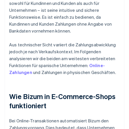
sowohl für Kundinnen und Kunden als auch für
Unternehmen – ist seine intuitive und sichere
Funktionsweise. Es ist einfach zu bedienen, da
Kundinnen und Kunden Zahlungen ohne Angabe von
Bankdaten vornehmen können.
Aus technischer Sicht variiert die Zahlungsabwicklung
jedoch je nach Verkaufskontext. Im Folgenden
analysieren wir die beiden am weitesten verbreiteten
Funktionen für spanische Unternehmen:
Online-
Zahlungen
und Zahlungen in physischen Geschäften.
Wie Bizum in E-Commerce-Shops
funktioniert
Bei Online-Transaktionen automatisiert Bizum den
Zahlungsvorgang. Dies bedeutet, dass Unternehmen