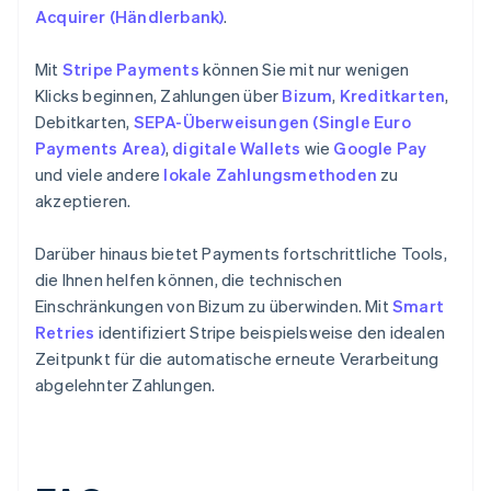
Acquirer (Händlerbank)
.
Mit
Stripe Payments
können Sie mit nur wenigen
Klicks beginnen, Zahlungen über
Bizum
,
Kreditkarten
,
Debitkarten,
SEPA-Überweisungen (Single Euro
Payments Area)
,
digitale Wallets
wie
Google Pay
und viele andere
lokale Zahlungsmethoden
zu
akzeptieren.
Darüber hinaus bietet Payments fortschrittliche Tools,
die Ihnen helfen können, die technischen
Einschränkungen von Bizum zu überwinden. Mit
Smart
Retries
identifiziert Stripe beispielsweise den idealen
Zeitpunkt für die automatische erneute Verarbeitung
abgelehnter Zahlungen.