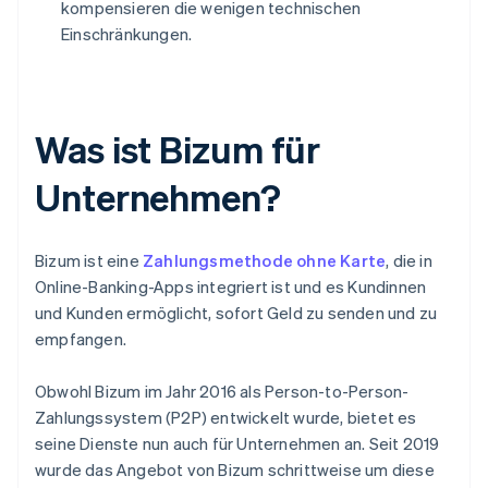
kompensieren die wenigen technischen
Einschränkungen.
Was ist Bizum für
Unternehmen?
Bizum ist eine
Zahlungsmethode ohne Karte
, die in
Online-Banking-Apps integriert ist und es Kundinnen
und Kunden ermöglicht, sofort Geld zu senden und zu
empfangen.
Obwohl Bizum im Jahr 2016 als Person-to-Person-
Zahlungssystem (P2P) entwickelt wurde, bietet es
seine Dienste nun auch für Unternehmen an. Seit 2019
wurde das Angebot von Bizum schrittweise um diese