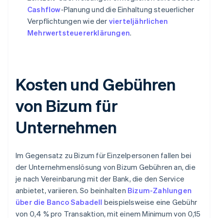
Cashflow
-Planung und die Einhaltung steuerlicher
Verpflichtungen wie der
vierteljährlichen
Mehrwertsteuererklärungen
.
Kosten und Gebühren
von Bizum für
Unternehmen
Im Gegensatz zu Bizum für Einzelpersonen fallen bei
der Unternehmenslösung von Bizum Gebühren an, die
je nach Vereinbarung mit der Bank, die den Service
anbietet, variieren. So beinhalten
Bizum-Zahlungen
über die Banco Sabadell
beispielsweise eine Gebühr
von 0,4 % pro Transaktion, mit einem Minimum von 0,15