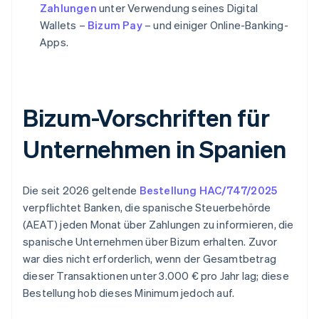
Zahlungen
unter Verwendung seines Digital
Wallets –
Bizum Pay
– und einiger Online-Banking-
Apps.
Bizum-Vorschriften für
Unternehmen in Spanien
Die seit 2026 geltende
Bestellung HAC/747/2025
verpflichtet Banken, die spanische Steuerbehörde
(AEAT) jeden Monat über Zahlungen zu informieren, die
spanische Unternehmen über Bizum erhalten. Zuvor
war dies nicht erforderlich, wenn der Gesamtbetrag
dieser Transaktionen unter 3.000 € pro Jahr lag; diese
Bestellung hob dieses Minimum jedoch auf.