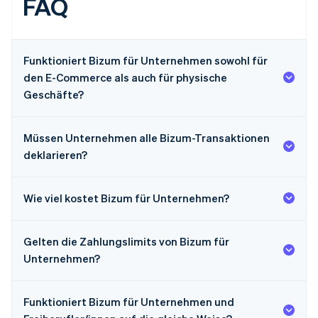
FAQ
Funktioniert Bizum für Unternehmen sowohl für
den E-Commerce als auch für physische
Geschäfte?
Müssen Unternehmen alle Bizum-Transaktionen
deklarieren?
Wie viel kostet Bizum für Unternehmen?
Gelten die Zahlungslimits von Bizum für
Unternehmen?
Funktioniert Bizum für Unternehmen und