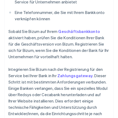
Service für Unternehmen anbietet
Eine Telefonnummer, die Sie mit Ihrem Bankkonto
verknüpfen können
Sobald Sie Bizum auf Ihrem
Geschäftsbankkonto
aktiviert haben, prüfen Sie die Konditionen Ihrer Bank
für die Geschäftsversion von Bizum. Registrieren Sie
sich für Bizum, wenn Sie die Konditionen der Bank für Ihr
Unternehmen für vorteilhaft halten.
Integrieren Sie Bizum nach der Registrierung für den
Service bei Ihrer Bank in Ihr
Zahlungsgateway
. Dieser
Schritt ist mit bestimmten Anforderungen verbunden.
Einige Banken verlangen, dass Sie ein spezielles Modul
über Redsys oder Cecabank herunterladen und auf
Ihrer Website installieren. Dies erfordert einige
technische Fähigkeiten und Unterstützung durch
Entwickler/innen, da die Einrichtungsschritte je nach