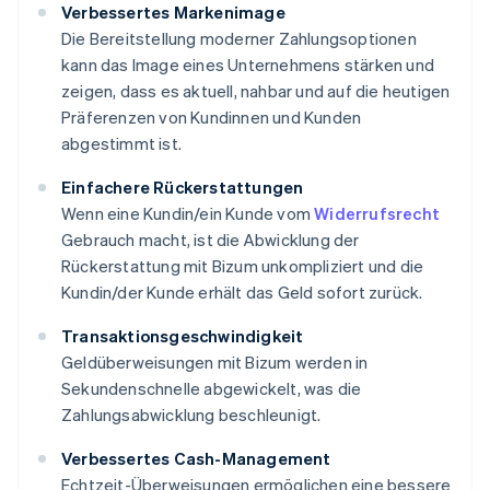
Verbessertes Markenimage
Die Bereitstellung moderner Zahlungsoptionen
kann das Image eines Unternehmens stärken und
zeigen, dass es aktuell, nahbar und auf die heutigen
Präferenzen von Kundinnen und Kunden
abgestimmt ist.
Einfachere Rückerstattungen
Wenn eine Kundin/ein Kunde vom
Widerrufsrecht
Gebrauch macht, ist die Abwicklung der
Rückerstattung mit Bizum unkompliziert und die
Kundin/der Kunde erhält das Geld sofort zurück.
Transaktionsgeschwindigkeit
Geldüberweisungen mit Bizum werden in
Sekundenschnelle abgewickelt, was die
Zahlungsabwicklung beschleunigt.
Verbessertes Cash-Management
Echtzeit-Überweisungen ermöglichen eine bessere