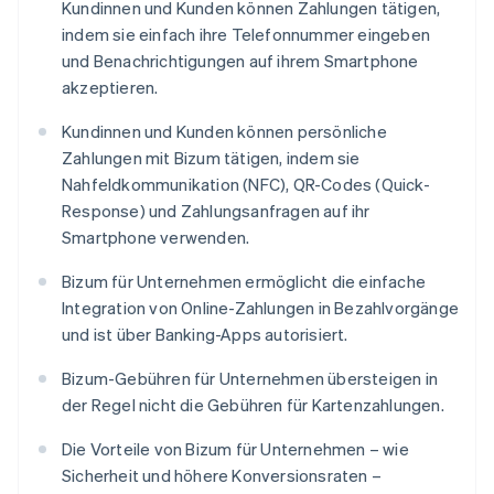
Kundinnen und Kunden können Zahlungen tätigen,
indem sie einfach ihre Telefonnummer eingeben
und Benachrichtigungen auf ihrem Smartphone
akzeptieren.
Kundinnen und Kunden können persönliche
Zahlungen mit Bizum tätigen, indem sie
Nahfeldkommunikation (NFC), QR-Codes (Quick-
Response) und Zahlungsanfragen auf ihr
Smartphone verwenden.
Bizum für Unternehmen ermöglicht die einfache
Integration von Online-Zahlungen in Bezahlvorgänge
und ist über Banking-Apps autorisiert.
Bizum-Gebühren für Unternehmen übersteigen in
der Regel nicht die Gebühren für Kartenzahlungen.
Die Vorteile von Bizum für Unternehmen – wie
Sicherheit und höhere Konversionsraten –