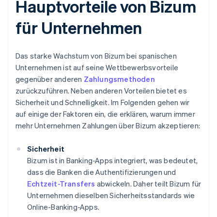
Hauptvorteile von Bizum
für Unternehmen
Das starke Wachstum von Bizum bei spanischen
Unternehmen ist auf seine Wettbewerbsvorteile
gegenüber anderen
Zahlungsmethoden
zurückzuführen. Neben anderen Vorteilen bietet es
Sicherheit und Schnelligkeit. Im Folgenden gehen wir
auf einige der Faktoren ein, die erklären, warum immer
mehr Unternehmen Zahlungen über Bizum akzeptieren:
Sicherheit
Bizum ist in Banking-Apps integriert, was bedeutet,
dass die Banken die Authentifizierungen und
Echtzeit-Transfers
abwickeln. Daher teilt Bizum für
Unternehmen dieselben Sicherheitsstandards wie
Online-Banking-Apps.