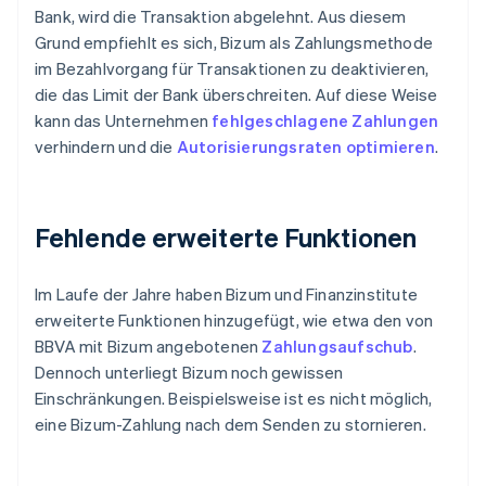
Bank, wird die Transaktion abgelehnt. Aus diesem
Grund empfiehlt es sich, Bizum als Zahlungsmethode
im Bezahlvorgang für Transaktionen zu deaktivieren,
die das Limit der Bank überschreiten. Auf diese Weise
kann das Unternehmen
fehlgeschlagene Zahlungen
verhindern und die
Autorisierungsraten
optimieren
.
Fehlende erweiterte Funktionen
Im Laufe der Jahre haben Bizum und Finanzinstitute
erweiterte Funktionen hinzugefügt, wie etwa den von
BBVA mit Bizum angebotenen
Zahlungsaufschub
.
Dennoch unterliegt Bizum noch gewissen
Einschränkungen. Beispielsweise ist es nicht möglich,
eine Bizum-Zahlung nach dem Senden zu stornieren.