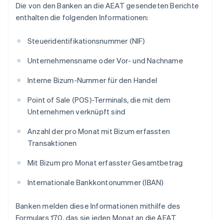
Die von den Banken an die AEAT gesendeten Berichte
enthalten die folgenden Informationen:
Steueridentifikationsnummer (NIF)
Unternehmensname oder Vor- und Nachname
Interne Bizum-Nummer für den Handel
Point of Sale (POS)-Terminals, die mit dem
Unternehmen verknüpft sind
Anzahl der pro Monat mit Bizum erfassten
Transaktionen
Mit Bizum pro Monat erfasster Gesamtbetrag
Internationale Bankkontonummer (IBAN)
Banken melden diese Informationen mithilfe des
Formulars 170, das sie jeden Monat an die AEAT