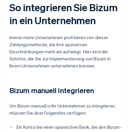
So integrieren Sie Bizum
in ein Unternehmen
Immer mehr Unternehmen profitieren von dieser
Zahlungsmethode, die ihre operativen
Einschränkungen mehr als aufwiegt. Hier sind die
Schritte, die Sie zur Implementierung von Bizum in
Ihrem Unternehmen unternehmen können.
Bizum manuell integrieren
Um Bizum manuell in Ihr Unternehmen zu integrieren,
müssen Sie über Folgendes verfügen:
Ein Konto bei einer spanischen Bank, die den Bizum-