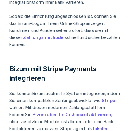
Integrationsform Ihrer Bank variieren.
Sobald die Einrichtung abgeschlossen ist, können Sie
das Bizum-Logo in Ihrem Online-Shop anzeigen.
Kundinnen und Kunden sehen sofort, dass sie mit
dieser
Zahlungsmethode
schnell und sicher bezahlen
können.
Bizum mit Stripe Payments
integrieren
Sie können Bizum auch in Ihr System integrieren, indem
Sie einen kompatiblen Zahlungsabwickler wie
Stripe
wählen. Mit dieser modernen Zahlungsplattform
können Sie
Bizum über Ihr Dashboard aktivieren
,
ohne zusätzliche Module installieren oder eine Bank
kontaktieren zu müssen. Stripe agiert als
lokaler