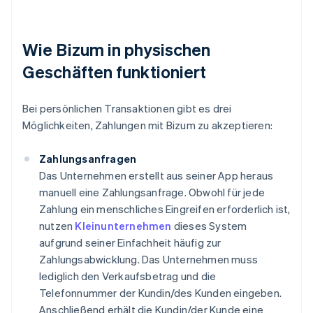
Wie Bizum in physischen
Geschäften funktioniert
Bei persönlichen Transaktionen gibt es drei
Möglichkeiten, Zahlungen mit Bizum zu akzeptieren:
Zahlungsanfragen
Das Unternehmen erstellt aus seiner App heraus
manuell eine Zahlungsanfrage. Obwohl für jede
Zahlung ein menschliches Eingreifen erforderlich ist,
nutzen
Kleinunternehmen
dieses System
aufgrund seiner Einfachheit häufig zur
Zahlungsabwicklung. Das Unternehmen muss
lediglich den Verkaufsbetrag und die
Telefonnummer der Kundin/des Kunden eingeben.
Anschließend erhält die Kundin/der Kunde eine