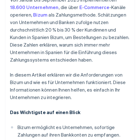
18.600 Unternehmen
, die über
E-Commerce
-Kanäle
operieren,
Bizum
als Zahlungsmethode. Schätzungen
von Unternehmen und Banken zufolge nutzen
durchschnittlich 20 % bis 30 % der Kundinnen und
Kunden in Spanien Bizum, um Bestellungen zu bezahlen.
Diese Zahlen erklären, warum sich immer mehr
Unternehmen in Spanien für die Einführung dieses
Zahlungssystems entschieden haben.
In diesem Artikel erklären wir die Anforderungen von
Bizum und wie es für Unternehmen funktioniert. Diese
Informationen können Ihnen helfen, es einfach in Ihr
Unternehmen zu integrieren.
Das Wichtigste auf einen Blick
Bizum ermöglicht es Unternehmen, sofortige
Zahlungen auf ihren Bankkonten zu empfangen.