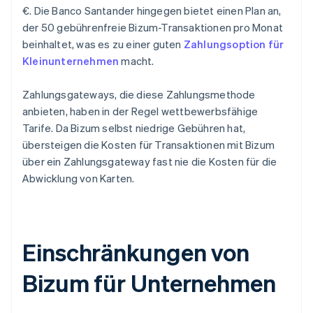
€. Die Banco Santander hingegen bietet einen Plan an,
der 50 gebührenfreie Bizum-Transaktionen pro Monat
beinhaltet, was es zu einer guten
Zahlungsoption für
Kleinunternehmen
macht.
Zahlungsgateways, die diese Zahlungsmethode
anbieten, haben in der Regel wettbewerbsfähige
Tarife. Da Bizum selbst niedrige Gebühren hat,
übersteigen die Kosten für Transaktionen mit Bizum
über ein Zahlungsgateway fast nie die Kosten für die
Abwicklung von Karten.
Einschränkungen von
Bizum für Unternehmen