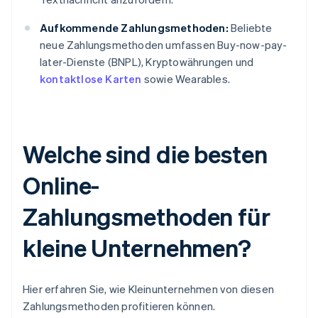
Aufkommende Zahlungsmethoden:
Beliebte
neue Zahlungsmethoden umfassen Buy-now-pay-
later-Dienste (BNPL), Kryptowährungen und
kontaktlose Karten
sowie Wearables.
Welche sind die besten
Online-
Zahlungsmethoden für
kleine Unternehmen?
Hier erfahren Sie, wie Kleinunternehmen von diesen
Zahlungsmethoden profitieren können.