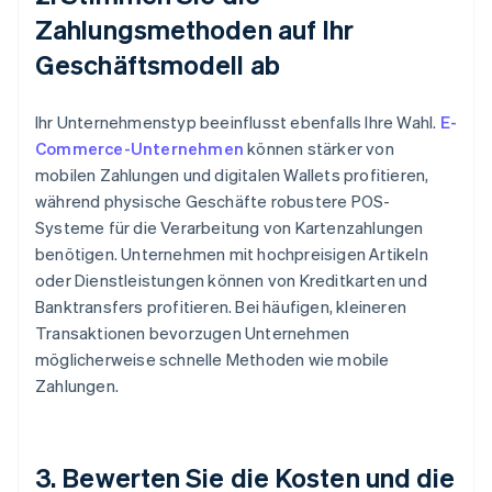
Zahlungsmethoden auf Ihr
Geschäftsmodell ab
Ihr Unternehmenstyp beeinflusst ebenfalls Ihre Wahl.
E-
Commerce-Unternehmen
können stärker von
mobilen Zahlungen und digitalen Wallets profitieren,
während physische Geschäfte robustere POS-
Systeme für die Verarbeitung von Kartenzahlungen
benötigen. Unternehmen mit hochpreisigen Artikeln
oder Dienstleistungen können von Kreditkarten und
Banktransfers profitieren. Bei häufigen, kleineren
Transaktionen bevorzugen Unternehmen
möglicherweise schnelle Methoden wie mobile
Zahlungen.
3. Bewerten Sie die Kosten und die