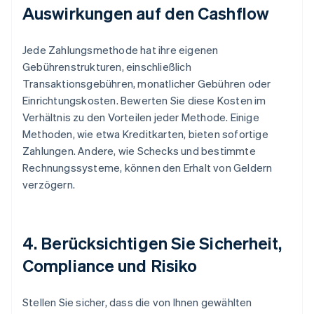
Auswirkungen auf den Cashflow
Jede Zahlungsmethode hat ihre eigenen
Gebührenstrukturen, einschließlich
Transaktionsgebühren, monatlicher Gebühren oder
Einrichtungskosten. Bewerten Sie diese Kosten im
Verhältnis zu den Vorteilen jeder Methode. Einige
Methoden, wie etwa Kreditkarten, bieten sofortige
Zahlungen. Andere, wie Schecks und bestimmte
Rechnungssysteme, können den Erhalt von Geldern
verzögern.
4. Berücksichtigen Sie Sicherheit,
Compliance und Risiko
Stellen Sie sicher, dass die von Ihnen gewählten