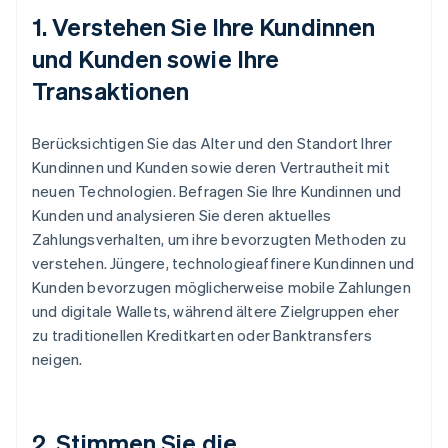
1. Verstehen Sie Ihre Kundinnen
und Kunden sowie Ihre
Transaktionen
Berücksichtigen Sie das Alter und den Standort Ihrer
Kundinnen und Kunden sowie deren Vertrautheit mit
neuen Technologien. Befragen Sie Ihre Kundinnen und
Kunden und analysieren Sie deren aktuelles
Zahlungsverhalten, um ihre bevorzugten Methoden zu
verstehen. Jüngere, technologieaffinere Kundinnen und
Kunden bevorzugen möglicherweise mobile Zahlungen
und digitale Wallets, während ältere Zielgruppen eher
zu traditionellen Kreditkarten oder Banktransfers
neigen.
2. Stimmen Sie die