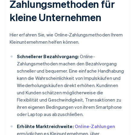
Zahlungsmethoden für
kleine Unternehmen
Hier erfahren Sie, wie Online-Zahlungsmethoden Ihrem
Kleinunternehmen helfen können.
Schnellerer Bezahlvorgang:
Online-
Zahlungsmethoden machen den Bezahlvorgang
schneller und bequemer. Eine einfache Handhabung
kann die Wahrscheinlichkeit von Impulskäufen und
Wiederholungskäufen direkt erhöhen. Kundinnen
und Kunden schätzen möglicherweise die
Flexibilität und Geschwindigkeit, Transaktionen zu
ihren eigenen Bedingungen von ihrem Smartphone
oder Laptop aus abzuschließen.
Erhöhte Marktreichweite:
Online-Zahlungen
ermöglichen es Kleinunternehmen, über