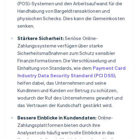
(POS)-Systemen und den Arbeitsaufwand für die
Handhabung von Bargeldtransaktionen und
physischen Schecks. Dies kann die Gemeinkosten
senken.
Stärkere Sicherheit:
Seriöse Online-
Zahlungssysteme verfügen über starke
Sicherheitsmaßnahmen zum Schutz sensibler
Finanzinformationen. Die Verschlüsselung und
Einhaltung von Standards, wie dem
Payment Card
Industry Data Security Standard (PCI DSS)
,
helfen dabei, das Unternehmen und seine
Kundinnen und Kunden vor Betrug zu schützen,
wodurch der Ruf des Unternehmens gewahrt und
das Vertrauen der Kundschaft gestärkt wird.
Bessere Einblicke in Kundendaten:
Online-
Zahlungsplattformen bieten durch ihre
Analysetools häufig wertvolle Einblicke in das