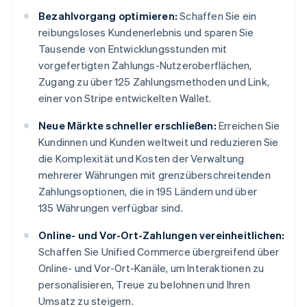
Bezahlvorgang optimieren:
Schaffen Sie ein
reibungsloses Kundenerlebnis und sparen Sie
Tausende von Entwicklungsstunden mit
vorgefertigten Zahlungs-Nutzeroberflächen,
Zugang zu über 125 Zahlungsmethoden und Link,
einer von Stripe entwickelten Wallet.
Neue Märkte schneller erschließen:
Erreichen Sie
Kundinnen und Kunden weltweit und reduzieren Sie
die Komplexität und Kosten der Verwaltung
mehrerer Währungen mit grenzüberschreitenden
Zahlungsoptionen, die in 195 Ländern und über
135 Währungen verfügbar sind.
Online- und Vor-Ort-Zahlungen vereinheitlichen:
Schaffen Sie Unified Commerce übergreifend über
Online- und Vor-Ort-Kanäle, um Interaktionen zu
personalisieren, Treue zu belohnen und Ihren
Umsatz zu steigern.