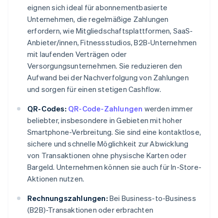
eignen sich ideal für abonnementbasierte
Unternehmen, die regelmäßige Zahlungen
erfordern, wie Mitgliedschaftsplattformen, SaaS-
Anbieter/innen, Fitnessstudios, B2B-Unternehmen
mit laufenden Verträgen oder
Versorgungsunternehmen. Sie reduzieren den
Aufwand bei der Nachverfolgung von Zahlungen
und sorgen für einen stetigen Cashflow.
QR-Codes:
QR-Code-Zahlungen
werden immer
beliebter, insbesondere in Gebieten mit hoher
Smartphone-Verbreitung. Sie sind eine kontaktlose,
sichere und schnelle Möglichkeit zur Abwicklung
von Transaktionen ohne physische Karten oder
Bargeld. Unternehmen können sie auch für In-Store-
Aktionen nutzen.
Rechnungszahlungen:
Bei Business-to-Business
(B2B)-Transaktionen oder erbrachten