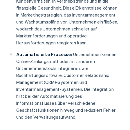
Kundenverhalten, in Vertriebstrends und in die
finanzielle Gesundheit. Diese Erkenntnisse können
in Marketingstrategien, das Inventarmanagement
und Wachstumspläne von Unternehmen einfließen,
wodurch das Unternehmen schneller auf
Marktanforderungen und operative
Herausforderungen reagieren kann.
Automatisierte Prozesse:
Unternehmen können
Online-Zahlungsmethoden mit anderen
Unternehmenstools integrieren, wie
Buchhaltungssoftware, Customer Relationship
Management (CRM)-Systemen und
Inventarmanagement-Systemen. Die Integration
hilft bei der Automatisierung des
Informationsflusses über verschiedene
Geschäftsfunktionen hinweg und reduziert Fehler
und den Verwaltungsaufwand.