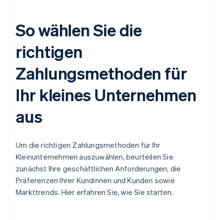
So wählen Sie die
richtigen
Zahlungsmethoden für
Ihr kleines Unternehmen
aus
Um die richtigen Zahlungsmethoden für Ihr
Kleinunternehmen auszuwählen, beurteilen Sie
zunächst Ihre geschäftlichen Anforderungen, die
Präferenzen Ihrer Kundinnen und Kunden sowie
Markttrends. Hier erfahren Sie, wie Sie starten.