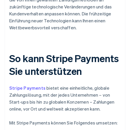
zukünftige technologische Veränderungen und das
Kundenverhalten anpassen können. Die frühzeitige
Einführung neuer Technologien kann Ihnen einen
Wettbewerbsvorteil verschaffen.
So kann Stripe Payments
Sie unterstützen
Stripe Payments
bietet eine einheitliche, globale
Zahlungslösung, mit der jedes Unternehmen – von
Start-ups bis hin zu globalen Konzernen – Zahlungen
online, vor Ort und weltweit akzeptieren kann.
Mit Stripe Payments können Sie Folgendes umsetzen: