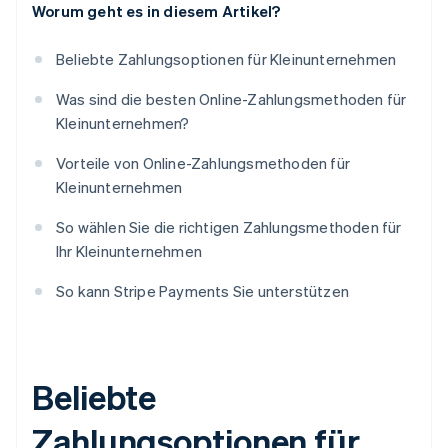
Worum geht es in diesem Artikel?
Beliebte Zahlungsoptionen für Kleinunternehmen
Was sind die besten Online-Zahlungsmethoden für
Kleinunternehmen?
Vorteile von Online-Zahlungsmethoden für
Kleinunternehmen
So wählen Sie die richtigen Zahlungsmethoden für
Ihr Kleinunternehmen
So kann Stripe Payments Sie unterstützen
Beliebte
Zahlungsoptionen für