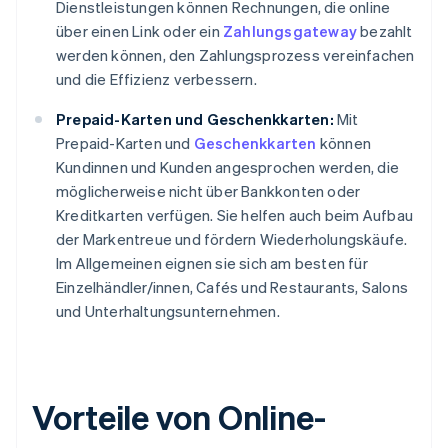
Dienstleistungen können Rechnungen, die online
über einen Link oder ein
Zahlungsgateway
bezahlt
werden können, den Zahlungsprozess vereinfachen
und die Effizienz verbessern.
Prepaid-Karten und Geschenkkarten:
Mit
Prepaid-Karten und
Geschenkkarten
können
Kundinnen und Kunden angesprochen werden, die
möglicherweise nicht über Bankkonten oder
Kreditkarten verfügen. Sie helfen auch beim Aufbau
der Markentreue und fördern Wiederholungskäufe.
Im Allgemeinen eignen sie sich am besten für
Einzelhändler/innen, Cafés und Restaurants, Salons
und Unterhaltungsunternehmen.
Vorteile von Online-