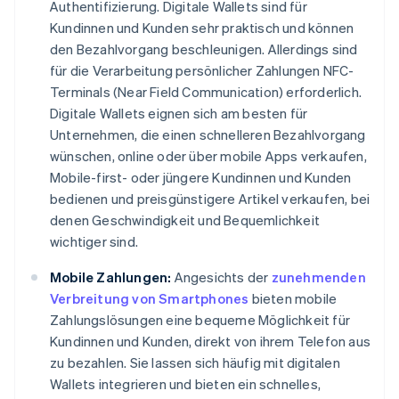
Authentifizierung. Digitale Wallets sind für
Kundinnen und Kunden sehr praktisch und können
den Bezahlvorgang beschleunigen. Allerdings sind
für die Verarbeitung persönlicher Zahlungen NFC-
Terminals (Near Field Communication) erforderlich.
Digitale Wallets eignen sich am besten für
Unternehmen, die einen schnelleren Bezahlvorgang
wünschen, online oder über mobile Apps verkaufen,
Mobile-first- oder jüngere Kundinnen und Kunden
bedienen und preisgünstigere Artikel verkaufen, bei
denen Geschwindigkeit und Bequemlichkeit
wichtiger sind.
Mobile Zahlungen:
Angesichts der
zunehmenden
Verbreitung von Smartphones
bieten mobile
Zahlungslösungen eine bequeme Möglichkeit für
Kundinnen und Kunden, direkt von ihrem Telefon aus
zu bezahlen. Sie lassen sich häufig mit digitalen
Wallets integrieren und bieten ein schnelles,