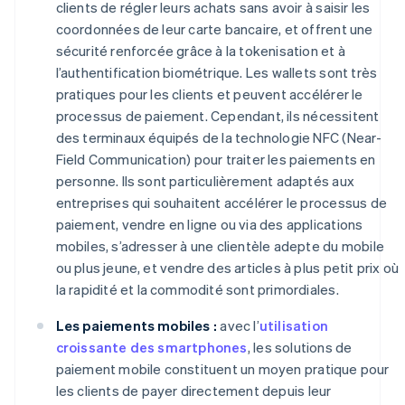
clients de régler leurs achats sans avoir à saisir les
coordonnées de leur carte bancaire, et offrent une
sécurité renforcée grâce à la tokenisation et à
l’authentification biométrique. Les wallets sont très
pratiques pour les clients et peuvent accélérer le
processus de paiement. Cependant, ils nécessitent
des terminaux équipés de la technologie NFC (Near-
Field Communication) pour traiter les paiements en
personne. Ils sont particulièrement adaptés aux
entreprises qui souhaitent accélérer le processus de
paiement, vendre en ligne ou via des applications
mobiles, s’adresser à une clientèle adepte du mobile
ou plus jeune, et vendre des articles à plus petit prix où
la rapidité et la commodité sont primordiales.
Les paiements mobiles :
avec l’
utilisation
croissante des smartphones
, les solutions de
paiement mobile constituent un moyen pratique pour
les clients de payer directement depuis leur