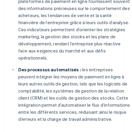
plateformes de paiement en ligne fournissent souvent
des informations précieuses sur le comportement des
acheteurs, les tendances de vente et la santé
financière de l’entreprise grâce à leurs outils d’analyse.
Ces indicateurs permettent d’orienter les stratégies
marketing, la gestion des stocks et les plans de
développement, rendant l’entreprise plus réactive
face aux exigences du marché et aux défis
opérationnels.
Des processus automatisés :
les entreprises
peuvent intégrer les moyens de paiement en ligne à
leurs autres outils de gestion, tels que les logiciels de
comptabilité, les systèmes de gestion de la relation
client (CRM) et les outils de gestion des stocks. Cette
intégration permet d’automatiser le flux d’informations
entre les différents services, réduisant ainsi le risque
d’erreurs et la charge de travail administrative.