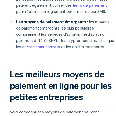
peuvent également utiliser des
liens de paiement
pour réclamer un règlement par e-mail ou par SMS.
Les moyens de paiement émergents :
les moyens
de paiement émergents les plus populaires
comprennent les services d’achat immédiat avec
paiement différé (BNPL), les cryptomonnaies, ainsi que
les
cartes sans contact
et les objets connectés.
Les meilleurs moyens de
paiement en ligne pour les
petites entreprises
Voici comment ces moyens de paiement peuvent