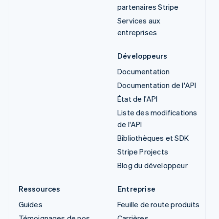
partenaires Stripe
Services aux
entreprises
Développeurs
Documentation
Documentation de l'API
État de l'API
Liste des modifications
de l'API
Bibliothèques et SDK
Stripe Projects
Blog du développeur
Ressources
Entreprise
Guides
Feuille de route produits
Témoignages de nos
Carrières