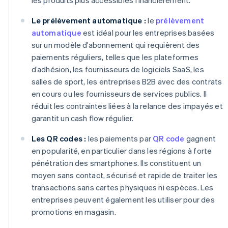
Le prélèvement automatique :
le
prélèvement
automatique
est idéal pour les entreprises basées
sur un modèle d’abonnement qui requièrent des
paiements réguliers, telles que les plateformes
d’adhésion, les fournisseurs de logiciels SaaS, les
salles de sport, les entreprises B2B avec des contrats
en cours ou les fournisseurs de services publics. Il
réduit les contraintes liées à la relance des impayés et
garantit un cash flow régulier.
Les QR codes :
les paiements par
QR code
gagnent
en popularité, en particulier dans les régions à forte
pénétration des smartphones. Ils constituent un
moyen sans contact, sécurisé et rapide de traiter les
transactions sans cartes physiques ni espèces. Les
entreprises peuvent également les utiliser pour des
promotions en magasin.