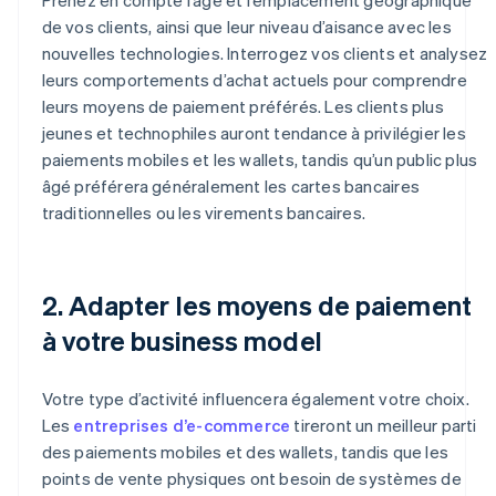
de vos clients, ainsi que leur niveau d’aisance avec les
nouvelles technologies. Interrogez vos clients et analysez
leurs comportements d’achat actuels pour comprendre
leurs moyens de paiement préférés. Les clients plus
jeunes et technophiles auront tendance à privilégier les
paiements mobiles et les wallets, tandis qu’un public plus
âgé préférera généralement les cartes bancaires
traditionnelles ou les virements bancaires.
2. Adapter les moyens de paiement
à votre business model
Votre type d’activité influencera également votre choix.
Les
entreprises d’e-commerce
tireront un meilleur parti
des paiements mobiles et des wallets, tandis que les
points de vente physiques ont besoin de systèmes de