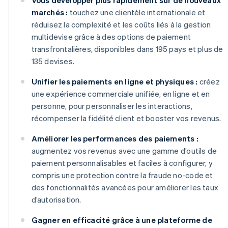
marchés :
touchez une clientèle internationale et
réduisez la complexité et les coûts liés à la gestion
multidevise grâce à des options de paiement
transfrontalières, disponibles dans 195 pays et plus de
135 devises.
Unifier les paiements en ligne et physiques :
créez
une expérience commerciale unifiée, en ligne et en
personne, pour personnaliser les interactions,
récompenser la fidélité client et booster vos revenus.
Améliorer les performances des paiements :
augmentez vos revenus avec une gamme d’outils de
paiement personnalisables et faciles à configurer, y
compris une protection contre la fraude no-code et
des fonctionnalités avancées pour améliorer les taux
d’autorisation.
Gagner en efficacité grâce à une plateforme de