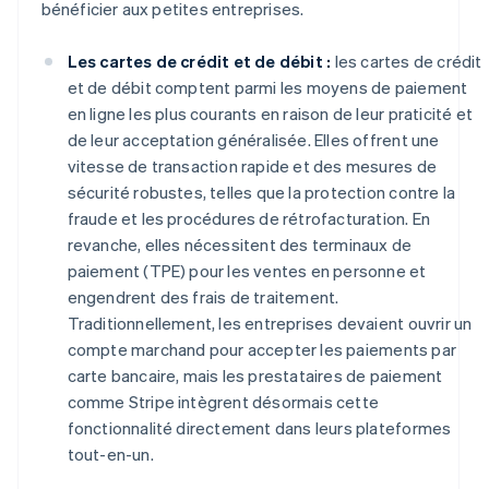
bénéficier aux petites entreprises.
Les cartes de crédit et de débit :
les cartes de crédit
et de débit comptent parmi les moyens de paiement
en ligne les plus courants en raison de leur praticité et
de leur acceptation généralisée. Elles offrent une
vitesse de transaction rapide et des mesures de
sécurité robustes, telles que la protection contre la
fraude et les procédures de rétrofacturation. En
revanche, elles nécessitent des terminaux de
paiement (TPE) pour les ventes en personne et
engendrent des frais de traitement.
Traditionnellement, les entreprises devaient ouvrir un
compte marchand pour accepter les paiements par
carte bancaire, mais les prestataires de paiement
comme Stripe intègrent désormais cette
fonctionnalité directement dans leurs plateformes
tout-en-un.