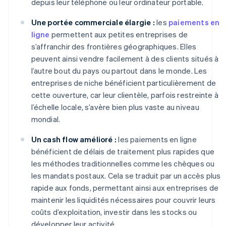
depuis leur téléphone ou leur ordinateur portable.
Une portée commerciale élargie :
les
paiements en
ligne
permettent aux petites entreprises de
s’affranchir des frontières géographiques. Elles
peuvent ainsi vendre facilement à des clients situés à
l’autre bout du pays ou partout dans le monde. Les
entreprises de niche bénéficient particulièrement de
cette ouverture, car leur clientèle, parfois restreinte à
l’échelle locale, s’avère bien plus vaste au niveau
mondial.
Un cash flow amélioré :
les paiements en ligne
bénéficient de délais de traitement plus rapides que
les méthodes traditionnelles comme les chèques ou
les mandats postaux. Cela se traduit par un accès plus
rapide aux fonds, permettant ainsi aux entreprises de
maintenir les liquidités nécessaires pour couvrir leurs
coûts d’exploitation, investir dans les stocks ou
développer leur activité.