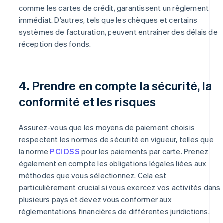
comme les cartes de crédit, garantissent un règlement
immédiat. D’autres, tels que les chèques et certains
systèmes de facturation, peuvent entraîner des délais de
réception des fonds.
4. Prendre en compte la sécurité, la
conformité et les risques
Assurez-vous que les moyens de paiement choisis
respectent les normes de sécurité en vigueur, telles que
la norme
PCI DSS
pour les paiements par carte. Prenez
également en compte les obligations légales liées aux
méthodes que vous sélectionnez. Cela est
particulièrement crucial si vous exercez vos activités dans
plusieurs pays et devez vous conformer aux
réglementations financières de différentes juridictions.