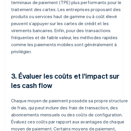
terminaux de paiement (TPE) plus performants pour le
traitement des cartes. Les entreprises proposant des
produits ou services haut de gamme ou à coût élevé
peuvent s’appuyer sur les cartes de crédit et les
virements bancaires. Enfin, pour des transactions
fréquentes et de faible valeur, les méthodes rapides
comme les paiements mobiles sont généralement à
privilégier.
3. Évaluer les coûts et l’impact sur
les cash flow
Chaque moyen de paiement possède sa propre structure
de frais, qui peut inclure des frais de transaction, des
abonnements mensuels ou des coûts de configuration.
Évaluez ces coûts par rapport aux avantages de chaque
moyen de paiement. Certains moyens de paiement,