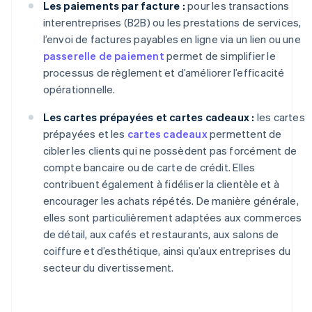
Les paiements par facture :
pour les transactions
interentreprises (B2B) ou les prestations de services,
l’envoi de factures payables en ligne via un lien ou une
passerelle de paiement
permet de simplifier le
processus de règlement et d’améliorer l’efficacité
opérationnelle.
Les cartes prépayées et cartes cadeaux :
les cartes
prépayées et les
cartes cadeaux
permettent de
cibler les clients qui ne possèdent pas forcément de
compte bancaire ou de carte de crédit. Elles
contribuent également à fidéliser la clientèle et à
encourager les achats répétés. De manière générale,
elles sont particulièrement adaptées aux commerces
de détail, aux cafés et restaurants, aux salons de
coiffure et d’esthétique, ainsi qu’aux entreprises du
secteur du divertissement.