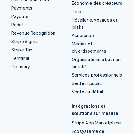
Économie des créateurs
Payments
Jeux
Payouts
Hôtellerie, voyages et
Radar
loisirs
Revenue Recognition
Assurance
Stripe Sigma
Médias et
Stripe Tax
divertissements
Terminal
Organisations à but non
Treasury
lucratif
Services professionnels
Secteur public
Vente au détail
Intégrations et
solutions sur mesure
Stripe App Marketplace
Écosystème de