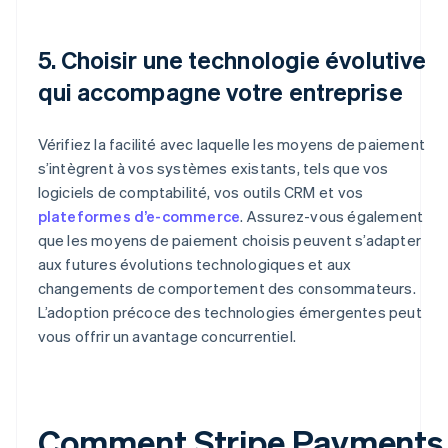
5. Choisir une technologie évolutive
qui accompagne votre entreprise
Vérifiez la facilité avec laquelle les moyens de paiement
s’intègrent à vos systèmes existants, tels que vos
logiciels de comptabilité, vos outils CRM et vos
plateformes d’e-commerce
. Assurez-vous également
que les moyens de paiement choisis peuvent s’adapter
aux futures évolutions technologiques et aux
changements de comportement des consommateurs.
L’adoption précoce des technologies émergentes peut
vous offrir un avantage concurrentiel.
Comment Stripe Payments