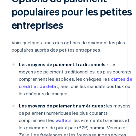
populaires pour les petites
entreprises
Voici quelques-unes des options de paiement les plus
populaires auprès des petites entreprises.
Les moyens de paiement traditionnels :
Les
moyens de paiement traditionnelles les plus courants
comprennent les espèces, les chèques, les
cartes de
crédit et de débit
, ainsi que les mandats postaux ou
les chèques de banque.
Les moyens de paiement numériques :
les moyens
de paiement numériques les plus courants
comprennent les
wallets
, les virements bancaires et
les paiements de pair à pair (P2P) comme Venmo et
Zelle. Les freelances et les fournisseur de services