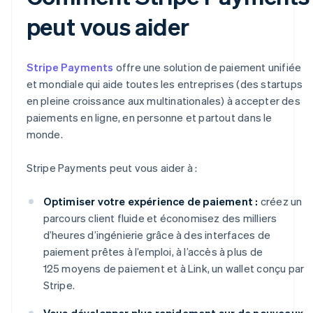
peut vous aider
Stripe Payments
offre une solution de paiement unifiée
et mondiale qui aide toutes les entreprises (des startups
en pleine croissance aux multinationales) à accepter des
paiements en ligne, en personne et partout dans le
monde.
Stripe Payments peut vous aider à :
Optimiser votre expérience de paiement :
créez un
parcours client fluide et économisez des milliers
d’heures d’ingénierie grâce à des interfaces de
paiement prêtes à l’emploi, à l’accès à plus de
125 moyens de paiement et à Link, un wallet conçu par
Stripe.
Vous développer plus rapidement sur de nouveaux