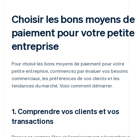
Choisir les bons moyens de
paiement pour votre petite
entreprise
Pour choisir les bons moyens de paiement pour votre
petite entreprise, commencez par évaluer vos besoins
commerciaux, les préférences de vos clients et les
tendances du marché. Voici comment démarrer.
1. Comprendre vos clients et vos
transactions
Prenez en compte l’âge et l’emplacement géographique