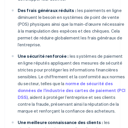
Des frais généraux réduits :
les paiements en ligne
diminuent le besoin en systèmes de point de vente
(POS) physiques ainsi que la main-d’œuvre nécessaire
à la manipulation des espèces et des chèques. Cela
permet de réduire globalement les frais généraux de
l’entreprise.
Une sécurité renforcée :
les systèmes de paiement
en ligne réputés appliquent des mesures de sécurité
strictes pour protéger les informations financières
sensibles. Le chiffrement et la conformité aux normes
du secteur, telles que la
norme de sécurité des
données de l’industrie des cartes de paiement (PCI
DSS)
, aident à protéger l’entreprise et ses clients
contre la fraude, préservant ainsi la réputation de la
marque et renforçant la confiance des acheteurs.
Une meilleure connaissance des clients :
les