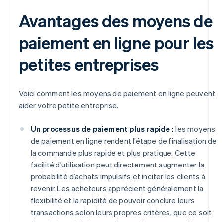
Avantages des moyens de
paiement en ligne pour les
petites entreprises
Voici comment les moyens de paiement en ligne peuvent
aider votre petite entreprise.
Un processus de paiement plus rapide :
les moyens
de paiement en ligne rendent l’étape de finalisation de
la commande plus rapide et plus pratique. Cette
facilité d’utilisation peut directement augmenter la
probabilité d’achats impulsifs et inciter les clients à
revenir. Les acheteurs apprécient généralement la
flexibilité et la rapidité de pouvoir conclure leurs
transactions selon leurs propres critères, que ce soit