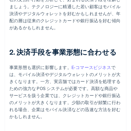
ましょう。テクノロジーに精通した若い顧客はモバイル
決済やデジタルウォレットを好むかもしれませんが、年
配の層は従来のクレジットカードや銀行振込を好む傾向
があるかもしれません。
2. 決済手段を事業形態に合わせる
事業形態も選択に影響します。
E-コマースビジネス
で
は、モバイル決済やデジタルウォレットのメリットが大
きくなります。一方、実店舗ではカード決済を処理する
ための強力な POS システムが必要です。高額な商品や
サービスを扱う企業では、クレジットカードや銀行振込
のメリットが大きくなります。少額の取引が頻繁に行わ
れる場合、企業はモバイル決済などの迅速な方法を好む
かもしれません。