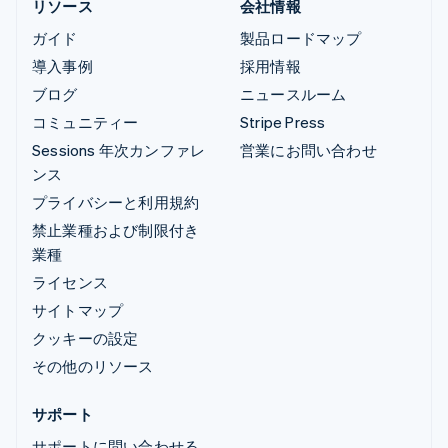
リソース
会社情報
ガイド
製品ロードマップ
導入事例
採用情報
ブログ
ニュースルーム
コミュニティー
Stripe Press
Sessions 年次カンファレ
営業にお問い合わせ
ンス
プライバシーと利用規約
禁止業種および制限付き
業種
ライセンス
サイトマップ
クッキーの設定
その他のリソース
サポート
サポートに問い合わせる