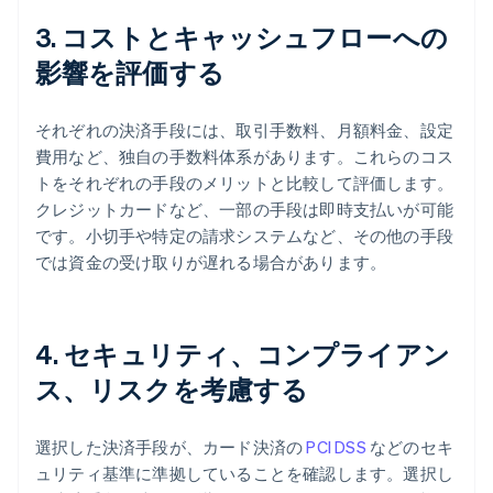
3. コストとキャッシュフローへの
影響を評価する
それぞれの決済手段には、取引手数料、月額料金、設定
費用など、独自の手数料体系があります。これらのコス
トをそれぞれの手段のメリットと比較して評価します。
クレジットカードなど、一部の手段は即時支払いが可能
です。小切手や特定の請求システムなど、その他の手段
では資金の受け取りが遅れる場合があります。
4. セキュリティ、コンプライアン
ス、リスクを考慮する
選択した決済手段が、カード決済の
PCI DSS
などのセキ
ュリティ基準に準拠していることを確認します。選択し