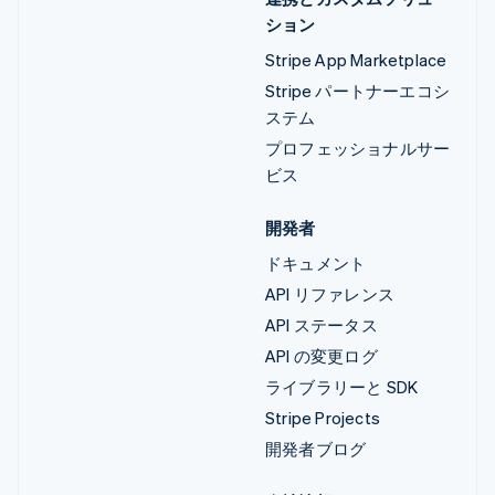
ション
Stripe App Marketplace
Stripe パートナーエコシ
ステム
プロフェッショナルサー
ビス
開発者
ドキュメント
API リファレンス
API ステータス
API の変更ログ
ライブラリーと SDK
Stripe Projects
開発者ブログ