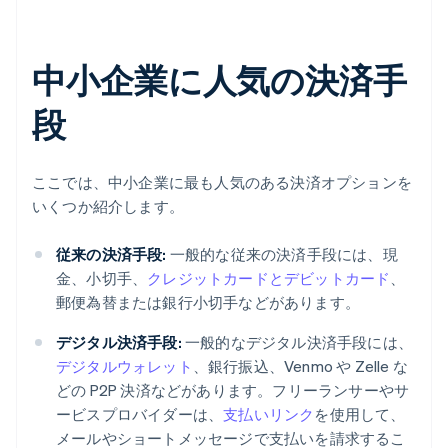
中小企業に人気の決済手
段
ここでは、中小企業に最も人気のある決済オプションを
いくつか紹介します。
従来の決済手段:
一般的な従来の決済手段には、現
金、小切手、
クレジットカードとデビットカード
、
郵便為替または銀行小切手などがあります。
デジタル決済手段:
一般的なデジタル決済手段には、
デジタルウォレット
、銀行振込、Venmo や Zelle な
どの P2P 決済などがあります。フリーランサーやサ
ービスプロバイダーは、
支払いリンク
を使用して、
メールやショートメッセージで支払いを請求するこ