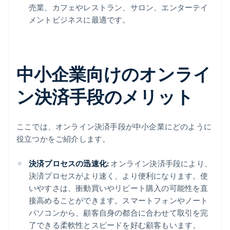
売業、カフェやレストラン、サロン、エンターテイ
メントビジネスに最適です。
中小企業向けのオンライ
ン決済手段のメリット
ここでは、オンライン決済手段が中小企業にどのように
役立つかをご紹介します。
決済プロセスの迅速化:
オンライン決済手段により、
決済プロセスがより速く、より便利になります。使
いやすさは、衝動買いやリピート購入の可能性を直
接高めることができます。スマートフォンやノート
パソコンから、顧客自身の都合に合わせて取引を完
了できる柔軟性とスピードを好む顧客もいます。