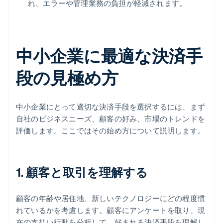
れ、エラーや管理業務の負担が軽減されます。
中小企業に最適な決済手
段の見極め方
中小企業にとって適切な決済手段を選択するには、まず
自社のビジネスニーズ、顧客の好み、市場のトレンドを
評価します。ここではその始め方について説明します。
1. 顧客と取引を理解する
顧客の年齢や居住地、新しいテクノロジーにどの程度慣
れているかを考慮します。顧客にアンケートを取り、現
在の支払い行動を分析して、好まれる決済手段を理解し