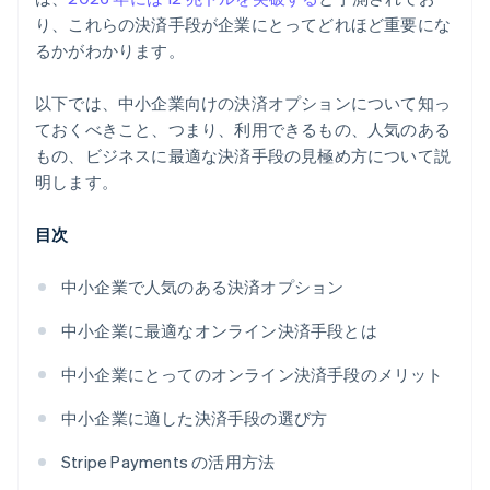
り、これらの決済手段が企業にとってどれほど重要にな
るかがわかります。
以下では、中小企業向けの決済オプションについて知っ
ておくべきこと、つまり、利用できるもの、人気のある
もの、ビジネスに最適な決済手段の見極め方について説
明します。
目次
中小企業で人気のある決済オプション
中小企業に最適なオンライン決済手段とは
中小企業にとってのオンライン決済手段のメリット
中小企業に適した決済手段の選び方
Stripe Payments の活用方法