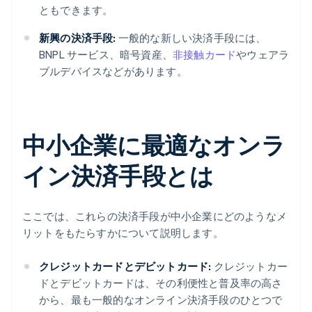
ともできます。
新興の決済手段:
一般的な新しい決済手段には、
BNPL サービス、暗号資産、
非接触カード
やウェアラ
ブルデバイスなどがあります。
中小企業に最適なオンラ
イン決済手段とは
ここでは、これらの決済手段が中小企業にどのようなメ
リットをもたらすかについて説明します。
クレジットカードとデビットカード:
クレジットカー
ドとデビットカードは、その利便性と普及率の高さ
から、最も一般的なオンライン決済手段のひとつで