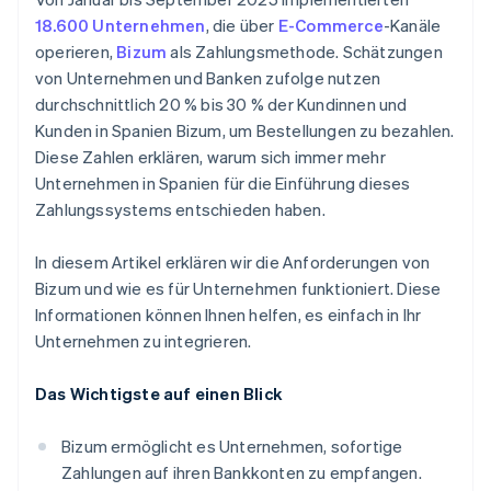
18.600 Unternehmen
, die über
E-Commerce
-Kanäle
operieren,
Bizum
als Zahlungsmethode. Schätzungen
von Unternehmen und Banken zufolge nutzen
durchschnittlich 20 % bis 30 % der Kundinnen und
Kunden in Spanien Bizum, um Bestellungen zu bezahlen.
Diese Zahlen erklären, warum sich immer mehr
Unternehmen in Spanien für die Einführung dieses
Zahlungssystems entschieden haben.
In diesem Artikel erklären wir die Anforderungen von
Bizum und wie es für Unternehmen funktioniert. Diese
Informationen können Ihnen helfen, es einfach in Ihr
Unternehmen zu integrieren.
Das Wichtigste auf einen Blick
Bizum ermöglicht es Unternehmen, sofortige
Zahlungen auf ihren Bankkonten zu empfangen.