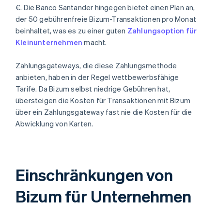
€. Die Banco Santander hingegen bietet einen Plan an,
der 50 gebührenfreie Bizum-Transaktionen pro Monat
beinhaltet, was es zu einer guten
Zahlungsoption für
Kleinunternehmen
macht.
Zahlungsgateways, die diese Zahlungsmethode
anbieten, haben in der Regel wettbewerbsfähige
Tarife. Da Bizum selbst niedrige Gebühren hat,
übersteigen die Kosten für Transaktionen mit Bizum
über ein Zahlungsgateway fast nie die Kosten für die
Abwicklung von Karten.
Einschränkungen von
Bizum für Unternehmen