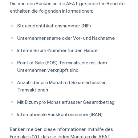
Die von den Banken an die AEAT gesendeten Berichte
enthalten die folgenden Informationen:
Steueridentifikationsnummer (NIF)
Unternehmensname oder Vor- und Nachname
Interne Bizum-Nummer für den Handel
Point of Sale (POS)-Terminals, die mit dem
Unternehmen verknüpft sind
Anzahl der pro Monat mit Bizum erfassten
Transaktionen
Mit Bizum pro Monat erfasster Gesamtbetrag
Internationale Bankkontonummer (IBAN)
Banken melden diese Informationen mithilfe des
Formulars 170, das sie jeden Monat an die AEAT