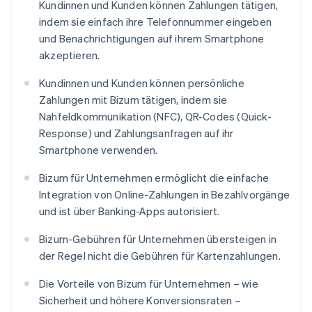
Kundinnen und Kunden können Zahlungen tätigen,
indem sie einfach ihre Telefonnummer eingeben
und Benachrichtigungen auf ihrem Smartphone
akzeptieren.
Kundinnen und Kunden können persönliche
Zahlungen mit Bizum tätigen, indem sie
Nahfeldkommunikation (NFC), QR-Codes (Quick-
Response) und Zahlungsanfragen auf ihr
Smartphone verwenden.
Bizum für Unternehmen ermöglicht die einfache
Integration von Online-Zahlungen in Bezahlvorgänge
und ist über Banking-Apps autorisiert.
Bizum-Gebühren für Unternehmen übersteigen in
der Regel nicht die Gebühren für Kartenzahlungen.
Die Vorteile von Bizum für Unternehmen – wie
Sicherheit und höhere Konversionsraten –