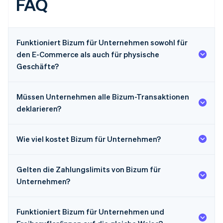
FAQ
Funktioniert Bizum für Unternehmen sowohl für
den E-Commerce als auch für physische
Geschäfte?
Müssen Unternehmen alle Bizum-Transaktionen
deklarieren?
Wie viel kostet Bizum für Unternehmen?
Gelten die Zahlungslimits von Bizum für
Unternehmen?
Funktioniert Bizum für Unternehmen und