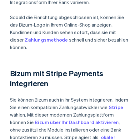
Integrationsform Ihrer Bank variieren.
Sobald die Einrichtung abgeschlossen ist, können Sie
das Bizum-Logo in Ihrem Online-Shop anzeigen.
Kundinnen und Kunden sehen sofort, dass sie mit
dieser
Zahlungsmethode
schnell und sicher bezahlen
können.
Bizum mit Stripe Payments
integrieren
Sie können Bizum auch in Ihr System integrieren, indem
Sie einen kompatiblen Zahlungsabwickler wie
Stripe
wählen. Mit dieser modernen Zahlungsplattform
können Sie
Bizum über Ihr Dashboard aktivieren
,
ohne zusätzliche Module installieren oder eine Bank
kontaktieren zu müssen. Stripe agiert als
lokaler