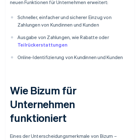
neuen Funktionen für Unternehmen erweitert:
Schneller, einfacher und sicherer Einzug von
Zahlungen von Kundinnen und Kunden
Ausgabe von Zahlungen, wie Rabatte oder
Teilrückerstattungen
Online-Identifizierung von Kundinnen und Kunden
Wie Bizum für
Unternehmen
funktioniert
Eines der Unterscheidungsmerkmale von Bizum –