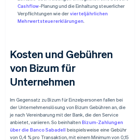
Cashflow
-Planung und die Einhaltung steuerlicher
Verpflichtungen wie der
vierteljährlichen
Mehrwertsteuererklärungen
.
Kosten und Gebühren
von Bizum für
Unternehmen
Im Gegensatz zu Bizum für Einzelpersonen fallen bei
der Unternehmenslösung von Bizum Gebühren an, die
je nach Vereinbarung mit der Bank, die den Service
anbietet, variieren. So beinhalten
Bizum-Zahlungen
über die Banco Sabadell
beispielsweise eine Gebühr
von 0,4 % pro Transaktion, mit einem Minimum von 0,15