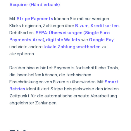
Acquirer (Händlerbank)
.
Mit
Stripe Payments
können Sie mit nur wenigen
Klicks beginnen, Zahlungen über
Bizum
,
Kreditkarten
,
Debitkarten,
SEPA-Überweisungen (Single Euro
Payments Area)
,
digitale Wallets
wie
Google Pay
und viele andere
lokale Zahlungsmethoden
zu
akzeptieren.
Darüber hinaus bietet Payments fortschrittliche Tools,
die Ihnen helfen können, die technischen
Einschränkungen von Bizum zu überwinden. Mit
Smart
Retries
identifiziert Stripe beispielsweise den idealen
Zeitpunkt für die automatische erneute Verarbeitung
abgelehnter Zahlungen.