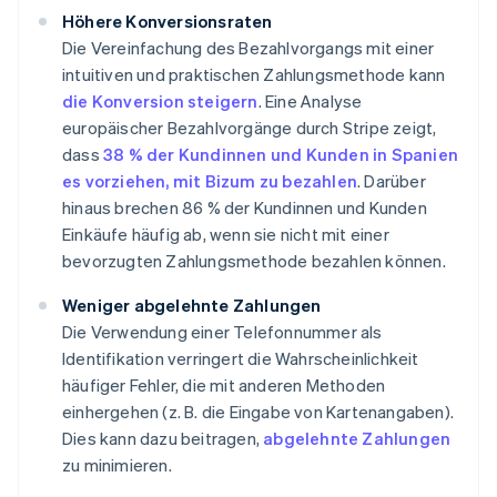
Höhere Konversionsraten
Die Vereinfachung des Bezahlvorgangs mit einer
intuitiven und praktischen Zahlungsmethode kann
die Konversion steigern
. Eine Analyse
europäischer Bezahlvorgänge durch Stripe zeigt,
dass
38 % der Kundinnen und Kunden in Spanien
es vorziehen, mit Bizum zu bezahlen
. Darüber
hinaus brechen 86 % der Kundinnen und Kunden
Einkäufe häufig ab, wenn sie nicht mit einer
bevorzugten Zahlungsmethode bezahlen können.
Weniger abgelehnte Zahlungen
Die Verwendung einer Telefonnummer als
Identifikation verringert die Wahrscheinlichkeit
häufiger Fehler, die mit anderen Methoden
einhergehen (z. B. die Eingabe von Kartenangaben).
Dies kann dazu beitragen,
abgelehnte Zahlungen
zu minimieren.