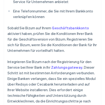
Service für Unternehmen anbietet
Eine Telefonnummer, die Sie mit Ihrem Bankkonto
verknüpfen können
Sobald Sie Bizum auf Ihrem
Geschäftsbankkonto
aktiviert haben, prüfen Sie die Konditionen Ihrer Bank
für die Geschäftsversion von Bizum. Registrieren Sie
sich für Bizum, wenn Sie die Konditionen der Bank für Ihr
Unternehmen für vorteilhaft halten.
Integrieren Sie Bizum nach der Registrierung für den
Service bei Ihrer Bank in Ihr
Zahlungsgateway
. Dieser
Schritt ist mit bestimmten Anforderungen verbunden.
Einige Banken verlangen, dass Sie ein spezielles Modul
über Redsys oder Cecabank herunterladen und auf
Ihrer Website installieren. Dies erfordert einige
technische Fähigkeiten und Unterstützung durch
Entwickler/innen, da die Einrichtungsschritte je nach