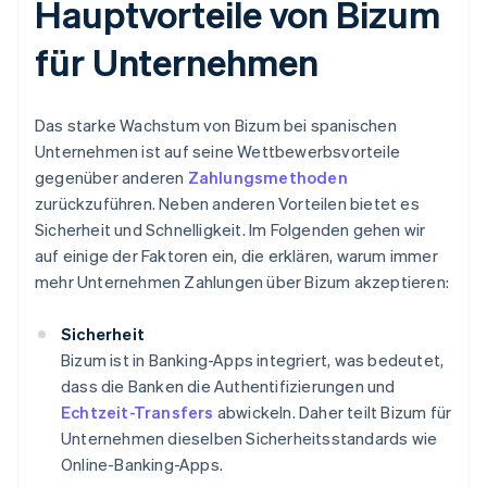
Hauptvorteile von Bizum
für Unternehmen
Das starke Wachstum von Bizum bei spanischen
Unternehmen ist auf seine Wettbewerbsvorteile
gegenüber anderen
Zahlungsmethoden
zurückzuführen. Neben anderen Vorteilen bietet es
Sicherheit und Schnelligkeit. Im Folgenden gehen wir
auf einige der Faktoren ein, die erklären, warum immer
mehr Unternehmen Zahlungen über Bizum akzeptieren:
Sicherheit
Bizum ist in Banking-Apps integriert, was bedeutet,
dass die Banken die Authentifizierungen und
Echtzeit-Transfers
abwickeln. Daher teilt Bizum für
Unternehmen dieselben Sicherheitsstandards wie
Online-Banking-Apps.