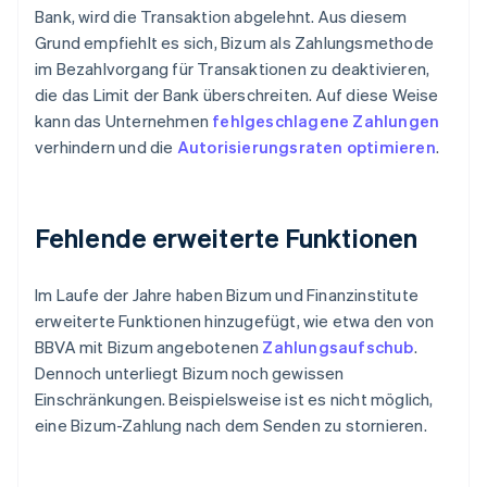
Bank, wird die Transaktion abgelehnt. Aus diesem
Grund empfiehlt es sich, Bizum als Zahlungsmethode
im Bezahlvorgang für Transaktionen zu deaktivieren,
die das Limit der Bank überschreiten. Auf diese Weise
kann das Unternehmen
fehlgeschlagene Zahlungen
verhindern und die
Autorisierungsraten
optimieren
.
Fehlende erweiterte Funktionen
Im Laufe der Jahre haben Bizum und Finanzinstitute
erweiterte Funktionen hinzugefügt, wie etwa den von
BBVA mit Bizum angebotenen
Zahlungsaufschub
.
Dennoch unterliegt Bizum noch gewissen
Einschränkungen. Beispielsweise ist es nicht möglich,
eine Bizum-Zahlung nach dem Senden zu stornieren.