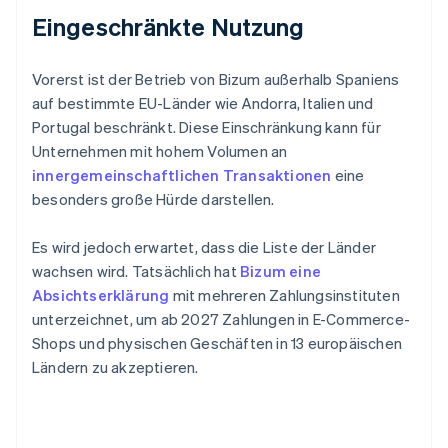
Eingeschränkte Nutzung
Vorerst ist der Betrieb von Bizum außerhalb Spaniens
auf bestimmte EU-Länder wie Andorra, Italien und
Portugal beschränkt. Diese Einschränkung kann für
Unternehmen mit hohem Volumen an
innergemeinschaftlichen Transaktionen
eine
besonders große Hürde darstellen.
Es wird jedoch erwartet, dass die Liste der Länder
wachsen wird. Tatsächlich hat
Bizum eine
Absichtserklärung
mit mehreren Zahlungsinstituten
unterzeichnet, um ab 2027 Zahlungen in E-Commerce-
Shops und physischen Geschäften in 13 europäischen
Ländern zu akzeptieren.