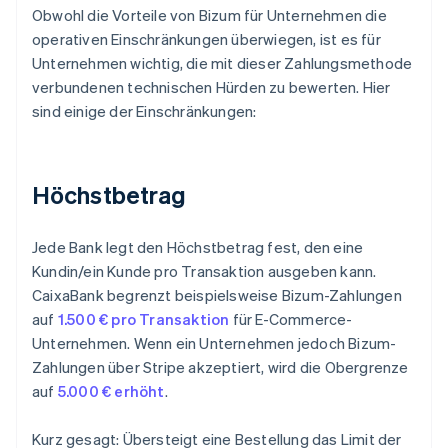
Obwohl die Vorteile von Bizum für Unternehmen die
operativen Einschränkungen überwiegen, ist es für
Unternehmen wichtig, die mit dieser Zahlungsmethode
verbundenen technischen Hürden zu bewerten. Hier
sind einige der Einschränkungen:
Höchstbetrag
Jede Bank legt den Höchstbetrag fest, den eine
Kundin/ein Kunde pro Transaktion ausgeben kann.
CaixaBank begrenzt beispielsweise Bizum-Zahlungen
auf
1.500 € pro Transaktion
für E-Commerce-
Unternehmen. Wenn ein Unternehmen jedoch Bizum-
Zahlungen über Stripe akzeptiert, wird die Obergrenze
auf
5.000 € erhöht
.
Kurz gesagt: Übersteigt eine Bestellung das Limit der