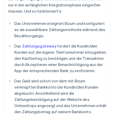
nur in der anfänglichen Integrationsphase eingreifen
müssen. Und so funktioniert's:
Das Unternehmen integriert Bizum und konfiguriert
es als auswählbare Zahlungsmethode während des
Bezahlvorgangs.
Das
Zahlungsgateway
fordert die Kundin/den
Kunden auf, die eigene Telefonnummer einzugeben,
den Kaufbetrag zu bestätigen und die Transaktion
durch Akzeptieren einer Benachrichtigung aus der
App der entsprechenden Bank zu verifizieren.
Das Geld wird sofort von dem mit Bizum
verknüpften Bankkonto der Kundin/des Kunden
abgebucht. Anschließend wird die
Zahlungsbestätigung auf der Website des
Onlineshops angezeigt und das Unternehmen erhält
den Zahlungsbetrag auf seinem Bankkonto.