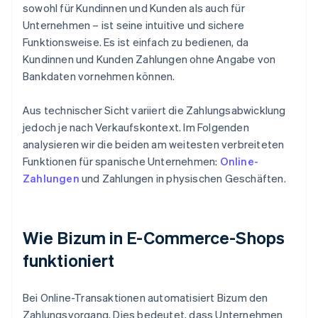
sowohl für Kundinnen und Kunden als auch für
Unternehmen – ist seine intuitive und sichere
Funktionsweise. Es ist einfach zu bedienen, da
Kundinnen und Kunden Zahlungen ohne Angabe von
Bankdaten vornehmen können.
Aus technischer Sicht variiert die Zahlungsabwicklung
jedoch je nach Verkaufskontext. Im Folgenden
analysieren wir die beiden am weitesten verbreiteten
Funktionen für spanische Unternehmen:
Online-
Zahlungen
und Zahlungen in physischen Geschäften.
Wie Bizum in E-Commerce-Shops
funktioniert
Bei Online-Transaktionen automatisiert Bizum den
Zahlungsvorgang. Dies bedeutet, dass Unternehmen