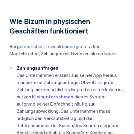
Wie Bizum in physischen
Geschäften funktioniert
Bei persönlichen Transaktionen gibt es drei
Möglichkeiten, Zahlungen mit Bizum zu akzeptieren:
Zahlungsanfragen
Das Unternehmen erstellt aus seiner App heraus
manuell eine Zahlungsanfrage. Obwohl für jede
Zahlung ein menschliches Eingreifen erforderlich ist,
nutzen
Kleinunternehmen
dieses System
aufgrund seiner Einfachheit häufig zur
Zahlungsabwicklung. Das Unternehmen muss
lediglich den Verkaufsbetrag und die
Telefonnummer der Kundin/des Kunden eingeben.
Anschließend erhält die Kundin/der Kunde eine