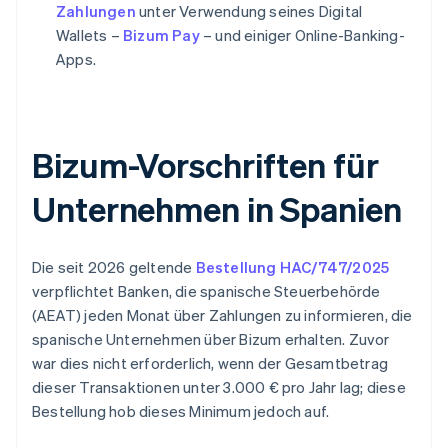
Zahlungen
unter Verwendung seines Digital
Wallets –
Bizum Pay
– und einiger Online-Banking-
Apps.
Bizum-Vorschriften für
Unternehmen in Spanien
Die seit 2026 geltende
Bestellung HAC/747/2025
verpflichtet Banken, die spanische Steuerbehörde
(AEAT) jeden Monat über Zahlungen zu informieren, die
spanische Unternehmen über Bizum erhalten. Zuvor
war dies nicht erforderlich, wenn der Gesamtbetrag
dieser Transaktionen unter 3.000 € pro Jahr lag; diese
Bestellung hob dieses Minimum jedoch auf.