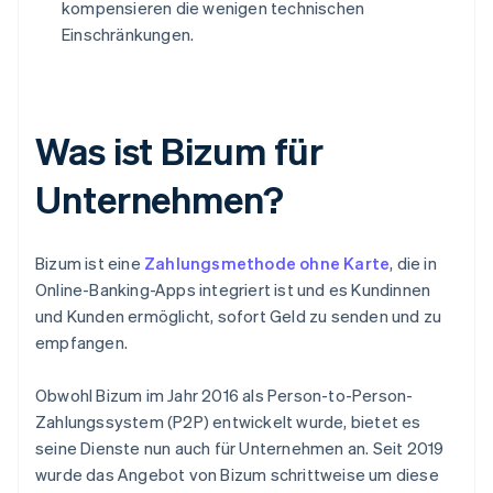
kompensieren die wenigen technischen
Einschränkungen.
Was ist Bizum für
Unternehmen?
Bizum ist eine
Zahlungsmethode ohne Karte
, die in
Online-Banking-Apps integriert ist und es Kundinnen
und Kunden ermöglicht, sofort Geld zu senden und zu
empfangen.
Obwohl Bizum im Jahr 2016 als Person-to-Person-
Zahlungssystem (P2P) entwickelt wurde, bietet es
seine Dienste nun auch für Unternehmen an. Seit 2019
wurde das Angebot von Bizum schrittweise um diese