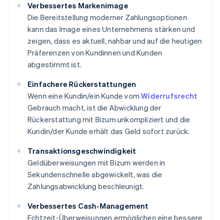
Verbessertes Markenimage
Die Bereitstellung moderner Zahlungsoptionen
kann das Image eines Unternehmens stärken und
zeigen, dass es aktuell, nahbar und auf die heutigen
Präferenzen von Kundinnen und Kunden
abgestimmt ist.
Einfachere Rückerstattungen
Wenn eine Kundin/ein Kunde vom
Widerrufsrecht
Gebrauch macht, ist die Abwicklung der
Rückerstattung mit Bizum unkompliziert und die
Kundin/der Kunde erhält das Geld sofort zurück.
Transaktionsgeschwindigkeit
Geldüberweisungen mit Bizum werden in
Sekundenschnelle abgewickelt, was die
Zahlungsabwicklung beschleunigt.
Verbessertes Cash-Management
Echtzeit-Überweisungen ermöglichen eine bessere