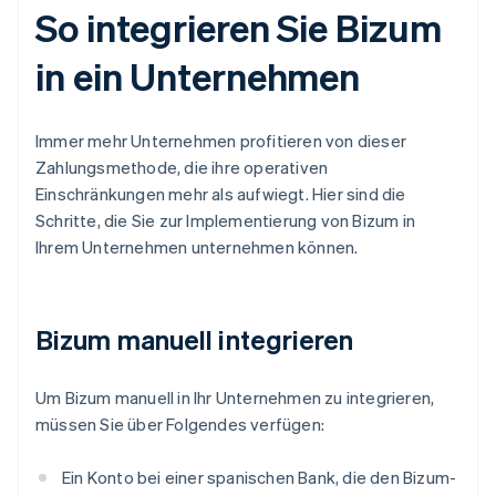
So integrieren Sie Bizum
in ein Unternehmen
Immer mehr Unternehmen profitieren von dieser
Zahlungsmethode, die ihre operativen
Einschränkungen mehr als aufwiegt. Hier sind die
Schritte, die Sie zur Implementierung von Bizum in
Ihrem Unternehmen unternehmen können.
Bizum manuell integrieren
Um Bizum manuell in Ihr Unternehmen zu integrieren,
müssen Sie über Folgendes verfügen:
Ein Konto bei einer spanischen Bank, die den Bizum-