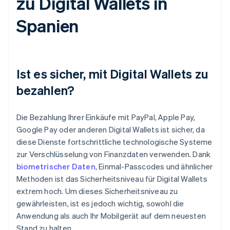
zu Digital Wallets in
Spanien
Ist es sicher, mit Digital Wallets zu
bezahlen?
Die Bezahlung Ihrer Einkäufe mit PayPal, Apple Pay,
Google Pay oder anderen Digital Wallets ist sicher, da
diese Dienste fortschrittliche technologische Systeme
zur Verschlüsselung von Finanzdaten verwenden. Dank
biometrischer Daten
, Einmal-Passcodes und ähnlicher
Methoden ist das Sicherheitsniveau für Digital Wallets
extrem hoch. Um dieses Sicherheitsniveau zu
gewährleisten, ist es jedoch wichtig, sowohl die
Anwendung als auch Ihr Mobilgerät auf dem neuesten
Stand zu halten.