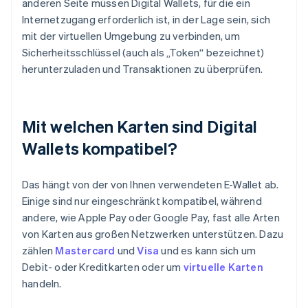
anderen Seite müssen Digital Wallets, für die ein
Internetzugang erforderlich ist, in der Lage sein, sich
mit der virtuellen Umgebung zu verbinden, um
Sicherheitsschlüssel (auch als „Token“ bezeichnet)
herunterzuladen und Transaktionen zu überprüfen.
Mit welchen Karten sind Digital
Wallets kompatibel?
Das hängt von der von Ihnen verwendeten E-Wallet ab.
Einige sind nur eingeschränkt kompatibel, während
andere, wie Apple Pay oder Google Pay, fast alle Arten
von Karten aus großen Netzwerken unterstützen. Dazu
zählen
Mastercard
und
Visa
und es kann sich um
Debit- oder Kreditkarten oder um
virtuelle Karten
handeln.