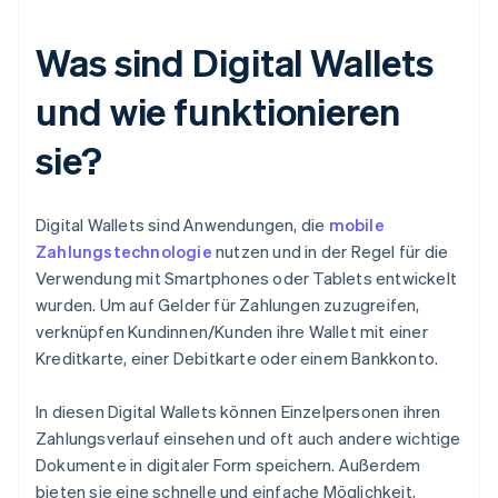
Was sind Digital Wallets
und wie funktionieren
sie?
Digital Wallets sind Anwendungen, die
mobile
Zahlungstechnologie
nutzen und in der Regel für die
Verwendung mit Smartphones oder Tablets entwickelt
wurden. Um auf Gelder für Zahlungen zuzugreifen,
verknüpfen Kundinnen/Kunden ihre Wallet mit einer
Kreditkarte, einer Debitkarte oder einem Bankkonto.
In diesen Digital Wallets können Einzelpersonen ihren
Zahlungsverlauf einsehen und oft auch andere wichtige
Dokumente in digitaler Form speichern. Außerdem
bieten sie eine schnelle und einfache Möglichkeit,