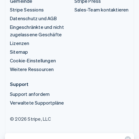
Gemeinde
Stripe Press
Stripe Sessions
Sales-Team kontaktieren
Datenschutz und AGB
Eingeschränkte und nicht
zugelassene Geschäfte
Lizenzen
Sitemap
Cookie-Einstellungen
Weitere Ressourcen
Support
Support anfordern
Verwaltete Supportpläne
© 2026 Stripe, LLC