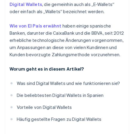
Digital Wallets
, die gemeinhin auch als „E-Wallets“
oder einfach als „Wallets“ bezeichnet werden.
Wie von El País erwähnt
haben einige spanische
Banken, darunter die CaixaBank und die BBVA, seit 2012
erhebliche technologische Änderungen vorgenommen,
um Anpassungen an diese von vielen Kundinnen und
Kunden bevorzugte Zahlungsmethode vorzunehmen.
Worum geht es in diesem Artikel?
Was sind Digital Wallets und wie funktionieren sie?
Die beliebtesten Digital Wallets in Spanien
Vorteile von Digital Wallets
Häufig gestellte Fragen zu Digital Wallets