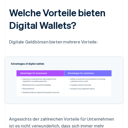
Welche Vorteile bieten
Digital Wallets?
Digitale Geldbörsen bieten mehrere Vorteile:
Angesichts der zahlreichen Vorteile für Unternehmen
ist es nicht verwunderlich, dass sich immer mehr