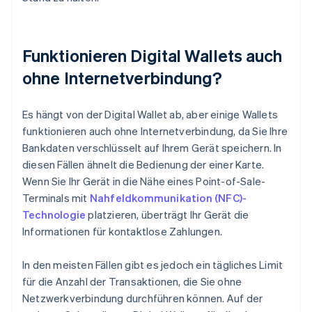
Funktionieren Digital Wallets auch
ohne Internetverbindung?
Es hängt von der Digital Wallet ab, aber einige Wallets
funktionieren auch ohne Internetverbindung, da Sie Ihre
Bankdaten verschlüsselt auf Ihrem Gerät speichern. In
diesen Fällen ähnelt die Bedienung der einer Karte.
Wenn Sie Ihr Gerät in die Nähe eines Point-of-Sale-
Terminals mit
Nahfeldkommunikation (NFC)-
Technologie
platzieren, überträgt Ihr Gerät die
Informationen für kontaktlose Zahlungen.
In den meisten Fällen gibt es jedoch ein tägliches Limit
für die Anzahl der Transaktionen, die Sie ohne
Netzwerkverbindung durchführen können. Auf der