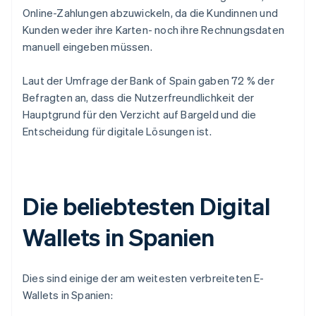
Online-Zahlungen abzuwickeln, da die Kundinnen und
Kunden weder ihre Karten- noch ihre Rechnungsdaten
manuell eingeben müssen.
Laut der Umfrage der Bank of Spain gaben 72 % der
Befragten an, dass die Nutzerfreundlichkeit der
Hauptgrund für den Verzicht auf Bargeld und die
Entscheidung für digitale Lösungen ist.
Die beliebtesten Digital
Wallets in Spanien
Dies sind einige der am weitesten verbreiteten E-
Wallets in Spanien: