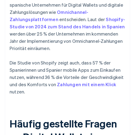
spanische Unternehmen für Digital Wallets und digitale
Zahlungslösungen wie
Omnichannel-
Zahlungsplattformen
entscheiden. Laut der
Shopify-
Studie von 2024 zum Stand des Handels in Spanien
werden über 25 % der Unternehmen im kommenden
Jahr der Implementierung von Omnichannel-Zahlungen
Priorität einräumen.
Die Studie von Shopify zeigt auch, dass 57 % der
Spanierinnen und Spanier mobile Apps zum Einkaufen
nutzen, während 36 % die Vorteile der Geschwindigkeit
und des Komforts von
Zahlungen mit einem Klick
nutzen.
Häufig gestellte Fragen