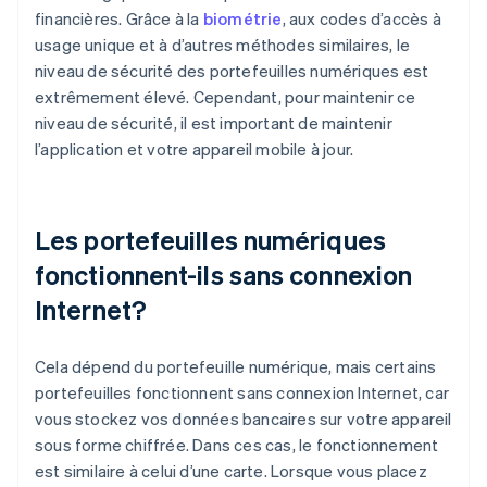
financières. Grâce à la
biométrie
, aux codes d’accès à
usage unique et à d’autres méthodes similaires, le
niveau de sécurité des portefeuilles numériques est
extrêmement élevé. Cependant, pour maintenir ce
niveau de sécurité, il est important de maintenir
l’application et votre appareil mobile à jour.
Les portefeuilles numériques
fonctionnent-ils sans connexion
Internet?
Cela dépend du portefeuille numérique, mais certains
portefeuilles fonctionnent sans connexion Internet, car
vous stockez vos données bancaires sur votre appareil
sous forme chiffrée. Dans ces cas, le fonctionnement
est similaire à celui d’une carte. Lorsque vous placez