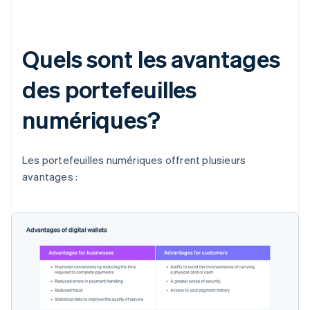
Quels sont les avantages
des portefeuilles
numériques?
Les portefeuilles numériques offrent plusieurs
avantages :