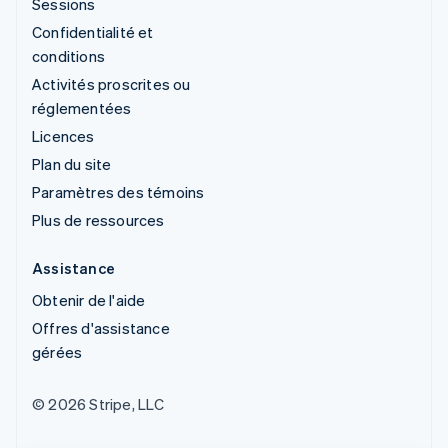
Sessions
Confidentialité et
conditions
Activités proscrites ou
réglementées
Licences
Plan du site
Paramètres des témoins
Plus de ressources
Assistance
Obtenir de l'aide
Offres d'assistance
gérées
© 2026 Stripe, LLC