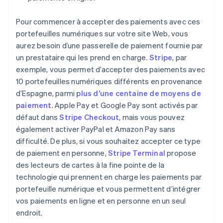
Pour commencer à accepter des paiements avec ces
portefeuilles numériques sur votre site Web, vous
aurez besoin d’une passerelle de paiement fournie par
un prestataire qui les prend en charge.
Stripe
, par
exemple, vous permet d’accepter des paiements avec
10 portefeuilles numériques différents en provenance
d’Espagne, parmi
plus d’une centaine de moyens de
paiement
. Apple Pay et Google Pay sont activés par
défaut dans
Stripe Checkout
, mais vous pouvez
également activer PayPal et Amazon Pay sans
difficulté. De plus, si vous souhaitez accepter ce type
de paiement en personne,
Stripe Terminal
propose
des lecteurs de cartes à la fine pointe de la
technologie qui prennent en charge les paiements par
portefeuille numérique et vous permettent d’intégrer
vos paiements en ligne et en personne en un seul
endroit.