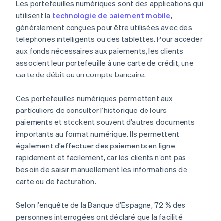
Les portefeuilles numériques sont des applications qui
utilisent la
technologie de paiement mobile
,
généralement conçues pour être utilisées avec des
téléphones intelligents ou des tablettes. Pour accéder
aux fonds nécessaires aux paiements, les clients
associent leur portefeuille à une carte de crédit, une
carte de débit ou un compte bancaire.
Ces portefeuilles numériques permettent aux
particuliers de consulter l’historique de leurs
paiements et stockent souvent d’autres documents
importants au format numérique. Ils permettent
également d’effectuer des paiements en ligne
rapidement et facilement, car les clients n’ont pas
besoin de saisir manuellement les informations de
carte ou de facturation.
Selon l’enquête de la Banque d’Espagne, 72 % des
personnes interrogées ont déclaré que la facilité