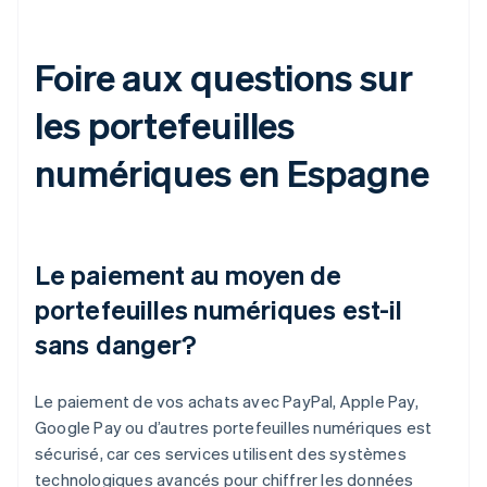
Foire aux questions sur
les portefeuilles
numériques en Espagne
Le paiement au moyen de
portefeuilles numériques est-il
sans danger?
Le paiement de vos achats avec PayPal, Apple Pay,
Google Pay ou d’autres portefeuilles numériques est
sécurisé, car ces services utilisent des systèmes
technologiques avancés pour chiffrer les données