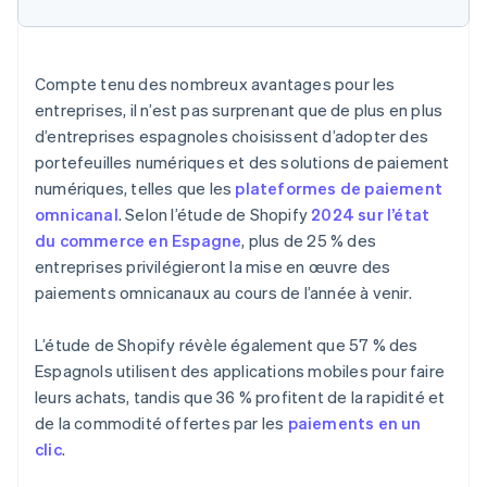
Compte tenu des nombreux avantages pour les
entreprises, il n’est pas surprenant que de plus en plus
d’entreprises espagnoles choisissent d’adopter des
portefeuilles numériques et des solutions de paiement
numériques, telles que les
plateformes de paiement
omnicanal
. Selon l’étude de Shopify
2024 sur l’état
du commerce en Espagne
, plus de 25 % des
entreprises privilégieront la mise en œuvre des
paiements omnicanaux au cours de l’année à venir.
L’étude de Shopify révèle également que 57 % des
Espagnols utilisent des applications mobiles pour faire
leurs achats, tandis que 36 % profitent de la rapidité et
de la commodité offertes par les
paiements en un
clic
.