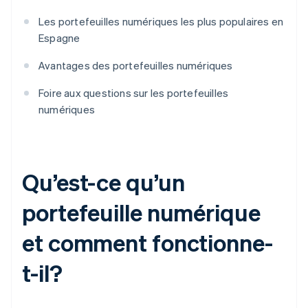
Les portefeuilles numériques les plus populaires en
Espagne
Avantages des portefeuilles numériques
Foire aux questions sur les portefeuilles
numériques
Qu’est-ce qu’un
portefeuille numérique
et comment fonctionne-
t-il?