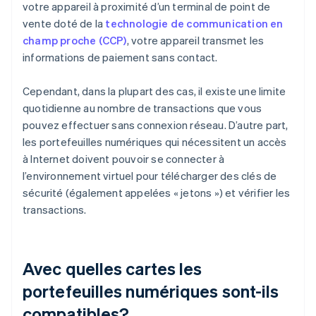
votre appareil à proximité d’un terminal de point de
vente doté de la
technologie de communication en
champ proche (CCP)
, votre appareil transmet les
informations de paiement sans contact.
Cependant, dans la plupart des cas, il existe une limite
quotidienne au nombre de transactions que vous
pouvez effectuer sans connexion réseau. D’autre part,
les portefeuilles numériques qui nécessitent un accès
à Internet doivent pouvoir se connecter à
l’environnement virtuel pour télécharger des clés de
sécurité (également appelées « jetons ») et vérifier les
transactions.
Avec quelles cartes les
portefeuilles numériques sont-ils
compatibles?