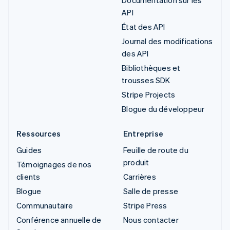
API
État des API
Journal des modifications
des API
Bibliothèques et
trousses SDK
Stripe Projects
Blogue du développeur
Ressources
Entreprise
Guides
Feuille de route du
produit
Témoignages de nos
clients
Carrières
Blogue
Salle de presse
Communautaire
Stripe Press
Conférence annuelle de
Nous contacter