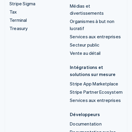
Stripe Sigma
Médias et
Tax
divertissements
Terminal
Organismes à but non
Treasury
lucratif
Services aux entreprises
Secteur public
Vente au détail
Intégrations et
solutions sur mesure
Stripe App Marketplace
Stripe Partner Ecosystem
Services aux entreprises
Développeurs
Documentation
Documentation sur les