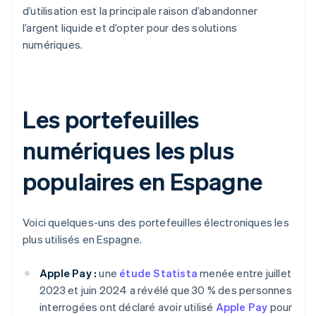
d’utilisation est la principale raison d’abandonner
l’argent liquide et d’opter pour des solutions
numériques.
Les portefeuilles
numériques les plus
populaires en Espagne
Voici quelques-uns des portefeuilles électroniques les
plus utilisés en Espagne.
Apple Pay :
une
étude Statista
menée entre juillet
2023 et juin 2024 a révélé que 30 % des personnes
interrogées ont déclaré avoir utilisé
Apple Pay
pour