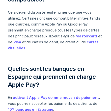
Cela dépend du portefeuille numérique que vous
utilisez. Certaines ont une compatibilité limitée, tandis
que d’autres, comme Apple Pay ou Google Pay,
prennent en charge presque tous les types de cartes
des principaux réseaux. Il peut s’agir de
Mastercard
et
de
Visa
et de cartes de débit, de crédit ou de
cartes
virtuelles
.
Quelles sont les banques en
Espagne qui prennent en charge
Apple Pay?
En
activant Apple Pay comme moyen de paiement
,
vous pourrez accepter les paiements des clients de
107 banques en Espagne
.