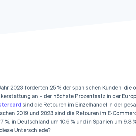
ung
Jahr 2023 forderten 25 % der spanischen Kunden, die o
kerstattung an – der höchste Prozentsatz in der Euro
tercard
sind die Retouren im Einzelhandel in der ges
schen 2019 und 2023 sind die Retouren im E-Commerce 
7 %, in Deutschland um 10,6 % und in Spanien um 9,8 
 diese Unterschiede?