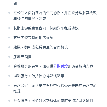
阅
在公证人面前签署的合同协议，并在充分理解其条款
和条件的情况下达成
长期旅游或度假合同，例如汽车租赁协议
某些度假套餐的销售情况
建造、翻新或租赁房屋的合同协议
房地产销售
金融服务的销售，如提供
分期付款
的融资解决方案
博彩服务，包括体育博彩或彩票
医疗保健，无论是在医疗中心接受还是未在医疗中心
接受
社会服务，例如对弱势群体的家庭支持和融入项目