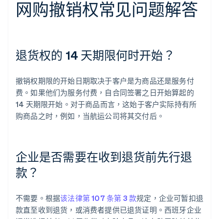
网购撤销权常见问题解答
退货权的 14 天期限何时开始？
撤销权期限的开始日期取决于客户是为商品还是服务付
费。如果他们为服务付费，自合同签署之日开始算起的
14 天期限开始。对于商品而言，这始于客户实际持有所
购商品之时，例如，当航运公司将其交付后。
企业是否需要在收到退货前先行退
款？
不需要。根据
该法律第 107 条第 3 款
规定，企业可暂扣退
款直至收到退货，或消费者提供已退货证明。西班牙企业