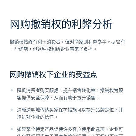
网购撤销权的利弊分析
撤销权始终有利于消费者，但对商家则利弊参半。尽管有
一些优势，但这种权利给企业带来了负担。
网购撤销权下企业的受益点
降低消费者购买顾虑，提升销售转化率。撤销权为顾
客提供安全保障，从而有助于提升销售。
清晰透明地传达买家保护措施可以提升品牌定位，并
增进对企业的信任。
如果某个特定产品促使许多客户使用此选项，企业可