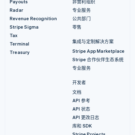
Payouts
非营利组织
Radar
专业服务
Revenue Recognition
公共部门
Stripe Sigma
零售
Tax
集成与定制解决方案
Terminal
Stripe App Marketplace
Treasury
Stripe 合作伙伴生态系统
专业服务
开发者
文档
API 参考
API 状态
API 更改日志
库和 SDK
Stripe Projects