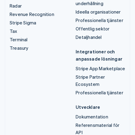
underhållning
Radar
Ideella organisationer
Revenue Recognition
Professionella tjänster
Stripe Sigma
Offentlig sektor
Tax
Detaljhandel
Terminal
Treasury
Integrationer och
anpassade lösningar
Stripe App Marketplace
Stripe Partner
Ecosystem
Professionella tjänster
Utvecklare
Dokumentation
Referensmaterial för
API