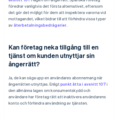
föredrar vanligtvis det första alternativet, eftersom
det gör det möjligt för dem att inspektera varorna vid
mottagandet, vilket bidrar till att förhindra vissa typer
av
återbetalningsbedrägerier
.
Kan företag neka tillgång till en
tjänst om kunden utnyttjar sin
ångerrätt?
Ja, de kan säga upp en användares abonnemang när
ångerrätten utnyttjas. Enligt
punkt åtta i avsnitt 107
i
den allmänna lagen om konsumentskydd och
användare har företag rätt att inaktivera användarens
konto och förhindra användning av tjänsten.