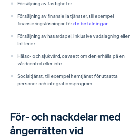
Försäljning av fastigheter
Försäljning av finansiella tjänster, till exempel
finansieringslösningar för
delbetalningar
Försäljning av hasardspel, inklusive vadslagning eller
lotterier
Hälso- och sjukvård, oavsett om den erhålls på en
vårdcentral eller inte
Socialtjänst, till exempel hemtjänst för utsatta
personer och integrationsprogram
För- och nackdelar med
ångerrätten vid