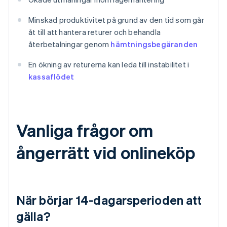
Minskad produktivitet på grund av den tid som går
åt till att hantera returer och behandla
återbetalningar genom
hämtningsbegäranden
En ökning av returerna kan leda till instabilitet i
kassaflödet
Vanliga frågor om
ångerrätt vid onlineköp
När börjar 14-dagarsperioden att
gälla?