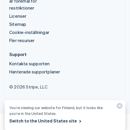
är föremål för
restriktioner
Licenser
Sitemap
Cookie-inställningar
Fler resurser
Support
Kontakta supporten
Hanterade supportplaner
© 2026 Stripe, LLC
You’re viewing our website for Finland, but it looks like
you’re in the United States.
Switch to the United States site