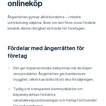
onlineköp
Ångerrätten gynnar alltid kunderna – i mindre
utsträckning säljarna. Även om det finns vissa fördelar
innebär denna rättighet en börda för företagen.
Fördelar med ångerrätten för
företag
Det ger köparna mindre bekymmer när de köper
sina produkter. Ångerrätten ger kunderna en
trygghet, vilket kan bidra till att öka försäljningen.
Tydlig och transparent kommunikation om
köparskydd kan förbättra
varumärkespositioneringen och främja förtroendet
för verksamheten.