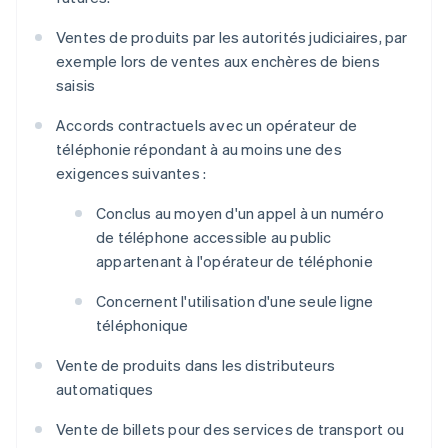
Ventes de produits par les autorités judiciaires, par
exemple lors de ventes aux enchères de biens
saisis
Accords contractuels avec un opérateur de
téléphonie répondant à au moins une des
exigences suivantes :
Conclus au moyen d'un appel à un numéro
de téléphone accessible au public
appartenant à l'opérateur de téléphonie
Concernent l'utilisation d'une seule ligne
téléphonique
Vente de produits dans les distributeurs
automatiques
Vente de billets pour des services de transport ou