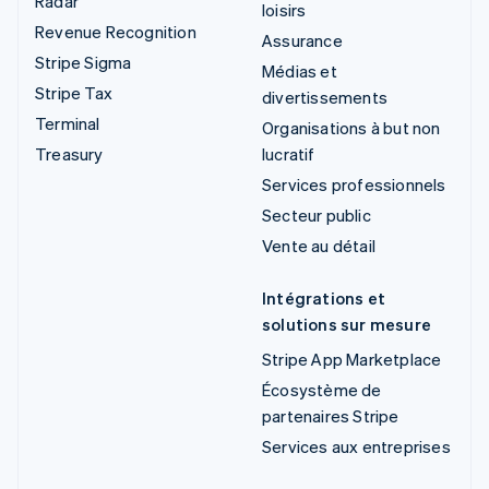
Radar
loisirs
Revenue Recognition
Assurance
Stripe Sigma
Médias et
Stripe Tax
divertissements
Terminal
Organisations à but non
Treasury
lucratif
Services professionnels
Secteur public
Vente au détail
Intégrations et
solutions sur mesure
Stripe App Marketplace
Écosystème de
partenaires Stripe
Services aux entreprises