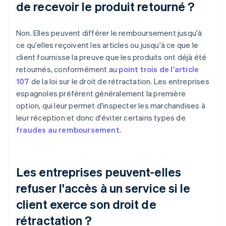
de recevoir le produit retourné ?
Non. Elles peuvent différer le remboursement jusqu'à
ce qu'elles reçoivent les articles ou jusqu'à ce que le
client fournisse la preuve que les produits ont déjà été
retournés, conformément au
point trois de l'article
107
de la loi sur le droit de rétractation. Les entreprises
espagnoles préfèrent généralement la première
option, qui leur permet d'inspecter les marchandises à
leur réception et donc d'éviter certains types de
fraudes au remboursement
.
Les entreprises peuvent-elles
refuser l'accès à un service si le
client exerce son droit de
rétractation ?