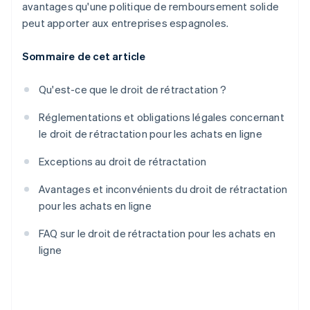
avantages qu'une politique de remboursement solide
peut apporter aux entreprises espagnoles.
Sommaire de cet article
Qu'est-ce que le droit de rétractation ?
Réglementations et obligations légales concernant
le droit de rétractation pour les achats en ligne
Exceptions au droit de rétractation
Avantages et inconvénients du droit de rétractation
pour les achats en ligne
FAQ sur le droit de rétractation pour les achats en
ligne