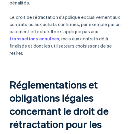
pénalités.
Le droit de rétractation s'applique exclusivement aux
contrats ou aux achats confirmés, par exemple par un
paiement effectué. Il ne s'applique pas aux
transactions annulées
, mais aux contrats déjà
finalisés et dont les utilisateurs choisissent de se
retirer.
Réglementations et
obligations légales
concernant le droit de
rétractation pour les