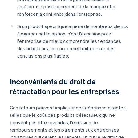
améliorer le positionnement de la marque et à
renforcer la confiance dans l'entreprise.
Si un produit spécifique amène de nombreux clients
à exercer cette option, c'est l'occasion pour
l'entreprise de mieux comprendre les tendances
des acheteurs, ce qui permettrait de tirer des
conclusions plus fiables.
Inconvénients du droit de
rétractation pour les entreprises
Ces retours peuvent impliquer des dépenses directes,
telles que le coût des produits défectueux qui ne
peuvent pas être revendus, l'émission de
remboursements et les paiements aux entreprises
logistiques qui gèrent les renvois. En outre, le droit de