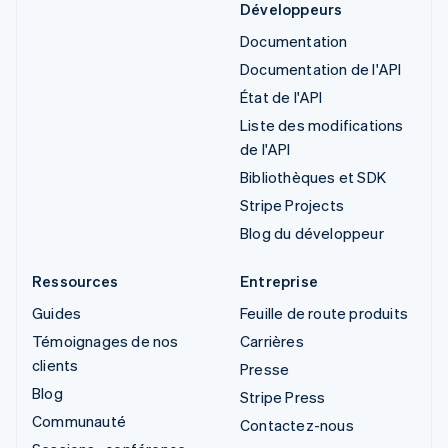
Développeurs
Documentation
Documentation de l'API
État de l'API
Liste des modifications
de l'API
Bibliothèques et SDK
Stripe Projects
Blog du développeur
Ressources
Entreprise
Guides
Feuille de route produits
Témoignages de nos
Carrières
clients
Presse
Blog
Stripe Press
Communauté
Contactez-nous