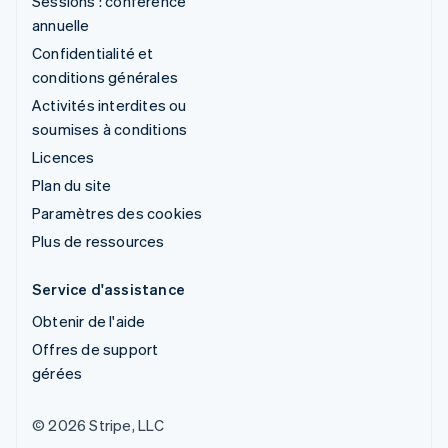
Sessions : conférence
annuelle
Confidentialité et
conditions générales
Activités interdites ou
soumises à conditions
Licences
Plan du site
Paramètres des cookies
Plus de ressources
Service d'assistance
Obtenir de l'aide
Offres de support
gérées
© 2026 Stripe, LLC