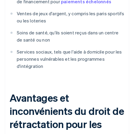
de financement pour
paiements échelonnés
Ventes de jeux d'argent, y compris les paris sportifs
ou les loteries
Soins de santé, qu'ils soient reçus dans un centre
de santé ou non
Services sociaux, tels que l'aide à domicile pour les
personnes vulnérables et les programmes
d'intégration
Avantages et
inconvénients du droit de
rétractation pour les