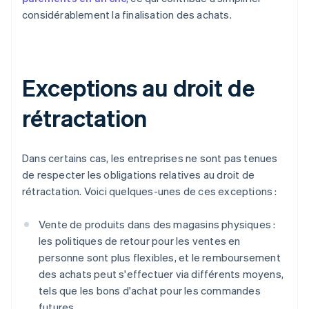
considérablement la finalisation des achats.
Exceptions au droit de
rétractation
Dans certains cas, les entreprises ne sont pas tenues
de respecter les obligations relatives au droit de
rétractation. Voici quelques-unes de ces exceptions :
Vente de produits dans des magasins physiques :
les politiques de retour pour les ventes en
personne sont plus flexibles, et le remboursement
des achats peut s'effectuer via différents moyens,
tels que les bons d'achat pour les commandes
futures.