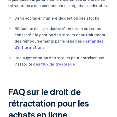
rétractation a des conséquences négatives indirectes :
Défis accrus en matière de gestion des stocks
Réduction de la productivité en raison du temps
consacré à la gestion des retours et au traitement
des remboursements par le biais des
demandes
d'infiormations
Une augmentation des retours peut entraîner une
instabilité des
flux de trésorerie
FAQ sur le droit de
rétractation pour les
achats en ligne