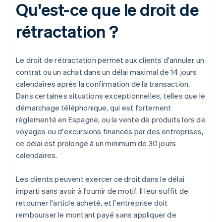
Qu'est-ce que le droit de
rétractation ?
Le droit de rétractation permet aux clients d'annuler un
contrat ou un achat dans un délai maximal de 14 jours
calendaires après la confirmation de la transaction.
Dans certaines situations exceptionnelles, telles que le
démarchage téléphonique, qui est fortement
réglementé en Espagne, ou la vente de produits lors de
voyages ou d'excursions financés par des entreprises,
ce délai est prolongé à un minimum de 30 jours
calendaires.
Les clients peuvent exercer ce droit dans le délai
imparti sans avoir à fournir de motif. Il leur suffit de
retourner l'article acheté, et l'entreprise doit
rembourser le montant payé sans appliquer de