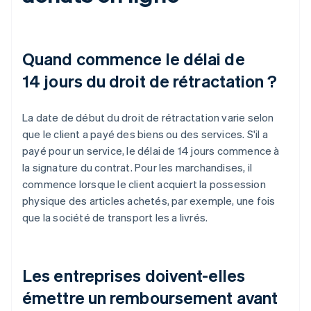
Quand commence le délai de
14 jours du droit de rétractation ?
La date de début du droit de rétractation varie selon
que le client a payé des biens ou des services. S'il a
payé pour un service, le délai de 14 jours commence à
la signature du contrat. Pour les marchandises, il
commence lorsque le client acquiert la possession
physique des articles achetés, par exemple, une fois
que la société de transport les a livrés.
Les entreprises doivent-elles
émettre un remboursement avant