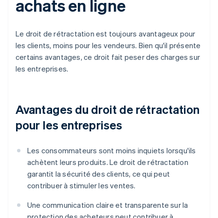
achats en ligne
Le droit de rétractation est toujours avantageux pour
les clients, moins pour les vendeurs. Bien qu'il présente
certains avantages, ce droit fait peser des charges sur
les entreprises.
Avantages du droit de rétractation
pour les entreprises
Les consommateurs sont moins inquiets lorsqu'ils
achètent leurs produits. Le droit de rétractation
garantit la sécurité des clients, ce qui peut
contribuer à stimuler les ventes.
Une communication claire et transparente sur la
protection des acheteurs peut contribuer à