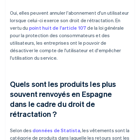
Oui, elles peuvent annuler l'abonnement d'un utilisateur
lorsque celui-ci exerce son droit de rétractation. En
vertu du
point huit de l'article 107
de la loi générale
pour la protection des consommateurs et des
utilisateurs, les entreprises ont le pouvoir de
désactiver le compte de l'utilisateur et d'empêcher
l'utilisation du service.
Quels sont les produits les plus
souvent renvoyés en Espagne
dans le cadre du droit de
rétractation ?
Selon des
données de Statista
, les vêtements sont la
catégorie de produits dans laquelle les retours sont les