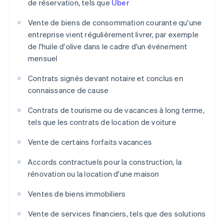
de réservation, tels que
Uber
Vente de biens de consommation courante qu'une
entreprise vient régulièrement livrer, par exemple
de l'huile d'olive dans le cadre d'un événement
mensuel
Contrats signés devant notaire et conclus en
connaissance de cause
Contrats de tourisme ou de vacances à long terme,
tels que les contrats de location de voiture
Vente de certains forfaits vacances
Accords contractuels pour la construction, la
rénovation ou la location d'une maison
Ventes de biens immobiliers
Vente de services financiers, tels que des solutions