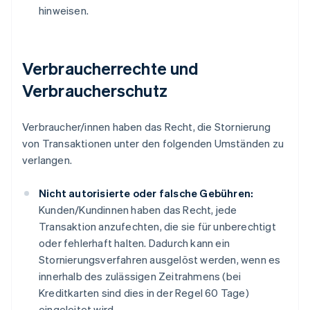
hinweisen.
Verbraucherrechte und
Verbraucherschutz
Verbraucher/innen haben das Recht, die Stornierung
von Transaktionen unter den folgenden Umständen zu
verlangen.
Nicht autorisierte oder falsche Gebühren:
Kunden/Kundinnen haben das Recht, jede
Transaktion anzufechten, die sie für unberechtigt
oder fehlerhaft halten. Dadurch kann ein
Stornierungsverfahren ausgelöst werden, wenn es
innerhalb des zulässigen Zeitrahmens (bei
Kreditkarten sind dies in der Regel 60 Tage)
eingeleitet wird.