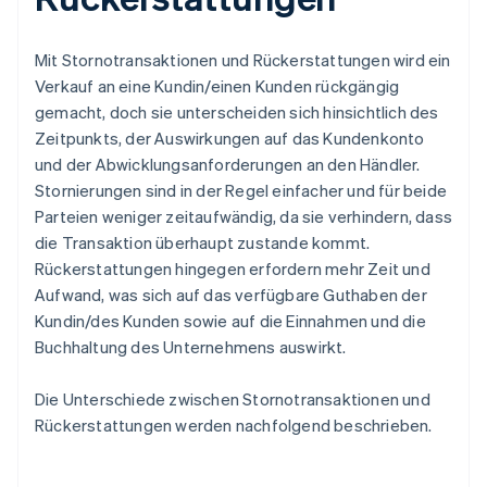
Mit Stornotransaktionen und Rückerstattungen wird ein
Verkauf an eine Kundin/einen Kunden rückgängig
gemacht, doch sie unterscheiden sich hinsichtlich des
Zeitpunkts, der Auswirkungen auf das Kundenkonto
und der Abwicklungsanforderungen an den Händler.
Stornierungen sind in der Regel einfacher und für beide
Parteien weniger zeitaufwändig, da sie verhindern, dass
die Transaktion überhaupt zustande kommt.
Rückerstattungen hingegen erfordern mehr Zeit und
Aufwand, was sich auf das verfügbare Guthaben der
Kundin/des Kunden sowie auf die Einnahmen und die
Buchhaltung des Unternehmens auswirkt.
Die Unterschiede zwischen Stornotransaktionen und
Rückerstattungen werden nachfolgend beschrieben.