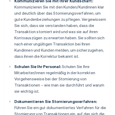
Kommunizieren Sie mit Ihrer Kundschaft:
Kommunizieren Sie mit den Kunden/Kundinnen klar
und deutlich über das Stornierungsverfahren, um
gute Kundenbeziehungen zu pflegen. Vergewissern
Sie sich, dass sie verstanden haben, dass die
Transaktion storniert wird und was sie auf ihren
Kontoauszügen zu erwarten haben. Sie sollten sich
nach einer ungültigen Transaktion bei Ihren
Kundinnen und Kunden melden, um sicherzugehen,
dass ihnen die Korrektur bekannt ist.
Schulen Sie Ihr Personal:
Schulen Sie Ihre
Mitarbeiter/innen regelmäßig in der korrekten
Vorgehensweise bei der Stornierung von
Transaktionen – wie man sie durchführt und warum
sie wichtig ist.
Dokumentieren Sie Stornierungsverfahren:
Führen Sie ein gut dokumentiertes Verfahren für die
Stornierung von Transaktionen ein, auf das sich die