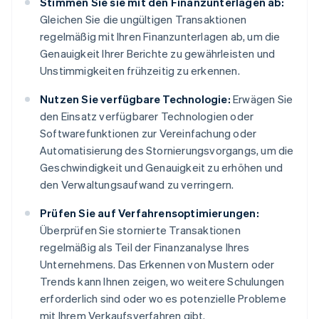
Stimmen Sie sie mit den Finanzunterlagen ab:
Gleichen Sie die ungültigen Transaktionen
regelmäßig mit Ihren Finanzunterlagen ab, um die
Genauigkeit Ihrer Berichte zu gewährleisten und
Unstimmigkeiten frühzeitig zu erkennen.
Nutzen Sie verfügbare Technologie:
Erwägen Sie
den Einsatz verfügbarer Technologien oder
Softwarefunktionen zur Vereinfachung oder
Automatisierung des Stornierungsvorgangs, um die
Geschwindigkeit und Genauigkeit zu erhöhen und
den Verwaltungsaufwand zu verringern.
Prüfen Sie auf Verfahrensoptimierungen:
Überprüfen Sie stornierte Transaktionen
regelmäßig als Teil der Finanzanalyse Ihres
Unternehmens. Das Erkennen von Mustern oder
Trends kann Ihnen zeigen, wo weitere Schulungen
erforderlich sind oder wo es potenzielle Probleme
mit Ihrem Verkaufsverfahren gibt.