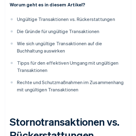
Worum geht es in diesem Artikel?
Ungültige Transaktionen vs. Rückerstattungen
Die Gründe für ungültige Transaktionen
Wie sich ungültige Transaktionen auf die
Buchhaltung auswirken
Tipps für den effektiven Umgang mit ungültigen
Transaktionen
Rechte und Schutzmaßnahmen im Zusammenhang
mit ungültigen Transaktionen
Stornotransaktionen vs.
Rückerstattungen