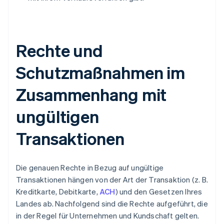
Rechte und
Schutzmaßnahmen im
Zusammenhang mit
ungültigen
Transaktionen
Die genauen Rechte in Bezug auf ungültige
Transaktionen hängen von der Art der Transaktion (z. B.
Kreditkarte, Debitkarte,
ACH
) und den Gesetzen Ihres
Landes ab. Nachfolgend sind die Rechte aufgeführt, die
in der Regel für Unternehmen und Kundschaft gelten.