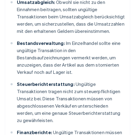
Umsatzabgleich:
Obwohl sie nicht zu den
Einnahmen beitragen, sollten ungültige
Transaktionen beim Umsatzabgleich berücksichtigt
werden, um sicherzustellen, dass die Umsatzzahlen
mit den erhaltenen Geldern übereinstimmen.
Bestandsverwaltung:
Im Einzelhandel sollte eine
ungültige Transaktion in den
Bestandsaufzeichnungen vermerkt werden, um
anzuzeigen, dass der Artikel aus dem stornierten
Verkauf noch auf Lager ist.
Steuerberichterstattung:
Ungültige
Transaktionen tragen nicht zum steuerpflichtigen
Umsatz bei. Diese Transaktionen müssen von
abgeschlossenen Verkäufen unterschieden
werden, um eine genaue Steuerberichterstattung
zu gewährleisten.
Finanzberichte:
Ungültige Transaktionen müssen