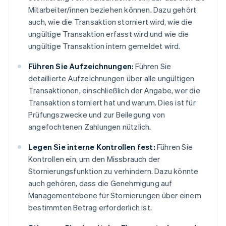
Mitarbeiter/innen beziehen können. Dazu gehört
auch, wie die Transaktion storniert wird, wie die
ungültige Transaktion erfasst wird und wie die
ungültige Transaktion intern gemeldet wird.
Führen Sie Aufzeichnungen:
Führen Sie
detaillierte Aufzeichnungen über alle ungültigen
Transaktionen, einschließlich der Angabe, wer die
Transaktion storniert hat und warum. Dies ist für
Prüfungszwecke und zur Beilegung von
angefochtenen Zahlungen nützlich.
Legen Sie interne Kontrollen fest:
Führen Sie
Kontrollen ein, um den Missbrauch der
Stornierungsfunktion zu verhindern. Dazu könnte
auch gehören, dass die Genehmigung auf
Managementebene für Stornierungen über einem
bestimmten Betrag erforderlich ist.