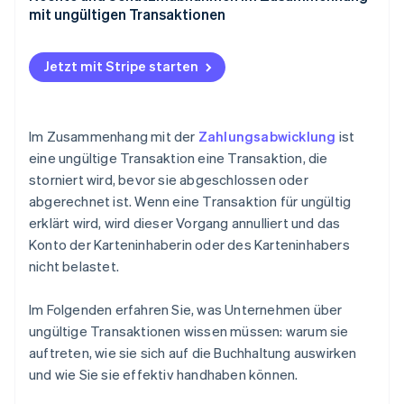
mit ungültigen Transaktionen
Rechte und Schutz für Unternehmen
Jetzt mit Stripe starten
Verbraucherrechte und Verbraucherschutz
Im Zusammenhang mit der
Zahlungsabwicklung
ist
eine ungültige Transaktion eine Transaktion, die
storniert wird, bevor sie abgeschlossen oder
abgerechnet ist. Wenn eine Transaktion für ungültig
erklärt wird, wird dieser Vorgang annulliert und das
Konto der Karteninhaberin oder des Karteninhabers
nicht belastet.
Im Folgenden erfahren Sie, was Unternehmen über
ungültige Transaktionen wissen müssen: warum sie
auftreten, wie sie sich auf die Buchhaltung auswirken
und wie Sie sie effektiv handhaben können.