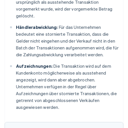
ursprünglich als ausstehende Transaktion
vorgemerkt wurde, wird der vorgemerkte Betrag
gelöscht.
Händlerabwicklung:
Für das Unternehmen
bedeutet eine stornierte Transaktion, dass die
Gelder nicht eingehen und der Verkauf nicht in den
Batch der Transaktionen aufgenommen wird, die für
die Zahlungsabwicklung verarbeitet werden.
Aufzeichnungen:
Die Transaktion wird auf dem
Kundenkonto möglicherweise als ausstehend
angezeigt, wird dann aber abgebrochen.
Unternehmen verfügen in der Regel über
Aufzeichnungen über stornierte Transaktionen, die
getrennt von abgeschlossenen Verkäufen
ausgewiesen werden.