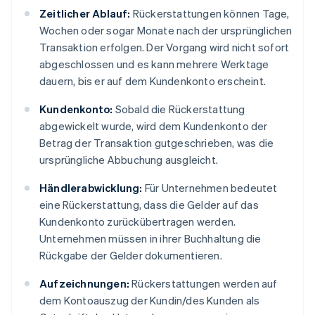
Zeitlicher Ablauf:
Rückerstattungen können Tage,
Wochen oder sogar Monate nach der ursprünglichen
Transaktion erfolgen. Der Vorgang wird nicht sofort
abgeschlossen und es kann mehrere Werktage
dauern, bis er auf dem Kundenkonto erscheint.
Kundenkonto:
Sobald die Rückerstattung
abgewickelt wurde, wird dem Kundenkonto der
Betrag der Transaktion gutgeschrieben, was die
ursprüngliche Abbuchung ausgleicht.
Händlerabwicklung:
Für Unternehmen bedeutet
eine Rückerstattung, dass die Gelder auf das
Kundenkonto zurückübertragen werden.
Unternehmen müssen in ihrer Buchhaltung die
Rückgabe der Gelder dokumentieren.
Aufzeichnungen:
Rückerstattungen werden auf
dem Kontoauszug der Kundin/des Kunden als