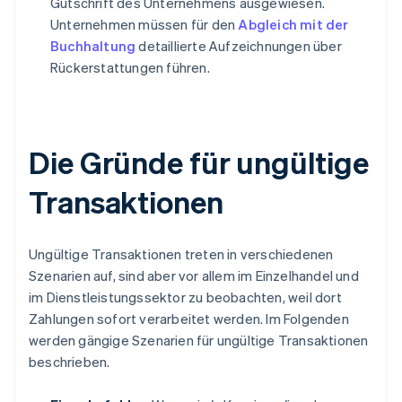
Gutschrift des Unternehmens ausgewiesen.
Unternehmen müssen für den
Abgleich mit der
Buchhaltung
detaillierte Aufzeichnungen über
Rückerstattungen führen.
Die Gründe für ungültige
Transaktionen
Ungültige Transaktionen treten in verschiedenen
Szenarien auf, sind aber vor allem im Einzelhandel und
im Dienstleistungssektor zu beobachten, weil dort
Zahlungen sofort verarbeitet werden. Im Folgenden
werden gängige Szenarien für ungültige Transaktionen
beschrieben.