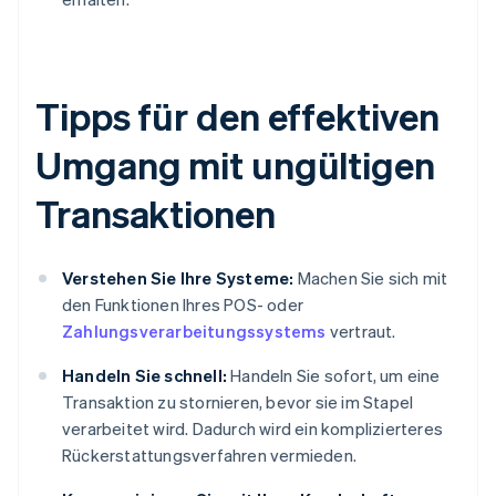
Tipps für den effektiven
Umgang mit ungültigen
Transaktionen
Verstehen Sie Ihre Systeme:
Machen Sie sich mit
den Funktionen Ihres POS- oder
Zahlungsverarbeitungssystems
vertraut.
Handeln Sie schnell:
Handeln Sie sofort, um eine
Transaktion zu stornieren, bevor sie im Stapel
verarbeitet wird. Dadurch wird ein komplizierteres
Rückerstattungsverfahren vermieden.