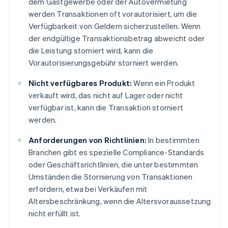
dem Gastgewerbe oder der Autovermietung
werden Transaktionen oft vorautorisiert, um die
Verfügbarkeit von Geldern sicherzustellen. Wenn
der endgültige Transaktionsbetrag abweicht oder
die Leistung storniert wird, kann die
Vorautorisierungsgebühr storniert werden.
Nicht verfügbares Produkt:
Wenn ein Produkt
verkauft wird, das nicht auf Lager oder nicht
verfügbar ist, kann die Transaktion storniert
werden.
Anforderungen von Richtlinien:
In bestimmten
Branchen gibt es spezielle Compliance-Standards
oder Geschäftsrichtlinien, die unter bestimmten
Umständen die Stornierung von Transaktionen
erfordern, etwa bei Verkäufen mit
Altersbeschränkung, wenn die Altersvoraussetzung
nicht erfüllt ist.