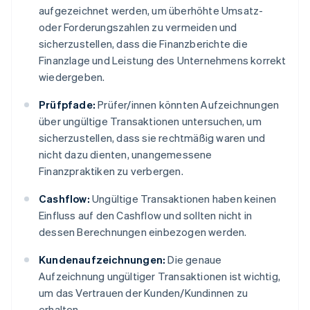
aufgezeichnet werden, um überhöhte Umsatz-
oder Forderungszahlen zu vermeiden und
sicherzustellen, dass die Finanzberichte die
Finanzlage und Leistung des Unternehmens korrekt
wiedergeben.
Prüfpfade:
Prüfer/innen könnten Aufzeichnungen
über ungültige Transaktionen untersuchen, um
sicherzustellen, dass sie rechtmäßig waren und
nicht dazu dienten, unangemessene
Finanzpraktiken zu verbergen.
Cashflow:
Ungültige Transaktionen haben keinen
Einfluss auf den Cashflow und sollten nicht in
dessen Berechnungen einbezogen werden.
Kundenaufzeichnungen:
Die genaue
Aufzeichnung ungültiger Transaktionen ist wichtig,
um das Vertrauen der Kunden/Kundinnen zu
erhalten.