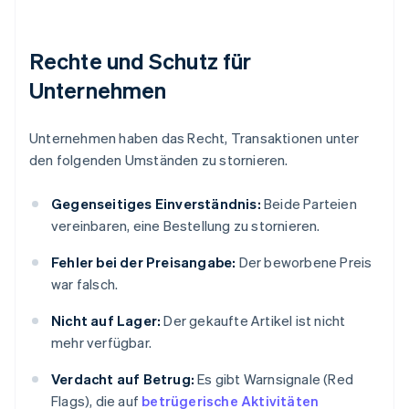
Rechte und Schutz für
Unternehmen
Unternehmen haben das Recht, Transaktionen unter
den folgenden Umständen zu stornieren.
Gegenseitiges Einverständnis:
Beide Parteien
vereinbaren, eine Bestellung zu stornieren.
Fehler bei der Preisangabe:
Der beworbene Preis
war falsch.
Nicht auf Lager:
Der gekaufte Artikel ist nicht
mehr verfügbar.
Verdacht auf Betrug:
Es gibt Warnsignale (Red
Flags), die auf
betrügerische Aktivitäten