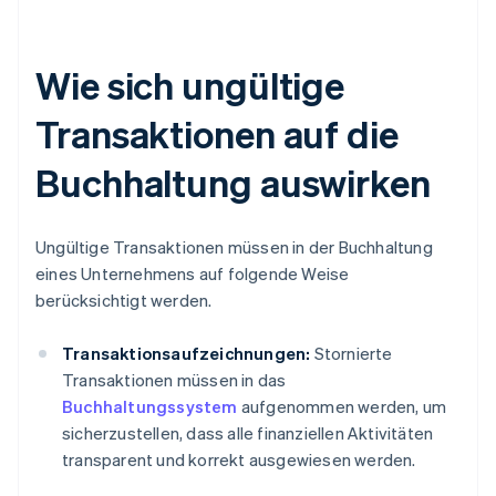
Wie sich ungültige
Transaktionen auf die
Buchhaltung auswirken
Ungültige Transaktionen müssen in der Buchhaltung
eines Unternehmens auf folgende Weise
berücksichtigt werden.
Transaktionsaufzeichnungen:
Stornierte
Transaktionen müssen in das
Buchhaltungssystem
aufgenommen werden, um
sicherzustellen, dass alle finanziellen Aktivitäten
transparent und korrekt ausgewiesen werden.